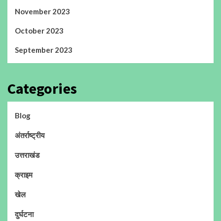
November 2023
October 2023
September 2023
Categories
Blog
अंतर्राष्ट्रीय
उत्तराखंड
क्राइम
खेल
दुर्घटना