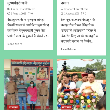
मुख्यमंत्री धामी
उद्यान
khabarbharat24.com
khabarbharat24.com
1 August 2026
0
1 August 2026
0
देहरादून/हरिद्वार, गुरुकुल कांगड़ी
देहरादून, राजधानी देहरादून के
विश्वविद्यालय में आयोजित युवा संवाद
राजपुर रोड स्थित ऐतिहासिक
कार्यक्रम में मुख्यमंत्री पुष्कर सिंह
‘राष्ट्रपति आशियाना’ परिसर में
धामी ने कहा कि युवाओं के चेहरों पर...
विकसित किए जा रहे अत्याधुनिक
राष्ट्रपति उद्यान का निर्माण...
Read More
Read More
उत्तराखंड
उत्तराखंड