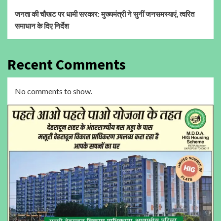
जनता की चौखट पर धामी सरकार: मुख्यमंत्री ने सुनीं जनसमस्याएं, त्वरित
समाधान के दिए निर्देश
Recent Comments
No comments to show.