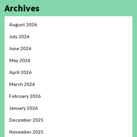
Archives
August 2026
July 2026
June 2026
May 2026
April 2026
March 2026
February 2026
January 2026
December 2025
November 2025