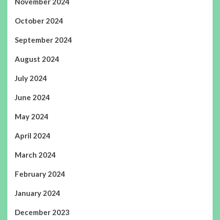
November 2024
October 2024
September 2024
August 2024
July 2024
June 2024
May 2024
April 2024
March 2024
February 2024
January 2024
December 2023