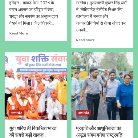
हरिद्वार। कांवड़ मेला-2026 के
खटीमा। मुख्यमंत्री पुष्कर सिंह धामी
पावन अवसर पर हरिद्वार में सेवा,
ने लोहियाहेड हेलीपैड स्थित कैंप
श्रद्धा और समर्पण का अनुपम दृश्य
कार्यालय में जनता और
देखने को मिला। जिलाधिकारी...
जनप्रतिनिधियों से सीधा संवाद कर
उनकी...
Read More
Read More
उत्तराखंड
उत्तराखंड
युवा शक्ति ही विकसित भारत
प्रकृति और आधुनिकता का
की सबसे बड़ी ताकत :
अनूठा संगम बनेगा राष्ट्रपति