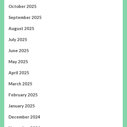
October 2025
September 2025
August 2025
July 2025
June 2025
May 2025
April 2025
March 2025
February 2025
January 2025
December 2024