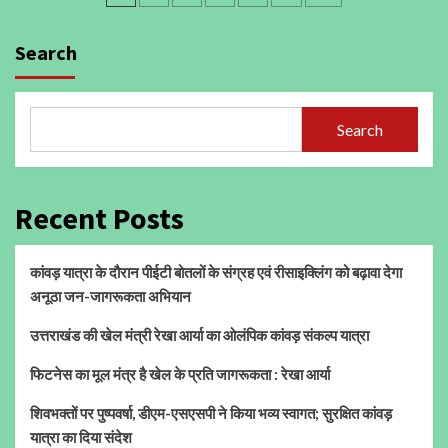
pagination
Search
Search
Recent Posts
कांवड़ यात्रा के दौरान पीईटी बोतलों के संग्रह एवं रीसाइक्लिंग को बढ़ावा देगा
अनूठा जन-जागरूकता अभियान
उत्तराखंड की खेल मंत्री रेखा आर्या का ओलंपिक कांवड़ संकल्प यात्रा
फिटनेस का मूल मंत्र है खेल के प्रति जागरूकता : रेखा आर्या
शिवभक्तों पर पुष्पवर्षा, डीएम-एसएसपी ने किया भव्य स्वागत; सुरक्षित कांवड़
यात्रा का दिया संदेश