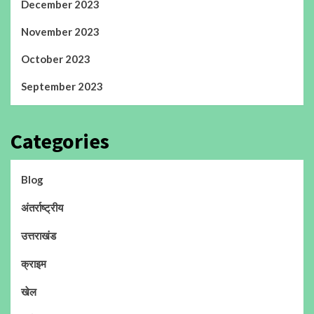
December 2023
November 2023
October 2023
September 2023
Categories
Blog
अंतर्राष्ट्रीय
उत्तराखंड
क्राइम
खेल