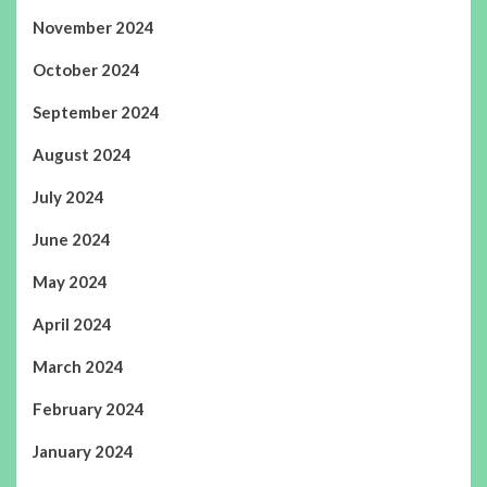
November 2024
October 2024
September 2024
August 2024
July 2024
June 2024
May 2024
April 2024
March 2024
February 2024
January 2024