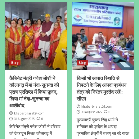
Blog
Blog
कैबिनेट मंत्री गणेश जोशी ने
किसी भी आपात स्थिति से
कौलागढ़ में मां नंदा-सुनन्दा की
निपटने के लिए आपदा प्रबंधन
प्राण प्रतिष्ठा में किया पूजन,
तंत्र को निरंतर मुस्तैद रखें :
लिया मां नंदा-सुनन्दा का
सीएम
आशीर्वाद
khabarbharat24.com
30 August 2025
0
khabarbharat24.com
31 August 2025
0
मुख्यमंत्री पुष्कर सिंह धामी ने
कैबिनेट मंत्री गणेश जोशी ने रविवार
शनिवार को प्रदेश के आपदा
को देहरादून स्थित कौलागढ़ में
प्रभावित क्षेत्रों में चलाए जा रहे राहत