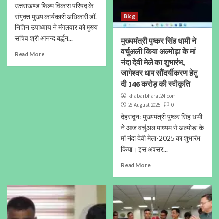
उत्तराखण्ड फ़िल्म विकास परिषद के
संयुक्त मुख्य कार्यकारी अधिकारी डॉ.
Blog
नितिन उपाध्याय ने मंगलवार को मुख्य
सचिव श्री आनन्द बर्द्धन...
मुख्यमंत्री पुष्कर सिंह धामी ने
वर्चुअली किया अल्मोड़ा के मां
Read More
नंदा देवी मेले का शुभारंभ,
जागेश्वर धाम सौंदर्यीकरण हेतु
दी 146 करोड़ की स्वीकृति
khabarbharat24.com
28 August 2025
0
देहरादून: मुख्यमंत्री पुष्कर सिंह धामी
ने आज वर्चुअल माध्यम से अल्मोड़ा के
मां नंदा देवी मेला-2025 का शुभारंभ
किया। इस अवसर...
Read More