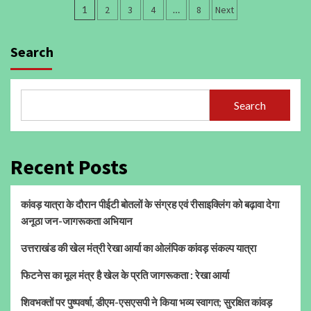
Posts
1
2
3
4
…
8
Next
pagination
Search
Search
Recent Posts
कांवड़ यात्रा के दौरान पीईटी बोतलों के संग्रह एवं रीसाइक्लिंग को बढ़ावा देगा
अनूठा जन-जागरूकता अभियान
उत्तराखंड की खेल मंत्री रेखा आर्या का ओलंपिक कांवड़ संकल्प यात्रा
फिटनेस का मूल मंत्र है खेल के प्रति जागरूकता : रेखा आर्या
शिवभक्तों पर पुष्पवर्षा, डीएम-एसएसपी ने किया भव्य स्वागत; सुरक्षित कांवड़