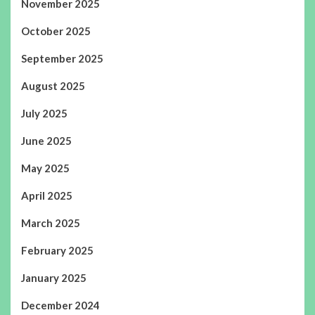
November 2025
October 2025
September 2025
August 2025
July 2025
June 2025
May 2025
April 2025
March 2025
February 2025
January 2025
December 2024