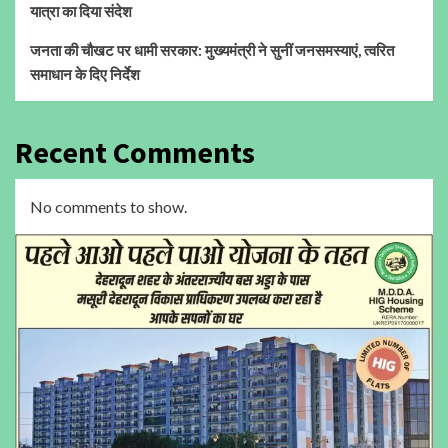
यात्रा का दिया संदेश
जनता की चौखट पर धामी सरकार: मुख्यमंत्री ने सुनीं जनसमस्याएं, त्वरित
समाधान के दिए निर्देश
Recent Comments
No comments to show.