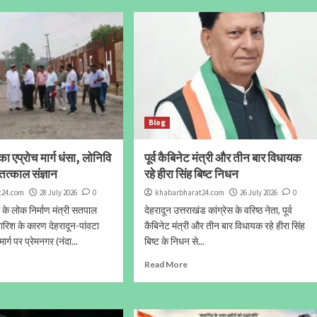
Blog
का एप्रोच मार्ग धंसा, लोनिवि
पूर्व कैबिनेट मंत्री और तीन बार विधायक
 तत्काल संज्ञान
रहे हीरा सिंह बिष्ट निधन
t24.com
28 July 2026
0
khabarbharat24.com
26 July 2026
0
श के लोक निर्माण मंत्री सतपाल
देहरादून उत्तराखंड कांग्रेस के वरिष्ठ नेता, पूर्व
बारिश के कारण देहरादून-पांवटा
कैबिनेट मंत्री और तीन बार विधायक रहे हीरा सिंह
ार्ग पर प्रेमनगर (नंदा...
बिष्ट के निधन से...
Read More