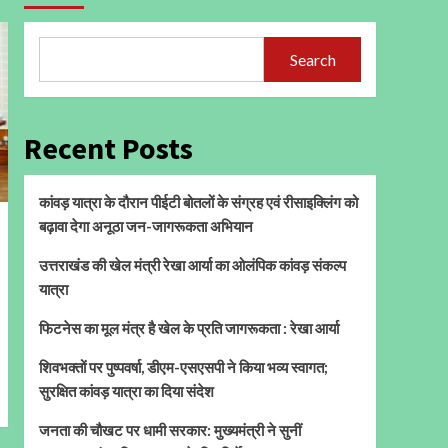
Search
Recent Posts
कांवड़ यात्रा के दौरान पीईटी बोतलों के संग्रह एवं रीसाइक्लिंग को
बढ़ावा देगा अनूठा जन-जागरूकता अभियान
उत्तराखंड की खेल मंत्री रेखा आर्या का ओलंपिक कांवड़ संकल्प
यात्रा
फिटनेस का मूल मंत्र है खेल के प्रति जागरूकता : रेखा आर्या
शिवभक्तों पर पुष्पवर्षा, डीएम-एसएसपी ने किया भव्य स्वागत;
सुरक्षित कांवड़ यात्रा का दिया संदेश
जनता की चौखट पर धामी सरकार: मुख्यमंत्री ने सुनीं