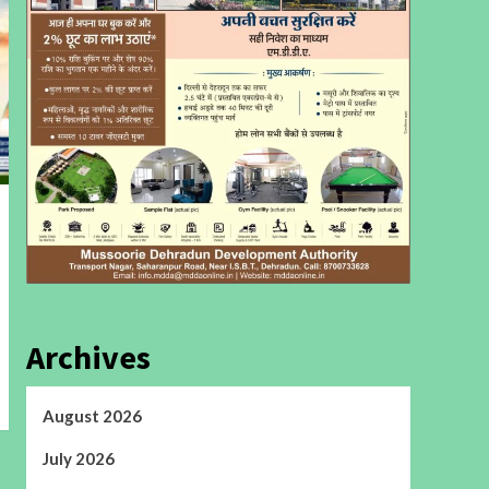
Archives
August 2026
July 2026