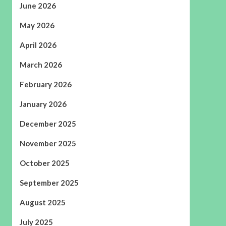
June 2026
May 2026
April 2026
March 2026
February 2026
January 2026
December 2025
November 2025
October 2025
September 2025
August 2025
July 2025