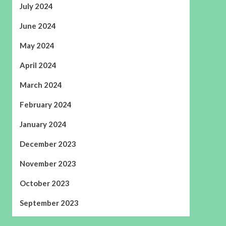
July 2024
June 2024
May 2024
April 2024
March 2024
February 2024
January 2024
December 2023
November 2023
October 2023
September 2023