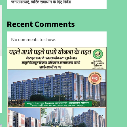
जनसमस्याएं, त्वरित समाधान के दिए निर्देश
Recent Comments
No comments to show.