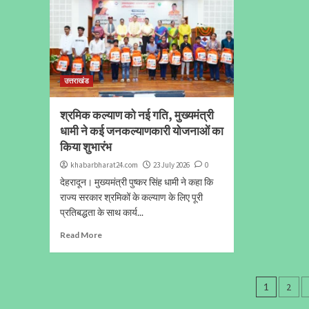
उत्तराखंड
श्रमिक कल्याण को नई गति, मुख्यमंत्री
धामी ने कई जनकल्याणकारी योजनाओं का
किया शुभारंभ
khabarbharat24.com
23 July 2026
0
देहरादून। मुख्यमंत्री पुष्कर सिंह धामी ने कहा कि
राज्य सरकार श्रमिकों के कल्याण के लिए पूरी
प्रतिबद्धता के साथ कार्य...
Read More
Posts
1
2