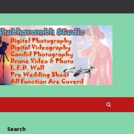
Search