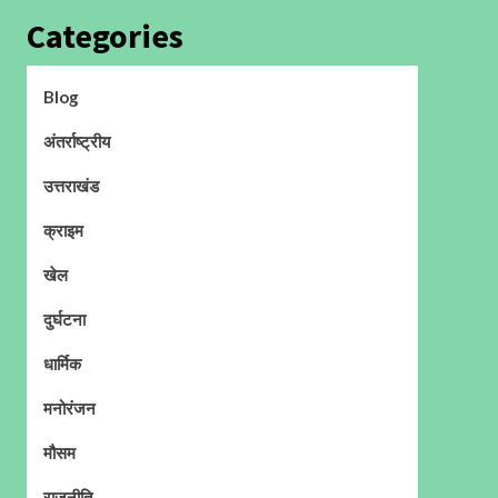
Categories
Blog
अंतर्राष्ट्रीय
उत्तराखंड
क्राइम
खेल
दुर्घटना
धार्मिक
मनोरंजन
मौसम
राजनीति