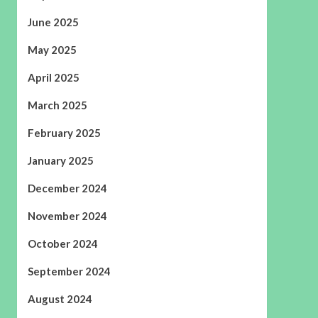
June 2025
May 2025
April 2025
March 2025
February 2025
January 2025
December 2024
November 2024
October 2024
September 2024
August 2024