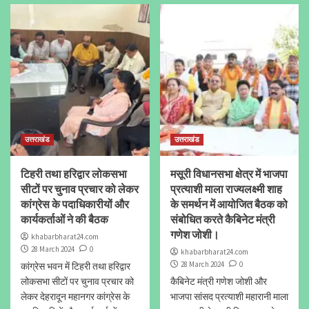
उत्तराखंड
उत्तराखंड
टिहरी तथा हरिद्वार लोकसभा
मसूरी विधानसभा क्षेत्र में भाजपा
सीटों पर चुनाव प्रचार को लेकर
प्रत्याशी माला राज्यलक्ष्मी शाह
कांग्रेस के पदाधिकारीयों और
के समर्थन में आयोजित बैठक को
कार्यकर्ताओं ने की बैठक
संबोधित करते कैबिनेट मंत्री
गणेश जोशी।
khabarbharat24.com
28 March 2024
0
khabarbharat24.com
28 March 2024
0
कांग्रेस भवन में टिहरी तथा हरिद्वार
लोकसभा सीटों पर चुनाव प्रचार को
कैबिनेट मंत्री गणेश जोशी और
लेकर देहरादून महानगर कांग्रेस के
भाजपा सांसद प्रत्याशी महारानी माला