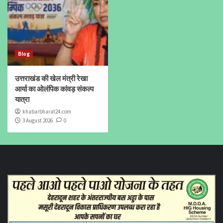
Blog
उत्तराखंड की खेल मंत्री रेखा
आर्या का ओलंपिक कांवड़ संकल्प
यात्रा
khabarbharat24.com
3 August 2026
0