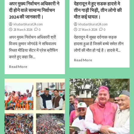
अपर मुख्य निर्वाचन अधिकारी ने
देहरादून मे हुए सडक हादसे मे
दी होने वाले सामान्य निर्वाचन
तीन गाड़ी भिड़ी, तीन लोगो की
2024 की जानकारी।
मौत कई घायल।
khabarbharat24.com
khabarbharat24.com
28 March 2024
0
27 March 2024
0
अपर मुख्य निर्वाचन अधिकारी श्री
देहरादून में सुबह दर्दनाक सड़क
विजय कुमार जोगदंडे ने सचिवालय
हादसा हुआ है जिसमें बच्चे समेत तीन
स्थित मीडिया सेंटर में प्रेस ब्रीफिंग
लोगों की मौत हो गई है। हादसे में...
करते हुए कहा कि...
Read More
Read More