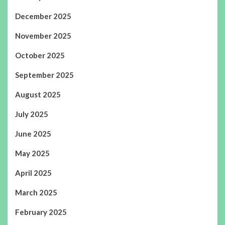
December 2025
November 2025
October 2025
September 2025
August 2025
July 2025
June 2025
May 2025
April 2025
March 2025
February 2025