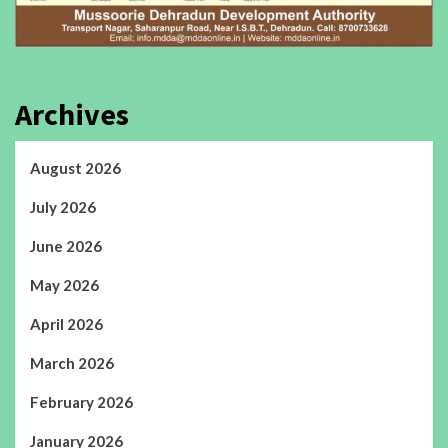
Archives
August 2026
July 2026
June 2026
May 2026
April 2026
March 2026
February 2026
January 2026