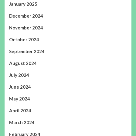
January 2025
December 2024
November 2024
October 2024
September 2024
August 2024
July 2024
June 2024
May 2024
April 2024
March 2024
February 2024