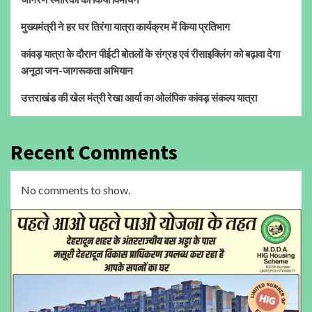
मुख्यमंत्री ने हर घर तिरंगा यात्रा कार्यक्रम में किया प्रतिभाग
कांवड़ यात्रा के दौरान पीईटी बोतलों के संग्रह एवं रीसाइक्लिंग को बढ़ावा देगा
अनूठा जन-जागरूकता अभियान
उत्तराखंड की खेल मंत्री रेखा आर्या का ओलंपिक कांवड़ संकल्प यात्रा
Recent Comments
No comments to show.