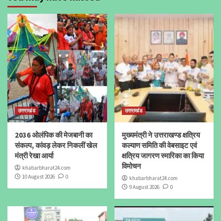
उत्तराखंड
उत्तराखंड
2036 ओलंपिक की मेजबानी का
मुख्यमंत्री ने उत्तराखण्ड क्षत्रिय
संकल्प, कांवड़ लेकर निकलीं खेल
कल्याण समिति की वेबसाइट एवं
मंत्री रेखा आर्या
क्षत्रिय जागरण स्मारिका का किया
विमोचन
khabarbharat24.com
10 August 2026
0
khabarbharat24.com
9 August 2026
0