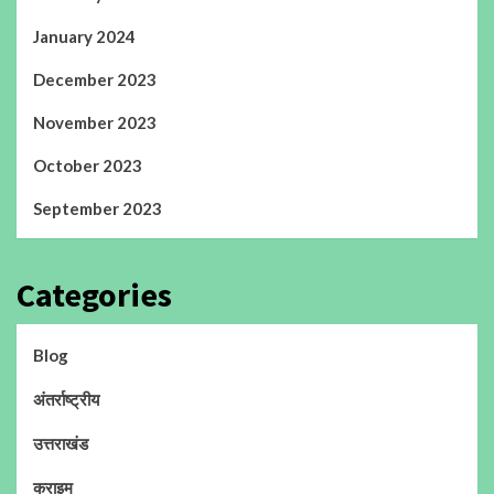
January 2024
December 2023
November 2023
October 2023
September 2023
Categories
Blog
अंतर्राष्ट्रीय
उत्तराखंड
क्राइम