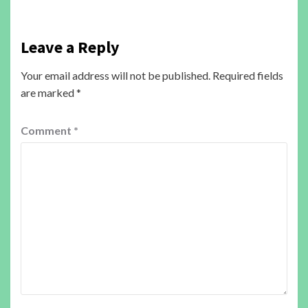
Leave a Reply
Your email address will not be published.
Required fields
are marked
*
Comment
*