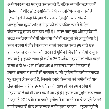
अर्थव्यवस्था को मजबूत कर सकते हैं, बल्कि स्थानीय उत्पादकों,
शिल्पकारों और छोटे उद्यमियों को भी आत्मनिर्भर बना सकते हैं।
मुख्यमंत्री ने कहा कि हमारी सरकार देवभूमि उत्तराखंड के
सांस्कृतिक मूल्यों और डेमोग्राफी को संरक्षित रखने के लिए
संकल्पबद्ध होकर काम कर रही है। हमने जहां एक ओर प्रदेश में
सख्त धर्मांतरण विरोधी और दंगा विरोधी कानूनों को लागू किया है |
हमने प्रदेश में लैंड जिहाद पर कड़ी कार्रवाई करते हुए साढ़े छह
हजार एकड़ से अधिक की सरकारी भूमि को लैंड जिहादियों से मुक्त
कराया है। इसके साथ ही करीब 250 अवैध मदरसों को सील करने
के साथ ही 500 से अधिक अवैध संरचनाओ को भी हटाया है।
इसके अलावा ये हमारी ही सरकार है, जो प्रदेश में पहली बार सख्त
भू- कानून लेकर आई है, जिससे हमारे किसानों की जमीनों को अब
लैंड माफिया नहीं हड़प पाएंगे,इसके साथ ही अब हम प्रदेश में
मदरसा बोर्ड को भी खत्म करने जा रहे हैं। इसके लागू होने के पश्चात
1 जुलाई 2026 के बाद हमारे प्रदेश में वे मदरसे बंद हो जाएंगे जिनमें
हमारे सरकारी बोर्ड का सेलेबस नहीं पढ़ाया जाएगा। मुख्यमंत्री ने