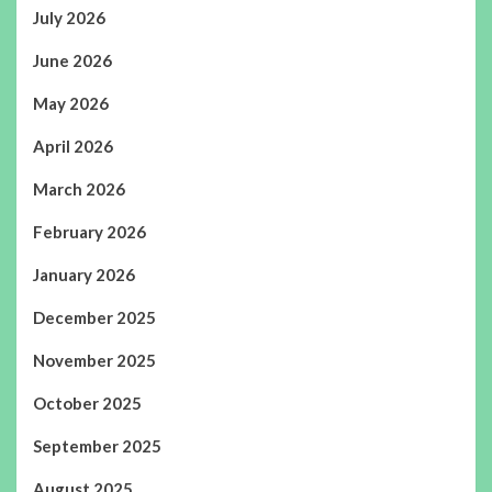
July 2026
June 2026
May 2026
April 2026
March 2026
February 2026
January 2026
December 2025
November 2025
October 2025
September 2025
August 2025