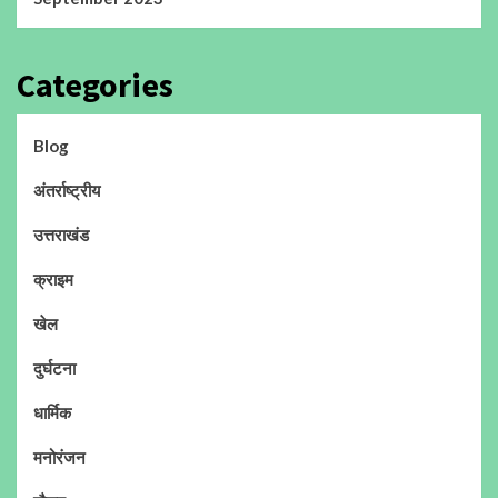
Categories
Blog
अंतर्राष्ट्रीय
उत्तराखंड
क्राइम
खेल
दुर्घटना
धार्मिक
मनोरंजन