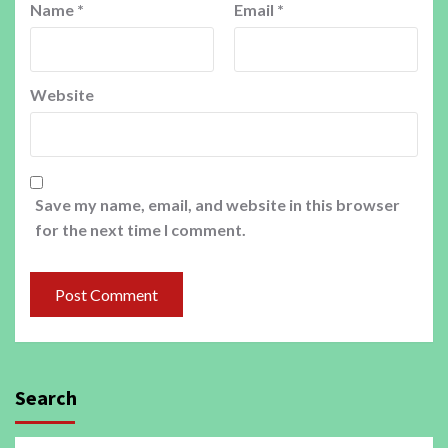
Name
*
Email
*
Website
Save my name, email, and website in this browser
for the next time I comment.
Search