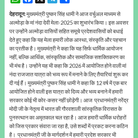
देहरादून:
मुख्यमंत्री पुष्कर सिंह धामी ने आज वर्चुअल माध्यम से
अल्मोड़ा के मां नंदा देवी मेला-2025 का शुभारंभ किया। इस अवसर
पर उन्होंने अल्मोड़ा वासियों सहित समूचे प्रदेशवासियों को बधाई
देते हुए कहा कि यह मेला हमारी लोक आस्था, संस्कृति और पहचान
का प्रतीक है। मुख्यमंत्री ने कहा कि यह सिर्फ धार्मिक आयोजन
नहीं, बल्कि आर्थिक, सांस्कृतिक और सामाजिक सशक्तिकरण का
भी मंच है। उन्होंने यह भी कहा कि 2026 में आयोजित होने वाली मां
नंदा राजजात यात्रा को भव्य रूप में मनाने के लिए तैयारियां शुरू कर
दी गई हैं। मुख्यमंत्री पुष्कर सिंह धामी ने कहा कि 12 वर्ष में एक बार
आयोजित होने वाली इस यात्रा को दिव्य और भव्य बनाने में हमारी
सरकार कोई भी कोर-कसर नहीं छोड़ेगी। आज प्रधानमंत्री नरेंद्र
मोदी जी के नेतृत्व में भारत की गौरवशाली सांस्कृतिक विरासत के
पुनरुत्थान का अमृतकाल चल रहा है। आज हमारी धार्मिक धरोहरों
को जिस प्रकार संवारा जा रहा है, उसे शब्दों में प्रकट करना कठिन
है। प्रधानमंत्री जी के मार्गदर्शन में हमारी प्रदेश सरकार भी