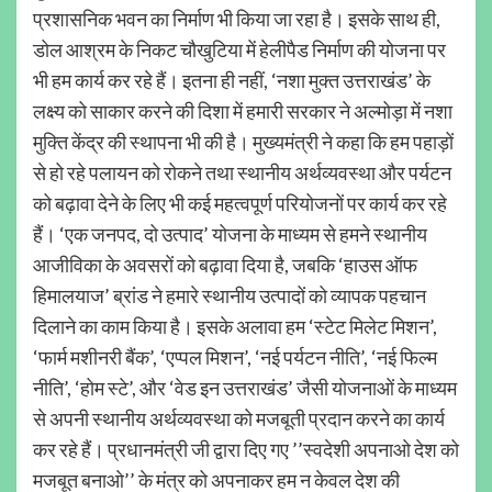
प्रशासनिक भवन का निर्माण भी किया जा रहा है। इसके साथ ही,
डोल आश्रम के निकट चौखुटिया में हेलीपैड निर्माण की योजना पर
भी हम कार्य कर रहे हैं। इतना ही नहीं, ‘नशा मुक्त उत्तराखंड’ के
लक्ष्य को साकार करने की दिशा में हमारी सरकार ने अल्मोड़ा में नशा
मुक्ति केंद्र की स्थापना भी की है। मुख्यमंत्री ने कहा कि हम पहाड़ों
से हो रहे पलायन को रोकने तथा स्थानीय अर्थव्यवस्था और पर्यटन
को बढ़ावा देने के लिए भी कई महत्वपूर्ण परियोजनों पर कार्य कर रहे
हैं। ‘एक जनपद, दो उत्पाद’ योजना के माध्यम से हमने स्थानीय
आजीविका के अवसरों को बढ़ावा दिया है, जबकि ‘हाउस ऑफ
हिमालयाज’ ब्रांड ने हमारे स्थानीय उत्पादों को व्यापक पहचान
दिलाने का काम किया है। इसके अलावा हम ‘स्टेट मिलेट मिशन’,
‘फार्म मशीनरी बैंक’, ‘एप्पल मिशन’, ‘नई पर्यटन नीति’, ‘नई फिल्म
नीति’, ‘होम स्टे’, और ‘वेड इन उत्तराखंड’ जैसी योजनाओं के माध्यम
से अपनी स्थानीय अर्थव्यवस्था को मजबूती प्रदान करने का कार्य
कर रहे हैं। प्रधानमंत्री जी द्वारा दिए गए ’’स्वदेशी अपनाओ देश को
मजबूत बनाओ’’ के मंत्र को अपनाकर हम न केवल देश की