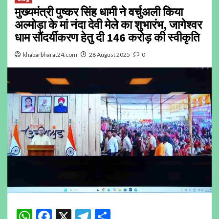
मुख्यमंत्री पुष्कर सिंह धामी ने वर्चुअली किया
अल्मोड़ा के मां नंदा देवी मेले का शुभारंभ, जागेश्वर
धाम सौंदर्यीकरण हेतु दी 146 करोड़ की स्वीकृति
khabarbharat24.com
28 August 2025
0
WhatsApp
Facebook
X
Telegram
Share