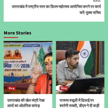
Next
उत्तराखंड में राष्ट्रीय स्तर का फ़िल्म महोत्सव आयोजित करने पर कार्य
करें: मुख्य सचिव
More Stories
Blog
Blog
उत्तराखंड की खेल मंत्री रेखा
राजस्व वसूली में ढिलाई पर
आर्या का ओलंपिक कांवड़
बरतेगी सख्ती, डीएम ने दी कड़ी