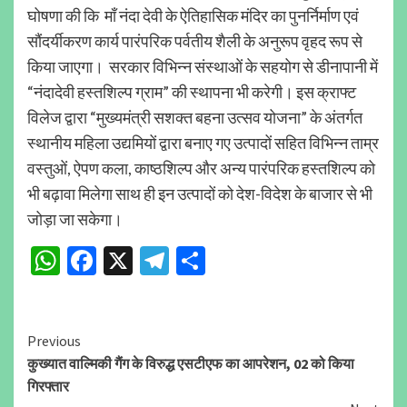
घोषणा की कि माँ नंदा देवी के ऐतिहासिक मंदिर का पुनर्निर्माण एवं
सौंदर्यीकरण कार्य पारंपरिक पर्वतीय शैली के अनुरूप वृहद रूप से
किया जाएगा। सरकार विभिन्न संस्थाओं के सहयोग से डीनापानी में
“नंदादेवी हस्तशिल्प ग्राम” की स्थापना भी करेगी। इस क्राफ्ट
विलेज द्वारा “मुख्यमंत्री सशक्त बहना उत्सव योजना” के अंतर्गत
स्थानीय महिला उद्यमियों द्वारा बनाए गए उत्पादों सहित विभिन्न ताम्र
वस्तुओं, ऐपण कला, काष्ठशिल्प और अन्य पारंपरिक हस्तशिल्प को
भी बढ़ावा मिलेगा साथ ही इन उत्पादों को देश-विदेश के बाजार से भी
जोड़ा जा सकेगा।
WhatsApp
Facebook
X
Telegram
Share
Continue
Previous
कुख्यात वाल्मिकी गैंग के विरुद्ध एसटीएफ का आपरेशन, 02 को किया
Reading
गिरफ्तार