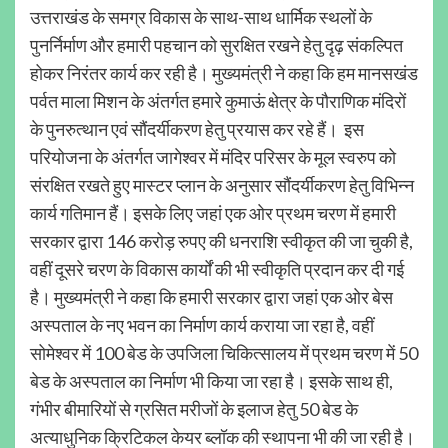
उत्तराखंड के समग्र विकास के साथ-साथ धार्मिक स्थलों के
पुनर्निर्माण और हमारी पहचान को सुरक्षित रखने हेतु दृढ़ संकल्पित
होकर निरंतर कार्य कर रही है। मुख्यमंत्री ने कहा कि हम मानसखंड
पर्वत माला मिशन के अंतर्गत हमारे कुमाऊं क्षेत्र के पौराणिक मंदिरों
के पुनरुत्थान एवं सौंदर्यीकरण हेतु प्रयास कर रहे हैं। इस
परियोजना के अंतर्गत जागेश्वर में मंदिर परिसर के मूल स्वरुप को
संरक्षित रखते हुए मास्टर प्लान के अनुसार सौंदर्यीकरण हेतु विभिन्न
कार्य गतिमान हैं। इसके लिए जहां एक ओर प्रथम चरण में हमारी
सरकार द्वारा 146 करोड़ रुपए की धनराशि स्वीकृत की जा चुकी है,
वहीं दूसरे चरण के विकास कार्यों की भी स्वीकृति प्रदान कर दी गई
है। मुख्यमंत्री ने कहा कि हमारी सरकार द्वारा जहां एक ओर बेस
अस्पताल के नए भवन का निर्माण कार्य कराया जा रहा है, वहीं
सोमेश्वर में 100 बेड के उपजिला चिकित्सालय में प्रथम चरण में 50
बेड के अस्पताल का निर्माण भी किया जा रहा है। इसके साथ ही,
गंभीर बीमारियों से ग्रसित मरीजों के इलाज हेतु 50 बेड के
अत्याधुनिक क्रिटिकल केयर ब्लॉक की स्थापना भी की जा रही है।