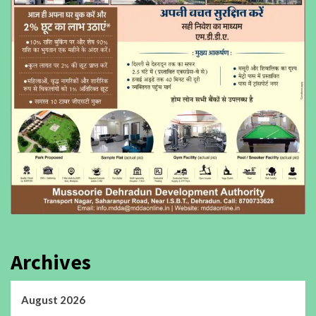
Archives
August 2026