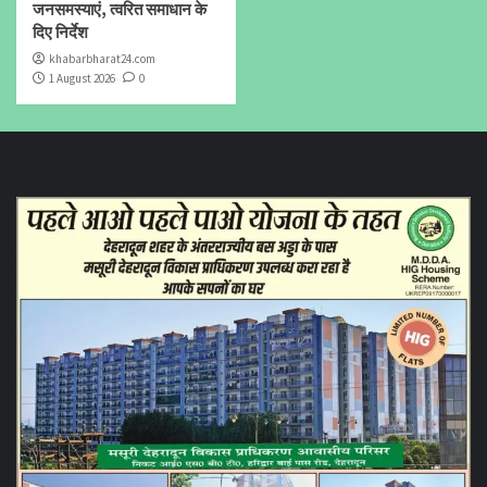
जनसमस्याएं, त्वरित समाधान के
दिए निर्देश
khabarbharat24.com
1 August 2026
0