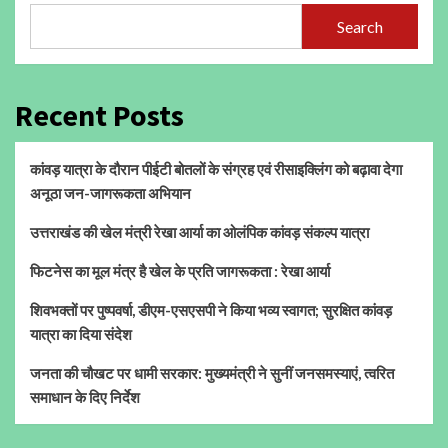
Search
Recent Posts
कांवड़ यात्रा के दौरान पीईटी बोतलों के संग्रह एवं रीसाइक्लिंग को बढ़ावा देगा
अनूठा जन-जागरूकता अभियान
उत्तराखंड की खेल मंत्री रेखा आर्या का ओलंपिक कांवड़ संकल्प यात्रा
फिटनेस का मूल मंत्र है खेल के प्रति जागरूकता : रेखा आर्या
शिवभक्तों पर पुष्पवर्षा, डीएम-एसएसपी ने किया भव्य स्वागत; सुरक्षित कांवड़
यात्रा का दिया संदेश
जनता की चौखट पर धामी सरकार: मुख्यमंत्री ने सुनीं जनसमस्याएं, त्वरित
समाधान के दिए निर्देश