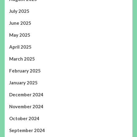
July 2025
June 2025
May 2025
April 2025
March 2025
February 2025
January 2025
December 2024
November 2024
October 2024
September 2024