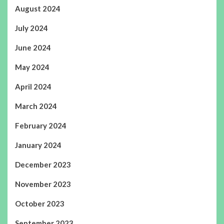
August 2024
July 2024
June 2024
May 2024
April 2024
March 2024
February 2024
January 2024
December 2023
November 2023
October 2023
September 2023