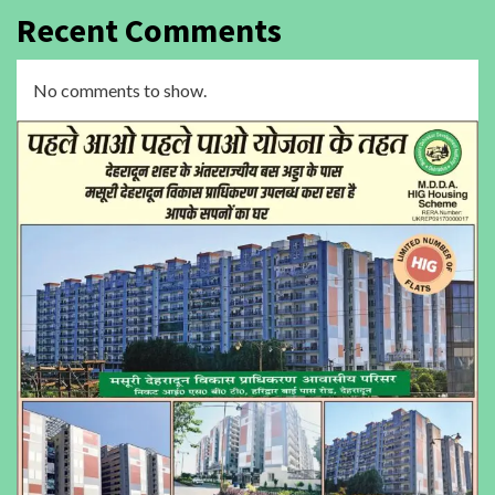
Recent Comments
No comments to show.