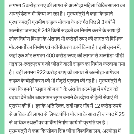
लगभग 5 करोड़ रुपए की लागत से अल्मोड़ा महिला चिकित्सालय का
अपग्रेडेशन भी किया जा रहा है। मुख्यमंत्री ने कहा कि हमने
प्रधानमंत्री ग्रामीण सड़क योजना के अंतर्गत पिछले 3 वर्षों में
अल्मोड़ा जनपद में 248 किमी सड़कों का निर्माण करने के साथ ही
लोक निर्माण विभाग के अंतर्गत भी करोड़ों रुपए की लागत से विभिन्न
मोटरमार्गों का निर्माण एवं नवीनीकरण कार्य किया है। इसी क्रम में,
जहां एक ओर लगभग 400 करोड़ रूपए की लागत से अल्मोड़ा-पौड़ी
गढ़वाल-रुद्रप्रयाग को जोड़ने वाली सड़क का निर्माण करवाया गया
है। वहीं लगभग 922 करोड़ रुपए की लागत से अल्मोड़ा-बागेश्वर
सड़क के चौड़ीकरण को भी मंजूरी प्रदान की गई है। मुख्यमंत्री ने
कहा कि हमने ’’उड़ान योजना’’ के अंतर्गत अल्मोड़ा में पर्यटन को
बढ़ावा देने और आवागमन सुगम बनाने के उद्देश्य से हेली सेवाएं भी
प्रारंभ की हैं। इसके अतिरिक्त, सदी महर गाँव में 12 करोड़ रुपये
से अधिक की लागत से लिफ्ट पंपिंग योजना के साथ ही जनपद में 25
से अधिक स्थलों पर पार्किंग निर्माण कार्य भी प्रगति पर है।
मुख्यमंत्री ने कहा कि सोबन सिंह जीना विश्वविद्यालय, अल्मोड़ा में