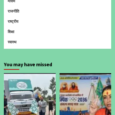
मौसम
राजनीति
राष्ट्रीय
शिक्षा
स्वास्थ
You may have missed