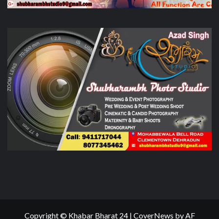
Copyright © Khabar Bharat 24
|
CoverNews
by AF