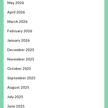
May 2026
April 2026
March 2026
February 2026
January 2026
December 2025
November 2025
October 2025
September 2025
August 2025
July 2025
June 2025