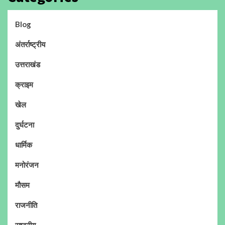
Blog
अंतर्राष्ट्रीय
उत्तराखंड
क्राइम
खेल
दुर्घटना
धार्मिक
मनोरंजन
मौसम
राजनीति