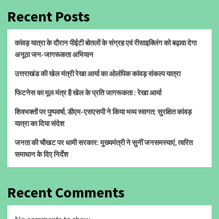
Recent Posts
कांवड़ यात्रा के दौरान पीईटी बोतलों के संग्रह एवं रीसाइक्लिंग को बढ़ावा देगा
अनूठा जन-जागरूकता अभियान
उत्तराखंड की खेल मंत्री रेखा आर्या का ओलंपिक कांवड़ संकल्प यात्रा
फिटनेस का मूल मंत्र है खेल के प्रति जागरूकता : रेखा आर्या
शिवभक्तों पर पुष्पवर्षा, डीएम-एसएसपी ने किया भव्य स्वागत; सुरक्षित कांवड़
यात्रा का दिया संदेश
जनता की चौखट पर धामी सरकार: मुख्यमंत्री ने सुनीं जनसमस्याएं, त्वरित
समाधान के दिए निर्देश
Recent Comments
No comments to show.