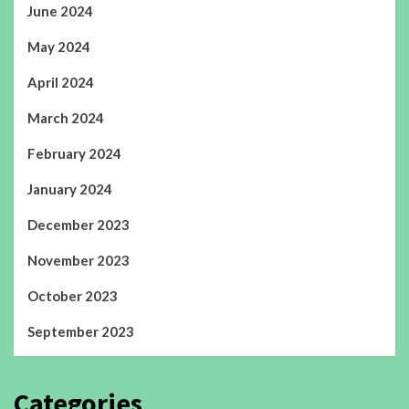
June 2024
May 2024
April 2024
March 2024
February 2024
January 2024
December 2023
November 2023
October 2023
September 2023
Categories