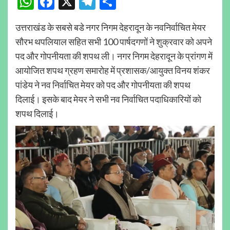
WhatsApp
Facebook
X
Telegram
Share
उत्तराखंड के सबसे बडे नगर निगम देहरादून के नवनिर्वाचित मेयर
सौरभ थपलियाल सहित सभी 100 पार्षदगणों ने शुक्रवार को अपने
पद और गोपनीयता की शपथ ली। नगर निगम देहरादून के प्रांगण में
आयोजित शपथ ग्रहण समारोह में प्रशासक/आयुक्त विनय शंकर
पांडेय ने नव निर्वाचित मेयर को पद और गोपनीयता की शपथ
दिलाई। इसके बाद मेयर ने सभी नव निर्वाचित पदाधिकारियों को
शपथ दिलाई।