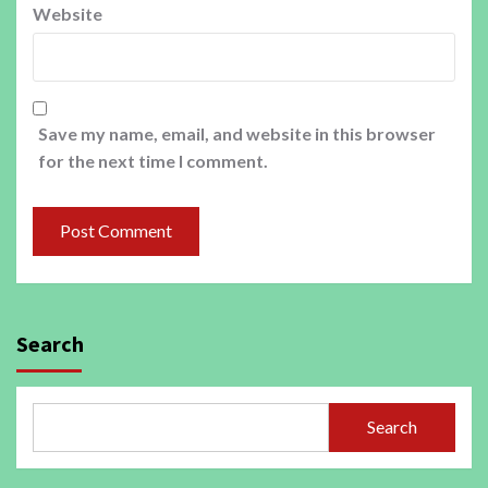
Website
Save my name, email, and website in this browser
for the next time I comment.
Search
Search