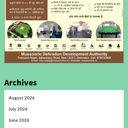
Archives
August 2026
July 2026
June 2026