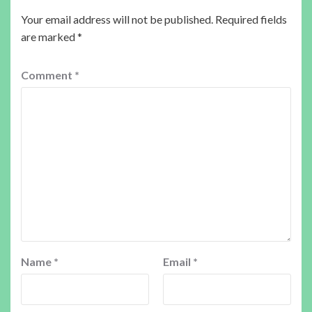
Your email address will not be published.
Required fields
are marked
*
Comment
*
Name
*
Email
*