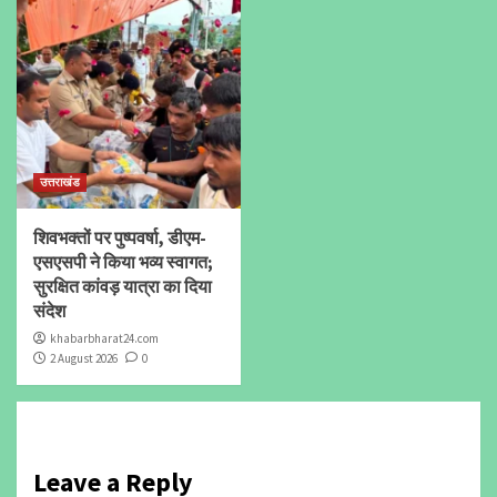
उत्तराखंड
शिवभक्तों पर पुष्पवर्षा, डीएम-
एसएसपी ने किया भव्य स्वागत;
सुरक्षित कांवड़ यात्रा का दिया
संदेश
khabarbharat24.com
2 August 2026
0
Leave a Reply