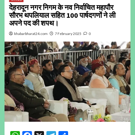
देहरादून नगर निगम के नव निर्वाचित महापौर
सौरभ थपलियाल सहित 100 पार्षदगणों ने ली
अपने पद की शपथ।
khabarbharat24.com
7 February 2025
0