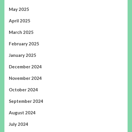
May 2025
April 2025
March 2025
February 2025
January 2025
December 2024
November 2024
October 2024
September 2024
August 2024
July 2024