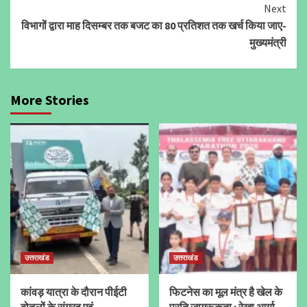
Next
विभागों द्वारा माह दिसम्बर तक बजट का 80 प्रतिशत तक खर्च किया जाए-
मुख्यमंत्री
More Stories
उत्तराखंड
उत्तराखंड
कांवड़ यात्रा के दौरान पीईटी
फिटनेस का मूल मंत्र है खेल के
बोतलों के संग्रह एवं
प्रति जागरूकता : रेखा आर्या