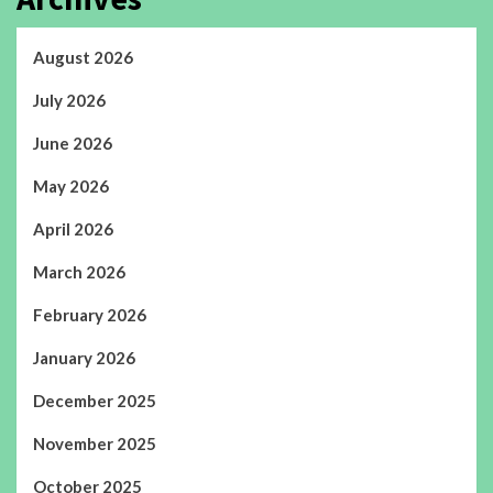
August 2026
July 2026
June 2026
May 2026
April 2026
March 2026
February 2026
January 2026
December 2025
November 2025
October 2025