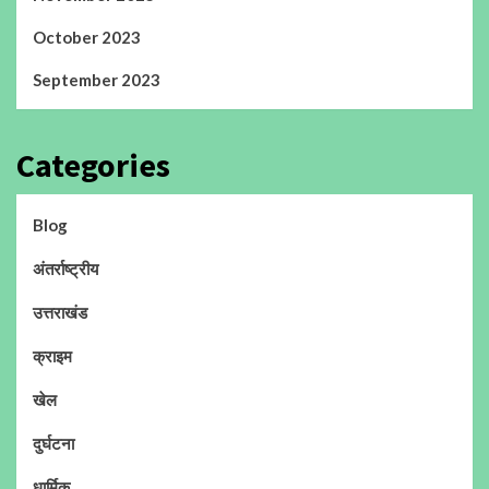
October 2023
September 2023
Categories
Blog
अंतर्राष्ट्रीय
उत्तराखंड
क्राइम
खेल
दुर्घटना
धार्मिक