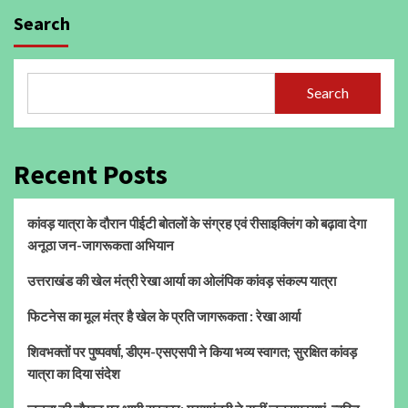
Search
Search
Recent Posts
कांवड़ यात्रा के दौरान पीईटी बोतलों के संग्रह एवं रीसाइक्लिंग को बढ़ावा देगा
अनूठा जन-जागरूकता अभियान
उत्तराखंड की खेल मंत्री रेखा आर्या का ओलंपिक कांवड़ संकल्प यात्रा
फिटनेस का मूल मंत्र है खेल के प्रति जागरूकता : रेखा आर्या
शिवभक्तों पर पुष्पवर्षा, डीएम-एसएसपी ने किया भव्य स्वागत; सुरक्षित कांवड़
यात्रा का दिया संदेश