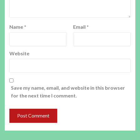
Name
*
Email
*
Website
Save my name, email, and website in this browser
for the next time I comment.