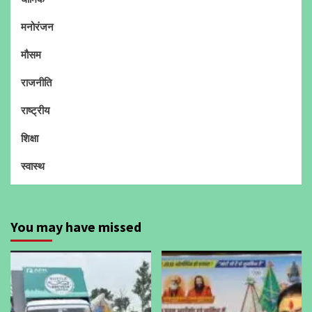
मनोरंजन
मौसम
राजनीति
राष्ट्रीय
शिक्षा
स्वास्थ
You may have missed