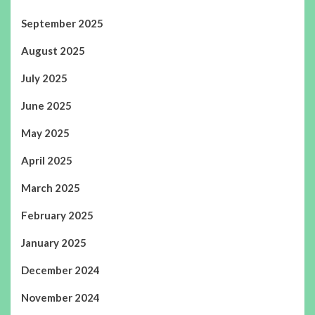
September 2025
August 2025
July 2025
June 2025
May 2025
April 2025
March 2025
February 2025
January 2025
December 2024
November 2024