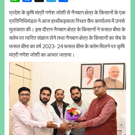
प्रदेश के कृषि मंत्री गणेश जोशी से नैनबाग क्षेत्र के किसानों के एक
प्रतिनिधिमंडल ने आज हाथीबड़कला स्थित कैंप कार्यालय में उनसे
मुलाकात की। इस दौरान नैनबाग क्षेत्र के किसानों ने फसल बीमा के
क्लेम पर त्वरित संज्ञान लेने तथा नैनबाग क्षेत्र के किसानों का सेब के
फसल बीमा का वर्ष 2023- 24 फसल बीमा के क्लेम मिलने पर कृषि
मंत्री गणेश जोशी का आभार जताया।