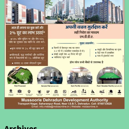
Archives