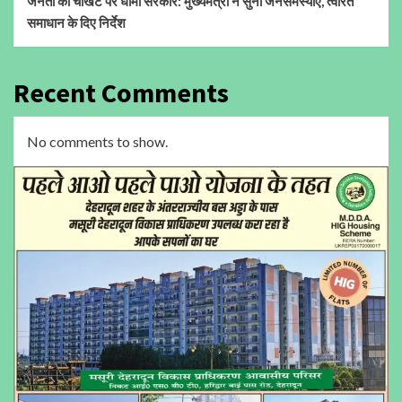
जनता की चौखट पर धामी सरकार: मुख्यमंत्री ने सुनीं जनसमस्याएं, त्वरित
समाधान के दिए निर्देश
Recent Comments
No comments to show.