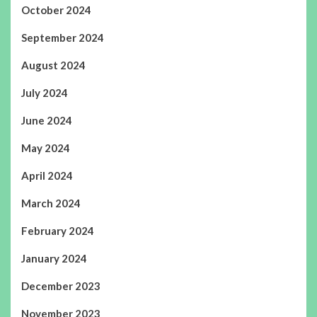
October 2024
September 2024
August 2024
July 2024
June 2024
May 2024
April 2024
March 2024
February 2024
January 2024
December 2023
November 2023