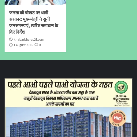
जनता की चौखट पर धामी
सरकार: मुख्यमंत्री ने सुनीं
जनसमस्याएं, त्वरित समाधान के
दिए निर्देश
khabarbharat24.com
1 August 2026
0