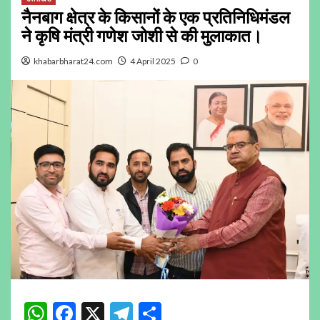
नैनबाग क्षेत्र के किसानों के एक प्रतिनिधिमंडल
ने कृषि मंत्री गणेश जोशी से की मुलाकात।
khabarbharat24.com
4 April 2025
0
WhatsApp
Facebook
X
Telegram
Share