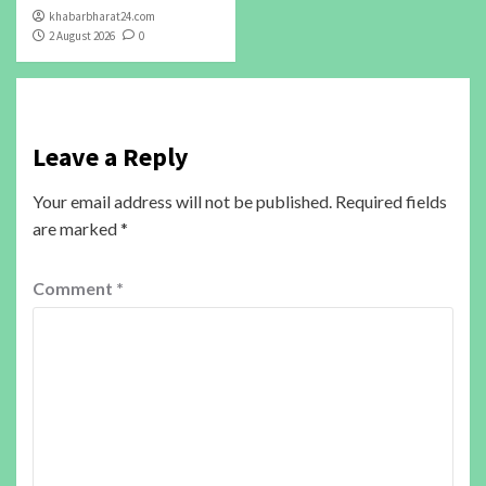
khabarbharat24.com
2 August 2026
0
Leave a Reply
Your email address will not be published.
Required fields
are marked
*
Comment
*