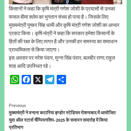
किसानों ने कहा कि कृषि मंत्री गणेश जोशी के प्रयासों से उनका
फसल बीमा क्लेम का भुगतान संभव हो पाया है। जिसके लिए
मुख्यमंत्री पुष्कर सिंह धामी और कृषि मंत्री गणेश जोशी का आभार
प्रकट किया। कृषि मंत्री ने कहा कि सरकार हमेशा किसानों के
हितों की रक्षा के लिए तत्पर है और उनकी हर समस्या का समाधान
प्राथमिकता से किया जाएगा।
इस अवसर पर नरेश पंवार, मुन्ना सिंह पंवार, बलबीर राणा,राहुल
शाह आदि उपस्थित रहे।
WhatsApp
Facebook
X
Telegram
Share
Continue
Previous
मुख्यमंत्री ने वन्दना कटारिया इण्डोर स्टेडियम रोशनाबाद में आयोजित
Reading
युवा ऑल स्टार्स चैंम्पियनशिप-2025 के समापन समारोह में किया
प्रतिभाग