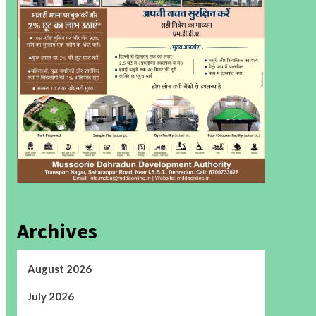
Archives
August 2026
July 2026