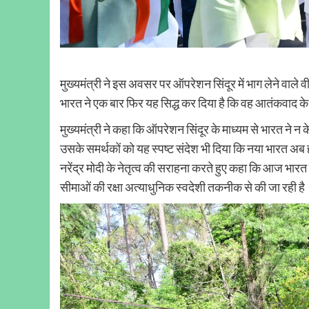
मुख्यमंत्री ने इस अवसर पर ऑपरेशन सिंदूर में भाग लेने वाले 
भारत ने एक बार फिर यह सिद्ध कर दिया है कि वह आतंकवाद के ख
मुख्यमंत्री ने कहा कि ऑपरेशन सिंदूर के माध्यम से भारत ने 
उसके समर्थकों को यह स्पष्ट संदेश भी दिया कि नया भारत अब हर
नरेंद्र मोदी के नेतृत्व की सराहना करते हुए कहा कि आज भारत 
सीमाओं की रक्षा अत्याधुनिक स्वदेशी तकनीक से की जा रही है