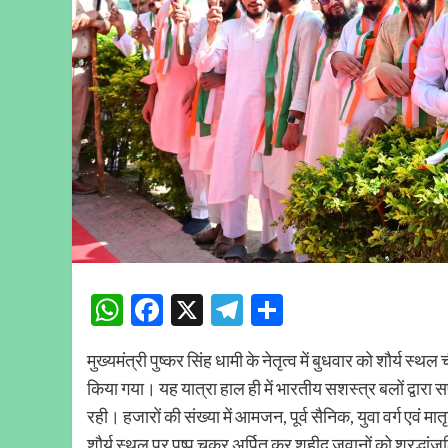
WhatsApp
Facebook
X
Telegram
Share
मुख्यमंत्री पुष्कर सिंह धामी के नेतृत्व में बुधवार को शौर्य स्
किया गया। यह यात्रा हाल ही में भारतीय सशस्त्र बलों द्वा
रही। हजारों की संख्या में आमजन, पूर्व सैनिक, युवा वर्ग एवं मा
शौर्य स्थल पर पुष्प चक्र अर्पित कर शहीद जवानों को श्रद्धां