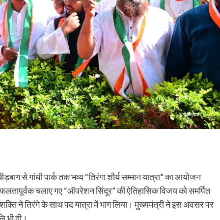
थल चीड़बाग से गांधी पार्क तक भव्य “तिरंगा शौर्य सम्मान यात्रा” का आयोजन
रा सफलतापूर्वक चलाए गए “ऑपरेशन सिंदूर” की ऐतिहासिक विजय को समर्पित
तृशक्ति ने तिरंगे के साथ पद यात्रा में भाग लिया। मुख्यमंत्री ने इस अवसर पर
जलि भी दी।