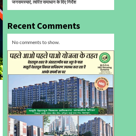
जनसमस्याएं, त्वरित समाधान के दिए निर्देश
Recent Comments
No comments to show.