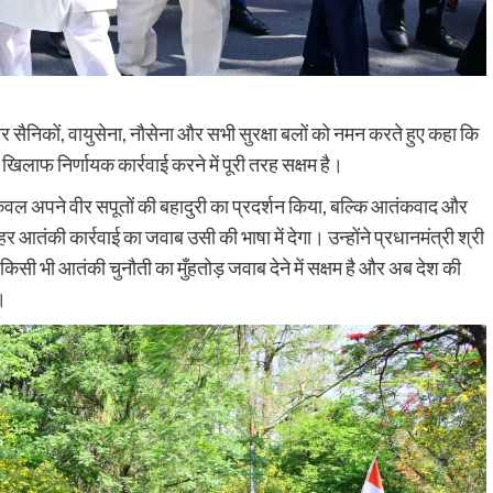
वीर सैनिकों, वायुसेना, नौसेना और सभी सुरक्षा बलों को नमन करते हुए कहा कि
िलाफ निर्णायक कार्रवाई करने में पूरी तरह सक्षम है।
न केवल अपने वीर सपूतों की बहादुरी का प्रदर्शन किया, बल्कि आतंकवाद और
 आतंकी कार्रवाई का जवाब उसी की भाषा में देगा। उन्होंने प्रधानमंत्री श्री
किसी भी आतंकी चुनौती का मुँहतोड़ जवाब देने में सक्षम है और अब देश की
।