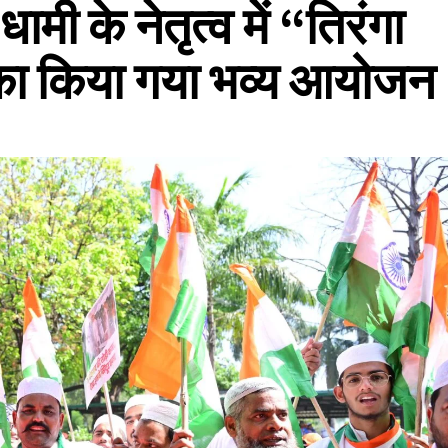
धामी के नेतृत्व में “तिरंगा
” का किया गया भव्य आयोजन