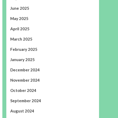
June 2025
May 2025
April 2025
March 2025
February 2025
January 2025
December 2024
November 2024
October 2024
September 2024
August 2024