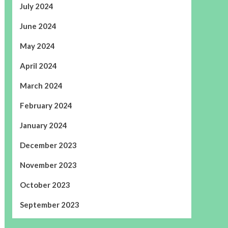
July 2024
June 2024
May 2024
April 2024
March 2024
February 2024
January 2024
December 2023
November 2023
October 2023
September 2023