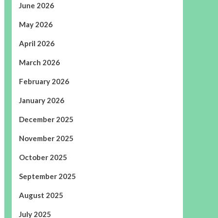
June 2026
May 2026
April 2026
March 2026
February 2026
January 2026
December 2025
November 2025
October 2025
September 2025
August 2025
July 2025