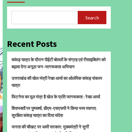
Search
Recent Posts
कांवड़ यात्रा के दौरान पीईटी बोतलों के संग्रह एवं रीसाइक्लिंग को
बढ़ावा देगा अनूठा जन-जागरूकता अभियान
उत्तराखंड की खेल मंत्री रेखा आर्या का ओलंपिक कांवड़ संकल्प
यात्रा
फिटनेस का मूल मंत्र है खेल के प्रति जागरूकता : रेखा आर्या
शिवभक्तों पर पुष्पवर्षा, डीएम-एसएसपी ने किया भव्य स्वागत;
सुरक्षित कांवड़ यात्रा का दिया संदेश
जनता की चौखट पर धामी सरकार: मुख्यमंत्री ने सुनीं