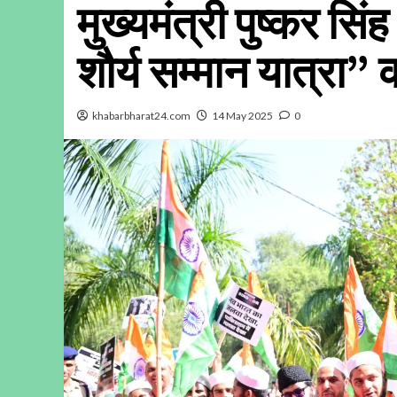
मुख्यमंत्री पुष्कर सिंह 
शौर्य सम्मान यात्रा
khabarbharat24.com
14 May 2025
0