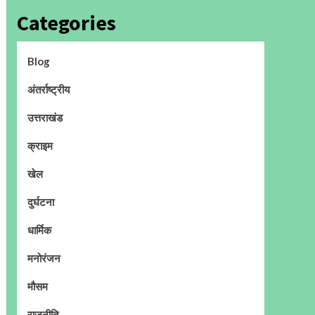
Categories
Blog
अंतर्राष्ट्रीय
उत्तराखंड
क्राइम
खेल
दुर्घटना
धार्मिक
मनोरंजन
मौसम
राजनीति