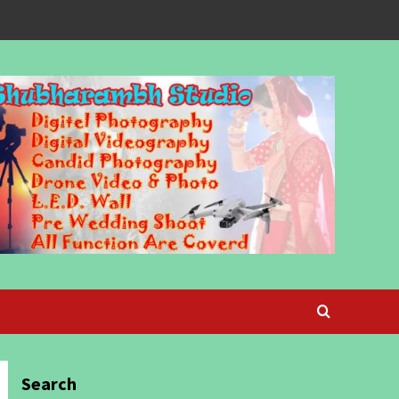
Search