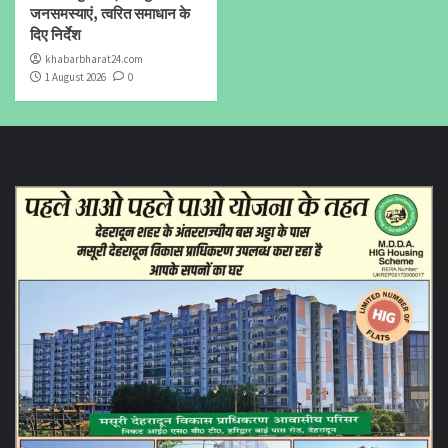
जनसमस्याएं, त्वरित समाधान के
दिए निर्देश
khabarbharat24.com
1 August 2026
0