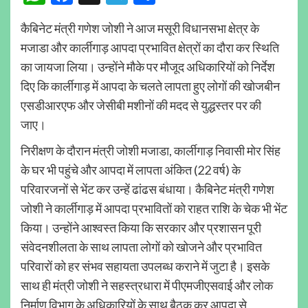
कैबिनेट मंत्री गणेश जोशी ने आज मसूरी विधानसभा क्षेत्र के
मजाडा और कार्लीगाड़ आपदा प्रभावित क्षेत्रों का दौरा कर स्थिति
का जायजा लिया। उन्होंने मौके पर मौजूद अधिकारियों को निर्देश
दिए कि कार्लीगाड़ में आपदा के चलते लापता हुए लोगों की खोजबीन
एसडीआरएफ और जेसीबी मशीनों की मदद से युद्धस्तर पर की
जाए।
निरीक्षण के दौरान मंत्री जोशी मजाडा, कार्लीगाड़ निवासी मोर सिंह
के घर भी पहुंचे और आपदा में लापता अंकित (22 वर्ष) के
परिवारजनों से भेंट कर उन्हें ढांढस बंधाया। कैबिनेट मंत्री गणेश
जोशी ने कार्लीगाड़ में आपदा प्रभावितों को राहत राशि के चेक भी भेंट
किया। उन्होंने आश्वस्त किया कि सरकार और प्रशासन पूरी
संवेदनशीलता के साथ लापता लोगों को खोजने और प्रभावित
परिवारों को हर संभव सहायता उपलब्ध कराने में जुटा है। इसके
साथ ही मंत्री जोशी ने सहस्त्रधारा में पीएमजीएसवाई और लोक
निर्माण विभाग के अधिकारियों के साथ बैठक कर आपदा से