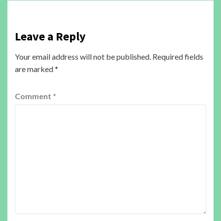
Leave a Reply
Your email address will not be published.
Required fields
are marked
*
Comment
*