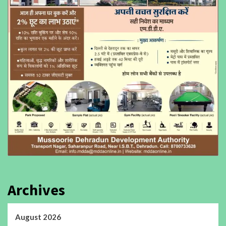
Archives
August 2026