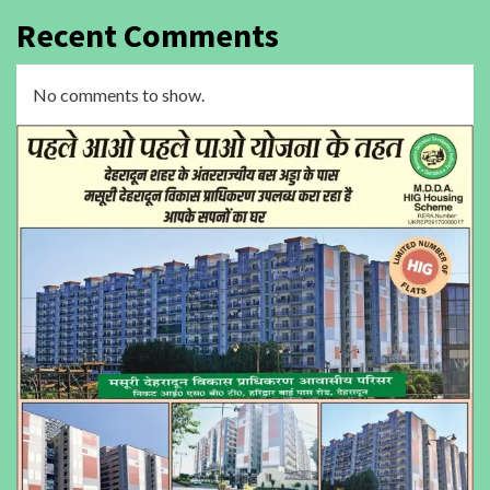
Recent Comments
No comments to show.