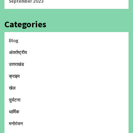
September 2023
Categories
Blog
अंतर्राष्ट्रीय
उत्तराखंड
क्राइम
खेल
दुर्घटना
धार्मिक
मनोरंजन