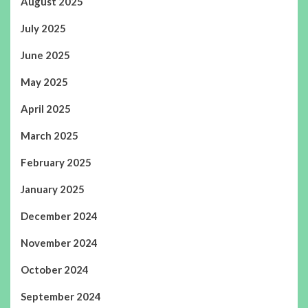
August 2025
July 2025
June 2025
May 2025
April 2025
March 2025
February 2025
January 2025
December 2024
November 2024
October 2024
September 2024