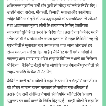
क्षतिग्रस्त ग्रामीण मार्गों और पुलों को शीघ्र खोलने के निर्देश दिए।
उन्होंने बोंठा, सरोना, भीतरली, किमाड़ी, मजाडा और कार्लीगाड़
सहित विभिन्न क्षेत्रों की अवरुद्ध सड़कों को प्राथमिकता से खोलने
तथा आवश्यकतानुसार लोगों के आवागमन के लिए वैकल्पिक
व्यवस्थाएं सुनिश्चित करने के निर्देश दिए। इस दौरान कैबिनेट मंत्री
गणेश जोशी ने धनौला और नगला हटनाला में राहत शिविरों में रह रहे
प्रभावितों से मुलाकात कर उनका हाल चाल जाना और उन्हें हर
संभव मदद का भरोसा दिलाया है। कैबिनेट मंत्री गणेश जोशी ने
सहस्त्रधारा आपदा प्रभावित क्षेत्र के विभिन्न स्थानों का निरीक्षण
भी किया। कैबिनेट मंत्री गणेश जोशी ने काठ बंगला में प्रभावितों को
सहायता राशि के चेक भी भेंट किए।
कैबिनेट मंत्री गणेश जोशी ने कहा कि प्रभावित क्षेत्रों में जनजीवन
को शीघ्र सामान्य करना सरकार की सर्वोच्च प्राथमिकता है।
इसके लिए सभी संबंधित विभागों को नियमित मॉनिटरिंग के साथ
युद्धस्तर पर कार्य करने के निर्देश दिए गए हैं। मंत्री जोशी ने कहा कि