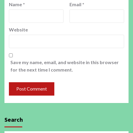
Name
*
Email
*
Website
Save my name, email, and website in this browser
for the next time I comment.
Search