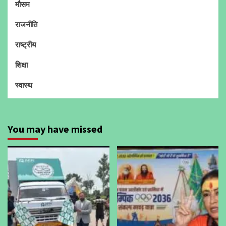
मौसम
राजनीति
राष्ट्रीय
शिक्षा
स्वास्थ
You may have missed