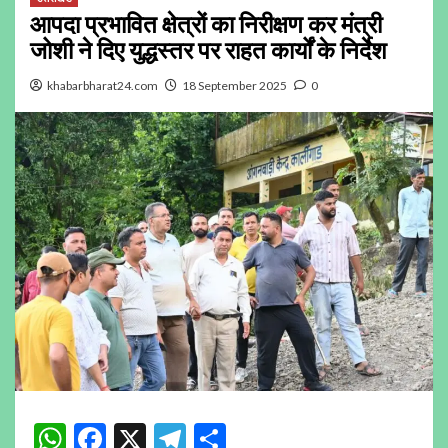
आपदा प्रभावित क्षेत्रों का निरीक्षण कर मंत्री
जोशी ने दिए युद्धस्तर पर राहत कार्यों के निर्देश
khabarbharat24.com
18 September 2025
0
WhatsApp
Facebook
X
Telegram
Share