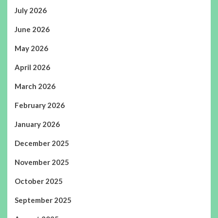
July 2026
June 2026
May 2026
April 2026
March 2026
February 2026
January 2026
December 2025
November 2025
October 2025
September 2025