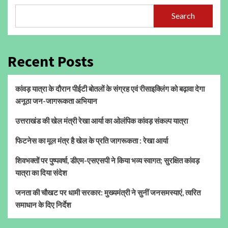
Search
Recent Posts
कांवड़ यात्रा के दौरान पीईटी बोतलों के संग्रह एवं रीसाइक्लिंग को बढ़ावा देगा
अनूठा जन-जागरूकता अभियान
उत्तराखंड की खेल मंत्री रेखा आर्या का ओलंपिक कांवड़ संकल्प यात्रा
फिटनेस का मूल मंत्र है खेल के प्रति जागरूकता : रेखा आर्या
शिवभक्तों पर पुष्पवर्षा, डीएम-एसएसपी ने किया भव्य स्वागत; सुरक्षित कांवड़
यात्रा का दिया संदेश
जनता की चौखट पर धामी सरकार: मुख्यमंत्री ने सुनीं जनसमस्याएं, त्वरित
समाधान के दिए निर्देश