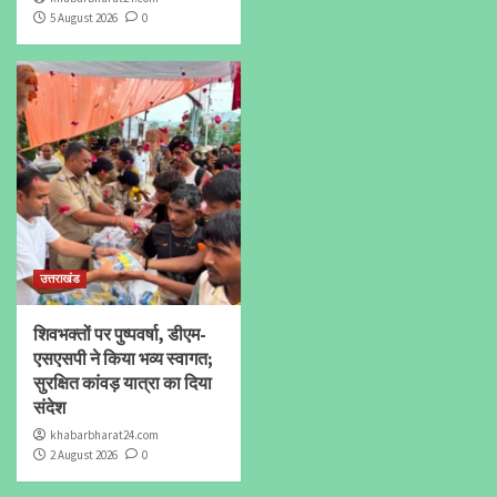
5 August 2026
0
उत्तराखंड
शिवभक्तों पर पुष्पवर्षा, डीएम-
एसएसपी ने किया भव्य स्वागत;
सुरक्षित कांवड़ यात्रा का दिया
संदेश
khabarbharat24.com
2 August 2026
0