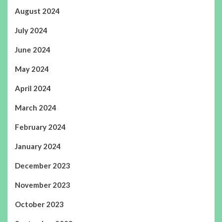
August 2024
July 2024
June 2024
May 2024
April 2024
March 2024
February 2024
January 2024
December 2023
November 2023
October 2023