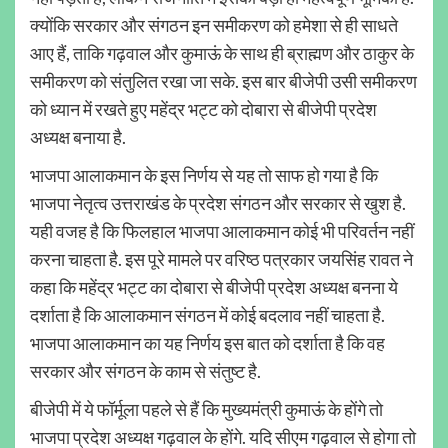
क्योंकि सरकार और संगठन इन समीकरण को हमेशा से ही साधते
आए हैं, ताकि गढ़वाल और कुमाऊं के साथ ही ब्राह्मण और ठाकुर के
समीकरण को संतुलित रखा जा सके. इस बार बीजेपी उसी समीकरण
को ध्यान में रखते हुए महेंद्र भट्ट को दोबारा से बीजेपी प्रदेश
अध्यक्ष बनाया है.
भाजपा आलाकमान के इस निर्णय से यह तो साफ हो गया है कि
भाजपा नेतृत्व उत्तराखंड के प्रदेश संगठन और सरकार से खुश है.
यही वजह है कि फिलहाल भाजपा आलाकमान कोई भी परिवर्तन नहीं
करना चाहता है. इस पूरे मामले पर वरिष्ठ पत्रकार जयसिंह रावत ने
कहा कि महेंद्र भट्ट का दोबारा से बीजेपी प्रदेश अध्यक्ष बनना ये
दर्शाता है कि आलाकमान संगठन में कोई बदलाव नहीं चाहता है.
भाजपा आलाकमान का यह निर्णय इस बात को दर्शाता है कि वह
सरकार और संगठन के काम से संतुष्ट है.
बीजेपी में ये फॉर्मूला पहले से हैं कि मुख्यमंत्री कुमाऊं के होंगे तो
भाजपा प्रदेश अध्यक्ष गढ़वाल के होंगे. यदि सीएम गढ़वाल से होगा तो