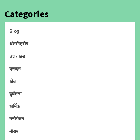
Categories
Blog
अंतर्राष्ट्रीय
उत्तराखंड
क्राइम
खेल
दुर्घटना
धार्मिक
मनोरंजन
मौसम