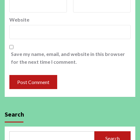
Website
Save my name, email, and website in this browser
for the next time I comment.
Search
Search