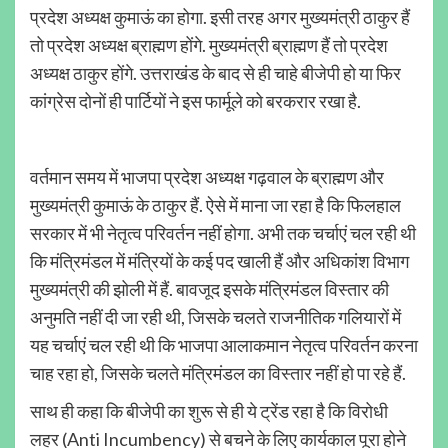
प्रदेश अध्यक्ष कुमाऊं का होगा. इसी तरह अगर मुख्यमंत्री ठाकुर हैं
तो प्रदेश अध्यक्ष ब्राह्मण होंगे. मुख्यमंत्री ब्राह्मण हैं तो प्रदेश
अध्यक्ष ठाकुर होंगे. उत्तराखंड के बाद से ही चाहे बीजेपी हो या फिर
कांग्रेस दोनों ही पार्टियों ने इस फार्मूले को बरकरार रखा है.
वर्तमान समय में भाजपा प्रदेश अध्यक्ष गढ़वाल के ब्राह्मण और
मुख्यमंत्री कुमाऊं के ठाकुर हैं. ऐसे में माना जा रहा है कि फिलहाल
सरकार में भी नेतृत्व परिवर्तन नहीं होगा. अभी तक चर्चाएं चल रही थी
कि मंत्रिमंडल में मंत्रियों के कई पद खाली हैं और अधिकांश विभाग
मुख्यमंत्री की झोली में हैं. बावजूद इसके मंत्रिमंडल विस्तार की
अनुमति नहीं दी जा रही थी, जिसके चलते राजनीतिक गलियारों में
यह चर्चाएं चल रही थी कि भाजपा आलाकमान नेतृत्व परिवर्तन करना
चाह रहा हो, जिसके चलते मंत्रिमंडल का विस्तार नहीं हो पा रहे हैं.
साथ ही कहा कि बीजेपी का शुरू से ही ये ट्रेंड रहा है कि विरोधी
लहर (Anti Incumbency) से बचने के लिए कार्यकाल पूरा होने