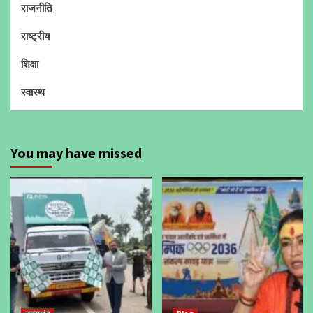
राजनीति
राष्ट्रीय
शिक्षा
स्वास्थ
You may have missed