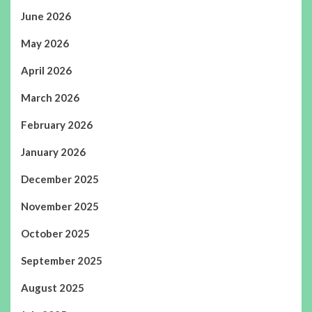
June 2026
May 2026
April 2026
March 2026
February 2026
January 2026
December 2025
November 2025
October 2025
September 2025
August 2025