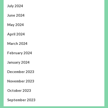
July 2024
June 2024
May 2024
April 2024
March 2024
February 2024
January 2024
December 2023
November 2023
October 2023
September 2023