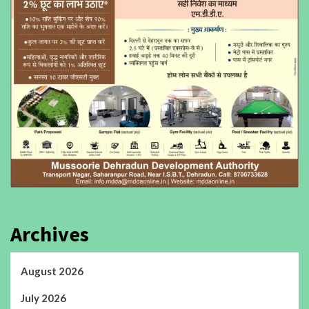
Archives
August 2026
July 2026