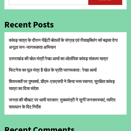
Recent Posts
कांवड़ यात्रा के दौरान पीईटी बोतलों के संग्रह एवं रीसाइक्लिंग को बढ़ावा देगा
अनूठा जन-जागरूकता अभियान
उत्तराखंड की खेल मंत्री रेखा आर्या का ओलंपिक कांवड़ संकल्प यात्रा
फिटनेस का मूल मंत्र है खेल के प्रति जागरूकता : रेखा आर्या
शिवभक्तों पर पुष्पवर्षा, डीएम-एसएसपी ने किया भव्य स्वागत; सुरक्षित कांवड़
यात्रा का दिया संदेश
जनता की चौखट पर धामी सरकार: मुख्यमंत्री ने सुनीं जनसमस्याएं, त्वरित
समाधान के दिए निर्देश
Recent Comments