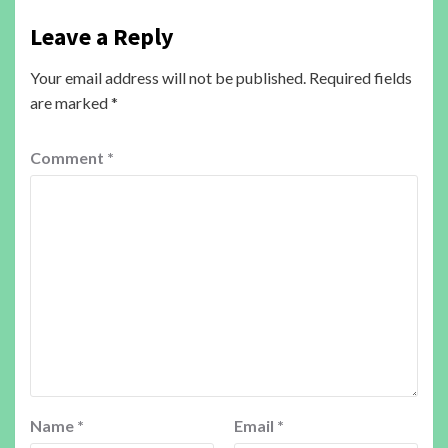
Leave a Reply
Your email address will not be published.
Required fields
are marked
*
Comment
*
Name
*
Email
*