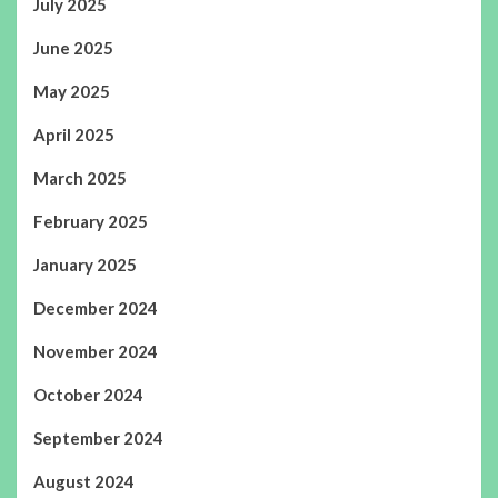
July 2025
June 2025
May 2025
April 2025
March 2025
February 2025
January 2025
December 2024
November 2024
October 2024
September 2024
August 2024