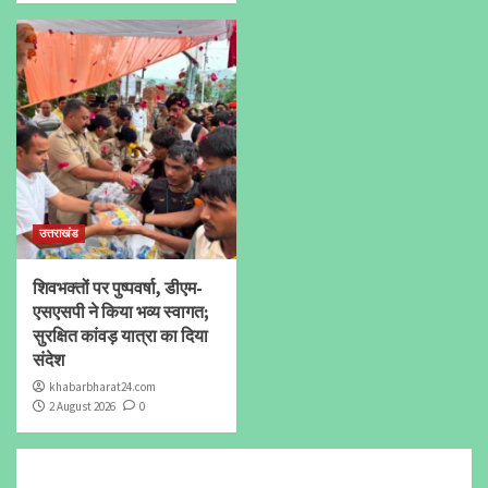
उत्तराखंड
शिवभक्तों पर पुष्पवर्षा, डीएम-
एसएसपी ने किया भव्य स्वागत;
सुरक्षित कांवड़ यात्रा का दिया
संदेश
khabarbharat24.com
2 August 2026
0