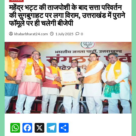
महेंद्र भट्ट की ताजपोशी के बाद सत्ता परिवर्तन
की सुगबुगाहट पर लगा विराम, उत्तराखंड में पुराने
फॉमूले पर ही चलेगी बीजेपी
khabarbharat24.com
1 July 2025
0
WhatsApp
Facebook
X
Telegram
Share