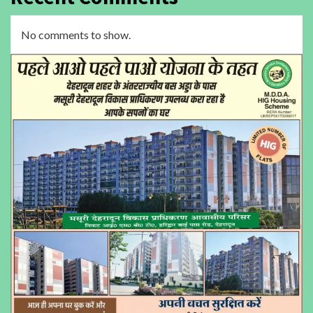
No comments to show.