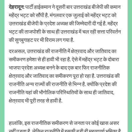
देहरादून:
पार्टी हाईकमान ने दूसरी बार उत्तराखंड बीजेपी की कमान
महेंद्र भट्ट को सौंपी है. मंगलवार एक जुलाई को महेंद्र भट्ट को
उत्तराखंड बीजेपी के प्रदेश अध्यक्ष की जिम्मेदारी दी गई है. महेंद्र
भट्ट की ताजपोशी के साथ ही उत्तराखंड में चल रही सत्ता परिवर्तन
की सुगबुगाहट पर भी विराम लग गया है.
दरअसल, उत्तराखंड की राजनीति में क्षेत्रवाद और जातिवाद का
समीकरण हमेशा से ही हावी भी रहा है. ऐसे में महेंद्र भट्ट के दोबारा
भाजपा प्रदेश अध्यक्ष बनने के बाद एक बार फिर राजनीतिक
क्षेत्रवाद और जातिवाद का समीकरण पूरा हो रहा है. उत्तराखंड की
राजनीति अन्य राज्यों की राजनीति से भिन्न है. क्योंकि प्रदेश की
राजनीति यहां की भौगोलिक परिस्थितियों के साथ ही जातिवाद,
क्षेत्रवाद भी पूरी तरह से हावी है.
हालांकि, इस राजनीतिक समीकरण से जनता पर कोई खास असर
नहीं पड़ता है, लेकिन राजनीति में इसकी बड़ी ही महत्वपूर्ण भूमिका है.