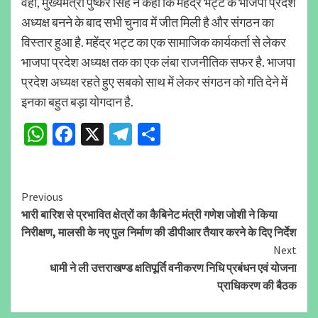
वहीं, मुख्यमंत्री पुष्कर सिंह ने कहा कि महेंद्र भट्ट के भाजपा प्रदेश
अध्यक्ष बनने के बाद सभी चुनाव में जीत मिली है और संगठन का
विस्तार हुआ है. महेंद्र भट्ट का एक सामाजिक कार्यकर्ता से लेकर
भाजपा प्रदेश अध्यक्ष तक का एक लंबा राजनीतिक सफर है. भाजपा
प्रदेश अध्यक्ष रहते हुए सबको साथ में लेकर संगठन को गति देने में
इनका बहुत बड़ा योगदान है.
WhatsApp
Facebook
X
Telegram
Share
Continue
Previous
भारी बारिश से प्रभावित क्षेत्रों का कैबिनेट मंत्री गणेश जोशी ने किया
Reading
निरीक्षण, मालसी के नए पुल निर्माण की डीपीआर तैयार करने के दिए निर्देश
Next
धामी ने ली उत्तराखण्ड क्षतिपूर्ति वनीकरण निधि प्रबंधन एवं योजना
प्राधिकरण की बैठक