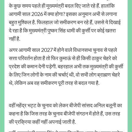
के कुछ समय पहले ही मुख्यमंत्री बदल दिए जाते रहे हैं. हालांकि
आगामी साल 2026 में क्या होगा? इसका अनुमान अभी से लगाना
बहुत मुश्किल है. फिलहाल जो समीकरण बन रहे हैं, उससे ये दिखाई
दे रहा है कि मुख्यमंत्री पुष्कर सिंह धामी की कुर्सी पर कोई खतरा
नहीं है.
अगर आगामी साल 2027 में होने वाले विधानसभा चुनाव से पहले
सत्ता परिवर्तन होता है तो फिर कुमाऊं से ही किसी ठाकुर चेहरे को
प्रदेश की कमान देनी पड़ेगी. बहरहाल अभी तक मुख्यमंत्री की कुर्सी
के लिए जिन लोगों के नाम की चर्चाएं थी, वो सभी लोग ब्राह्मण चेहरे
थे, लेकिन अब वह समीकरण पूरी तरह से बदल गया है.
वहीं महेंद्र भट्ट के चुनाव को लेकर बीजेपी सांसद अनिल बलूनी का
कहना है कि जिस तरह के चुनाव बीजेपी संगठन में होते हैं, उस तरह
की प्रक्रिया कहीं नहीं अपनाई जाती है.