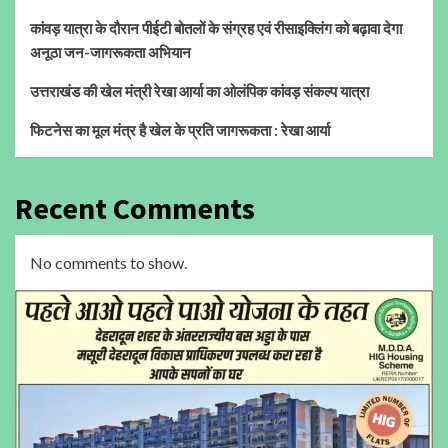
कांवड़ यात्रा के दौरान पीईटी बोतलों के संग्रह एवं रीसाइक्लिंग को बढ़ावा देगा
अनूठा जन-जागरूकता अभियान
उत्तराखंड की खेल मंत्री रेखा आर्या का ओलंपिक कांवड़ संकल्प यात्रा
फिटनेस का मूल मंत्र है खेल के प्रति जागरूकता : रेखा आर्या
Recent Comments
No comments to show.