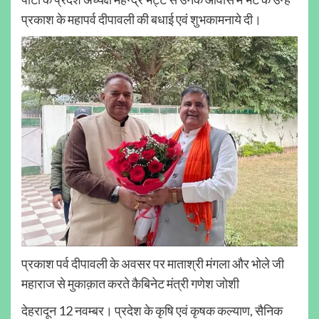
प्रकाश के महापर्व दीपावली की बधाई एवं शुभकामनाये दी।
प्रकाश पर्व दीपावली के अवसर पर माताश्री मंगला और भोले जी
महाराज से मुकाक़ात करते कैबिनेट मंत्री गणेश जोशी
देहरादून 12 नवम्बर। प्रदेश के कृषि एवं कृषक कल्याण, सैनिक