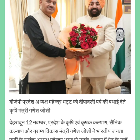
बीजेपी प्रदेश अध्यक्ष महेन्द्र भट्ट को दीपावली पर्व की बधाई देते
कृषि मंत्री गणेश जोशी
देहरादून 12 नवम्बर, प्रदेश के कृषि एवं कृषक कल्याण, सैनिक
कल्याण और ग्राम्य विकास मंत्री गणेश जोशी ने भारतीय जनता
पार्टी के प्रदेश अध्यक्ष महेन्द्र भट्ट से उनके आवास में भेट के उन्हें