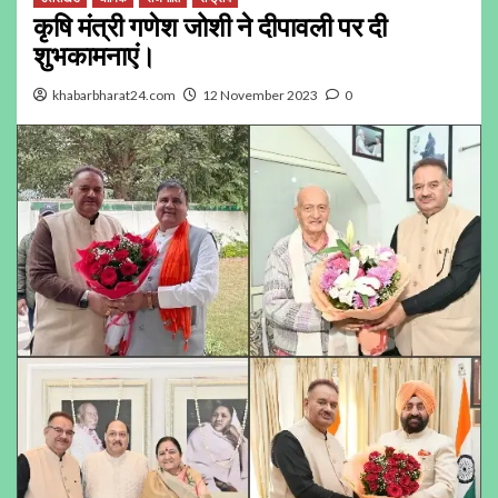
कृषि मंत्री गणेश जोशी ने दीपावली पर दी
शुभकामनाएं।
khabarbharat24.com
12 November 2023
0