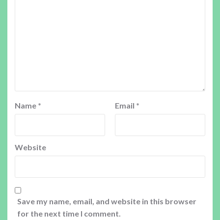
Name
*
Email
*
Website
Save my name, email, and website in this browser
for the next time I comment.