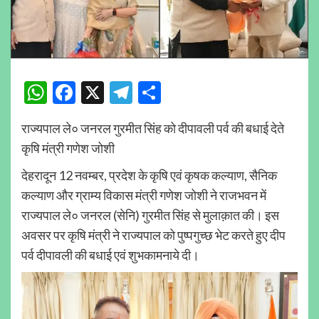
WhatsApp
Facebook
X
Telegram
Share
राज्यपाल ले० जनरल गुरमीत सिंह को दीपावली पर्व की बधाई देते
कृषि मंत्री गणेश जोशी
देहरादून 12 नवम्बर, प्रदेश के कृषि एवं कृषक कल्याण, सैनिक
कल्याण और ग्राम्य विकास मंत्री गणेश जोशी ने राजभवन में
राज्यपाल ले० जनरल (सेनि) गुरमीत सिंह से मुलाक़ात की। इस
अवसर पर कृषि मंत्री ने राज्यपाल को पुष्पगुच्छ भेट करते हुए दीप
पर्व दीपावली की बधाई एवं शुभकामनाये दी।