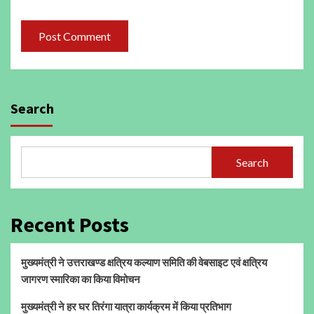
Search
Search
Recent Posts
मुख्यमंत्री ने उत्तराखण्ड क्षत्रिय कल्याण समिति की वेबसाइट एवं क्षत्रिय
जागरण स्मारिका का किया विमोचन
मुख्यमंत्री ने हर घर तिरंगा यात्रा कार्यक्रम में किया प्रतिभाग