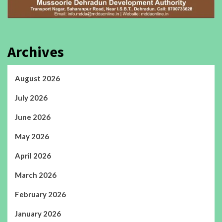
Archives
August 2026
July 2026
June 2026
May 2026
April 2026
March 2026
February 2026
January 2026