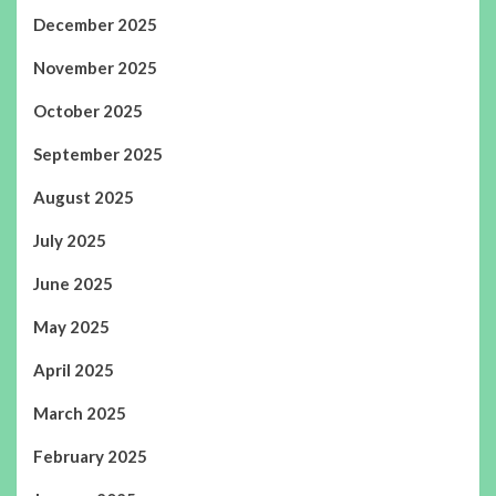
December 2025
November 2025
October 2025
September 2025
August 2025
July 2025
June 2025
May 2025
April 2025
March 2025
February 2025