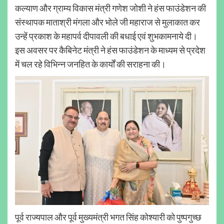
कल्याण और ग्राम्य विकास मंत्री गणेश जोशी ने हंस फाउंडेशन की
संस्थापक माताश्री मंगला और भोले जी महाराज से मुलाकात कर
उन्हें प्रकाश के महापर्व दीपावली की बधाई एवं शुभकामनाये दी।
इस अवसर पर कैबिनेट मंत्री ने हंस फाउंडेशन के माध्यम से प्रदेश
में चल रहे विभिन्न जनहित के कार्यों की सराहना की।
पूर्व राज्यपाल और पूर्व मुख्यमंत्री भगत सिंह कोश्यारी को पुष्पगुच्छ