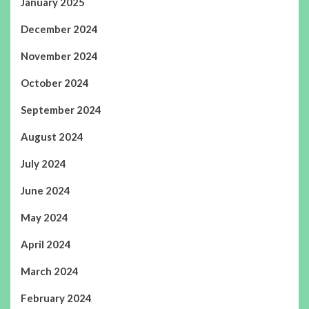
January 2025
December 2024
November 2024
October 2024
September 2024
August 2024
July 2024
June 2024
May 2024
April 2024
March 2024
February 2024