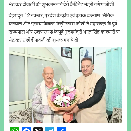
भेट कर दीवाली की शुभकामनाये देते कैबिनेट मंत्री गणेश जोशी
देहरादून 12 नवम्बर, प्रदेश के कृषि एवं कृषक कल्याण, सैनिक
कल्याण और ग्राम्य विकास मंत्री गणेश जोशी ने महाराष्ट्र के पूर्व
राज्यपाल और उत्तराखण्ड के पूर्व मुख्यमंत्री भगत सिंह कोश्यारी से
भेट कर उन्हें दीपावली की शुभकामनाये दी।