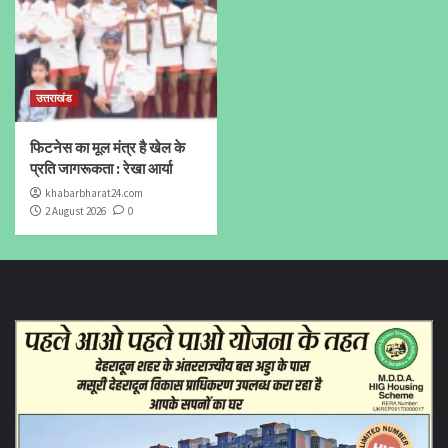
उत्तराखंड
फिटनेस का मूल मंत्र है खेल के
प्रति जागरूकता : रेखा आर्या
khabarbharat24.com
2 August 2026
0