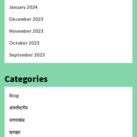
January 2024
December 2023
November 2023
October 2023
September 2023
Categories
Blog
अंतर्राष्ट्रीय
उत्तराखंड
क्राइम