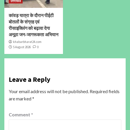
उत्तराखंड
कांवड़ यात्रा के दौरान पीईटी
बोतलों के संग्रह एवं
रीसाइक्लिंग को बढ़ावा देगा
अनूठा जन-जागरूकता अभियान
khabarbharat24.com
5 August 2026
0
Leave a Reply
Your email address will not be published.
Required fields
are marked
*
Comment
*