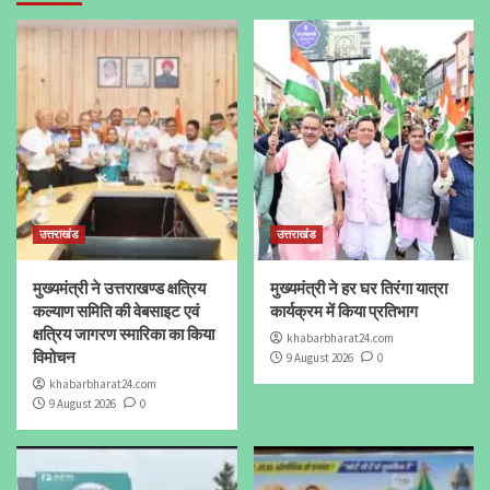
उत्तराखंड
उत्तराखंड
मुख्यमंत्री ने उत्तराखण्ड क्षत्रिय
मुख्यमंत्री ने हर घर तिरंगा यात्रा
कल्याण समिति की वेबसाइट एवं
कार्यक्रम में किया प्रतिभाग
क्षत्रिय जागरण स्मारिका का किया
khabarbharat24.com
विमोचन
9 August 2026
0
khabarbharat24.com
9 August 2026
0