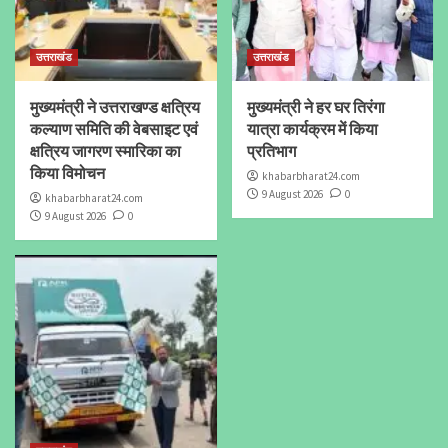
उत्तराखंड
उत्तराखंड
मुख्यमंत्री ने उत्तराखण्ड क्षत्रिय
मुख्यमंत्री ने हर घर तिरंगा
कल्याण समिति की वेबसाइट एवं
यात्रा कार्यक्रम में किया
क्षत्रिय जागरण स्मारिका का
प्रतिभाग
किया विमोचन
khabarbharat24.com
9 August 2026
0
khabarbharat24.com
9 August 2026
0