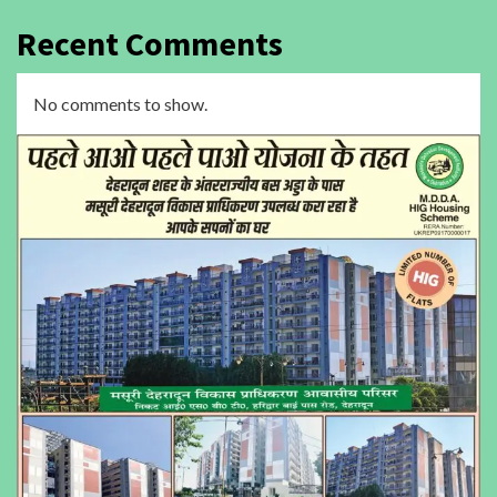
Recent Comments
No comments to show.