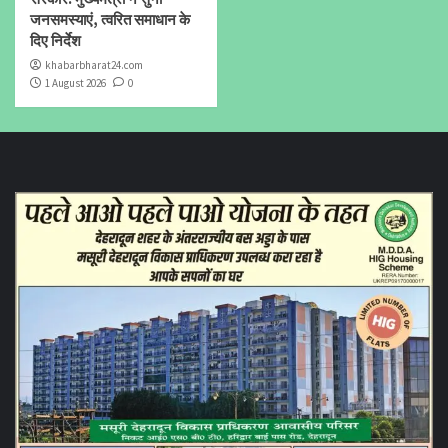
जनसमस्याएं, त्वरित समाधान के
दिए निर्देश
khabarbharat24.com
1 August 2026
0