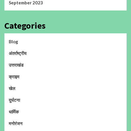
September 2023
Categories
Blog
अंतर्राष्ट्रीय
उत्तराखंड
क्राइम
खेल
दुर्घटना
धार्मिक
मनोरंजन