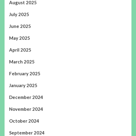
August 2025
July 2025
June 2025
May 2025
April 2025
March 2025
February 2025
January 2025
December 2024
November 2024
October 2024
September 2024