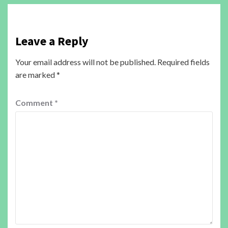
Leave a Reply
Your email address will not be published.
Required fields
are marked
*
Comment
*