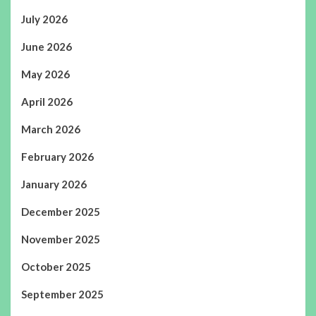
July 2026
June 2026
May 2026
April 2026
March 2026
February 2026
January 2026
December 2025
November 2025
October 2025
September 2025