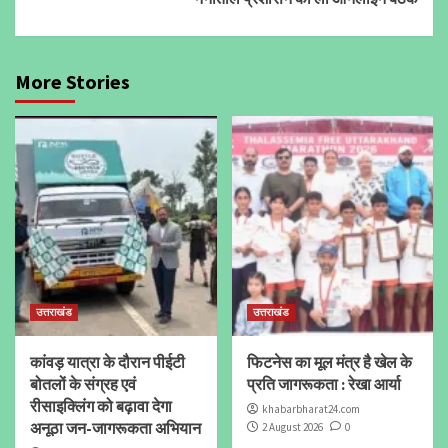
More Stories
उत्तराखंड
उत्तराखंड
कांवड़ यात्रा के दौरान पीईटी
फिटनेस का मूल मंत्र है खेल के
बोतलों के संग्रह एवं
प्रति जागरूकता : रेखा आर्या
रीसाइक्लिंग को बढ़ावा देगा
khabarbharat24.com
अनूठा जन-जागरूकता अभियान
2 August 2026
0