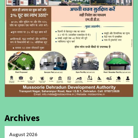
Archives
August 2026