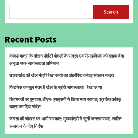
Search
Recent Posts
कांवड़ यात्रा के दौरान पीईटी बोतलों के संग्रह एवं रीसाइक्लिंग को बढ़ावा देगा
अनूठा जन-जागरूकता अभियान
उत्तराखंड की खेल मंत्री रेखा आर्या का ओलंपिक कांवड़ संकल्प यात्रा
फिटनेस का मूल मंत्र है खेल के प्रति जागरूकता : रेखा आर्या
शिवभक्तों पर पुष्पवर्षा, डीएम-एसएसपी ने किया भव्य स्वागत; सुरक्षित कांवड़
यात्रा का दिया संदेश
जनता की चौखट पर धामी सरकार: मुख्यमंत्री ने सुनीं जनसमस्याएं, त्वरित
समाधान के दिए निर्देश