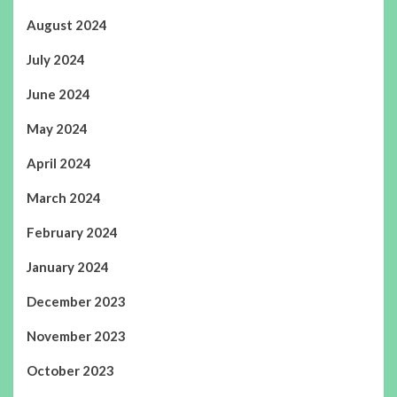
August 2024
July 2024
June 2024
May 2024
April 2024
March 2024
February 2024
January 2024
December 2023
November 2023
October 2023