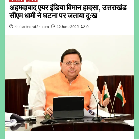
अहमदाबाद एयर इंडिया विमान हादसा, उत्तराखंड
सीएम धामी ने घटना पर जताया दु:ख
khabarbharat24.com
12 June 2025
0