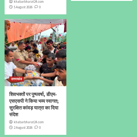
khabarbharat24.com
5 August 2026
0
उत्तराखंड
शिवभक्तों पर पुष्पवर्षा, डीएम-
एसएसपी ने किया भव्य स्वागत;
सुरक्षित कांवड़ यात्रा का दिया
संदेश
khabarbharat24.com
2 August 2026
0