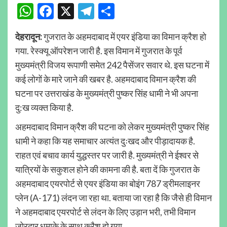
WhatsApp
Facebook
X
Telegram
Share
देहरादून:
गुजरात के अहमदाबाद में एयर इंडिया का विमान क्रैश हो
गया. रेस्क्यू ऑपरेशन जारी है. इस विमान में गुजरात के पूर्व
मुख्यमंत्री विजय रूपाणी समेत 242 पैसेंजर सवार थे. इस घटना में
कई लोगों के मारे जाने की खबर है. अहमदाबाद विमान क्रैश की
घटना पर उत्तराखंड के मुख्यमंत्री पुष्कर सिंह धामी ने भी अपना
दु:ख व्यक्त किया है.
अहमदाबाद विमान क्रैश की घटना को लेकर मुख्यमंत्री पुष्कर सिंह
धामी ने कहा कि यह समाचार अत्यंत दुःखद और पीड़ादायक है.
राहत एवं बचाव कार्य युद्धस्तर पर जारी है. मुख्यमंत्री ने ईश्वर से
यात्रियों के सकुशल होने की कामना की है. बता दें कि गुजरात के
अहमदाबाद एयरपोर्ट से एयर इंडिया का बोइंग 787 ड्रीमलाइनर
प्लेन (A-171) लंदन जा रहा था. बताया जा रहा है कि जैसे ही विमान
ने अहमदाबाद एयरपोर्ट से लंदन के लिए उड़ान भरी, तभी विमान
जोरदार धमाके के साथ क्रैश हो गया.