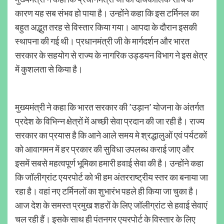
कारण यह सब संभव हो पाया है। उन्होंने कहा कि इस टर्मिनल का
बहुत अद्भुत तरह से विस्तार किया गया। आपदा के दौरान इसकी
स्थापना की गई थी। प्रधानमंत्री जी के मार्गदर्शन और भारत
सरकार के सहयोग से राज्य के नागरिक उड्डयन विभाग ने इस क्षेत्र
में कुशलता से किया है।
मुख्यमंत्री ने कहा कि भारत सरकार की ’उड़ान’ योजना के अंतर्गत
प्रदेश के विभिन्न क्षेत्रों में अच्छी सेवा प्रदान की जा रही है। राज्य
सरकार का प्रयास है कि आने आले समय मे श्रद्धालुओं एवं पर्यटकों
को आवागमन में हर प्रकार की सुविधा उपलब्ध कराई जाए और
इसमें सबसे महत्वपूर्ण भूमिका हमारी हवाई सेवा की है। उन्होंने कहा
कि जॉलीग्रांट एयरपोर्ट को भी हम अंतरराष्ट्रीय स्तर का बनाया जा
रहा है। वहां नए टर्मिनलों का शुभारंभ पहले ही किया जा चुका है।
आज देश के समस्त प्रमुख शहरों के लिए जॉलीग्रांट से हवाई सेवाएं
चल रही हैं। इसके साथ ही पंतनगर एयरपोर्ट के विस्तार के लिए