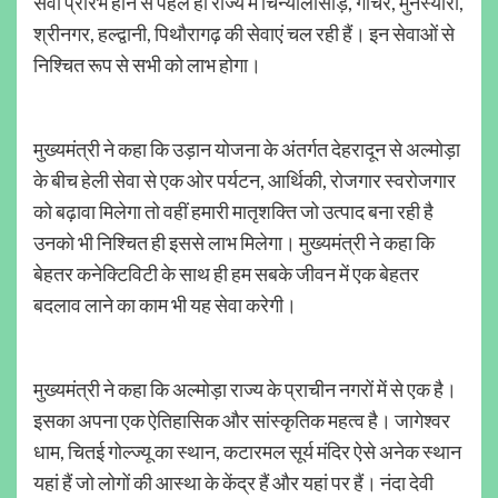
सेवा प्रारंभ होने से पहले ही राज्य में चिन्यालीसौड़, गौचर, मुनस्यारी,
श्रीनगर, हल्द्वानी, पिथौरागढ़ की सेवाएं चल रही हैं। इन सेवाओं से
निश्चित रूप से सभी को लाभ होगा।
मुख्यमंत्री ने कहा कि उड़ान योजना के अंतर्गत देहरादून से अल्मोड़ा
के बीच हेली सेवा से एक ओर पर्यटन, आर्थिकी, रोजगार स्वरोजगार
को बढ़ावा मिलेगा तो वहीं हमारी मातृशक्ति जो उत्पाद बना रही है
उनको भी निश्चित ही इससे लाभ मिलेगा। मुख्यमंत्री ने कहा कि
बेहतर कनेक्टिविटी के साथ ही हम सबके जीवन में एक बेहतर
बदलाव लाने का काम भी यह सेवा करेगी।
मुख्यमंत्री ने कहा कि अल्मोड़ा राज्य के प्राचीन नगरों में से एक है।
इसका अपना एक ऐतिहासिक और सांस्कृतिक महत्व है। जागेश्वर
धाम, चितई गोल्ज्यू का स्थान, कटारमल सूर्य मंदिर ऐसे अनेक स्थान
यहां हैं जो लोगों की आस्था के केंद्र हैं और यहां पर हैं। नंदा देवी