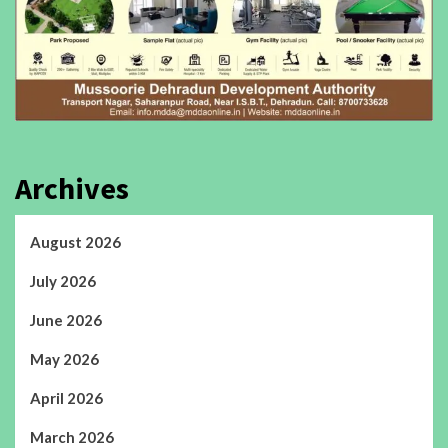
Archives
August 2026
July 2026
June 2026
May 2026
April 2026
March 2026