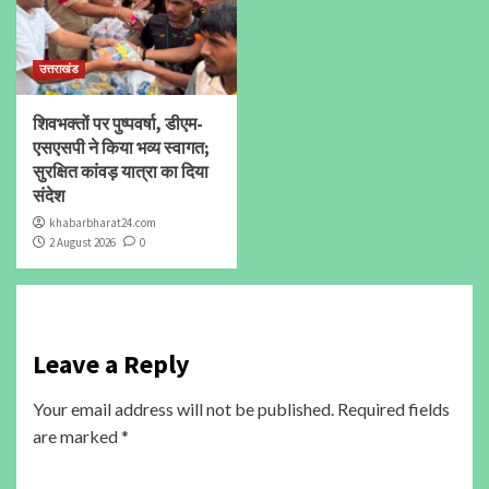
उत्तराखंड
शिवभक्तों पर पुष्पवर्षा, डीएम-
एसएसपी ने किया भव्य स्वागत;
सुरक्षित कांवड़ यात्रा का दिया
संदेश
khabarbharat24.com
2 August 2026
0
Leave a Reply
Your email address will not be published.
Required fields
are marked
*