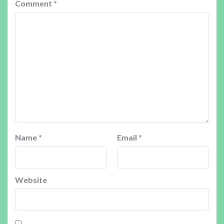
Comment
*
Name
*
Email
*
Website