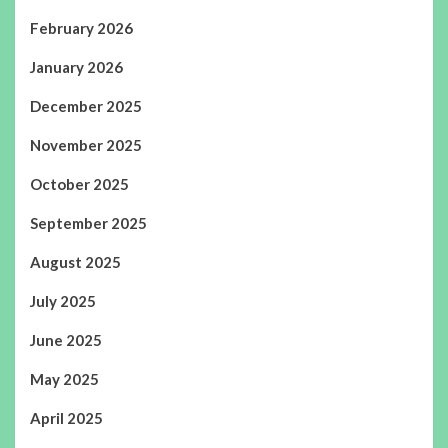
February 2026
January 2026
December 2025
November 2025
October 2025
September 2025
August 2025
July 2025
June 2025
May 2025
April 2025