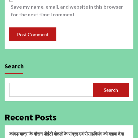
Save my name, email, and website in this browser
for the next time I comment.
Search
Search
Recent Posts
कांवड़ यात्रा के दौरान पीईटी बोतलों के संग्रह एवं रीसाइक्लिंग को बढ़ावा देगा