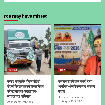
You may have missed
उत्तराखंड
Blog
कांवड़ यात्रा के दौरान पीईटी
उत्तराखंड की खेल मंत्री रेखा
बोतलों के संग्रह एवं रीसाइक्लिंग
आर्या का ओलंपिक कांवड़ संकल्प
को बढ़ावा देगा अनूठा जन-
यात्रा
जागरूकता अभियान
khabarbharat24.com
3 August 2026
0
khabarbharat24.com