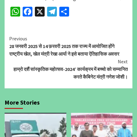
WhatsApp
Facebook
X
Telegram
Share
Continue
Previous
28 जनवरी 2025 से 14 फ़रवरी 2025 तक राज्य में आयोजित होंगे
Reading
राष्ट्रीय खेल, खेल मंत्री रेखा आर्या ने इसे बताया ऐतिहासिक अवसर
Next
हाम्रो दशैं सांस्कृतिक महोत्सव-2024’ कार्यक्रम में बच्चो को सम्मानित
करते कैबिनेट मंत्री गणेश जोशी।
More Stories