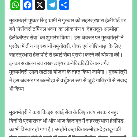
WhatsApp
Facebook
X
Telegram
Share
मुख्यमंत्री पुष्कर सिंह धामी ने गुरुवार को सहस्त्रधारा हेलीपोर्ट पर
बने ’पैसेंजर्स टर्मिनल भवन’ का लोकार्पण व ’देहरादून-अल्मोड़ा
हेलीकॉप्टर सेवा’ का शुभारंभ किया। इस अवसर पर मुख्यमंत्री ने
प्रदेश में तीन नए स्थानों यमुनोत्री, गौचर एवं जोशियाड़ा के लिए
सहस्त्रधारा हेलापोर्ट से हवाई सेवा प्रारंभ करने की घोषणा की।
इनका संचालन उत्तराखण्ड एयर कनेक्टिविटी के अन्तर्गत
मुख्यमंत्री उड़न खटोला योजना के तहत किया जायेगा। मुख्यमंत्री
ने इस अवसर पर अल्मोड़ा से वर्चुअल रूप से जुड़े यात्रियों से संवाद
भी किया।
मुख्यमंत्री ने कहा कि इस हवाई सेवा के लिए राज्य सरकार बहुत
दिनों से प्रयासरत थी और आज देहरादून में सहस्त्रधारा हेलीपैड
का भी विस्तार हो गया है। उन्होंने कहा कि अल्मोड़ा-देहरादून की