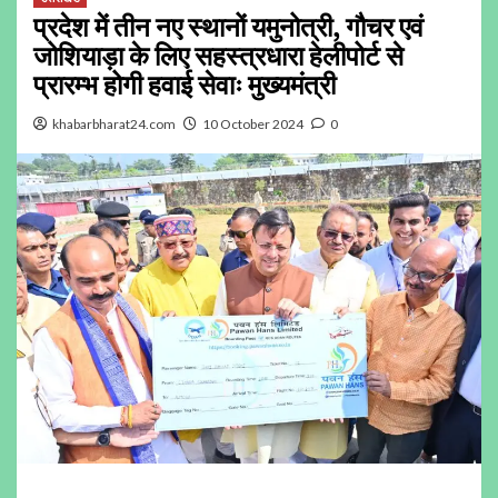
प्रदेश में तीन नए स्थानों यमुनोत्री, गौचर एवं
जोशियाड़ा के लिए सहस्त्रधारा हेलीपोर्ट से
प्रारम्भ होगी हवाई सेवाः मुख्यमंत्री
khabarbharat24.com
10 October 2024
0