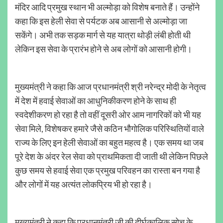
मंदिर आदि प्रमुख स्थान भी अल्मोड़ा को विशेष बनाते हैं। उन्होंने
कहा कि इस हेली सेवा से पर्यटक अब आसानी से अल्मोड़ा जा
सकेंगे। अभी तक सड़क मार्ग से यह यात्रा थोड़ी लंबी होती थी
लेकिन इस सेवा के प्रारंभ होने से अब लोगों को आसानी होगी।
मुख्यमंत्री ने कहा कि आज प्रधानमंत्री श्री नरेन्द्र मोदी के नेतृत्व
में देश में हवाई सेवाओं का आधुनिकीकरण होने के साथ ही
स्वदेशीकरण हो रहा है तो वहीं दूसरी ओर आम नागरिकों को भी यह
सेवा मिले, विशेषकर हमारे जैसे कठिन भौगोलिक परिस्थितियों वाले
राज्य के लिए इन हेली सेवाओं का बहुत महत्व है। एक समय था जब
पूरे देश के अंदर रेल सेवा को प्राथमिकता दी जाती थी लेकिन पिछले
कुछ समय से हवाई सेवा एक प्रमुख परिवहन का रास्ता बन गया है
और लोगों में यह अत्यंत लोकप्रिय भी हो रहा है।
मुख्यमंत्री ने कहा कि प्रधानमंत्री जी की दीर्घकालिक सोच के