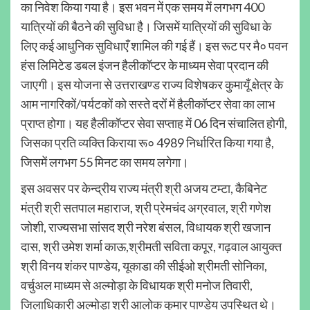
का निवेश किया गया है। इस भवन में एक समय में लगभग 400
यात्रियों की बैठने की सुविधा है। जिसमें यात्रियों की सुविधा के
लिए कई आधुनिक सुविधाएँ शामिल की गई हैं। इस रूट पर मै० पवन
हंस लिमिटेड डबल इंजन हैलीकॉप्टर के माध्यम सेवा प्रदान की
जाएगी। इस योजना से उत्तराखण्ड राज्य विशेषकर कुमायूँ क्षेत्र के
आम नागरिकों/पर्यटकों को सस्ते दरों में हैलीकॉप्टर सेवा का लाभ
प्राप्त होगा। यह हैलीकॉप्टर सेवा सप्ताह में 06 दिन संचालित होगी,
जिसका प्रति व्यक्ति किराया रू० 4989 निर्धारित किया गया है,
जिसमें लगभग 55 मिनट का समय लगेगा।
इस अवसर पर केन्द्रीय राज्य मंत्री श्री अजय टम्टा, कैबिनेट
मंत्री श्री सतपाल महाराज, श्री प्रेमचंद अग्रवाल, श्री गणेश
जोशी, राज्यसभा सांसद श्री नरेश बंसल, विधायक श्री खजान
दास, श्री उमेश शर्मा काऊ,श्रीमती सविता कपूर, गढ़वाल आयुक्त
श्री विनय शंकर पाण्डेय, यूकाडा की सीईओ श्रीमती सोनिका,
वर्चुअल माध्यम से अल्मोड़ा के विधायक श्री मनोज तिवारी,
जिलाधिकारी अल्मोड़ा श्री आलोक कुमार पाण्डेय उपस्थित थे।