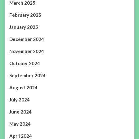
March 2025
February 2025
January 2025
December 2024
November 2024
October 2024
September 2024
August 2024
July 2024
June 2024
May 2024
April 2024