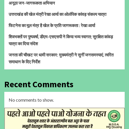
अनूठा जन-जागरूकता अभियान
उत्तराखंड की खेल मंत्री रेखा आर्या का ओलंपिक कांवड़ संकल्प यात्रा
फिटनेस का मूल मंत्र है खेल के प्रति जागरूकता : रेखा आर्या
शिवभक्तों पर पुष्पवर्षा, डीएम-एसएसपी ने किया भव्य स्वागत; सुरक्षित कांवड़
यात्रा का दिया संदेश
जनता की चौखट पर धामी सरकार: मुख्यमंत्री ने सुनीं जनसमस्याएं, त्वरित
समाधान के दिए निर्देश
Recent Comments
No comments to show.