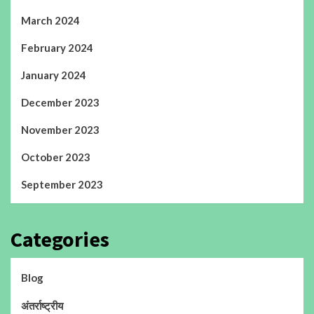
March 2024
February 2024
January 2024
December 2023
November 2023
October 2023
September 2023
Categories
Blog
अंतर्राष्ट्रीय