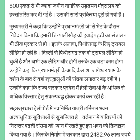
800 एकड़ से भी ज्यादा जमीन नागरिक उड्डयन मंत्रालय को
हस्तांतरित कर दी गई है। उसकी सारी प्रक्रिया पूरी हो गयी है।
मुख्यमंत्री ने कहा कि उन्होंने प्रधानमंत्री जी से भेंट के दौरान
निवेदन किया कि हमारी चिन्यालीसौड़ की हवाई पट्टी का संचालन
भी ठीक प्रकार से हो। इसके अलावा, पिथौरागढ़ के लिए ट्रायल
लैंडिंग हो रही है। दिल्ली से पिथौरागढ़ तक दो ट्रायल लैंडिंग हो
चुकी है और अभी एक लैंडिंग और होगी उसके एक बड़ा काम होगा।
उन्होंने कहा कि प्रधानमंत्री के आदि कैलाश, जागेश्वर धाम के
दर्शन के बाद से वहां श्रद्धालुओं की संख्या लगातार बढ़ रही है।
उन्होंने कहा कि राज्य सरकार प्रदेश में हेली सेवाओं के अधिक से
अधिक विस्तार हेतु संकल्पबद्ध होकर कार्य कर रही है।
सहस्त्रधारा हेलीपोर्ट में नवनिर्मित यात्री टर्मिनल भवन
अत्याधुनिक सुविधाओं से सुसज्जित है। वर्तमान में यात्रियों की
निरन्तर बढ़ती संख्या को ध्यान में रखते हुए इस भवन को डिजाइन
किया गया है। जिसके निर्माण में सरकार द्वारा 2482.96 लाख रुपये