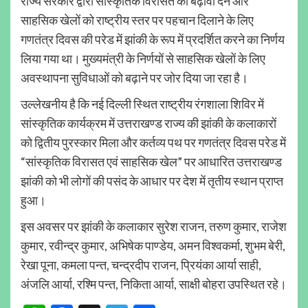
राज्य सरकार द्वारा सांस्कृतिक विरासत को बढ़ावा देने और
साहसिक खेलों को राष्ट्रीय स्तर पर पहचान दिलाने के लिए
गणतंत्र दिवस की परेड में झांकी के रूप में प्रदर्शित करने का निर्णय
लिया गया था। मुख्यमंत्री के निर्णयों से साहसिक खेलों के लिए
अवस्थापना सुविधाओं को बढ़ाने पर जोर दिया जा रहा है।
उल्लेखनीय है कि नई दिल्ली स्थित राष्ट्रीय रंगशाला शिविर में
सांस्कृतिक कार्यक्रम में उत्तराखण्ड राज्य की झांकी के कलाकारों
को द्वितीय पुरस्कार मिला और कर्तव्य पथ पर गणतंत्र दिवस परेड में
“सांस्कृतिक विरासत एवं साहसिक खेल” पर आधारित उत्तराखण्ड
झांकी को भी लोगों की पसंद के आधार पर देश में तृतीय स्थान प्राप्त
हुआ।
इस अवसर पर झांकी के कलाकार सुरेश राजन, तरुण कुमार, राजेश
कुमार, रवीन्द्र कुमार, अभिषेक पाण्डेय, अमन विश्वकर्मा, शुभम बेरी,
रेखा पूना, कमला पन्त, चन्द्रदीप राजन, प्रियंका आर्या साही,
अंजलि आर्या, रश्मि पन्त, निकिता आर्या, साक्षी बोहरा उपस्थित रहे।