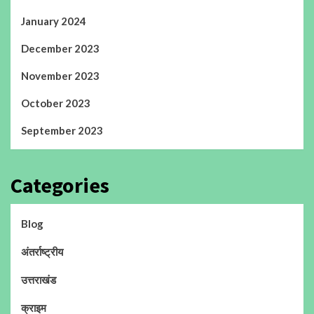
January 2024
December 2023
November 2023
October 2023
September 2023
Categories
Blog
अंतर्राष्ट्रीय
उत्तराखंड
क्राइम