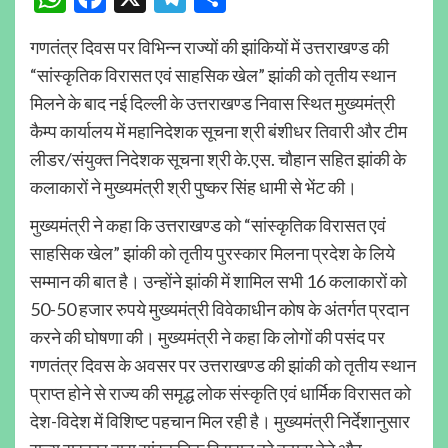
गणतंत्र दिवस पर विभिन्न राज्यों की झांकियों में उत्तराखण्ड की
“सांस्कृतिक विरासत एवं साहसिक खेल” झांकी को तृतीय स्थान
मिलने के बाद नई दिल्ली के उत्तराखण्ड निवास स्थित मुख्यमंत्री
कैम्प कार्यालय में महानिदेशक सूचना श्री बंशीधर तिवारी और टीम
लीडर/संयुक्त निदेशक सूचना श्री के.एस. चौहान सहित झांकी के
कलाकारों ने मुख्यमंत्री श्री पुष्कर सिंह धामी से भेंट की।
मुख्यमंत्री ने कहा कि उत्तराखण्ड को “सांस्कृतिक विरासत एवं
साहसिक खेल” झांकी को तृतीय पुरस्कार मिलना प्रदेश के लिये
सम्मान की बात है। उन्होंने झांकी में शामिल सभी 16 कलाकारों को
50-50 हजार रुपये मुख्यमंत्री विवेकाधीन कोष के अंतर्गत प्रदान
करने की घोषणा की। मुख्यमंत्री ने कहा कि लोगों की पसंद पर
गणतंत्र दिवस के अवसर पर उत्तराखण्ड की झांकी को तृतीय स्थान
प्राप्त होने से राज्य की समृद्ध लोक संस्कृति एवं धार्मिक विरासत को
देश-विदेश में विशिष्ट पहचान मिल रही है। मुख्यमंत्री निर्देशानुसार