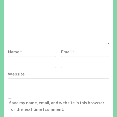
Name
*
Email
*
Website
Save my name, email, and website in this browser
for the next time I comment.