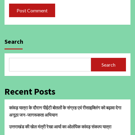
Search
Search
Recent Posts
कांवड़ यात्रा के दौरान पीईटी बोतलों के संग्रह एवं रीसाइक्लिंग को बढ़ावा देगा
अनूठा जन-जागरूकता अभियान
उत्तराखंड की खेल मंत्री रेखा आर्या का ओलंपिक कांवड़ संकल्प यात्रा