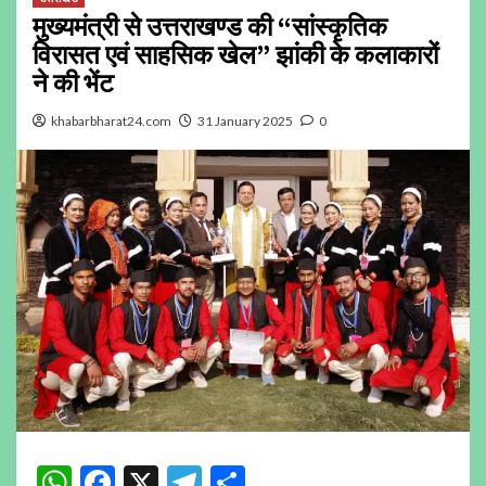
मुख्यमंत्री से उत्तराखण्ड की “सांस्कृतिक
विरासत एवं साहसिक खेल” झांकी के कलाकारों
ने की भेंट
khabarbharat24.com
31 January 2025
0
WhatsApp
Facebook
X
Telegram
Share