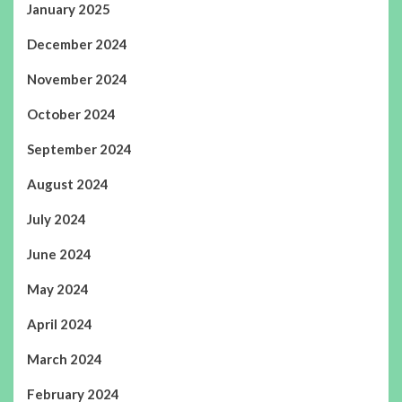
January 2025
December 2024
November 2024
October 2024
September 2024
August 2024
July 2024
June 2024
May 2024
April 2024
March 2024
February 2024