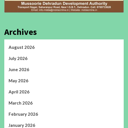
Archives
August 2026
July 2026
June 2026
May 2026
April 2026
March 2026
February 2026
January 2026