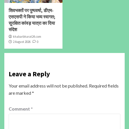
शिवभक्तों पर पुष्पवर्षा, डीएम-
एसएसपी ने किया भव्य स्वागत;
सुरक्षित कांवड़ यात्रा का दिया
संदेश
khabarbharat24.com
2 August 2026
0
Leave a Reply
Your email address will not be published.
Required fields
are marked
*
Comment
*