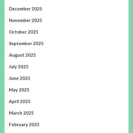
December 2025
November 2025
October 2025
September 2025
August 2025
July 2025
June 2025
May 2025
April 2025
March 2025
February 2025