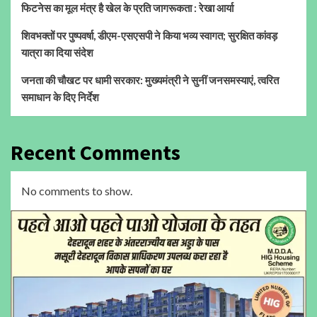
फिटनेस का मूल मंत्र है खेल के प्रति जागरूकता : रेखा आर्या
शिवभक्तों पर पुष्पवर्षा, डीएम-एसएसपी ने किया भव्य स्वागत; सुरक्षित कांवड़
यात्रा का दिया संदेश
जनता की चौखट पर धामी सरकार: मुख्यमंत्री ने सुनीं जनसमस्याएं, त्वरित
समाधान के दिए निर्देश
Recent Comments
No comments to show.