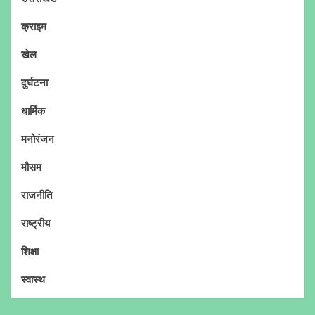
क्राइम
खेल
दुर्घटना
धार्मिक
मनोरंजन
मौसम
राजनीति
राष्ट्रीय
शिक्षा
स्वास्थ