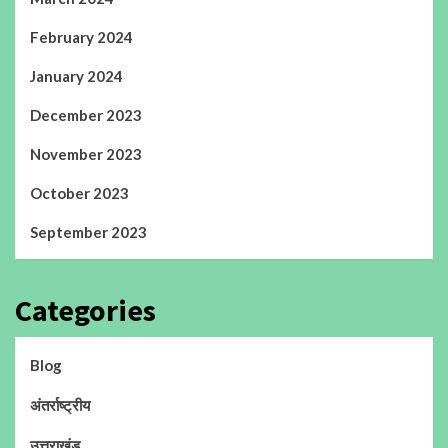
February 2024
January 2024
December 2023
November 2023
October 2023
September 2023
Categories
Blog
अंतर्राष्ट्रीय
उत्तराखंड