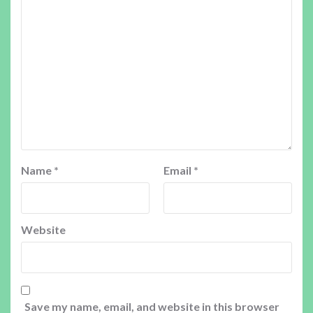
Name
*
Email
*
Website
Save my name, email, and website in this browser