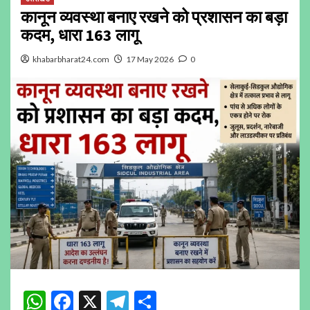
कानून व्यवस्था बनाए रखने को प्रशासन का बड़ा
कदम, धारा 163 लागू
khabarbharat24.com
17 May 2026
0
WhatsApp
Facebook
X
Telegram
Share