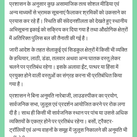
प्रशासन के अनुसार कुछ असामाजिक तत्व सोशल मीडिया एवं
अन्य माध्यमों से भ्रामक सूचनाएं फैलाकर श्रमिकों को उकसाने का
प्रयास कर रहे हैं। स्थिति की संवेदनशीलता को देखते हुए स्थानीय
अभिसूचना इकाई को सक्रिय कर दिया गया है तथा औद्योगिक क्षेत्रों
में अतिरिक्त पुलिस बल की तैनाती की गई है।
जारी आदेश के तहत सेलाकुई एवं सिडकुल क्षेत्रों में किसी भी व्यक्ति
के हथियार, लाठी, डंडा, तलवार अथवा अन्य घातक वस्तु लेकर
चलने पर प्रतिबंध रहेगा। इसके अलावा ईंट, पत्थर या हिंसा में
प्रयुक्त होने वाली वस्तुओं का संग्रह करना भी प्रतिबंधित किया
गया है।
प्रशासन ने बिना अनुमति नारेबाजी, लाउडस्पीकर का प्रयोग,
सार्वजनिक सभा, जुलूस एवं प्रदर्शन आयोजित करने पर रोक लगा
दी है। साथ ही किसी भी सार्वजनिक स्थान पर पांच या उससे अधिक
व्यक्तियों के एकत्र होने पर प्रतिबंध रहेगा। बसों, ट्रैक्टर-
ट्रॉलियों एवं अन्य वाहनों के समूह में जुलूस निकालने की अनुमति भी