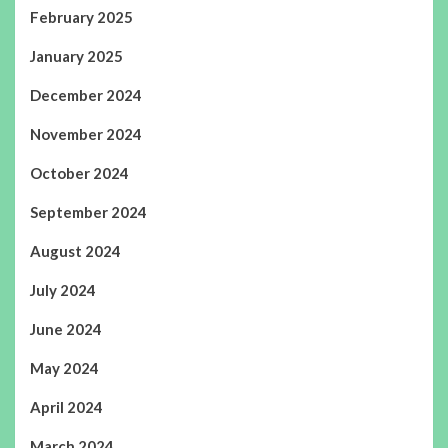
February 2025
January 2025
December 2024
November 2024
October 2024
September 2024
August 2024
July 2024
June 2024
May 2024
April 2024
March 2024