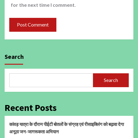
for the next time I comment.
Search
Search
Recent Posts
कांवड़ यात्रा के दौरान पीईटी बोतलों के संग्रह एवं रीसाइक्लिंग को बढ़ावा देगा
अनूठा जन-जागरूकता अभियान