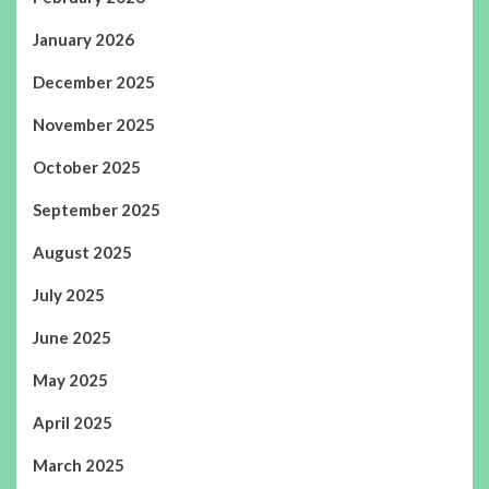
January 2026
December 2025
November 2025
October 2025
September 2025
August 2025
July 2025
June 2025
May 2025
April 2025
March 2025