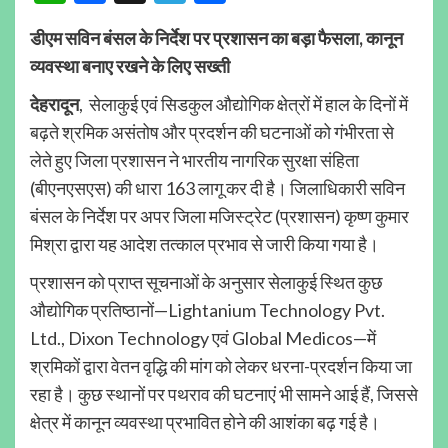
डीएम सविन बंसल के निर्देश पर प्रशासन का बड़ा फैसला, कानून
व्यवस्था बनाए रखने के लिए सख्ती
देहरादून
, सेलाकुई एवं सिडकुल औद्योगिक क्षेत्रों में हाल के दिनों में
बढ़ते श्रमिक असंतोष और प्रदर्शन की घटनाओं को गंभीरता से
लेते हुए जिला प्रशासन ने भारतीय नागरिक सुरक्षा संहिता
(बीएनएसएस) की धारा 163 लागू कर दी है। जिलाधिकारी सविन
बंसल के निर्देश पर अपर जिला मजिस्ट्रेट (प्रशासन) कृष्ण कुमार
मिश्रा द्वारा यह आदेश तत्काल प्रभाव से जारी किया गया है।
प्रशासन को प्राप्त सूचनाओं के अनुसार सेलाकुई स्थित कुछ
औद्योगिक प्रतिष्ठानों—Lightanium Technology Pvt.
Ltd., Dixon Technology एवं Global Medicos—में
श्रमिकों द्वारा वेतन वृद्धि की मांग को लेकर धरना-प्रदर्शन किया जा
रहा है। कुछ स्थानों पर पथराव की घटनाएं भी सामने आई हैं, जिससे
क्षेत्र में कानून व्यवस्था प्रभावित होने की आशंका बढ़ गई है।