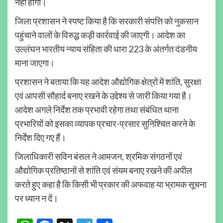
नहीं होगी।
जिला प्रशासन ने स्पष्ट किया है कि सरकारी संपत्ति को नुकसान
पहुंचाने वालों के विरुद्ध कड़ी कार्रवाई की जाएगी। आदेश का
उल्लंघन भारतीय न्याय संहिता की धारा 223 के अंतर्गत दंडनीय
माना जाएगा।
प्रशासन ने बताया कि यह आदेश औद्योगिक क्षेत्रों में शांति, सुरक्षा
एवं आपसी सौहार्द बनाए रखने के उद्देश्य से जारी किया गया है।
आदेश अगले निर्देश तक प्रभावी रहेगा तथा संबंधित थाना
प्रभारियों को इसका व्यापक प्रचार-प्रसार सुनिश्चित करने के
निर्देश दिए गए हैं।
जिलाधिकारी सविन बंसल ने आमजन, श्रमिक संगठनों एवं
औद्योगिक प्रतिष्ठानों से शांति एवं संयम बनाए रखने की अपील
करते हुए कहा है कि किसी भी प्रकार की अफवाह या भ्रामक सूचना
पर ध्यान न दें।