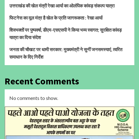
उत्तराखंड की खेल मंत्री रेखा आर्या का ओलंपिक कांवड़ संकल्प यात्रा
फिटनेस का मूल मंत्र है खेल के प्रति जागरूकता : रेखा आर्या
शिवभक्तों पर पुष्पवर्षा, डीएम-एसएसपी ने किया भव्य स्वागत; सुरक्षित कांवड़
यात्रा का दिया संदेश
जनता की चौखट पर धामी सरकार: मुख्यमंत्री ने सुनीं जनसमस्याएं, त्वरित
समाधान के दिए निर्देश
Recent Comments
No comments to show.