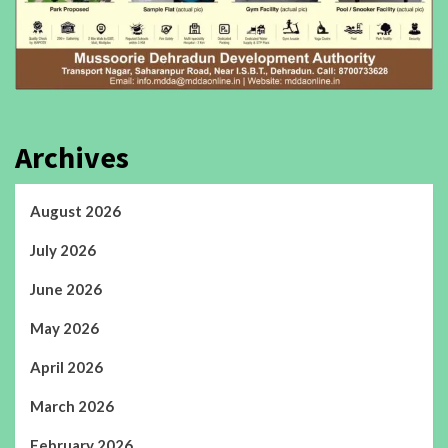
Archives
August 2026
July 2026
June 2026
May 2026
April 2026
March 2026
February 2026