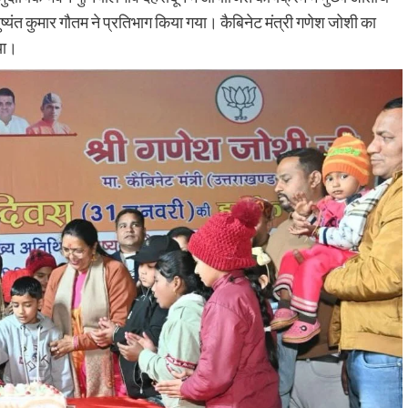
री दुष्यंत कुमार गौतम ने प्रतिभाग किया गया। कैबिनेट मंत्री गणेश जोशी का
या।