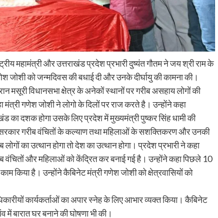
्रीय महामंत्री और उत्तराखंड प्रदेश प्रभारी दुष्यंत गौतम ने जय श्री राम के
 गणेश जोशी को जन्मदिवस की बधाई दी और उनके दीर्घायु की कामना की।
दौरान मसूरी विधानसभा क्षेत्र के अनेकों स्थानों पर गरीब असहाय लोगों की
ंत्री गणेश जोशी ने लोगो के दिलों पर राज करते है। उन्होंने कहा
खंड का दशक होगा उसके लिए प्रदेश में मुख्यमंत्री पुष्कर सिंह धामी की
ाज्य सरकार गरीब वंचितों के कल्याण तथा महिलाओं के सशक्तिकरण और उनकी
 लोगों का उत्थान होगा तो देश का उत्थान होगा। प्रदेश प्रभारी ने कहा
 वंचितों और महिलाओं को केंद्रित कर बनाई गई है। उन्होंने कहा पिछले 10
म किया है। उन्होंने कैबिनेट मंत्री गणेश जोशी को क्षेत्रवासियों को
िकारीयों कार्यकर्ताओं का अपार स्नेह के लिए आभार व्यक्त किया। कैबिनेट
ांव में बारात घर बनाने की घोषणा भी की।