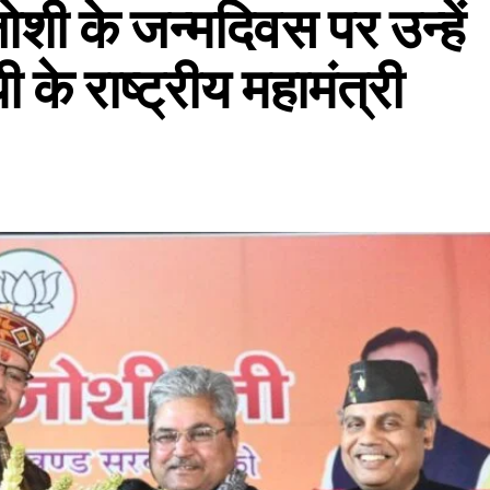
ोशी के जन्मदिवस पर उन्हें
 के राष्ट्रीय महामंत्री