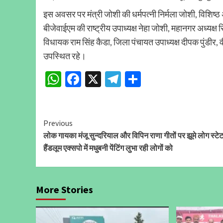
इस अवसर पर मंत्री जोशी की धर्मपत्नी निर्मला जोशी, विशिष्ठ 
बीजेवाईएम की राष्ट्रीय उपाध्यक्ष नेहा जोशी, महानगर अध्यक्ष सिद
विधायक राम सिंह कैडा, जिला पंचायत उपाध्यक्ष दीपक पुंडी
उपस्थित रहे।
WhatsApp
Facebook
X
Telegram
Share
Continue
Previous
लोक गायका मंजू सुन्दरियाल और विपिन राणा गीतों पर झूमे लोग स्टे
Reading
हैंडलूम एक्सपो में मधुबनी पेंटिंग लुभा रही लोगों को
More Stories