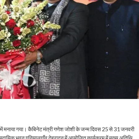
 में मनाया गया। कैबिनेट मंत्री गणेश जोशी के जन्म दिवस 25 से 31 जनवरी
दायिक भवन गुनियालगाँव देहरादून में आयोजित कार्यक्रम में मुख्य अतिथि