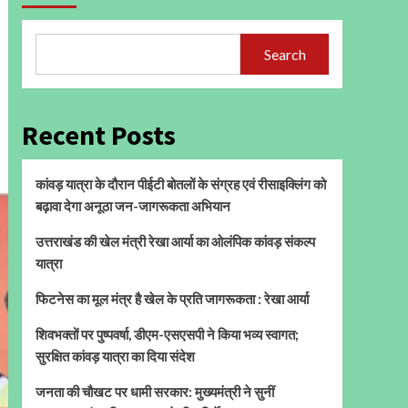
Search
Recent Posts
कांवड़ यात्रा के दौरान पीईटी बोतलों के संग्रह एवं रीसाइक्लिंग को
बढ़ावा देगा अनूठा जन-जागरूकता अभियान
उत्तराखंड की खेल मंत्री रेखा आर्या का ओलंपिक कांवड़ संकल्प
यात्रा
फिटनेस का मूल मंत्र है खेल के प्रति जागरूकता : रेखा आर्या
शिवभक्तों पर पुष्पवर्षा, डीएम-एसएसपी ने किया भव्य स्वागत;
सुरक्षित कांवड़ यात्रा का दिया संदेश
जनता की चौखट पर धामी सरकार: मुख्यमंत्री ने सुनीं