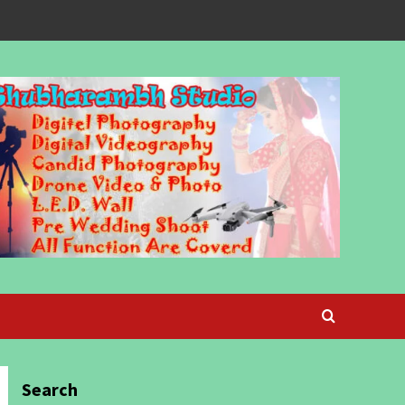
Search