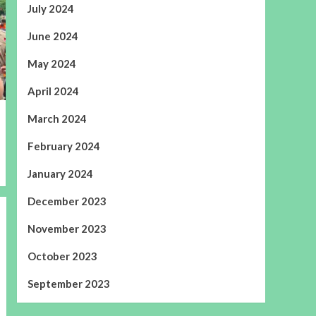
July 2024
June 2024
May 2024
April 2024
March 2024
February 2024
January 2024
December 2023
November 2023
October 2023
September 2023