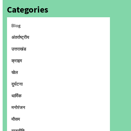
Categories
Blog
अंतर्राष्ट्रीय
उत्तराखंड
क्राइम
खेल
दुर्घटना
धार्मिक
मनोरंजन
मौसम
राजनीति