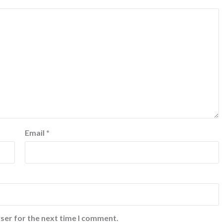
Email
*
ser for the next time I comment.