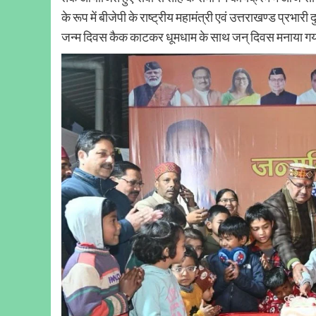
के रूप में बीजेपी के राष्ट्रीय महामंत्री एवं उत्तराखण्ड प्रभा
जन्म दिवस कैक काटकर धूमधाम के साथ जन् दिवस मनाया ग