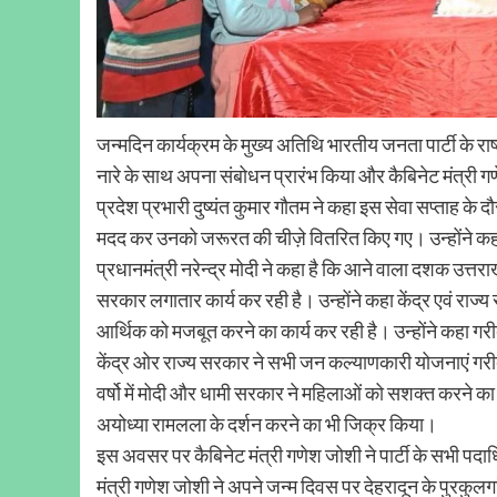
जन्मदिन कार्यक्रम के मुख्य अतिथि भारतीय जनता पार्टी के राष्ट
नारे के साथ अपना संबोधन प्रारंभ किया और कैबिनेट मंत्री
प्रदेश प्रभारी दुष्यंत कुमार गौतम ने कहा इस सेवा सप्ताह के 
मदद कर उनको जरूरत की चीज़े वितरित किए गए। उन्होंने कहा म
प्रधानमंत्री नरेन्द्र मोदी ने कहा है कि आने वाला दशक उत्तरा
सरकार लगातार कार्य कर रही है। उन्होंने कहा केंद्र एवं र
आर्थिक को मजबूत करने का कार्य कर रही है। उन्होंने कहा गरीब
केंद्र ओर राज्य सरकार ने सभी जन कल्याणकारी योजनाएं गरीब
वर्षो में मोदी और धामी सरकार ने महिलाओं को सशक्त करने का का
अयोध्या रामलला के दर्शन करने का भी जिक्र किया।
इस अवसर पर कैबिनेट मंत्री गणेश जोशी ने पार्टी के सभी पदाध
मंत्री गणेश जोशी ने अपने जन्म दिवस पर देहरादून के पुरकुलग