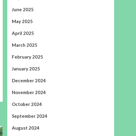
June 2025
May 2025
April 2025
March 2025
February 2025
January 2025
December 2024
November 2024
October 2024
September 2024
August 2024