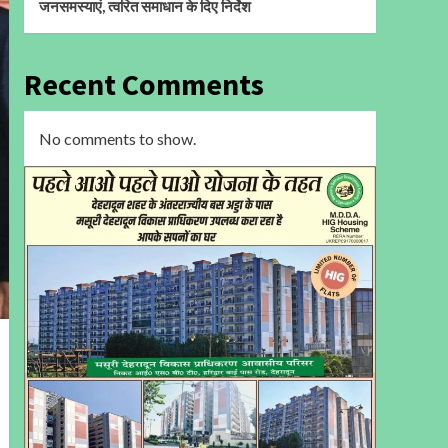
जनसमस्याएं, त्वरित समाधान के दिए निर्देश
Recent Comments
No comments to show.