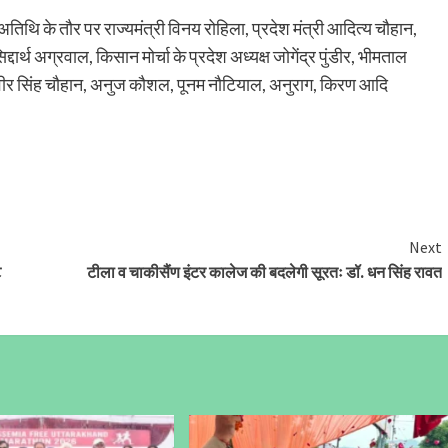
अतिथि के तौर पर राज्यमंत्री विनय रोहिला, प्रदेश मंत्री आदित्य चौहान,
्दार्थ अग्रवाल, किसान मोर्चा के प्रदेश अध्यक्ष जोगेंद्र पुंडीर, भीमताल
र, वीर सिंह चौहान, अनुज कौशल, पूनम नौटियाल, अनुराग, किरण आदि
Next
ट
टीला व चाकीसैंण इंटर कालेज की बदलेगी सूरतः डॉ. धन सिंह रावत