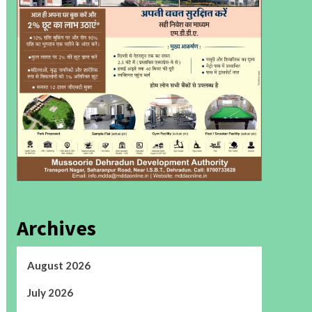
Archives
August 2026
July 2026