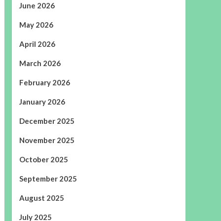
June 2026
May 2026
April 2026
March 2026
February 2026
January 2026
December 2025
November 2025
October 2025
September 2025
August 2025
July 2025