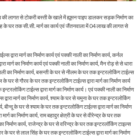
ख की लागत से टोकरी बस्ती के खाले में ह्यूमन पाइप डालकर सड़क निर्माण का
िंह के घर तक सी.सी. मार्ग का कार्य एवं जैंतनवाला में 04 लाख की लागत से
 द्वारा मार्ग का निर्माण कार्य एवं पक्की नाली का निर्माण कार्य, कर्नल
ार्ग का निर्माण कार्य एवं पक्की नाली का निर्माण कार्य, मैन रोड़ से से धारा
ी नाली का निर्माण कार्य, बसन्ती के घर से नीलम के घर तक इन्टरलोकिंग टाईल्स
ुनिल के घर से गौरव के घर तक इन्टरलोकिंग टाईल्स द्वारा मार्ग का निर्माण कार्य
इन्टरलोकिंग टाईल्स द्वारा मार्ग का निर्माण कार्य। एवं पक्की नाली का निर्माण
द्वारा मार्ग का निर्माण कार्य, श्याम के घर से यमुना के घर तक इन्टरलोकिंग
र्य, बीन्दू के घर से श्याम के घर तक इन्टरलोकिंग टाईल्स द्वारा मार्ग का निर्माण
र्ग का निर्माण कार्य, राम बहादुर क्षेत्री के घर से वीरेन्द्र के घर तक
ी का निर्माण कार्य, राजेन्द्र के घर से वरिन्द्र के घर तक इन्टरलॉकिंग टाइल्स
 कुवर के घर से लाल सिंह के घर तक इन्टरलोकिंग टाईल्स द्वारा मार्ग का निर्माण