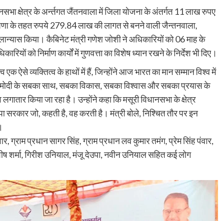
ानसभा क्षेत्र के अर्न्तगत जैंतनवाला में जिला योजना के अंतर्गत 11 लाख रुपए
ोषणा के तहत रुपये 279.84 लाख की लागत से बनने वाली जैन्तनवाला,
न्यास किया। कैबिनेट मंत्री गणेश जोशी ने अधिकारियों को 06 माह के
िकारियों को निर्माण कार्यों में गुणवत्ता का विशेष ध्यान रखने के निर्देश भी दिए।
एक ऐसे व्यक्तित्व के हाथों में हैं, जिन्होंने आज भारत का मान सम्मान विश्व में
्द्र मोदी के सबका साथ, सबका विकास, सबका विश्वास और सबका प्रयास के
तृत्व लगातार किया जा रहा है। उन्होंने कहा कि मसूरी विधानसभा के क्षेत्र
जपा सरकार जो, कहती है, वह करती है। मंत्री बोले, निश्चित तौर पर इन
।
र, ग्राम प्रधान सागर सिंह, ग्राम प्रधान लव कुमार तमंग, प्रेम सिंह पंवार,
आशीष शर्मा, गिरीश उनियाल, मंजू देउपा, नवीन उनियाल सहित कई लोग