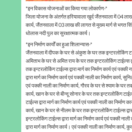
*इन विकास योजनाओं का किया गया लोकार्पण-*
जिला योजना के अंतर्गत हरियावाला खुर्द जैंतनवाला में 04 ला
कार्य, जैंतनवाला में 03 लाख की लागत से मुख्य मार्ग से भगत स
धोलास नदी पुल का सुरक्षात्मक कार्य।
*इन निर्माण कार्यों का हुआ शिलान्यास-*
जैंतनवाला में दीपक के घर से अंकुश के घर तक इन्टरलोकिंग टाईल्स
अमिताभ के घर से अमित राय के घर तक इन्टरलोकिंग टाईल्स द्वारा म
तक इन्टरलोकिंग टाईल्स द्वारा मार्ग का निर्माण कार्य एवं पक्क
द्वारा मार्ग का निर्माण कार्य एवं पक्की नाली का निर्माण कार्य, स
एवं पक्की नाली का निर्माण कार्य, गौरव के घर से श्याम के घर तक 
कार्य, खान के घर से बीन्दू सोनार के घर तक इन्टरलोकिंग टाईल्स 
टाईल्स द्वारा मार्ग का निर्माण कार्य एवं पक्की नाली का निर्माण का
कार्य, खान के घर से नीलम के घर तक इन्टरलोकिंग टाईल्स द्वारा मा
इन्टरलोकिंग टाईल्स द्वारा मार्ग का निर्माण कार्य एवं पक्की नाल
द्वारा मार्ग का निर्माण कार्य। एवं पक्की नाली का निर्माण कार्य,