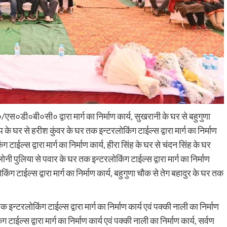
एस०डी०बी०सी० द्वारा मार्ग का निर्माण कार्य, सुखरानी के घर से बहुगुणा
ाप के घर से हरीश कुंवर के घर तक इन्टरलोकिंग टाईल्स द्वारा मार्ग का निर्माण
 टाईल्स द्वारा मार्ग का निर्माण कार्य, हीरा सिंह के घर से चंदन सिंह के घर
लोनी पुलिया से पवार के घर तक इन्टरलोकिंग टाईल्स द्वारा मार्ग का निर्माण
ग टाईल्स द्वारा मार्ग का निर्माण कार्य, बहुगुणा चौक से तेग बहादुर के घर तक
न्टरलोकिंग टाईल्स द्वारा मार्ग का निर्माण कार्य एवं पक्की नाली का निर्माण
ईल्स द्वारा मार्ग का निर्माण कार्य एवं पक्की नाली का निर्माण कार्य, सर्वण