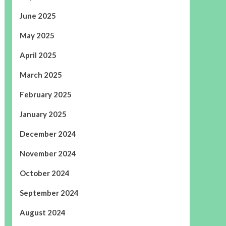
June 2025
May 2025
April 2025
March 2025
February 2025
January 2025
December 2024
November 2024
October 2024
September 2024
August 2024