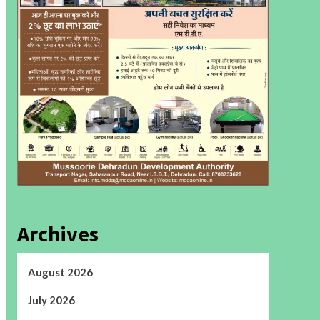
Archives
August 2026
July 2026