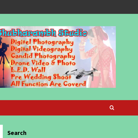
Search