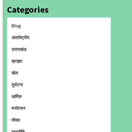
Categories
Blog
अंतर्राष्ट्रीय
उत्तराखंड
क्राइम
खेल
दुर्घटना
धार्मिक
मनोरंजन
मौसम
राजनीति