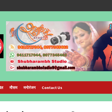
ेल
मौसम
मनोरंजन
Contact Us