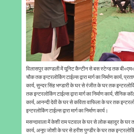
विलासपुर काण्डली में यूनिट कैन्टीन से बस स्टेन्ड तक बी०एम०/
चौक तक इन्टरलोकिंग टाईल्स द्वारा मार्ग का निर्माण कार्य, प्रत
कार्य, सुन्दर सिंह भण्डारी के घर से रंजीत के घर तक इन्टरलोकिंग
तक इन्टरलोकिंग टाईल्स द्वारा मार्ग का निर्माण कार्य, सैनिक कॉ
कार्य, आनन्दी देवी के घर से कविता वाफिला के घर तक इन्टरलोकिं
इन्टरलोकिंग टाईल्स द्वारा मार्ग का निर्माण कार्य।
मसन्दावाला में केशी राम पटवाल के घर से लोक बहादुर के घर तक इ
कार्य, अनूप जोशी के घर से हरीश पुण्डीर के घर तक इन्टरलोकिंग टा