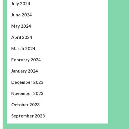
July 2024
June 2024
May 2024
April 2024
March 2024
February 2024
January 2024
December 2023
November 2023
October 2023
September 2023