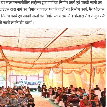
 घर तक इन्टरलोकिंग टाईल्स द्वारा मार्ग का निर्माण कार्य एवं पक्की नाली का
ईल्स द्वारा मार्ग का निर्माण कार्य एवं पक्की नाली का निर्माण कार्य, मैन धोलास
 निर्माण कार्य एवं पक्की नाली का निर्माण कार्य तथा मैन धोलास रोड़ से कुंवर के
की नाली का निर्माण कार्य।