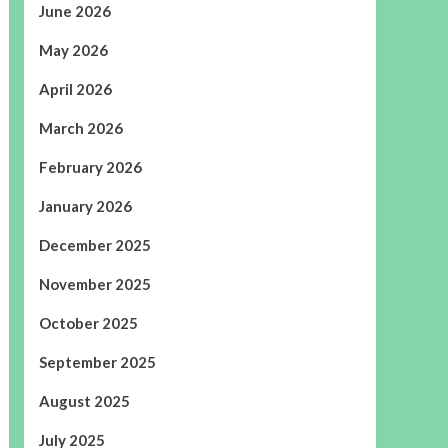
June 2026
May 2026
April 2026
March 2026
February 2026
January 2026
December 2025
November 2025
October 2025
September 2025
August 2025
July 2025