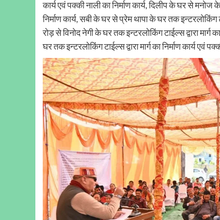
कार्य एवं पक्की नाली का निर्माण कार्य, दिलीप के घर से मनोज के
निर्माण कार्य, सबी के घर से प्रेम थापा के घर तक इन्टरलोकिंग टा
रोड़ से विनोद नेगी के घर तक इन्टरलोकिंग टाईल्स द्वारा मार्ग का
घर तक इन्टरलोकिंग टाईल्स द्वारा मार्ग का निर्माण कार्य एवं पक्