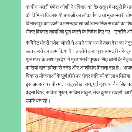
काबीना मंत्री गणेश जोशी ने रविवार को देहरादून में मसूरी विध
की विभिन्न विकास योजनाओं का लोकार्पण तथा मुख्यमंत्री घ
विलासपुर काण्डली व मसन्दावाला की आन्तरिक सड़को का शिला
भीतर विकास कार्यों को पूर्ण करने के निर्देश दिए गए। उन्होंने अध
कैबिनेट मंत्री गणेश जोशी ने अपने संबोधन में कहा देश का नेतृत्व 
ऊंच करने का काम किया है। उन्होंने कहा प्रधानमंत्री नरेन
मूल मंत्र के साथ प्रदेश में मुख्यमंत्री पुष्कर सिंह धामी के ने
वासियों द्वारा हमेशा से स्नेह और आशीर्वाद मिलता रहा है। भा
विकास योजनाओं के पूर्ण होने पर क्षेत्र वासियों को लाभ मिलेगा
इस अवसर पर वीरमाता चंद्रलेखा राय, पूर्व प्रधान नैन सिंह पंवा
वंदना बिष्ट, सविता गुरुंग, सचिन ठाकुर, तेज कुमार खत्री, 
उपस्थित रहे।