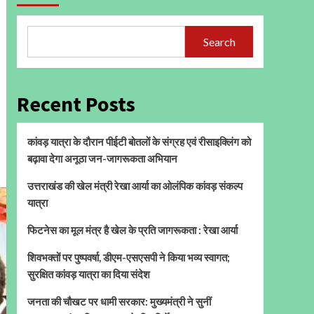
Search
Recent Posts
कांवड़ यात्रा के दौरान पीईटी बोतलों के संग्रह एवं रीसाइक्लिंग को
बढ़ावा देगा अनूठा जन-जागरूकता अभियान
उत्तराखंड की खेल मंत्री रेखा आर्या का ओलंपिक कांवड़ संकल्प
यात्रा
फिटनेस का मूल मंत्र है खेल के प्रति जागरूकता : रेखा आर्या
शिवभक्तों पर पुष्पवर्षा, डीएम-एसएसपी ने किया भव्य स्वागत;
सुरक्षित कांवड़ यात्रा का दिया संदेश
जनता की चौखट पर धामी सरकार: मुख्यमंत्री ने सुनीं