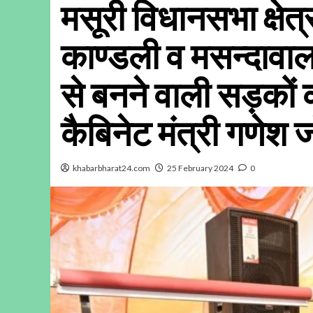
मसूरी विधानसभा क्षेत
काण्डली व मसन्दावाल
से बनने वाली सड़कों 
कैबिनेट मंत्री गणेश 
khabarbharat24.com
25 February 2024
0