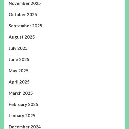
November 2025
October 2025
September 2025
August 2025
July 2025
June 2025
May 2025
April 2025
March 2025
February 2025
January 2025
December 2024