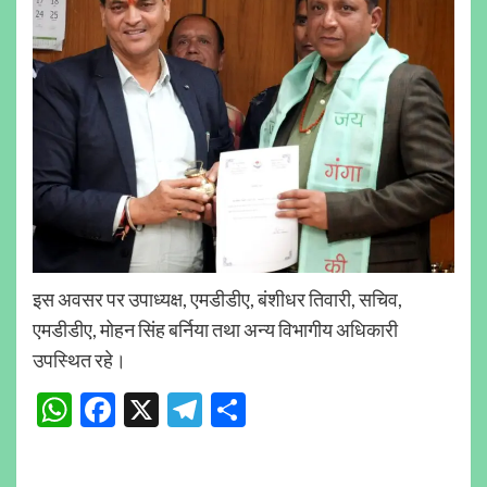
इस अवसर पर उपाध्यक्ष, एमडीडीए, बंशीधर तिवारी, सचिव,
एमडीडीए, मोहन सिंह बर्निया तथा अन्य विभागीय अधिकारी
उपस्थित रहे।
WhatsApp
Facebook
X
Telegram
Share