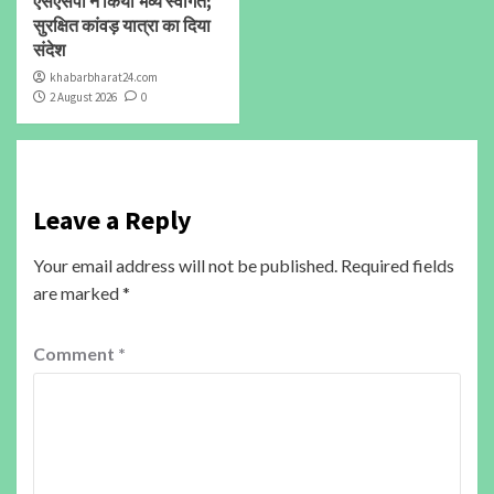
एसएसपी ने किया भव्य स्वागत;
सुरक्षित कांवड़ यात्रा का दिया
संदेश
khabarbharat24.com
2 August 2026
0
Leave a Reply
Your email address will not be published.
Required fields
are marked
*
Comment
*