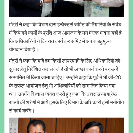
मंत्री ने कहा कि विभाग द्वारा इन्वेस्टर्स समिट की तैयारियों के संबंध
में किये गये कार्यों के प्रति आज आमजन के मन में एक भावना यही है
कि अधिकारियों ने दिनरात कार्य कर समिट में अपना बहुमुल्य
योगदान दिया है।
मंत्री ने कहा कि यदि हम किसी लापरवाही के लिए अधिकारियों को
सुधार हेतु निर्देशित कर सकते हैं तो भी अच्छा कार्य करने पर उन्हें
सम्मानित भी किया जाना चाहिए। उन्होंने कहा कि पूर्व में भी जी-20
के सफल आयोजन हेतु भी अधिकारियों को सम्मानित किया गया
था। उन्होंने विश्वास व्यक्त करते हुए कहा कि उत्तराखण्ड श्रेष्ठ
राज्यों की श्रेणी में आये इसके लिए विभाग के अधिकारी इसी मनोयोग
से कार्य करेंगे।