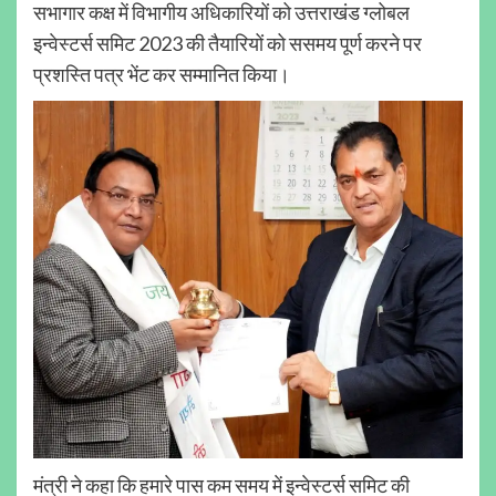
सभागार कक्ष में विभागीय अधिकारियों को उत्तराखंड ग्लोबल
इन्वेस्टर्स समिट 2023 की तैयारियों को ससमय पूर्ण करने पर
प्रशस्ति पत्र भेंट कर सम्मानित किया।
मंत्री ने कहा कि हमारे पास कम समय में इन्वेस्टर्स समिट की