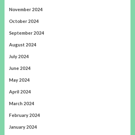
November 2024
October 2024
September 2024
August 2024
July 2024
June 2024
May 2024
April 2024
March 2024
February 2024
January 2024