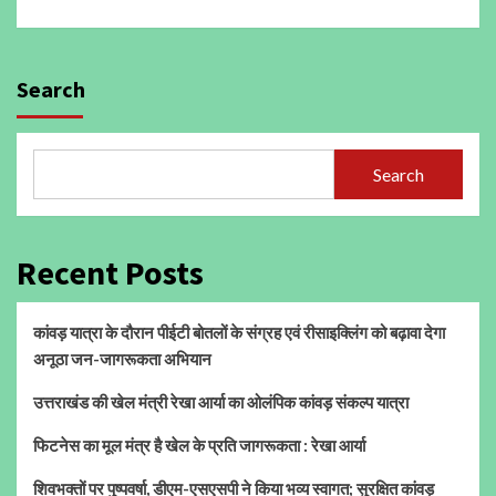
Search
Search
Recent Posts
कांवड़ यात्रा के दौरान पीईटी बोतलों के संग्रह एवं रीसाइक्लिंग को बढ़ावा देगा
अनूठा जन-जागरूकता अभियान
उत्तराखंड की खेल मंत्री रेखा आर्या का ओलंपिक कांवड़ संकल्प यात्रा
फिटनेस का मूल मंत्र है खेल के प्रति जागरूकता : रेखा आर्या
शिवभक्तों पर पुष्पवर्षा, डीएम-एसएसपी ने किया भव्य स्वागत; सुरक्षित कांवड़