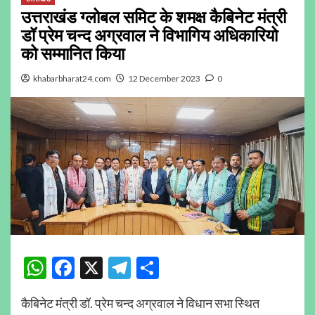
उत्तराखंड ग्लोबल समिट के शमक्ष कैबिनेट मंत्री
डॉ प्रेम चन्द अग्रवाल ने विभागिय अधिकारियो
को सम्मानित किया
khabarbharat24.com
12 December 2023
0
WhatsApp
Facebook
X
Telegram
Share
कैबिनेट मंत्री डॉ. प्रेम चन्द अग्रवाल ने विधान सभा स्थित