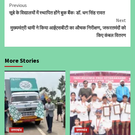
Continue
Previous
सूबे के विद्यालयों में स्थापित होंगे बुक बैंकः डॉ. धन सिंह रावत
Reading
Next
मुख्यमंत्री धामी ने किया आईएसबीटी का औचक निरीक्षण, जरूरतमंदों को
किए कंबल वितरण
More Stories
उत्तराखंड
उत्तराखंड