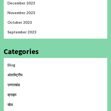
December 2023
November 2023
October 2023
September 2023
Categories
Blog
अंतर्राष्ट्रीय
उत्तराखंड
क्राइम
खेल