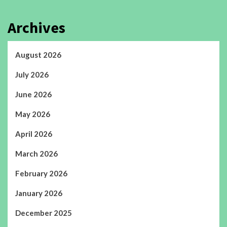
Archives
August 2026
July 2026
June 2026
May 2026
April 2026
March 2026
February 2026
January 2026
December 2025