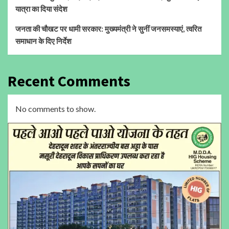
यात्रा का दिया संदेश
जनता की चौखट पर धामी सरकार: मुख्यमंत्री ने सुनीं जनसमस्याएं, त्वरित
समाधान के दिए निर्देश
Recent Comments
No comments to show.