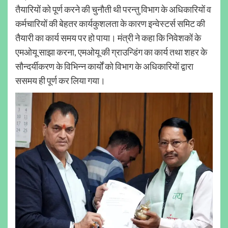
तैयारियों को पूर्ण करने की चुनौती थी परन्तु विभाग के अधिकारियों व
कर्मचारियों की बेहतर कार्यकुशलता के कारण इन्वेस्टर्स समिट की
तैयारी का कार्य समय पर हो पाया। मंत्री ने कहा कि निवेशकों के
एमओयू साझा करना, एमओयू की ग्राउन्डिंग का कार्य तथा शहर के
सौन्दर्यीकरण के विभिन्न कार्यों को विभाग के अधिकारियों द्वारा
ससमय ही पूर्ण कर लिया गया।