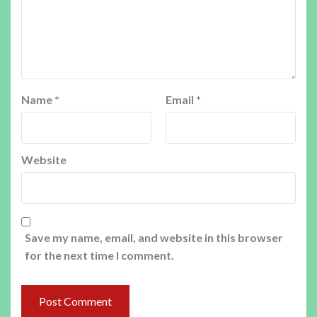
Name
*
Email
*
Website
Save my name, email, and website in this browser
for the next time I comment.