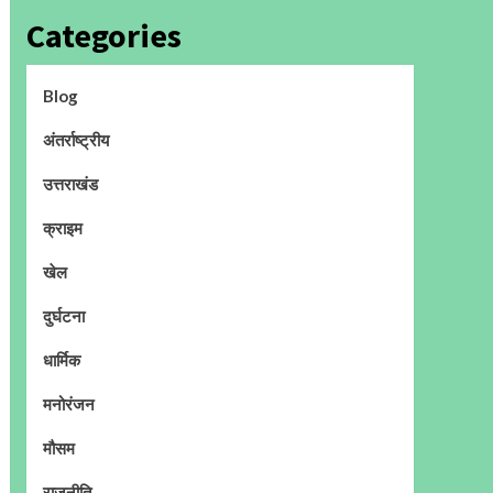
Categories
Blog
अंतर्राष्ट्रीय
उत्तराखंड
क्राइम
खेल
दुर्घटना
धार्मिक
मनोरंजन
मौसम
राजनीति