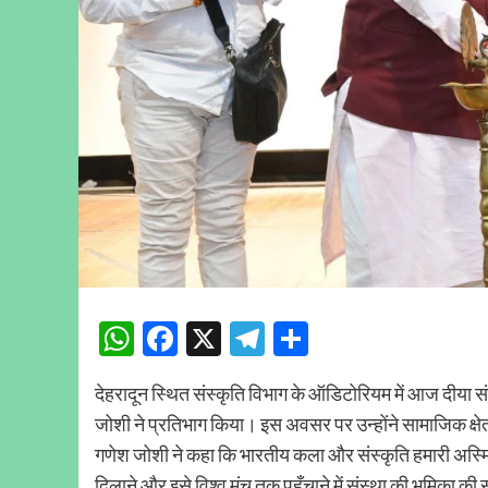
WhatsApp
Facebook
X
Telegram
Share
देहरादून स्थित संस्कृति विभाग के ऑडिटोरियम में आज दीया संस्थ
जोशी ने प्रतिभाग किया। इस अवसर पर उन्होंने सामाजिक क्षेत्र
गणेश जोशी ने कहा कि भारतीय कला और संस्कृति हमारी अस्मित
दिलाने और इसे विश्व मंच तक पहुँचाने में संस्था की भूमिका 