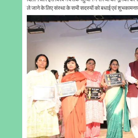
ले जाने के लिए संस्था के सभी सदस्यों को बधाई एवं शुभकामनाए