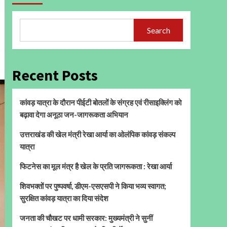
Search
Recent Posts
कांवड़ यात्रा के दौरान पीईटी बोतलों के संग्रह एवं रीसाइक्लिंग को
बढ़ावा देगा अनूठा जन-जागरूकता अभियान
उत्तराखंड की खेल मंत्री रेखा आर्या का ओलंपिक कांवड़ संकल्प
यात्रा
फिटनेस का मूल मंत्र है खेल के प्रति जागरूकता : रेखा आर्या
शिवभक्तों पर पुष्पवर्षा, डीएम-एसएसपी ने किया भव्य स्वागत;
सुरक्षित कांवड़ यात्रा का दिया संदेश
जनता की चौखट पर धामी सरकार: मुख्यमंत्री ने सुनीं