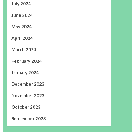
July 2024
June 2024
May 2024
April 2024
March 2024
February 2024
January 2024
December 2023
November 2023
October 2023
September 2023