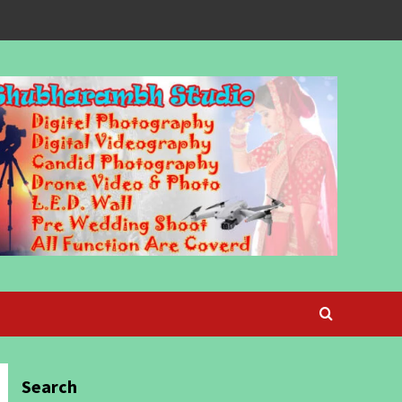
Search