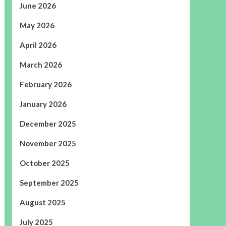
June 2026
May 2026
April 2026
March 2026
February 2026
January 2026
December 2025
November 2025
October 2025
September 2025
August 2025
July 2025