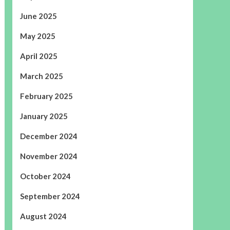
June 2025
May 2025
April 2025
March 2025
February 2025
January 2025
December 2024
November 2024
October 2024
September 2024
August 2024