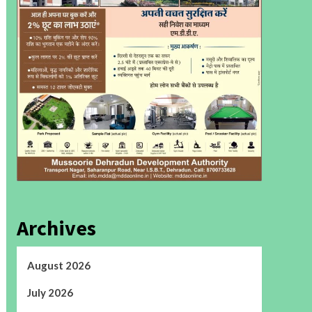
Archives
August 2026
July 2026