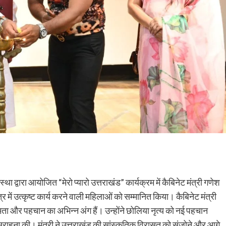
ा द्वारा आयोजित “मेरो प्यारो उत्तराखंड” कार्यक्रम में कैबिनेट मंत्री गणेश
 में उत्कृष्ट कार्य करने वाली महिलाओं को सम्मानित किया। कैबिनेट मंत्री
ा और पहचान का अभिन्न अंग हैं। उन्होंने छोलिया नृत्य को नई पहचान
की सराहना की। मंत्री ने उत्तराखंड की सांस्कृतिक विरासत को संजोने और आगे