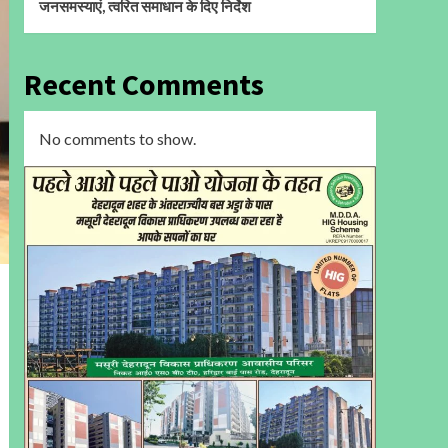
जनसमस्याएं, त्वरित समाधान के दिए निर्देश
Recent Comments
No comments to show.