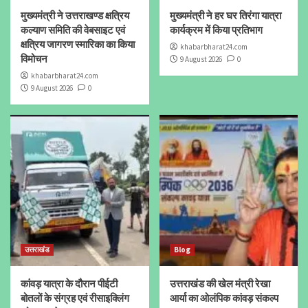
मुख्यमंत्री ने उत्तराखण्ड क्षत्रिय
मुख्यमंत्री ने हर घर तिरंगा यात्रा
कल्याण समिति की वेबसाइट एवं
कार्यक्रम में किया प्रतिभाग
क्षत्रिय जागरण स्मारिका का किया
khabarbharat24.com
विमोचन
9 August 2026
0
khabarbharat24.com
9 August 2026
0
उत्तराखंड
Blog
कांवड़ यात्रा के दौरान पीईटी
उत्तराखंड की खेल मंत्री रेखा
बोतलों के संग्रह एवं रीसाइक्लिंग
आर्या का ओलंपिक कांवड़ संकल्प