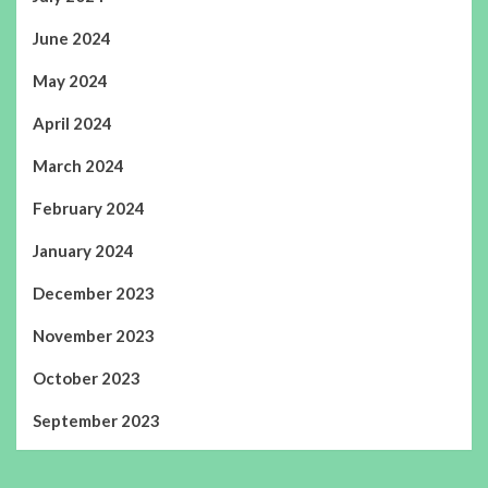
June 2024
May 2024
April 2024
March 2024
February 2024
January 2024
December 2023
November 2023
October 2023
September 2023