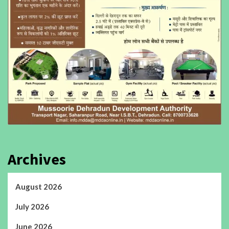
Archives
August 2026
July 2026
June 2026