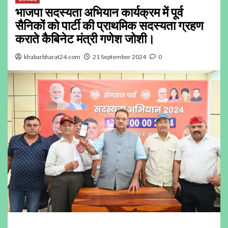
भाजपा सदस्यता अभियान कार्यक्रम में पूर्व
सैनिकों को पार्टी की प्राथमिक सदस्यता ग्रहण
कराते कैबिनेट मंत्री गणेश जोशी।
khabarbharat24.com
21 September 2024
0