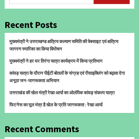
Recent Posts
मुख्यमंत्री ने उत्तराखण्ड क्षत्रिय कल्याण समिति की वेबसाइट एवं क्षत्रिय
जागरण स्मारिका का किया विमोचन
मुख्यमंत्री ने हर घर तिरंगा यात्रा कार्यक्रम में किया प्रतिभाग
कांवड़ यात्रा के दौरान पीईटी बोतलों के संग्रह एवं रीसाइक्लिंग को बढ़ावा देगा
अनूठा जन-जागरूकता अभियान
उत्तराखंड की खेल मंत्री रेखा आर्या का ओलंपिक कांवड़ संकल्प यात्रा
फिटनेस का मूल मंत्र है खेल के प्रति जागरूकता : रेखा आर्या
Recent Comments