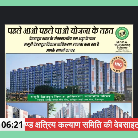
ड क्षत्रिय कल्याण समिति की वेबसाइट एवं क्षत्र
06:21