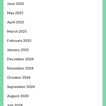
June 2025
May 2025
April 2025
March 2025
February 2025
January 2025
December 2024
November 2024
October 2024
September 2024
August 2024
July 2024