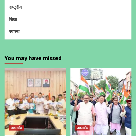
राष्ट्रीय
शिक्षा
स्वास्थ
You may have missed
उत्तराखंड
उत्तराखंड