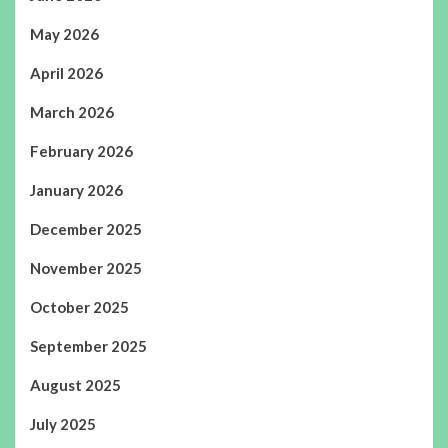
May 2026
April 2026
March 2026
February 2026
January 2026
December 2025
November 2025
October 2025
September 2025
August 2025
July 2025