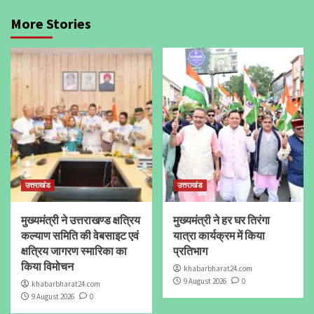
More Stories
उत्तराखंड
उत्तराखंड
मुख्यमंत्री ने उत्तराखण्ड क्षत्रिय
मुख्यमंत्री ने हर घर तिरंगा
कल्याण समिति की वेबसाइट एवं
यात्रा कार्यक्रम में किया
क्षत्रिय जागरण स्मारिका का
प्रतिभाग
किया विमोचन
khabarbharat24.com
9 August 2026
0
khabarbharat24.com
9 August 2026
0