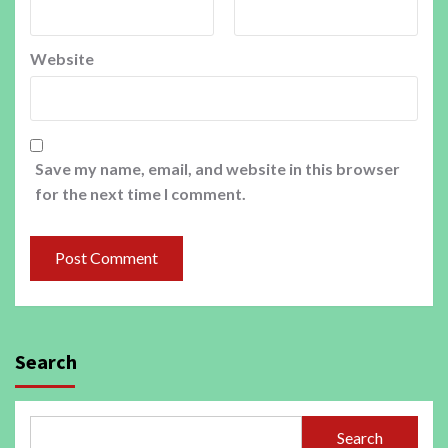
Website
Save my name, email, and website in this browser
for the next time I comment.
Search
Search