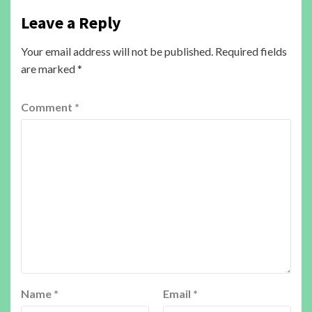
Leave a Reply
Your email address will not be published.
Required fields
are marked
*
Comment
*
Name
*
Email
*