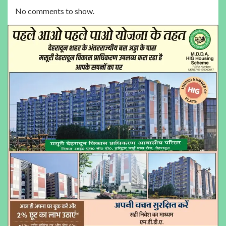
No comments to show.