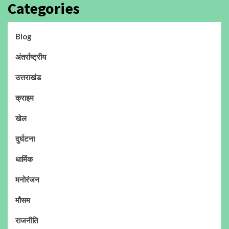
Categories
Blog
अंतर्राष्ट्रीय
उत्तराखंड
क्राइम
खेल
दुर्घटना
धार्मिक
मनोरंजन
मौसम
राजनीति