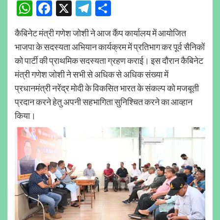
WhatsApp
Facebook
X
Telegram
Share
कैबिनेट मंत्री गणेश जोशी ने आज कैंप कार्यालय में आयोजित
भाजपा के सदस्यता अभियान कार्यक्रम में प्रतिभाग कर पूर्व सैनिकों
को पार्टी की प्राथमिक सदस्यता ग्रहण कराई। इस दौरान कैबिनेट
मंत्री गणेश जोशी ने सभी से अधिक से अधिक संख्या में
प्रधानमंत्री नरेंद्र मोदी के विकसित भारत के संकल्प को मजबूती
प्रदान करने हेतु अपनी सहभागिता सुनिश्चित करने का आव्हान
किया।