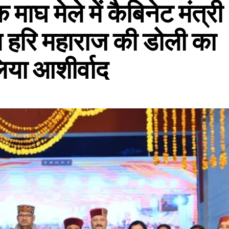
माघ मेले में कैबिनेट मंत्री
ल हरि महाराज की डोली का
लिया आशीर्वाद