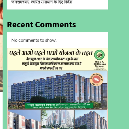
जनसमस्याएं, त्वरित समाधान के दिए निर्देश
Recent Comments
No comments to show.