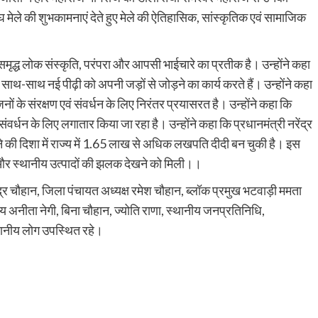
घ मेले की शुभकामनाएं देते हुए मेले की ऐतिहासिक, सांस्कृतिक एवं सामाजिक
समृद्ध लोक संस्कृति, परंपरा और आपसी भाईचारे का प्रतीक है। उन्होंने कहा
साथ-साथ नई पीढ़ी को अपनी जड़ों से जोड़ने का कार्य करते हैं। उन्होंने कहा
 के संरक्षण एवं संवर्धन के लिए निरंतर प्रयासरत है। उन्होंने कहा कि
्धन के लिए लगातार किया जा रहा है। उन्होंने कहा कि प्रधानमंत्री नरेंद्र
की दिशा में राज्य में 1.65 लाख से अधिक लखपति दीदी बन चुकी है। इस
रम और स्थानीय उत्पादों की झलक देखने को मिली।।
द्र चौहान, जिला पंचायत अध्यक्ष रमेश चौहान, ब्लॉक प्रमुख भटवाड़ी ममता
अनीता नेगी, बिना चौहान, ज्योति राणा, स्थानीय जनप्रतिनिधि,
्थानीय लोग उपस्थित रहे।