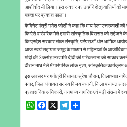
आशीर्वाद भी लिया। इस अवसर पर उन्होंने क्षेत्रवासियों को मा
महत्ता पर प्रकाश डाला।
कैबिनेट मंत्री गणेश जोशी ने कहा कि माघ मेला उत्तरकाशी की 
कि ऐसे पारंपरिक मेले हमारी सांस्कृतिक विरासत को सहेजने के 
कि प्रदेश सरकार लोक संस्कृति, परंपराओं और धार्मिक आयोजनों
आज स्वयं सहायता समूह के माध्यम से महिलाओं के आजीविका संवर
मोदी की 3 करोड़ लखपति दीदी की परिकल्पना को साकार करने 
दौरान माघ मेले में पारंपरिक लोक नृत्य, सांस्कृतिक कार्यक्
इस अवसर पर गंगोत्री विधायक सुरेश चौहान, जिलाध्यक्ष नागें
पंवार, जिला पंचायत सदस्य विजय बधानी, जिला पंचायत सदस्य 
प्रशासनिक अधिकारी, गणमान्य नागरिक एवं बड़ी संख्या में स
WhatsApp
Facebook
X
Telegram
Share