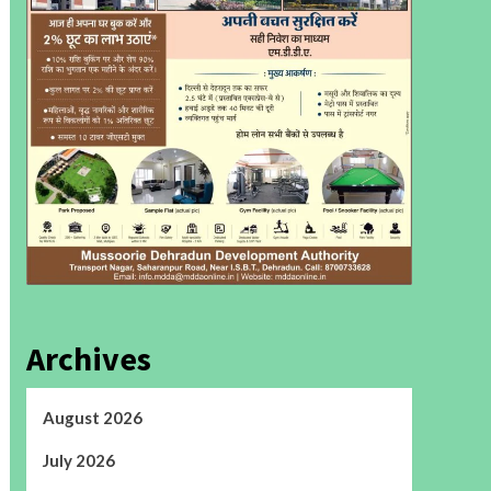
Archives
August 2026
July 2026