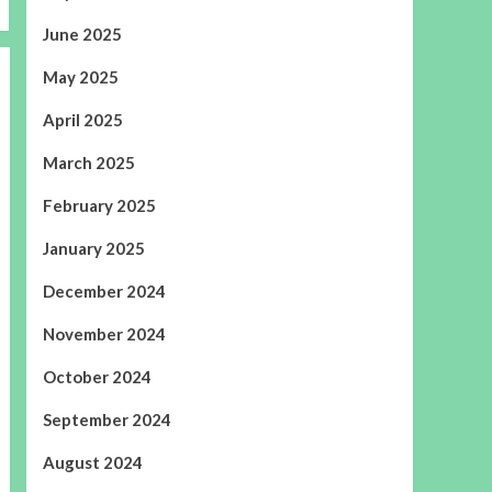
June 2025
May 2025
April 2025
March 2025
February 2025
January 2025
December 2024
November 2024
October 2024
September 2024
August 2024