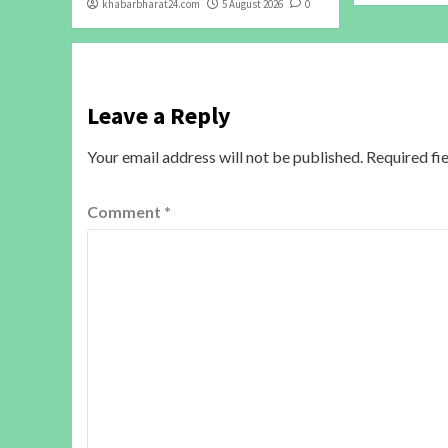
khabarbharat24.com
5 August 2026
0
Leave a Reply
Your email address will not be published.
Required fi
Comment
*