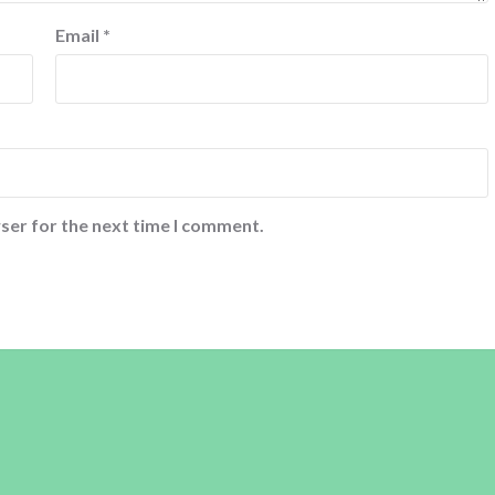
Email
*
ser for the next time I comment.