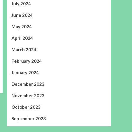
July 2024
June 2024
May 2024
April 2024
March 2024
February 2024
January 2024
December 2023
November 2023
October 2023
September 2023