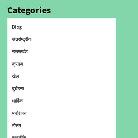
Categories
Blog
अंतर्राष्ट्रीय
उत्तराखंड
क्राइम
खेल
दुर्घटना
धार्मिक
मनोरंजन
मौसम
राजनीति