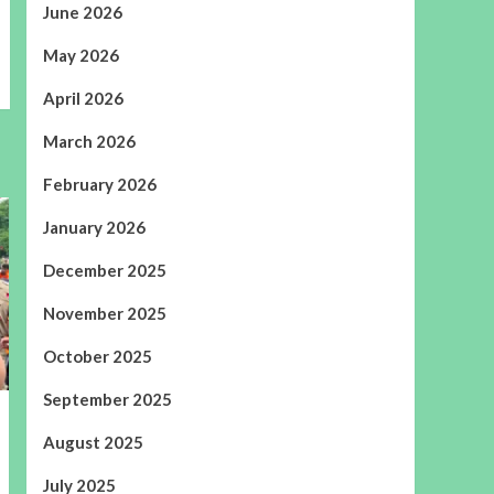
June 2026
May 2026
April 2026
March 2026
February 2026
January 2026
December 2025
November 2025
October 2025
September 2025
August 2025
July 2025