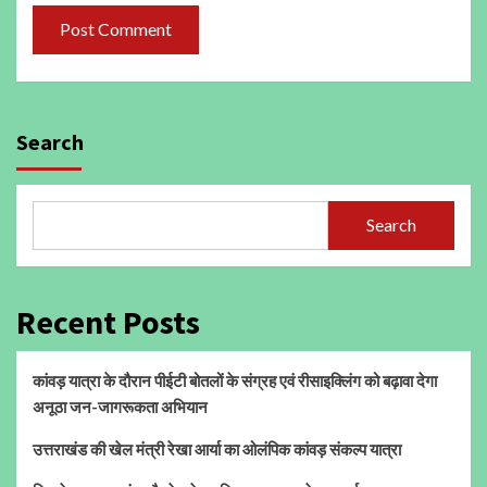
Search
Search
Recent Posts
कांवड़ यात्रा के दौरान पीईटी बोतलों के संग्रह एवं रीसाइक्लिंग को बढ़ावा देगा
अनूठा जन-जागरूकता अभियान
उत्तराखंड की खेल मंत्री रेखा आर्या का ओलंपिक कांवड़ संकल्प यात्रा