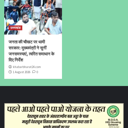
उत्तराखंड
जनता की चौखट पर धामी
सरकार: मुख्यमंत्री ने सुनीं
जनसमस्याएं, त्वरित समाधान के
दिए निर्देश
khabarbharat24.com
1 August 2026
0