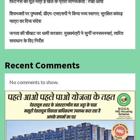
फिटनेस का मूल मंत्र है खेल के प्रति जागरूकता : रेखा आर्या
शिवभक्तों पर पुष्पवर्षा, डीएम-एसएसपी ने किया भव्य स्वागत; सुरक्षित कांवड़
यात्रा का दिया संदेश
जनता की चौखट पर धामी सरकार: मुख्यमंत्री ने सुनीं जनसमस्याएं, त्वरित
समाधान के दिए निर्देश
Recent Comments
No comments to show.