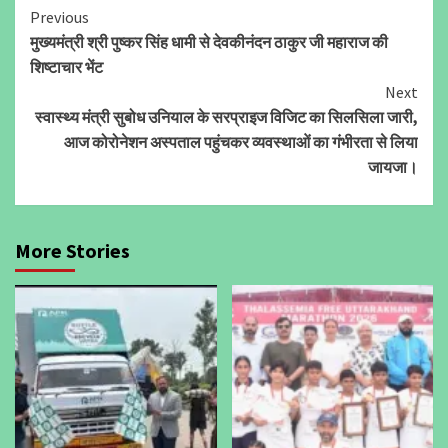
Continue
Previous
मुख्यमंत्री श्री पुष्कर सिंह धामी से देवकीनंदन ठाकुर जी महाराज की
Reading
शिष्टाचार भेंट
Next
स्वास्थ्य मंत्री सुबोध उनियाल के सरप्राइज विजिट का सिलसिला जारी,
आज कोरोनेशन अस्पताल पहुंचकर व्यवस्थाओं का गंभीरता से लिया
जायजा।
More Stories