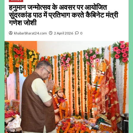
हनुमान जन्मोत्सव के अवसर पर आयोजित
सुंदरकांड पाठ में प्रतिभाग करते कैबिनेट मंत्री
गणेश जोशी
khabarbharat24.com
2 April 2026
0