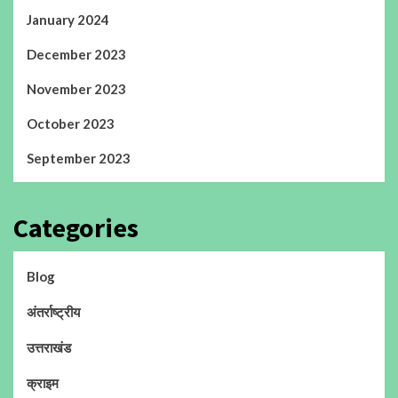
January 2024
December 2023
November 2023
October 2023
September 2023
Categories
Blog
अंतर्राष्ट्रीय
उत्तराखंड
क्राइम