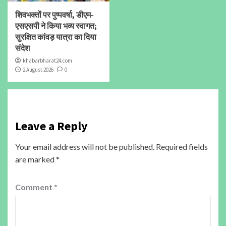
शिवभक्तों पर पुष्पवर्षा, डीएम-
एसएसपी ने किया भव्य स्वागत;
सुरक्षित कांवड़ यात्रा का दिया
संदेश
khabarbharat24.com
2 August 2026
0
Leave a Reply
Your email address will not be published.
Required fields
are marked
*
Comment
*