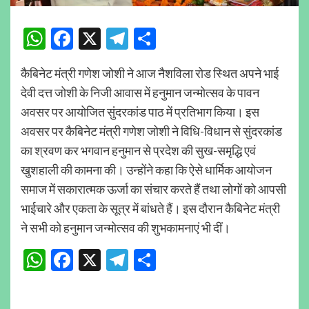
WhatsApp
Facebook
X
Telegram
Share
कैबिनेट मंत्री गणेश जोशी ने आज नैशविला रोड स्थित अपने भाई
देवी दत्त जोशी के निजी आवास में हनुमान जन्मोत्सव के पावन
अवसर पर आयोजित सुंदरकांड पाठ में प्रतिभाग किया। इस
अवसर पर कैबिनेट मंत्री गणेश जोशी ने विधि-विधान से सुंदरकांड
का श्रवण कर भगवान हनुमान से प्रदेश की सुख-समृद्धि एवं
खुशहाली की कामना की। उन्होंने कहा कि ऐसे धार्मिक आयोजन
समाज में सकारात्मक ऊर्जा का संचार करते हैं तथा लोगों को आपसी
भाईचारे और एकता के सूत्र में बांधते हैं। इस दौरान कैबिनेट मंत्री
ने सभी को हनुमान जन्मोत्सव की शुभकामनाएं भी दीं।
WhatsApp
Facebook
X
Telegram
Share