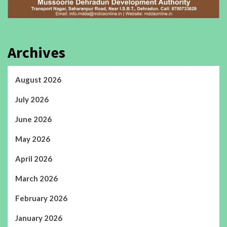
Archives
August 2026
July 2026
June 2026
May 2026
April 2026
March 2026
February 2026
January 2026