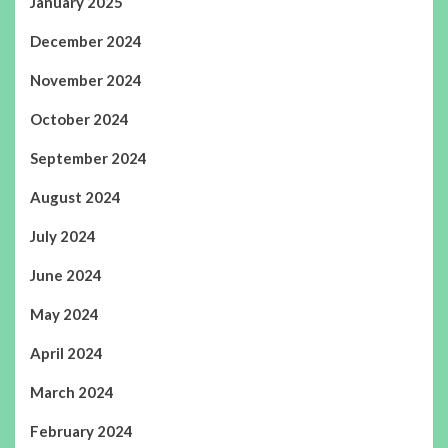
January 2025
December 2024
November 2024
October 2024
September 2024
August 2024
July 2024
June 2024
May 2024
April 2024
March 2024
February 2024