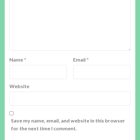
Name
*
Email
*
Website
Save my name, email, and website in this browser
for the next time I comment.