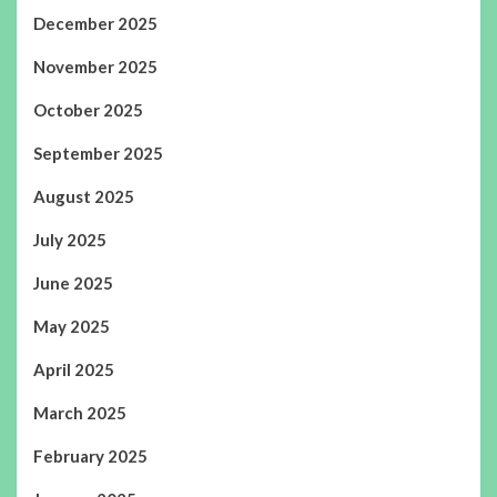
December 2025
November 2025
October 2025
September 2025
August 2025
July 2025
June 2025
May 2025
April 2025
March 2025
February 2025