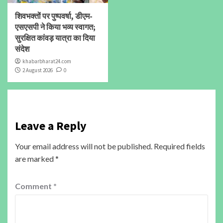
शिवभक्तों पर पुष्पवर्षा, डीएम-
एसएसपी ने किया भव्य स्वागत;
सुरक्षित कांवड़ यात्रा का दिया
संदेश
khabarbharat24.com
2 August 2026
0
Leave a Reply
Your email address will not be published.
Required fields
are marked
*
Comment
*