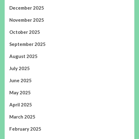
December 2025
November 2025
October 2025
September 2025
August 2025
July 2025
June 2025
May 2025
April 2025
March 2025
February 2025