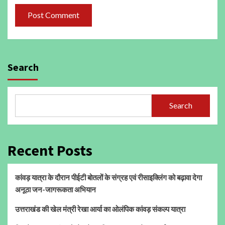
Search
Search
Recent Posts
कांवड़ यात्रा के दौरान पीईटी बोतलों के संग्रह एवं रीसाइक्लिंग को बढ़ावा देगा
अनूठा जन-जागरूकता अभियान
उत्तराखंड की खेल मंत्री रेखा आर्या का ओलंपिक कांवड़ संकल्प यात्रा