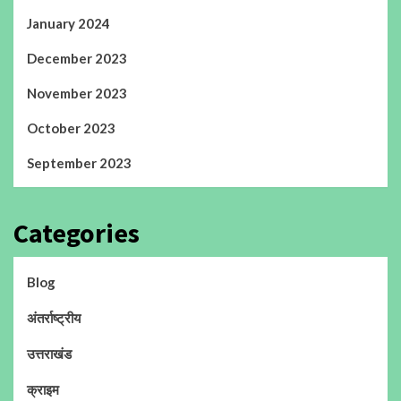
January 2024
December 2023
November 2023
October 2023
September 2023
Categories
Blog
अंतर्राष्ट्रीय
उत्तराखंड
क्राइम