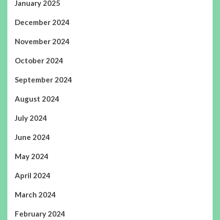
January 2025
December 2024
November 2024
October 2024
September 2024
August 2024
July 2024
June 2024
May 2024
April 2024
March 2024
February 2024