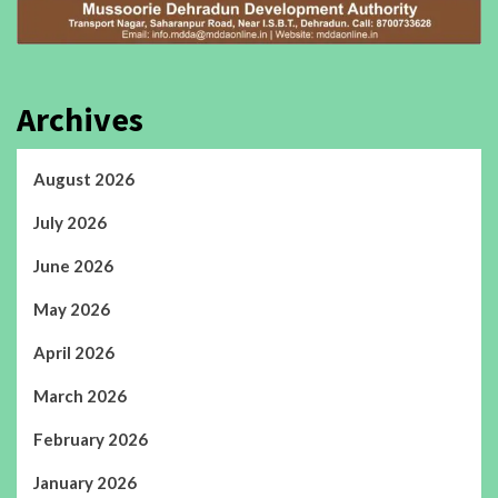
Archives
August 2026
July 2026
June 2026
May 2026
April 2026
March 2026
February 2026
January 2026