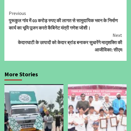
Continue
Previous
पुरूकुल गांव में 03 करोड़ रुपए की लागत से सामुदायिक भवन के निर्माण
Reading
कार्य का भूमि पूजन करते कैबिनेट मंत्री गणेश जोशी।
Next
केदारघाटी के उत्पादों को केदार ब्रांड बनाकर सुधारेंगे मातृशक्ति की
आजीविका: सीएम
More Stories