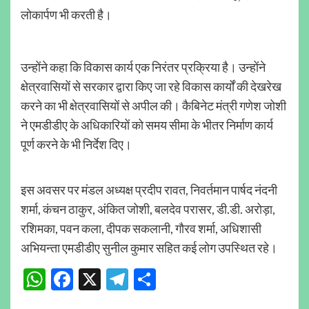
लोकार्पण भी करती है।
उन्होंने कहा कि विकास कार्य एक निरंतर प्रक्रिया है। उन्होंने
क्षेत्रवासियों से सरकार द्वारा किए जा रहे विकास कार्यों की देखरेख
करने का भी क्षेत्रवासियों से अपील की। कैबिनेट मंत्री गणेश जोशी
ने एमडीडीए के अधिकारियों को समय सीमा के भीतर निर्माण कार्य
पूर्ण करने के भी निर्देश दिए।
इस अवसर पर मंडल अध्यक्ष प्रदीप रावत, निवर्तमान पार्षद नंदनी
शर्मा, कंचन ठाकुर, अंकित जोशी, बलदेव परासर, डी.डी. अरोड़ा,
रशिमका, पवन कला, दीपक सकलानी, गौरव शर्मा, अधिशासी
अभियन्ता एमडीडीए सुनील कुमार सहित कई लोग उपस्थित रहे।
WhatsApp
Facebook
X
Telegram
Share