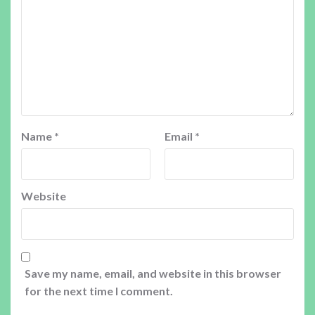
Name
*
Email
*
Website
Save my name, email, and website in this browser
for the next time I comment.