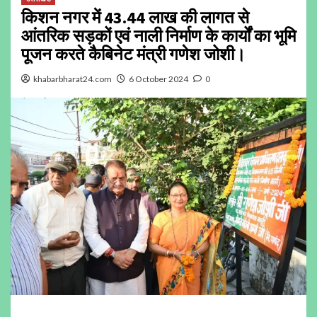
किशन नगर में ₹43.44 लाख की लागत से
आंतरिक सड़कों एवं नाली निर्माण के कार्यों का भूमि
पूजन करते कैबिनेट मंत्री गणेश जोशी।
khabarbharat24.com
6 October 2024
0