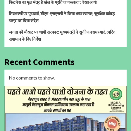
फिटनेस का मूल मंत्र है खेल के प्रति जागरूकता : रेखा आर्या
शिवभक्तों पर पुष्पवर्षा, डीएम-एसएसपी ने किया भव्य स्वागत; सुरक्षित कांवड़
यात्रा का दिया संदेश
जनता की चौखट पर धामी सरकार: मुख्यमंत्री ने सुनीं जनसमस्याएं, त्वरित
समाधान के दिए निर्देश
Recent Comments
No comments to show.