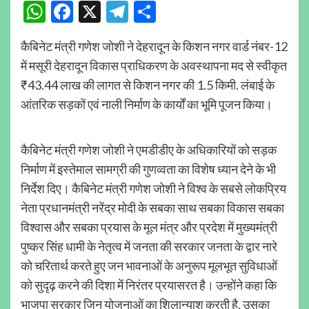
WhatsApp
Facebook
X
Telegram
Share
कैबिनेट मंत्री गणेश जोशी ने देहरादून के किशन नगर वार्ड नंबर-12
में मसूरी देहरादून विकास प्राधिकरण के अवस्थापना मद से स्वीकृत
₹43.44 लाख की लागत से किशन नगर की 1.5 किमी. लंबाई के
आंतरिक सड़कों एवं नाली निर्माण के कार्यों का भूमि पूजन किया।
कैबिनेट मंत्री गणेश जोशी ने एमडीडीए के अधिकारियों को सड़क
निर्माण में इस्तेमाल सामग्री की गुणव्वता का विशेष ध्यान देने के भी
निर्देश दिए। कैबिनेट मंत्री गणेश जोशी ने विश्व के सबसे लोकप्रिय
नेता प्रधानमंत्री नरेंद्र मोदी के सबका साथ सबका विकास सबका
विश्वास और सबका प्रयास के मूल मंत्र और प्रदेश में मुख्यमंत्री
पुष्कर सिंह धामी के नेतृत्व में जनता की सरकार जनता के द्वार नारे
को चरितार्थ करते हुए जन भावनाओं के अनुरूप मूलभूत सुविधाओं
को सुदृढ़ करने की दिशा में निरंतर प्रयासरत है। उन्होंने कहा कि
भाजपा सरकार जिन योजनाओं का शिलान्याश करती है, उसका