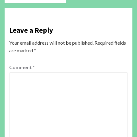
Leave a Reply
Your email address will not be published.
Required fields
are marked
*
Comment
*