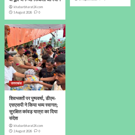
khabarbharat24.com
5 August 2026
0
उत्तराखंड
शिवभक्तों पर पुष्पवर्षा, डीएम-
एसएसपी ने किया भव्य स्वागत;
सुरक्षित कांवड़ यात्रा का दिया
संदेश
khabarbharat24.com
2 August 2026
0