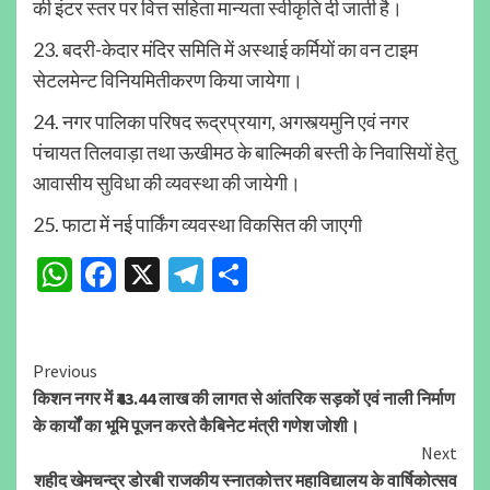
की इंटर स्तर पर वित्त सहिता मान्यता स्वीकृति दी जाती है।
23. बदरी-केदार मंदिर समिति में अस्थाई कर्मियों का वन टाइम
सेटलमेन्ट विनियमितीकरण किया जायेगा।
24. नगर पालिका परिषद रूद्रप्रयाग, अगस्त्यमुनि एवं नगर
पंचायत तिलवाड़ा तथा ऊखीमठ के बाल्मिकी बस्ती के निवासियों हेतु
आवासीय सुविधा की व्यवस्था की जायेगी।
25. फाटा में नई पार्किंग व्यवस्था विकसित की जाएगी
WhatsApp
Facebook
X
Telegram
Share
Continue
Previous
किशन नगर में ₹43.44 लाख की लागत से आंतरिक सड़कों एवं नाली निर्माण
Reading
के कार्यों का भूमि पूजन करते कैबिनेट मंत्री गणेश जोशी।
Next
शहीद खेमचन्द्र डोरबी राजकीय स्नातकोत्तर महाविद्यालय के वार्षिकोत्सव