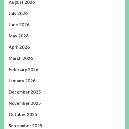
August 2026
July 2026
June 2026
May 2026
April 2026
March 2026
February 2026
January 2026
December 2025
November 2025
October 2025
September 2025