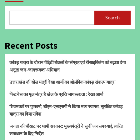
Search
Recent Posts
कांवड़ यात्रा के दौरान पीईटी बोतलों के संग्रह एवं रीसाइक्लिंग को बढ़ावा देगा
अनूठा जन-जागरूकता अभियान
उत्तराखंड की खेल मंत्री रेखा आर्या का ओलंपिक कांवड़ संकल्प यात्रा
फिटनेस का मूल मंत्र है खेल के प्रति जागरूकता : रेखा आर्या
शिवभक्तों पर पुष्पवर्षा, डीएम-एसएसपी ने किया भव्य स्वागत; सुरक्षित कांवड़
यात्रा का दिया संदेश
जनता की चौखट पर धामी सरकार: मुख्यमंत्री ने सुनीं जनसमस्याएं, त्वरित
समाधान के दिए निर्देश