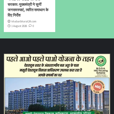
सरकार: मुख्यमंत्री ने सुनीं
जनसमस्याएं, त्वरित समाधान के
दिए निर्देश
khabarbharat24.com
1 August 2026
0