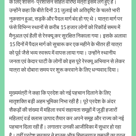
के लिए शासन- प्रशासन सहित वरिष्ठ मंत्री इसमें लगे हुए हैं।
उन्होंने कहा कि बीते दिनों 31 जुलाई को अतिवृष्टि के चलते भारी
नुकसान हुआ, सड़कें और पैदल मार्ग बंद हो गए थे। यात्रा मार्ग पर
फंसे विभिन्न स्थानों से करीब 15 हजार लोगों को रिकॉर्ड समय में
मैनुअल एवं हैली से रेस्क्यू कर सुरक्षित निकाला गया। इसके अलावा
15 दिनों में पैदल मार्ग को सुचारू कर एक महीने के भीतर ही यात्रा
को पूर्व जैसे भव्य स्वरूप में वापस लाया गया। उन्होंने स्थानीय
जनता एवं केदार घाटी के लोगों को इस पूरे रेस्क्यू अभियान से लेकर
यात्रा को दोबारा समय पर शुरू करवाने के लिए धन्यवाद दिया।
मुख्यमंत्री ने कहा कि प्रदेश को नई पहचान दिलाने के लिए
मातृशक्ति बड़ी अहम भूमिका निभा रही है। पूरे प्रदेश के अंदर
सैकड़ों की संख्या में महिला स्वयं सहायता समूहों में जुड़ी हजारों
महिलाएं वर्ड क्लास उत्पाद तैयार कर अपने समूह और राज्य को नई
पहचान दिला रही हैं। लगातार उनकी आजीविका में सुधार हो रहा
है। वहीं प्रदेश सरकार ने हाउस ऑफ हिमालयाज कम्पनी का गठन