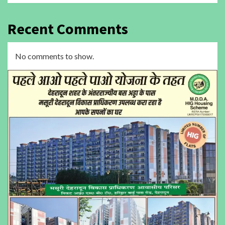
Recent Comments
No comments to show.