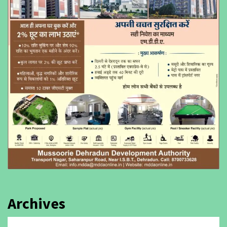
Archives