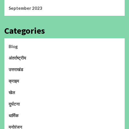
September 2023
Categories
Blog
अंतर्राष्ट्रीय
उत्तराखंड
क्राइम
खेल
दुर्घटना
धार्मिक
मनोरंजन