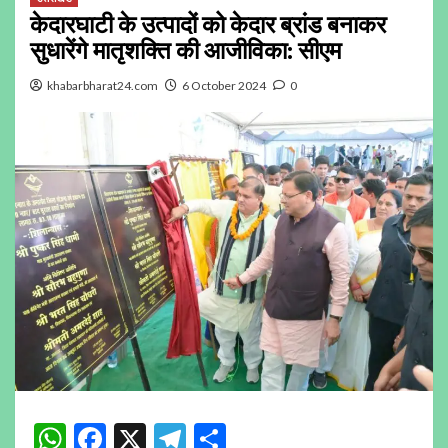
केदारघाटी के उत्पादों को केदार ब्रांड बनाकर
सुधारेंगे मातृशक्ति की आजीविका: सीएम
khabarbharat24.com
6 October 2024
0
WhatsApp
Facebook
X
Telegram
Share