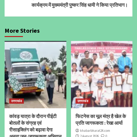
कार्यक्रम में मुख्यमंत्री पुष्कर सिंह धामी ने किया प्रतिभाग।
More Stories
उत्तराखंड
उत्तराखंड
कांवड़ यात्रा के दौरान पीईटी
फिटनेस का मूल मंत्र है खेल के
बोतलों के संग्रह एवं
प्रति जागरूकता : रेखा आर्या
रीसाइक्लिंग को बढ़ावा देगा
khabarbharat24.com
अनूठा जन-जागरूकता अभियान
2 August 2026
0