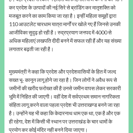
कर प्रदेश के उत्पादों की नई सिरे से ब्रांडिंग कर मातृशक्ति को
मजबूत करने का काम किया जा रहा है। इन्हीं महिला समूहों द्वारा
110 आउटलेट चारधाम यात्रा मार्गों पर खोले गए हैं जिनसे उनकी
आजीविका सुदृढ़ हो रही है। रुद्रप्रयाग जनपद में 4000 से
अधिक महिलाएं लखपति दीदी बनने में सफल रही हैं और यह संख्या
लगातार बढ़ती जा रही है।
मुख्यमंत्री ने कहा कि प्रदेश और प्रदेशवासियों के हित में जल्द
सख्त भू- कानून लागू होने जा रहा है। जिन लोगों ने अवैध रूप से
जमीनों की खरीद फरोख्त की है उनसे जमीन वापस लेकर सरकारी
भूमि में निहित की जाएगी। वहीं देश में सर्वप्रथम समान नागरिकता
संहिता लागू करने वाला पहला प्रदेश भी उत्तराखण्ड बनने जा रहा
है। उन्होंने यह भी कहा कि केदारनाथ धाम एक था, एक है और एक
ही रहेगा, देश में किसी भी स्थान पर उत्तराखंड के चार धामों के
प्रयोग कर कोई मंदिर नही बनने दिया जाएगा।