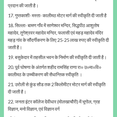
प्रदान की जाती है।
17. गुप्तकाशी- मस्ता- कालीमठ मोटर मार्ग की स्वीकृति दी जाती है
18. सिल्ला- बामण गाँव में साणेश्वर मन्दिर, सिद्धपीठ आशुतोष
महादेव, तुगेश्रवर महादेव मन्दिर, फलासी एवं महड़ महादेव मंदिर
महड़ गांव के सौंदर्गीकरण के लिए 25-25 लाख रुपए की स्वीकृति दी
जाती है।
19. बसुकेदार में तहसील भवन के निर्माण की स्वीकृति दी जाती है।
20. पूर्व घोषणा के अंतर्गत शहीद रामसिंह राणा रा० उ०मा०वि०
कालीमठ के उच्चीकरण की सैधान्तिक स्वीकृति ।
21. उरोली से कुंड सौड तक 2 किलोमीटर मोटर मार्ग की स्वीकृति
दी जाती है।
22. जनता इंटर कॉलेज देवीधार (मोलखाचौरी) में भूगोल, ग्रह
विज्ञान, मनो विज्ञान, एवं विज्ञान वर्ग