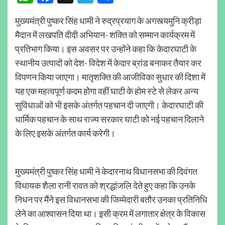
मुख्यमंत्री पुष्कर सिंह धामी ने रुद्रप्रयाग के अगस्त्यमुनि क्रीड़ा
मैदान में लखपति दीदी अभियान- शक्ति को सम्मान कार्यक्रम में
प्रतिभाग किया। इस अवसर पर उन्होंने कहा कि केदारघाटी के
स्थानीय उत्पादों को देश- विदेश में केदार ब्रांड बनाकर तैयार कर
विपणन किया जाएगा। मातृशक्ति की आजीविका सुधार की दिशा में
यह एक महत्वपूर्ण कदम होगा वहीं घाटी के होम स्टे से लेकर अन्य
सुविधाओं को भी इसके अंतर्गत पहचान दी जाएगी। केदारघाटी की
धार्मिक पहचान के साथ राज्य सरकार घाटी को नई पहचान दिलाने
के लिए इसके अंतर्गत कार्य करेगी।
मुख्यमंत्री पुष्कर सिंह धामी ने केदारनाथ विधानसभा की दिवंगत
विधायक शैला रानी रावत को श्रद्धांजलि देते हुए कहा कि उनके
निधन पर मैंने इस विधानसभा की जिम्मेदारी बतौर उनका प्रतिनिधि
लेने का आश्वासन दिया था। इसी क्रम में लगातार क्षेत्र के विकास