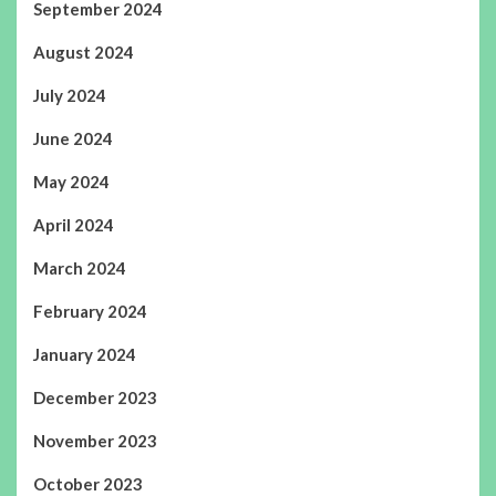
September 2024
August 2024
July 2024
June 2024
May 2024
April 2024
March 2024
February 2024
January 2024
December 2023
November 2023
October 2023