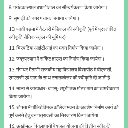
8. पर्यटक स्थल बधाणीताल का सौन्दर्यकरण किया जायेगा।
9. सुमाड़ी को नगर पंचायत बनाया जायेगा।
10. थाती बड़मा में वैटनरी मेडिकल की स्वीकृति (पूर्व में प्रस्तावित
स्वीकृति सैनिक स्कूल की भूमि पर)
11. चिरबटिया आईटीआई का भवन निर्माण किया जायेगा।
12. रुद्रप्रयाग में सर्किट हाउस का निर्माण किया जायेगा।
13. गंगाधर मैठाणी राजकीय महाविद्यालय विद्यापीठ में बीएससी,
एमएससी एवं एमए के साथ स्नातकोत्तर की स्वीकृति दी जाती है।
14. नाला से जाखधार- बणसू- त्यूडी तक मोटर मार्ग का डामरीकरण
किया जायेगा।
15. चोपता में पॉलिटेक्निक कॉलेज भवन के अवशेष निर्माण कार्य को
पूर्ण करने हेतु वन पत्रावली का निस्तारण किया जायेगा।
16. ऊखीमठ- पिंगलापानी पेयजल योजना की वित्तीय स्वीकृति