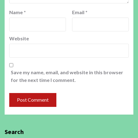
Name
*
Email
*
Website
Save my name, email, and website in this browser
for the next time I comment.
Search