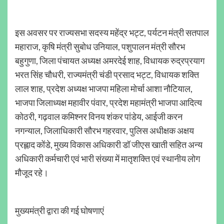
इस अवसर पर राज्यसभा सदस्य महेंद्र भट्ट, पर्यटन मंत्री सतपाल
महाराज, कृषि मंत्री सुबोध उनियाल, पशुपालन मंत्री सौरभ
बहुगुणा, जिला पंचायत अध्यक्ष अमरदेई शाह, विधायक रुद्रप्रयाग
भरत सिंह चौधरी, राज्यमंत्री चंडी प्रसाद भट्ट, विधायक शक्ति
लाल शाह, प्रदेश अध्यक्ष भाजपा महिला मोर्चा आशा नौटियाल,
भाजपा जिलाध्यक्ष महावीर पंवार, प्रदेश महामंत्री भाजपा आदित्य
कोठरी, गढ़वाल कमिश्नर विनय शंकर पांडेय, आईजी करन
नगन्याल, जिलाधिकारी सौरभ गहरवार, पुलिस अधीक्षक अक्षय
प्रह्लाद कोंडे, मुख्य विकास अधिकारी डॉ जीएस खाती सहित अन्य
अधिकारी कर्मचारी एवं भारी संख्या में मातृशक्ति एवं स्थानीय लोग
मौजूद रहे।
मुख्यमंत्री द्वारा की गई घोषणाएं