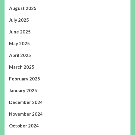
August 2025
July 2025
June 2025
May 2025
April 2025
March 2025
February 2025
January 2025
December 2024
November 2024
October 2024