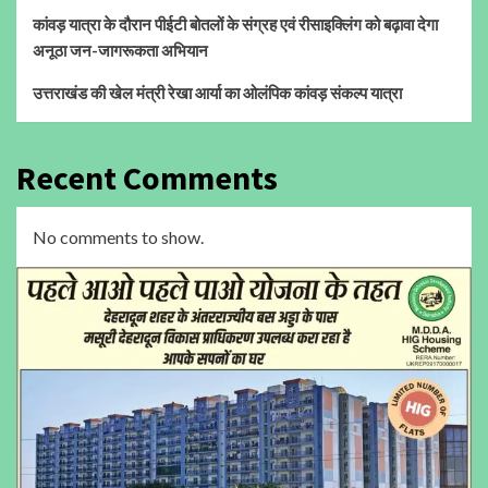
कांवड़ यात्रा के दौरान पीईटी बोतलों के संग्रह एवं रीसाइक्लिंग को बढ़ावा देगा
अनूठा जन-जागरूकता अभियान
उत्तराखंड की खेल मंत्री रेखा आर्या का ओलंपिक कांवड़ संकल्प यात्रा
Recent Comments
No comments to show.