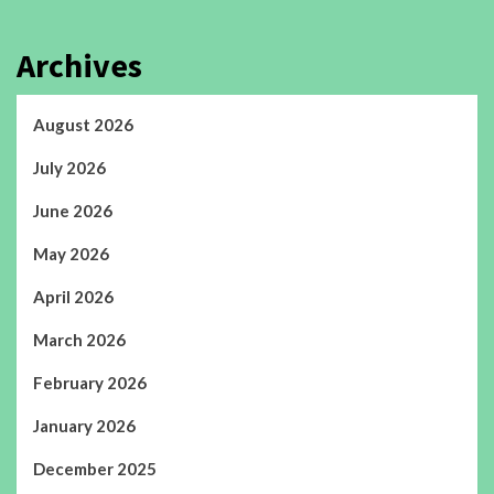
Archives
August 2026
July 2026
June 2026
May 2026
April 2026
March 2026
February 2026
January 2026
December 2025