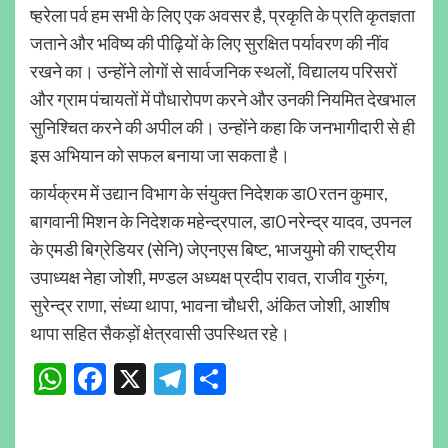
ष्हरेला पर्व हम सभी के लिए एक अवसर है, प्रकृति के प्रति कृतज्ञता
जताने और भविष्य की पीढ़ियों के लिए सुरक्षित पर्यावरण की नींव
रखने का। उन्होंने लोगों से सार्वजनिक स्थलों, विद्यालय परिसरों
और ग्राम पंचायतों में पौधारोपण करने और उनकी नियमित देखभाल
सुनिश्चित करने की अपील की। उन्होंने कहा कि जनभागीदारी से ही
इस अभियान को सफल बनाया जा सकता है।
कार्यक्रम में उद्यान विभाग के संयुक्त निदेशक डा0 रतन कुमार,
बागवानी मिशन के निदेशक महेन्द्रपाल, डा0 नरेन्द्र यादव, उपनल
के एमडी बिग्रेडियर (सेनि) जेएनएस बिष्ट, भाजयुमो की राष्ट्रीय
उपाध्यक्ष नेहा जोशी, मण्डल अध्यक्ष प्रदीप रावत, राजीव गुरुंग,
सुरेन्द्र राणा, संध्या थापा, भावना चौधरी, अंकित जोशी, आशीष
थापा सहित सैकड़ों क्षेत्रवासी उपस्थित रहे।
WhatsApp
Facebook
X
Telegram
Share