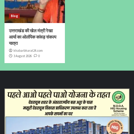
Blog
उत्तराखंड की खेल मंत्री रेखा
आर्या का ओलंपिक कांवड़ संकल्प
यात्रा
khabarbharat24.com
3 August 2026
0