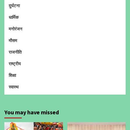
दुर्घटना
धार्मिक
मनोरंजन
मौसम
राजनीति
राष्ट्रीय
शिक्षा
स्वास्थ
You may have missed