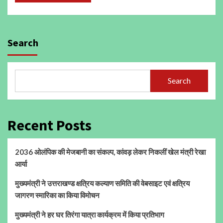
Search
Search
Recent Posts
2036 ओलंपिक की मेजबानी का संकल्प, कांवड़ लेकर निकलीं खेल मंत्री रेखा
आर्या
मुख्यमंत्री ने उत्तराखण्ड क्षत्रिय कल्याण समिति की वेबसाइट एवं क्षत्रिय
जागरण स्मारिका का किया विमोचन
मुख्यमंत्री ने हर घर तिरंगा यात्रा कार्यक्रम में किया प्रतिभाग