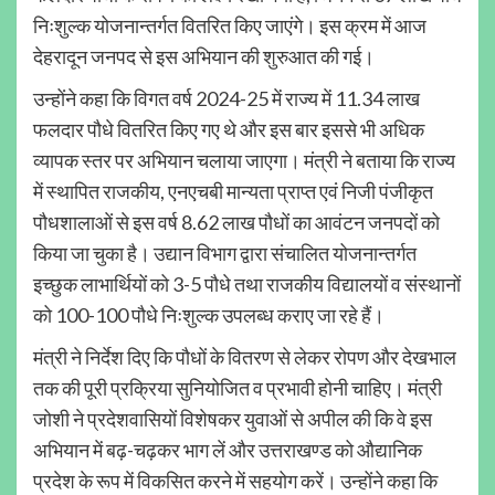
निःशुल्क योजनान्तर्गत वितरित किए जाएंगे। इस क्रम में आज
देहरादून जनपद से इस अभियान की शुरुआत की गई।
उन्होंने कहा कि विगत वर्ष 2024-25 में राज्य में 11.34 लाख
फलदार पौधे वितरित किए गए थे और इस बार इससे भी अधिक
व्यापक स्तर पर अभियान चलाया जाएगा। मंत्री ने बताया कि राज्य
में स्थापित राजकीय, एनएचबी मान्यता प्राप्त एवं निजी पंजीकृत
पौधशालाओं से इस वर्ष 8.62 लाख पौधों का आवंटन जनपदों को
किया जा चुका है। उद्यान विभाग द्वारा संचालित योजनान्तर्गत
इच्छुक लाभार्थियों को 3-5 पौधे तथा राजकीय विद्यालयों व संस्थानों
को 100-100 पौधे निःशुल्क उपलब्ध कराए जा रहे हैं।
मंत्री ने निर्देश दिए कि पौधों के वितरण से लेकर रोपण और देखभाल
तक की पूरी प्रक्रिया सुनियोजित व प्रभावी होनी चाहिए। मंत्री
जोशी ने प्रदेशवासियों विशेषकर युवाओं से अपील की कि वे इस
अभियान में बढ़-चढ़कर भाग लें और उत्तराखण्ड को औद्यानिक
प्रदेश के रूप में विकसित करने में सहयोग करें। उन्होंने कहा कि