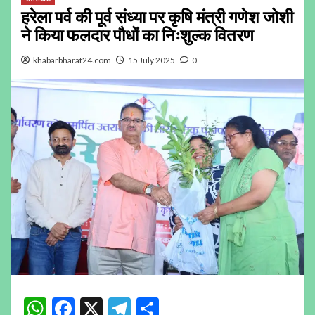
हरेला पर्व की पूर्व संध्या पर कृषि मंत्री गणेश जोशी
ने किया फलदार पौधों का निःशुल्क वितरण
khabarbharat24.com
15 July 2025
0
WhatsApp
Facebook
X
Telegram
Share