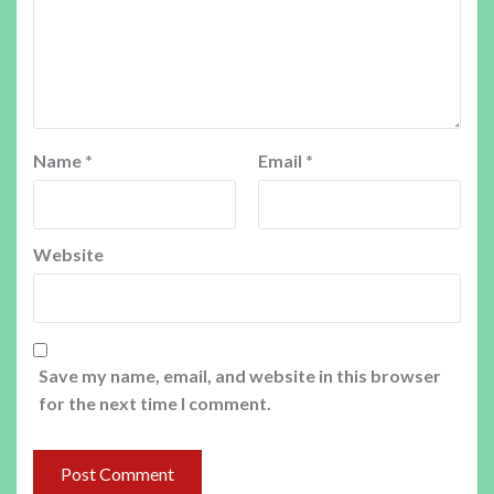
Name
*
Email
*
Website
Save my name, email, and website in this browser
for the next time I comment.