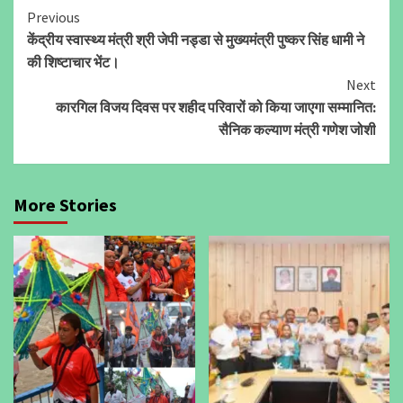
Continue
Previous
केंद्रीय स्वास्थ्य मंत्री श्री जेपी नड्डा से मुख्यमंत्री पुष्कर सिंह धामी ने
Reading
की शिष्टाचार भेंट।
Next
कारगिल विजय दिवस पर शहीद परिवारों को किया जाएगा सम्मानित:
सैनिक कल्याण मंत्री गणेश जोशी
More Stories