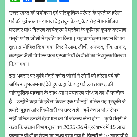
उत्तराखण्ड की पर्यावरण एवं सांस्कृतिक परंपरा के प्रतीक हरेला
पर्व की पूर्व संध्या पर आज देहरादून के न्यू कैंट रोड़ में आयोजित
फलदार पौध वितरण कार्यक्रम में प्रदेश के कृषि एवं कृषक कल्याण
मंत्री गणेश जोशी ने प्रतिभाग किया। यह कार्यक्रम उद्यान विभाग
द्वारा आयोजित किया गया, जिसमें आम, लीची, अमरूद, नींबू, अनार,
कटहल जैसी विभिन्न फल प्रजातियों के पौधों का निःशुल्क वितरण
किया गया।
इस अवसर पर कृषि मंत्री गणेश जोशी ने लोगों को हरेला पर्व की
अग्रिम शुभकामनाएं देते हुए कहा कि यह पर्व उत्तराखण्ड की
सांस्कृतिक पहचान के साथ-साथ पर्यावरण संरक्षण का भी प्रतीक
है। उन्होंने कहा कि हरेला केवल एक पर्व नहीं, बल्कि यह प्रकृति से
हमारे जुड़ाव और जिम्मेदारी का उत्सव है। हमें केवल पौधारोपण
नहीं, बल्कि उनकी देखभाल का भी संकल्प लेना होगा। कृषि मंत्री ने
कहा कि उद्यान विभाग द्वारा वर्ष 2025-26 में प्रदेशभर में 15 लाख
फलदार पौधों के रोपण का लक्ष्य रखा गया है, जिनमें से 07 लाख पौधे