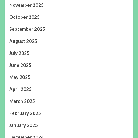
November 2025
October 2025
September 2025
August 2025
July 2025
June 2025
May 2025
April 2025
March 2025
February 2025
January 2025
December 2024