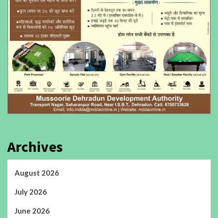
Archives
August 2026
July 2026
June 2026