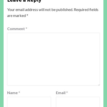
Your email address will not be published.
Required fields
are marked
*
Comment
*
Name
*
Email
*