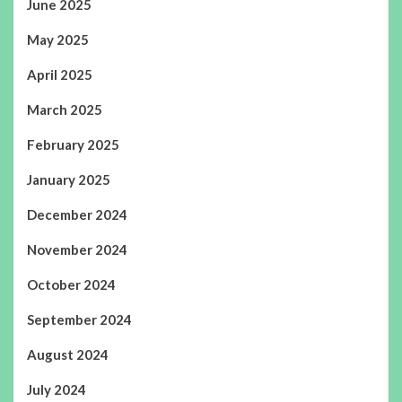
June 2025
May 2025
April 2025
March 2025
February 2025
January 2025
December 2024
November 2024
October 2024
September 2024
August 2024
July 2024