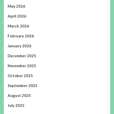
May 2026
April 2026
March 2026
February 2026
January 2026
December 2025
November 2025
October 2025
September 2025
August 2025
July 2025