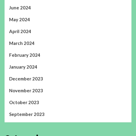
June 2024
May 2024
April 2024
March 2024
February 2024
January 2024
December 2023
November 2023
October 2023
September 2023