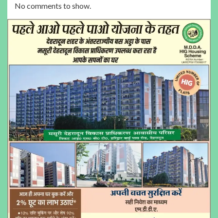
No comments to show.