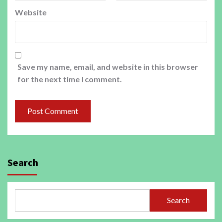
Website
Save my name, email, and website in this browser
for the next time I comment.
Search
Search