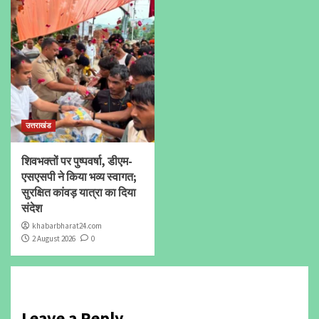
उत्तराखंड
शिवभक्तों पर पुष्पवर्षा, डीएम-
एसएसपी ने किया भव्य स्वागत;
सुरक्षित कांवड़ यात्रा का दिया
संदेश
khabarbharat24.com
2 August 2026
0
Leave a Reply