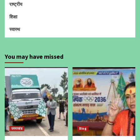
राष्ट्रीय
शिक्षा
स्वास्थ
You may have missed
उत्तराखंड
Blog