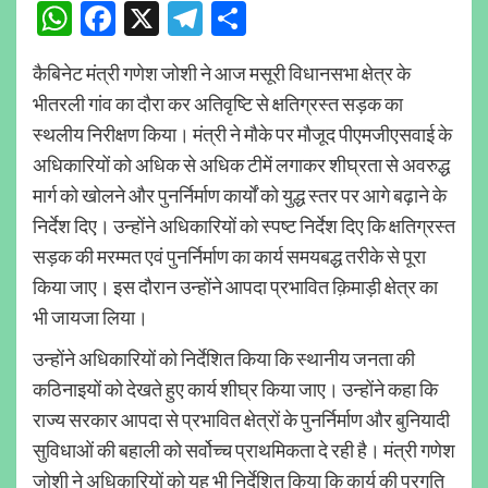
WhatsApp
Facebook
X
Telegram
Share
कैबिनेट मंत्री गणेश जोशी ने आज मसूरी विधानसभा क्षेत्र के
भीतरली गांव का दौरा कर अतिवृष्टि से क्षतिग्रस्त सड़क का
स्थलीय निरीक्षण किया। मंत्री ने मौके पर मौजूद पीएमजीएसवाई के
अधिकारियों को अधिक से अधिक टीमें लगाकर शीघ्रता से अवरुद्ध
मार्ग को खोलने और पुनर्निर्माण कार्यों को युद्ध स्तर पर आगे बढ़ाने के
निर्देश दिए। उन्होंने अधिकारियों को स्पष्ट निर्देश दिए कि क्षतिग्रस्त
सड़क की मरम्मत एवं पुनर्निर्माण का कार्य समयबद्ध तरीके से पूरा
किया जाए। इस दौरान उन्होंने आपदा प्रभावित क़िमाड़ी क्षेत्र का
भी जायजा लिया।
उन्होंने अधिकारियों को निर्देशित किया कि स्थानीय जनता की
कठिनाइयों को देखते हुए कार्य शीघ्र किया जाए। उन्होंने कहा कि
राज्य सरकार आपदा से प्रभावित क्षेत्रों के पुनर्निर्माण और बुनियादी
सुविधाओं की बहाली को सर्वोच्च प्राथमिकता दे रही है। मंत्री गणेश
जोशी ने अधिकारियों को यह भी निर्देशित किया कि कार्य की प्रगति