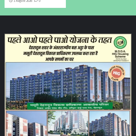
1 August 2026
0