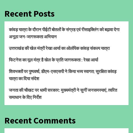
Recent Posts
कांवड़ यात्रा के दौरान पीईटी बोतलों के संग्रह एवं रीसाइक्लिंग को बढ़ावा देगा
अनूठा जन-जागरूकता अभियान
उत्तराखंड की खेल मंत्री रेखा आर्या का ओलंपिक कांवड़ संकल्प यात्रा
फिटनेस का मूल मंत्र है खेल के प्रति जागरूकता : रेखा आर्या
शिवभक्तों पर पुष्पवर्षा, डीएम-एसएसपी ने किया भव्य स्वागत; सुरक्षित कांवड़
यात्रा का दिया संदेश
जनता की चौखट पर धामी सरकार: मुख्यमंत्री ने सुनीं जनसमस्याएं, त्वरित
समाधान के दिए निर्देश
Recent Comments