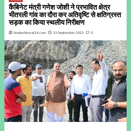
कैबिनेट मंत्री गणेश जोशी ने प्रभावित क्षेत्र
भीतरली गांव का दौरा कर अतिवृष्टि से क्षतिग्रस्त
सड़क का किया स्थलीय निरीक्षण
khabarbharat24.com
23 September 2025
0