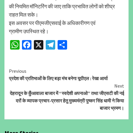
की नियमित मॉनिटरिंग की जाए ताकि प्रभावित लोगों को शीघ्र
राहत मिल सके।
इस अवसर पर पीएमजीएसवाई के अधिकारीगण एवं
ग्रामीण उपस्थित रहे।
WhatsApp
Facebook
X
Telegram
Share
Continue
Previous
प्रदेश की प्रतिभाओं के लिए बड़ा मंच बनेगा यूपीएल : रेखा आर्या
Reading
Next
देहरादून के कुँआवाला बाजार में “स्वदेशी अपनाओ” तथा जीएसटी की नई
दरों के व्यापक प्रचार-प्रसार हेतु मुख्यमंत्री पुष्कर सिंह धामी ने किया
बाजार भ्रमण।
More Stories