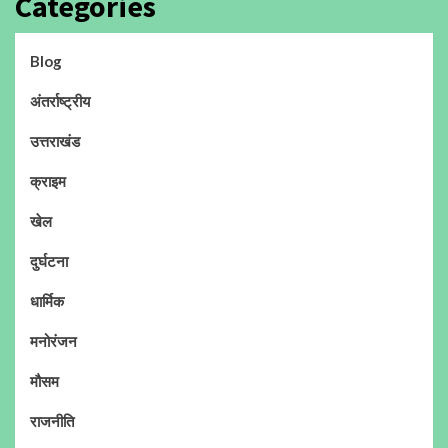
Categories
Blog
अंतर्राष्ट्रीय
उत्तराखंड
क्राइम
खेल
दुर्घटना
धार्मिक
मनोरंजन
मौसम
राजनीति