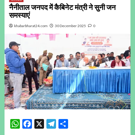
नैनीताल जनपद में कैबिनेट मंत्री ने सुनी जन
समस्याएं
khabarbharat24.com
30 December 2025
0
WhatsApp
Facebook
X
Telegram
Share