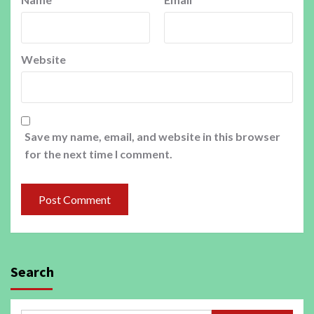
Website
Save my name, email, and website in this browser
for the next time I comment.
Search