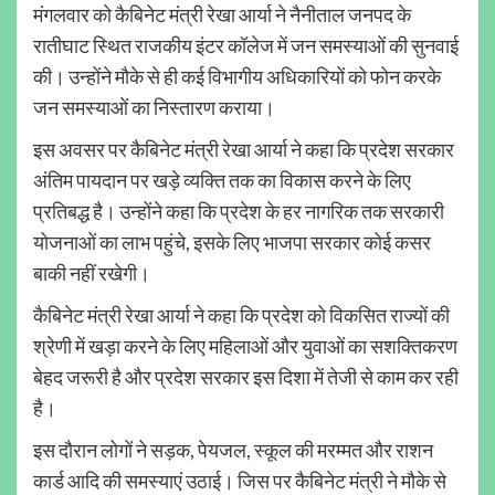
मंगलवार को कैबिनेट मंत्री रेखा आर्या ने नैनीताल जनपद के
रातीघाट स्थित राजकीय इंटर कॉलेज में जन समस्याओं की सुनवाई
की। उन्होंने मौके से ही कई विभागीय अधिकारियों को फोन करके
जन समस्याओं का निस्तारण कराया।
इस अवसर पर कैबिनेट मंत्री रेखा आर्या ने कहा कि प्रदेश सरकार
अंतिम पायदान पर खड़े व्यक्ति तक का विकास करने के लिए
प्रतिबद्ध है। उन्होंने कहा कि प्रदेश के हर नागरिक तक सरकारी
योजनाओं का लाभ पहुंचे, इसके लिए भाजपा सरकार कोई कसर
बाकी नहीं रखेगी।
कैबिनेट मंत्री रेखा आर्या ने कहा कि प्रदेश को विकसित राज्यों की
श्रेणी में खड़ा करने के लिए महिलाओं और युवाओं का सशक्तिकरण
बेहद जरूरी है और प्रदेश सरकार इस दिशा में तेजी से काम कर रही
है।
इस दौरान लोगों ने सड़क, पेयजल, स्कूल की मरम्मत और राशन
कार्ड आदि की समस्याएं उठाई। जिस पर कैबिनेट मंत्री ने मौके से