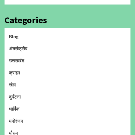
Categories
Blog
अंतर्राष्ट्रीय
उत्तराखंड
क्राइम
खेल
दुर्घटना
धार्मिक
मनोरंजन
मौसम