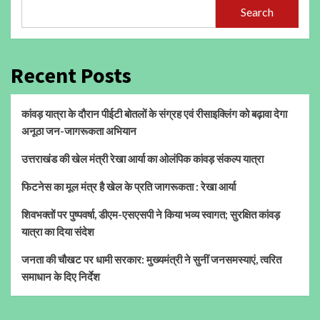
Search
Recent Posts
कांवड़ यात्रा के दौरान पीईटी बोतलों के संग्रह एवं रीसाइक्लिंग को बढ़ावा देगा
अनूठा जन-जागरूकता अभियान
उत्तराखंड की खेल मंत्री रेखा आर्या का ओलंपिक कांवड़ संकल्प यात्रा
फिटनेस का मूल मंत्र है खेल के प्रति जागरूकता : रेखा आर्या
शिवभक्तों पर पुष्पवर्षा, डीएम-एसएसपी ने किया भव्य स्वागत; सुरक्षित कांवड़
यात्रा का दिया संदेश
जनता की चौखट पर धामी सरकार: मुख्यमंत्री ने सुनीं जनसमस्याएं, त्वरित
समाधान के दिए निर्देश