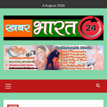
Skip
6 August 2026
to
content
Primary
Menu
उत्तराखंड