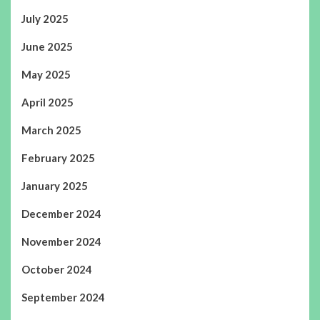
July 2025
June 2025
May 2025
April 2025
March 2025
February 2025
January 2025
December 2024
November 2024
October 2024
September 2024