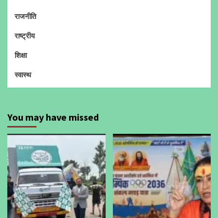
राजनीति
राष्ट्रीय
शिक्षा
स्वास्थ
You may have missed