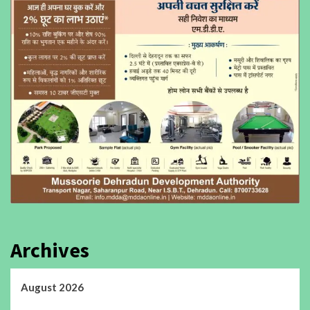
Archives
August 2026