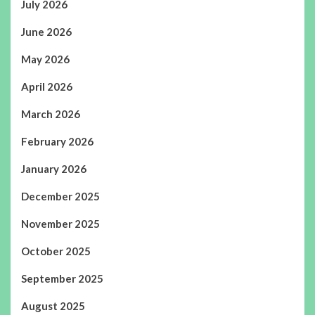
July 2026
June 2026
May 2026
April 2026
March 2026
February 2026
January 2026
December 2025
November 2025
October 2025
September 2025
August 2025