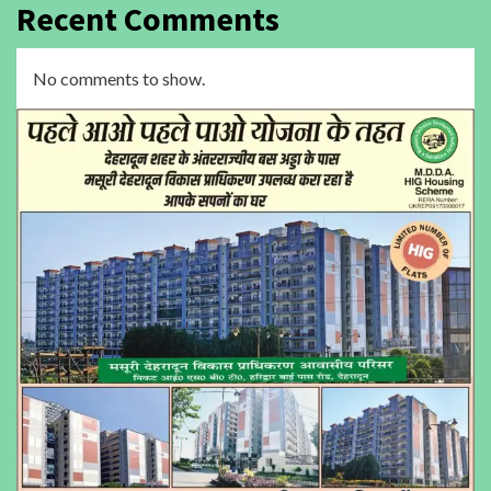
Recent Comments
No comments to show.