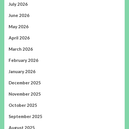
July 2026
June 2026
May 2026
April 2026
March 2026
February 2026
January 2026
December 2025
November 2025
October 2025
September 2025
August 2025