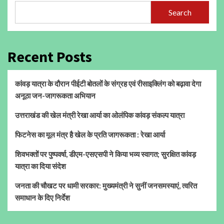
Search
Recent Posts
कांवड़ यात्रा के दौरान पीईटी बोतलों के संग्रह एवं रीसाइक्लिंग को बढ़ावा देगा
अनूठा जन-जागरूकता अभियान
उत्तराखंड की खेल मंत्री रेखा आर्या का ओलंपिक कांवड़ संकल्प यात्रा
फिटनेस का मूल मंत्र है खेल के प्रति जागरूकता : रेखा आर्या
शिवभक्तों पर पुष्पवर्षा, डीएम-एसएसपी ने किया भव्य स्वागत; सुरक्षित कांवड़
यात्रा का दिया संदेश
जनता की चौखट पर धामी सरकार: मुख्यमंत्री ने सुनीं जनसमस्याएं, त्वरित
समाधान के दिए निर्देश