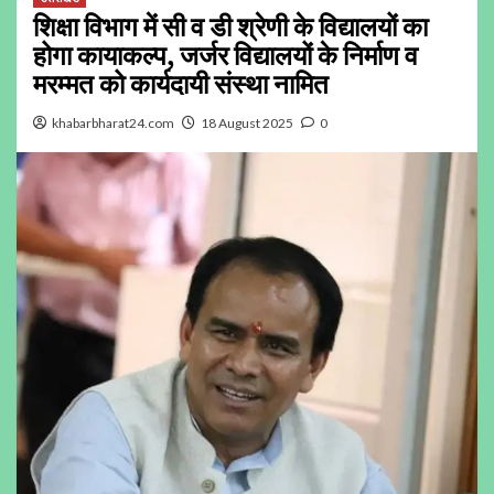
शिक्षा विभाग में सी व डी श्रेणी के विद्यालयों का
होगा कायाकल्प, जर्जर विद्यालयों के निर्माण व
मरम्मत को कार्यदायी संस्था नामित
khabarbharat24.com
18 August 2025
0