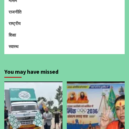
मौसम
राजनीति
राष्ट्रीय
शिक्षा
स्वास्थ
You may have missed