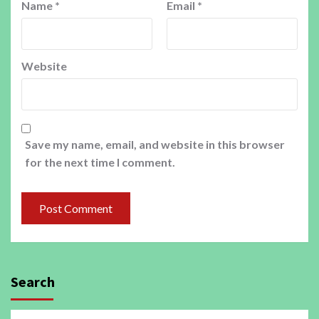
Name
*
Email
*
Website
Save my name, email, and website in this browser
for the next time I comment.
Search