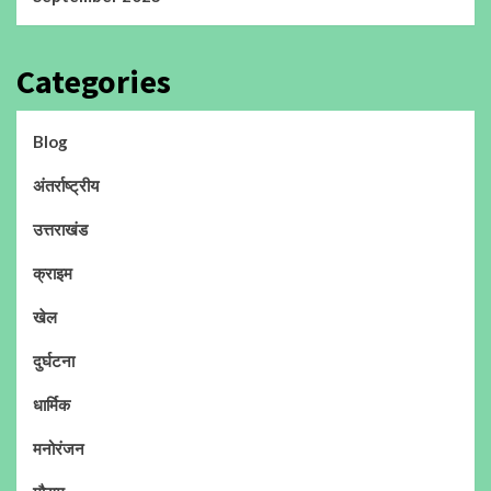
Categories
Blog
अंतर्राष्ट्रीय
उत्तराखंड
क्राइम
खेल
दुर्घटना
धार्मिक
मनोरंजन