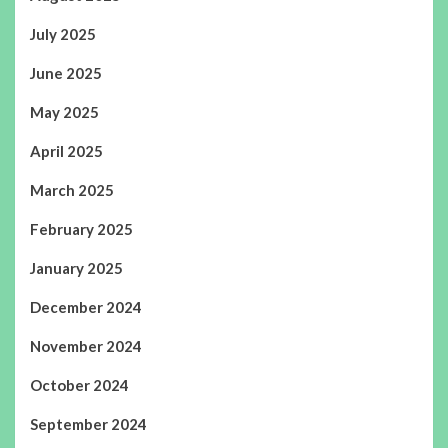
July 2025
June 2025
May 2025
April 2025
March 2025
February 2025
January 2025
December 2024
November 2024
October 2024
September 2024