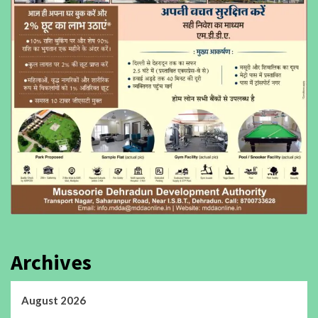
Archives
August 2026