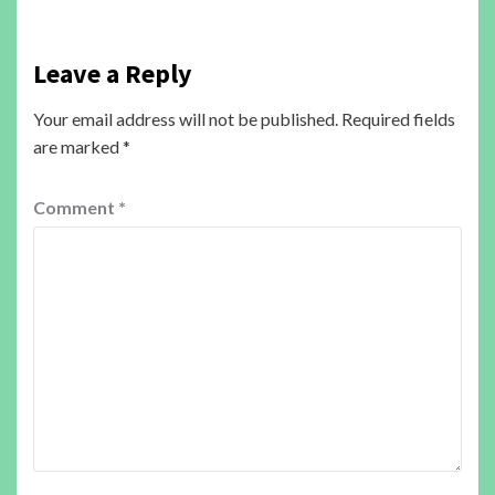
Leave a Reply
Your email address will not be published.
Required fields
are marked
*
Comment
*