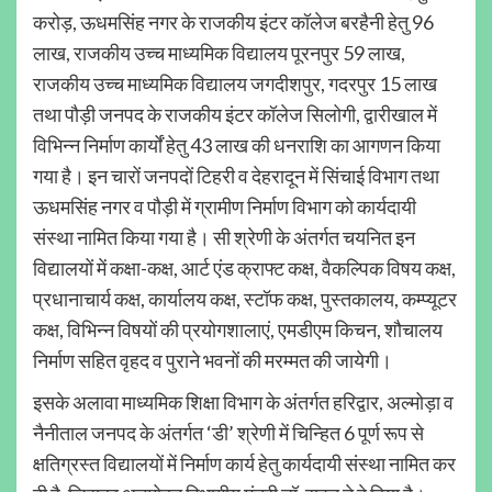
करोड़, ऊधमसिंह नगर के राजकीय इंटर कॉलेज बरहैनी हेतु 96
लाख, राजकीय उच्च माध्यमिक विद्यालय पूरनपुर 59 लाख,
राजकीय उच्च माध्यमिक विद्यालय जगदीशपुर, गदरपुर 15 लाख
तथा पौड़ी जनपद के राजकीय इंटर कॉलेज सिलोगी, द्वारीखाल में
विभिन्न निर्माण कार्यों हेतु 43 लाख की धनराशि का आगणन किया
गया है। इन चारों जनपदों टिहरी व देहरादून में सिंचाई विभाग तथा
ऊधमसिंह नगर व पौड़ी में ग्रामीण निर्माण विभाग को कार्यदायी
संस्था नामित किया गया है। सी श्रेणी के अंतर्गत चयनित इन
विद्यालयों में कक्षा-कक्ष, आर्ट एंड क्राफ्ट कक्ष, वैकल्पिक विषय कक्ष,
प्रधानाचार्य कक्ष, कार्यालय कक्ष, स्टॉफ कक्ष, पुस्तकालय, कम्प्यूटर
कक्ष, विभिन्न विषयों की प्रयोगशालाएं, एमडीएम किचन, शौचालय
निर्माण सहित वृहद व पुराने भवनों की मरम्मत की जायेगी।
इसके अलावा माध्यमिक शिक्षा विभाग के अंतर्गत हरिद्वार, अल्मोड़ा व
नैनीताल जनपद के अंतर्गत ‘डी’ श्रेणी में चिन्हित 6 पूर्ण रूप से
क्षतिग्रस्त विद्यालयों में निर्माण कार्य हेतु कार्यदायी संस्था नामित कर