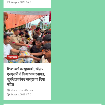
5 August 2026
0
उत्तराखंड
शिवभक्तों पर पुष्पवर्षा, डीएम-
एसएसपी ने किया भव्य स्वागत;
सुरक्षित कांवड़ यात्रा का दिया
संदेश
khabarbharat24.com
2 August 2026
0