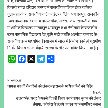
दी है, जिसका अनुमोदन विभागीय मंत्री डॉ. रावत ने दे दिया है।
जिसके तहत हरिद्वार जनपद में राजकीय बालिका इंटर कॉलेज
गुलाबशाहपीर, राजकीय बालिका इंटर कॉलेज भगवानपुर, राजकीय
उच्च माध्यमिक विद्यालय मानकचौक, नारसन तथा राजकीय उच्च
माध्यमिक विद्यालय मानकपुर आदमपुर तथा नैनीताल के राजकीय
उच्च माध्यमिक विद्यालय हेतु कृषि मंडी जबकि अल्मोड़ा जनपद के
राजकीय उच्च माध्यमिक विद्यालय में जाख में निर्माण कार्य हो ग्रामीण
निर्माण विभाग को कार्यदायी संस्था के तौर पर नामित किया गया है।
WhatsApp
Facebook
X
Telegram
Share
Continue
Previous
जागड़ा पर्व की तैयारियों को लेकर महाराज के अधिकारियों को निर्देश
Reading
Next
उत्तराखंड: सत्र के पहले दिन ही विपक्ष का पंचायत चुनाव को लेकर
हंगामा, कांग्रेस ने उठाये कानून व्यवस्थाओं पर सवाल