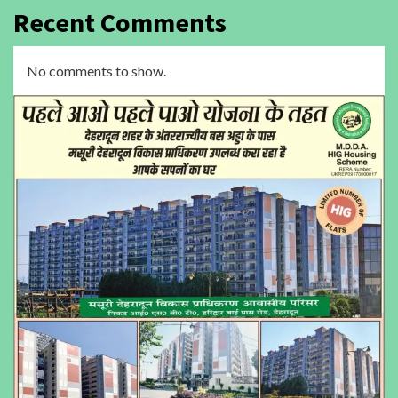
Recent Comments
No comments to show.