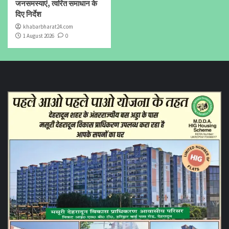
जनसमस्याएं, त्वरित समाधान के
दिए निर्देश
khabarbharat24.com
1 August 2026
0