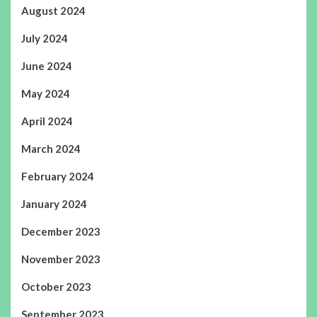
August 2024
July 2024
June 2024
May 2024
April 2024
March 2024
February 2024
January 2024
December 2023
November 2023
October 2023
September 2023