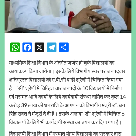
WhatsApp
Facebook
X
Telegram
Share
माध्यमिक शिक्षा विभाग के अंतर्गत जर्जर हो चुके विद्यालयों का
कायाकल्प किया जायेगा। इसके लिये विभागीय स्तर पर जनपदवार
क्षतिग्रस्त विद्यालयों को ए,बी,सी व डी श्रेणी में चिन्हित किया गया
है। ‘सी’ श्रेणी में चिन्हित चार जनपदों के 10 विद्यालयों में निर्माण
एवं मरम्मत आदि कार्यों के लिये कार्यदायी संस्था नामित कर कुल 14
करोड़ 39 लाख की धनराशि के आगणन को विभागीय मंत्री डॉ. धन
सिंह रावत ने मंजूरी दे दी है। इसके अलावा ‘डी’ श्रेणी में चिन्हित 6
विद्यालयों के लिये भी कार्यदायी संस्था का चयन कर दिया गया है।
विद्यालयी शिक्षा विभाग में मरम्मत योग्य विद्यालयों का सरकार द्वारा