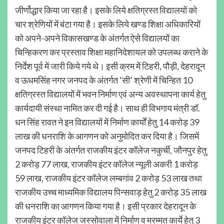
जीर्णोद्धार किया जा रहा है। इसके लिये क्षतिग्रस्त विद्यालयों को
चार श्रेणियों में बंटा गया है। इसके लिये खण्ड शिक्षा अधिकारियों
को अपने-अपने विकासखण्ड के अंतर्गत ऐसे विद्यालयों का
चिन्हिकरण कर प्रस्ताव शिक्षा महानिदेशायल को उपलब्ध कराने के
निर्देश पूर्व में जारी किये गये थे। इसी क्रम में टिहरी, पौड़ी, देहरादून
व ऊधमसिंह नगर जनपद के अंतर्गत ‘सी’ श्रेणी में चिन्हित 10
क्षतिग्रस्त विद्यालयों में भवन निर्माण एवं अन्य अवस्थापना कार्य हेतु
कार्यदायी संस्था नामित कर दी गई है। साथ ही विभगाय मंत्री डॉ.
धन सिंह रावत ने इन विद्यालयों में निर्माण कार्यों हेतु 14 करोड़ 39
लाख की धनराशि के आगणन को अनुमोदित कर दिया है। जिसमें
जनपद टिहरी के अंतर्गत राजकीय इंटर कॉलेज नकुर्ची, जौनपुर हेतु
2 करोड़ 77 लाख, राजकीय इंटर कॉलेज न्यूली अकरी 1 करोड़
59 लाख, राजकीय इंटर कॉलेज लम्बगांव 2 करोड़ 53 लाख तथा
राजकीय उच्च माध्यमिक विद्यालय पिन्सवाड़ हेतु 2 करोड़ 35 लाख
की धनराशि का आगणन किया गया है। इसी प्रकार देहरादून के
राजकीय इंटर कॉलेज जस्सोवाला में निर्माण व मरम्मत कार्ये हेतु 3