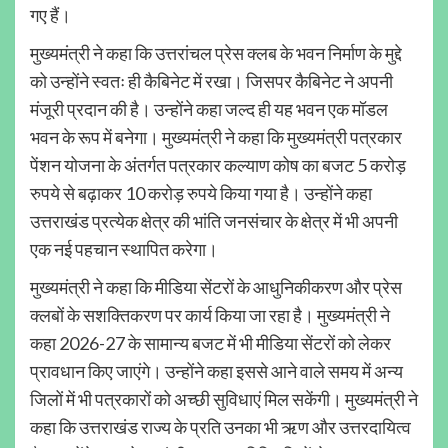
गए हैं।
मुख्यमंत्री ने कहा कि उत्तरांचल प्रेस क्लब के भवन निर्माण के मुद्दे
को उन्होंने स्वतः ही कैबिनेट में रखा। जिसपर कैबिनेट ने अपनी
मंजूरी प्रदान की है। उन्होंने कहा जल्द ही यह भवन एक मॉडल
भवन के रूप में बनेगा। मुख्यमंत्री ने कहा कि मुख्यमंत्री पत्रकार
पेंशन योजना के अंतर्गत पत्रकार कल्याण कोष का बजट 5 करोड़
रुपये से बढ़ाकर 10 करोड़ रुपये किया गया है। उन्होंने कहा
उत्तराखंड प्रत्येक क्षेत्र की भांति जनसंचार के क्षेत्र में भी अपनी
एक नई पहचान स्थापित करेगा।
मुख्यमंत्री ने कहा कि मीडिया सेंटरों के आधुनिकीकरण और प्रेस
क्लबों के सशक्तिकरण पर कार्य किया जा रहा है। मुख्यमंत्री ने
कहा 2026-27 के सामान्य बजट में भी मीडिया सेंटरों को लेकर
प्रावधान किए जाएंगे। उन्होंने कहा इससे आने वाले समय में अन्य
जिलों में भी पत्रकारों को अच्छी सुविधाएं मिल सकेंगी। मुख्यमंत्री ने
कहा कि उत्तराखंड राज्य के प्रति उनका भी ऋण और उत्तरदायित्व