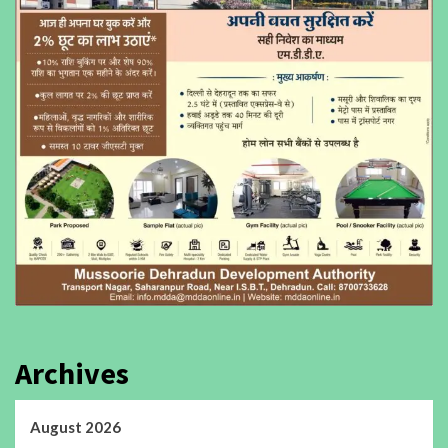
Archives
August 2026