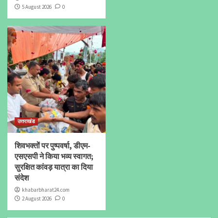
5 August 2026
0
उत्तराखंड
शिवभक्तों पर पुष्पवर्षा, डीएम-
एसएसपी ने किया भव्य स्वागत;
सुरक्षित कांवड़ यात्रा का दिया
संदेश
khabarbharat24.com
2 August 2026
0