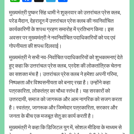
मुख्यमंत्री पुष्कर सिंह धामी ने शुक्रवार को उत्तरांचल प्रेस क्लब,
परेड मैदान, देहरादून में उत्तरांचल प्रेस क्लब की नवनिर्वाचित
कार्यकारिणी के शपथ ग्रहण समारोह में प्रतिभाग किया। इस
अवसर पर मुख्यमंत्री ने नवनिर्वाचित पदाधिकारियों को पद एवं
गोपनीयता की शपथ दिलवाई।
मुख्यमंत्री ने सभी नव-निर्वाचित पदाधिकारियों को शुभकामनाएं देते
हुए कहा कि उत्तरांचल प्रेस क्लब, प्रदेश की लोकतांत्रिक चेतना
का सशक्त मंच है। उत्तरांचल प्रेस क्लब ने हमेशा अपनी गरिमा,
निष्पक्षता और विश्वसनीयता को बनाए रखा है। उन्होंने कहा
पत्रकारिता, लोकतंत्र का चौथा स्तंभ है। यह सरकारों को
उत्तरदायी, समाज को जागरूक और आम नागरिक को सजग करता
है। स्वतंत्र, जागरूक और जिम्मेदार पत्रकारिता, सरकार और
जनता के बीच एक मजबूत सेतु का कार्य करती है।
मुख्यमंत्री ने कहा कि डिजिटल युग में, सोशल मीडिया के माध्यम से