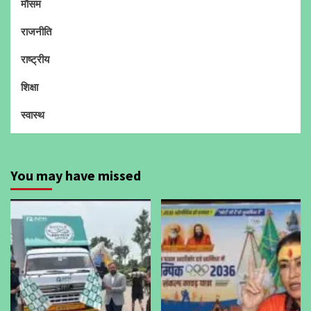
मौसम
राजनीति
राष्ट्रीय
शिक्षा
स्वास्थ
You may have missed