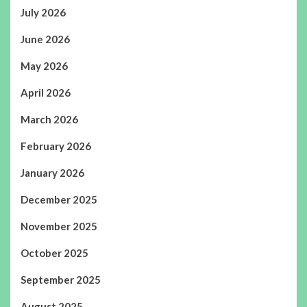
July 2026
June 2026
May 2026
April 2026
March 2026
February 2026
January 2026
December 2025
November 2025
October 2025
September 2025
August 2025