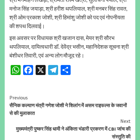
मनोज सिंह जयाड़ा, श्री हरीश थपलियाल, श्री मनबर सिंह रावत,
श्री ओम प्रकाश जोशी, श्री हिमांशु जोशी को पद एवं गोपनीयता
की शपथ दिलवाई।
इस अवसर पर विधायक श्री खजान दास, मेयर श्री सौरभ
थपलियाल, दायित्वधारी डॉ. देवेंद्र भसीन, महानिदेशक सूचना श्री
बंशीधर तिवारी, एवं अन्य लोग मौजूद रहे।
WhatsApp
Facebook
X
Telegram
Share
Continue
Previous
सैनिक कल्याण मंत्री गणेश जोशी ने शिलांग में असम राइफल्स के जवानों
Reading
से की मुलाकात
Next
मुख्यमंत्री पुष्कर सिंह धामी ने अंकिता भंडारी प्रकरण में CBI जांच की
संस्तुति की