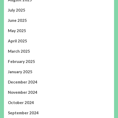
July 2025
June 2025
May 2025
April 2025
March 2025
February 2025
January 2025
December 2024
November 2024
October 2024
September 2024