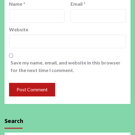
Name
*
Email
*
Website
Save my name, email, and website in this browser
for the next time I comment.
Search