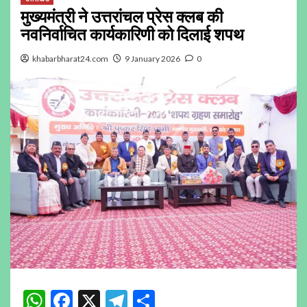
मुख्यमंत्री ने उत्तरांचल प्रेस क्लब की
नवनिर्वाचित कार्यकारिणी को दिलाई शपथ
khabarbharat24.com
9 January 2026
0
WhatsApp
Facebook
X
Telegram
Share