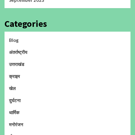
September 2023
Categories
Blog
अंतर्राष्ट्रीय
उत्तराखंड
क्राइम
खेल
दुर्घटना
धार्मिक
मनोरंजन