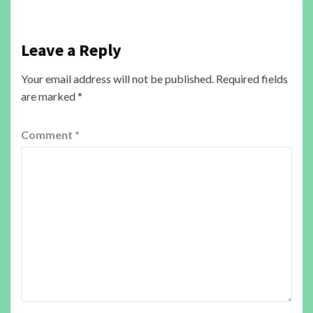
Leave a Reply
Your email address will not be published.
Required fields
are marked
*
Comment
*