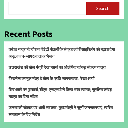
Search
Recent Posts
कांवड़ यात्रा के दौरान पीईटी बोतलों के संग्रह एवं रीसाइक्लिंग को बढ़ावा देगा
अनूठा जन-जागरूकता अभियान
उत्तराखंड की खेल मंत्री रेखा आर्या का ओलंपिक कांवड़ संकल्प यात्रा
फिटनेस का मूल मंत्र है खेल के प्रति जागरूकता : रेखा आर्या
शिवभक्तों पर पुष्पवर्षा, डीएम-एसएसपी ने किया भव्य स्वागत; सुरक्षित कांवड़
यात्रा का दिया संदेश
जनता की चौखट पर धामी सरकार: मुख्यमंत्री ने सुनीं जनसमस्याएं, त्वरित
समाधान के दिए निर्देश