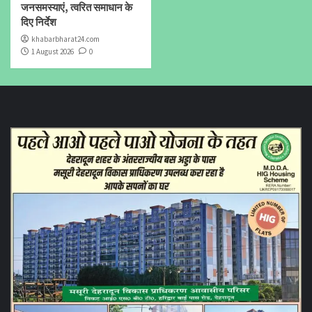
जनसमस्याएं, त्वरित समाधान के
दिए निर्देश
khabarbharat24.com
1 August 2026
0