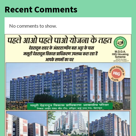
Recent Comments
No comments to show.