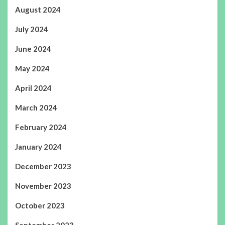
August 2024
July 2024
June 2024
May 2024
April 2024
March 2024
February 2024
January 2024
December 2023
November 2023
October 2023