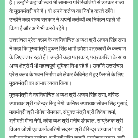
है। उन्होंने कहा वो स्वयं भी सामान्य परिस्थितियों से उठकर राज्य
के मुख्यमंत्री बने हैं। वो अपने कर्तव्य का निर्वाह करते रहेंगे।
उन्होंने कहा राज्य सरकार ने अपनी कर्तव्यों का निर्वहन पहले भी
किया है और आगे भी करते रहेंगे।
उत्तरांचल प्रेस क्लब के नवनिर्वाचित अध्यक्ष श्री अजय सिंह राणा
ने कहा कि मुख्यमंत्री पुष्कर सिंह धामी हमेशा पत्रकारों के कल्याण
के लिए तत्पर रहते हैं। उन्होंने कहा पत्रकार, पत्रकारिता के साथ
अन्य क्षेत्रों में भी महत्वपूर्ण भूमिका निभा रहे हैं। उन्होंने उत्तरांचल
प्रेस क्लब के भवन निर्माण को लेकर कैबिनेट में हुए फैसले के लिए
मुख्यमंत्री का आभार व्यक्त किया।
मुख्यमंत्री ने नवनिर्वाचित अध्यक्ष श्री अजय सिंह राणा, वरिष्ठ
उपाध्यक्ष श्री गजेन्द्र सिंह नेगी, कनिष्ठ उपाध्यक्ष सोबन सिंह गुसाई,
महामंत्री श्री योगेश सेमवाल, संयुक्त मंत्री श्री शिवेश शर्मा,
श्रीमती मीना नेगी, कोषाध्यक्ष श्री मनीष डंगवाल, सम्प्रेक्षक श्री
विजय जोशी एवं कार्यकारिणी सदस्य श्री वीरेन्द्र डंगवाल ‘पार्थ’,
श्री मनमोहन लखेड़ा, श्रीमती रश्मि खत्री, सुलोचना पयाल, श्री