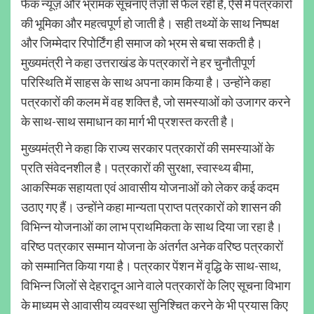
फेक न्यूज़ और भ्रामक सूचनाएँ तेज़ी से फैल रही हैं, ऐसे में पत्रकारों
की भूमिका और महत्वपूर्ण हो जाती है। सही तथ्यों के साथ निष्पक्ष
और जिम्मेदार रिपोर्टिंग ही समाज को भ्रम से बचा सकती है।
मुख्यमंत्री ने कहा उत्तराखंड के पत्रकारों ने हर चुनौतीपूर्ण
परिस्थिति में साहस के साथ अपना काम किया है। उन्होंने कहा
पत्रकारों की कलम में वह शक्ति है, जो समस्याओं को उजागर करने
के साथ-साथ समाधान का मार्ग भी प्रशस्त करती है।
मुख्यमंत्री ने कहा कि राज्य सरकार पत्रकारों की समस्याओं के
प्रति संवेदनशील है। पत्रकारों की सुरक्षा, स्वास्थ्य बीमा,
आकस्मिक सहायता एवं आवासीय योजनाओं को लेकर कई कदम
उठाए गए हैं। उन्होंने कहा मान्यता प्राप्त पत्रकारों को शासन की
विभिन्न योजनाओं का लाभ प्राथमिकता के साथ दिया जा रहा है।
वरिष्ठ पत्रकार सम्मान योजना के अंतर्गत अनेक वरिष्ठ पत्रकारों
को सम्मानित किया गया है। पत्रकार पेंशन में वृद्धि के साथ-साथ,
विभिन्न जिलों से देहरादून आने वाले पत्रकारों के लिए सूचना विभाग
के माध्यम से आवासीय व्यवस्था सुनिश्चित करने के भी प्रयास किए