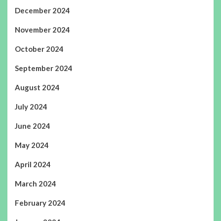
December 2024
November 2024
October 2024
September 2024
August 2024
July 2024
June 2024
May 2024
April 2024
March 2024
February 2024