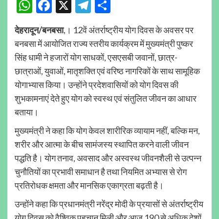
WhatsApp
Facebook
X
Telegram
Share
देहरादून/बनबसा
,। 12वें अंतर्राष्ट्रीय योग दिवस के अवसर पर
बनबसा में आयोजित राज्य स्तरीय कार्यक्रम में मुख्यमंत्री पुष्कर
सिंह धामी ने हजारों योग साधकों, एसएसबी जवानों, छात्र-
छात्राओं, युवाओं, मातृशक्ति एवं वरिष्ठ नागरिकों के साथ सामूहिक
योगाभ्यास किया। उन्होंने प्रदेशवासियों को योग दिवस की
शुभकामनाएं देते हुए योग को स्वस्थ एवं संतुलित जीवन का आधार
बताया।
मुख्यमंत्री ने कहा कि योग केवल शारीरिक व्यायाम नहीं, बल्कि मन,
शरीर और आत्मा के बीच सामंजस्य स्थापित करने वाली जीवन
पद्धति है। योग तनाव, अवसाद और अस्वस्थ जीवनशैली से उत्पन्न
चुनौतियों का प्रभावी समाधान है तथा नियमित अभ्यास से रोग
प्रतिरोधक क्षमता और मानसिक एकाग्रता बढ़ती है।
उन्होंने कहा कि प्रधानमंत्री नरेंद्र मोदी के प्रयासों से अंतर्राष्ट्रीय
योग दिवस को वैश्विक पहचान मिली और आज 190 से अधिक देशों