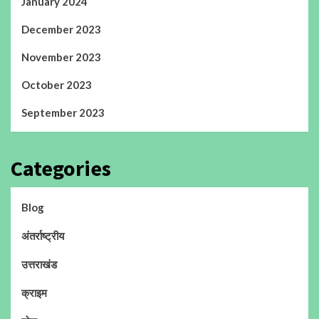
January 2024
December 2023
November 2023
October 2023
September 2023
Categories
Blog
अंतर्राष्ट्रीय
उत्तराखंड
क्राइम