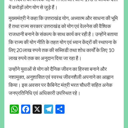
में करोड़ों लोग योग से जुड़े हैं।
मुख्यमंत्री ने कहा कि उत्तराखंड योग, अध्यात्म और साधना की भूमि
है तथा राज्य सरकार उत्तराखंड को योग एवं वेलनेस की वैश्विक
राजधानी बनाने के संकल्प के साथ कार्य कर रही है। उन्होंने बताया
कि राज्य की योग नीति के तहत योग एवं ध्यान केंद्रों की स्थापना के
लिए 20 लाख रुपये तक की सब्सिडी तथा शोध कार्यों के लिए 10
लाख रुपये तक का अनुदान दिया जा रहा है।
उन्होंने युवाओं से योग को दैनिक जीवन का हिस्सा बनाने और
नशामुक्त, अनुशासित एवं स्वस्थ जीवनशैली अपनाने का आह्वान
किया। इस अवसर पर कैबिनेट मंत्री भरत चौधरी सहित अनेक
जनप्रतिनिधि एवं अधिकारी उपस्थित रहे।
WhatsApp
Facebook
X
Telegram
Share