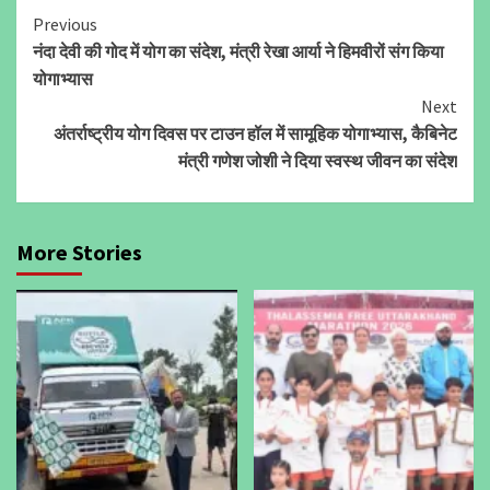
Continue
Previous
नंदा देवी की गोद में योग का संदेश, मंत्री रेखा आर्या ने हिमवीरों संग किया
Reading
योगाभ्यास
Next
अंतर्राष्ट्रीय योग दिवस पर टाउन हॉल में सामूहिक योगाभ्यास, कैबिनेट
मंत्री गणेश जोशी ने दिया स्वस्थ जीवन का संदेश
More Stories