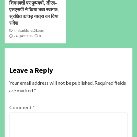
शिवभक्तों पर पुष्पवर्षा, डीएम-
एसएसपी ने किया भव्य स्वागत;
सुरक्षित कांवड़ यात्रा का दिया
संदेश
khabarbharat24.com
2 August 2026
0
Leave a Reply
Your email address will not be published.
Required fields
are marked
*
Comment
*