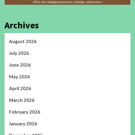
Archives
August 2026
July 2026
June 2026
May 2026
April 2026
March 2026
February 2026
January 2026