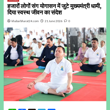
हजारों लोगों संग योगासन में जुटे मुख्यमंत्री धामी,
दिया स्वस्थ जीवन का संदेश
khabarbharat24.com
21 June 2026
0