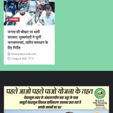
उत्तराखंड
जनता की चौखट पर धामी
सरकार: मुख्यमंत्री ने सुनीं
जनसमस्याएं, त्वरित समाधान के
दिए निर्देश
khabarbharat24.com
1 August 2026
0