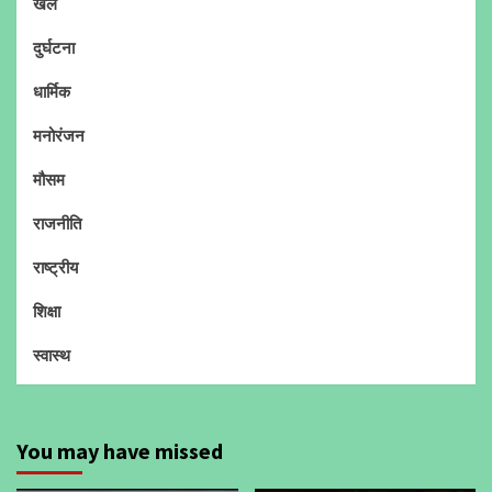
खेल
दुर्घटना
धार्मिक
मनोरंजन
मौसम
राजनीति
राष्ट्रीय
शिक्षा
स्वास्थ
You may have missed