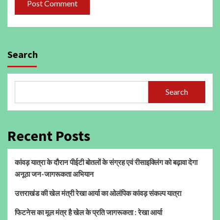
Search
Search
Recent Posts
कांवड़ यात्रा के दौरान पीईटी बोतलों के संग्रह एवं रीसाइक्लिंग को बढ़ावा देगा
अनूठा जन-जागरूकता अभियान
उत्तराखंड की खेल मंत्री रेखा आर्या का ओलंपिक कांवड़ संकल्प यात्रा
फिटनेस का मूल मंत्र है खेल के प्रति जागरूकता : रेखा आर्या