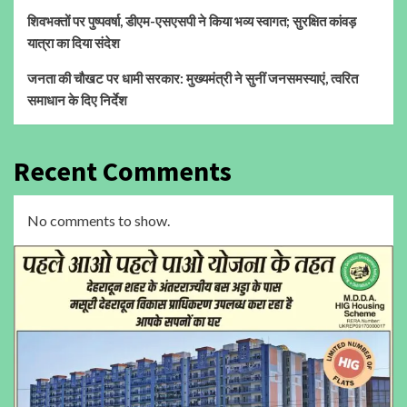
शिवभक्तों पर पुष्पवर्षा, डीएम-एसएसपी ने किया भव्य स्वागत; सुरक्षित कांवड़
यात्रा का दिया संदेश
जनता की चौखट पर धामी सरकार: मुख्यमंत्री ने सुनीं जनसमस्याएं, त्वरित
समाधान के दिए निर्देश
Recent Comments
No comments to show.