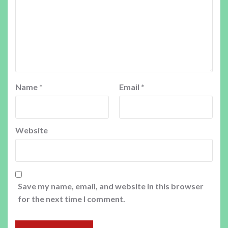
Name
*
Email
*
Website
Save my name, email, and website in this browser
for the next time I comment.