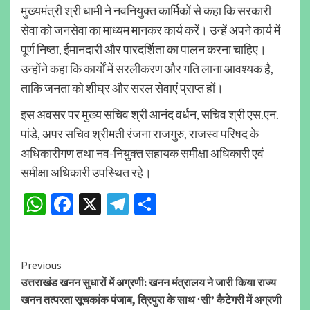
मुख्यमंत्री श्री धामी ने नवनियुक्त कार्मिकों से कहा कि सरकारी
सेवा को जनसेवा का माध्यम मानकर कार्य करें। उन्हें अपने कार्य में
पूर्ण निष्ठा, ईमानदारी और पारदर्शिता का पालन करना चाहिए।
उन्होंने कहा कि कार्यों में सरलीकरण और गति लाना आवश्यक है,
ताकि जनता को शीघ्र और सरल सेवाएं प्राप्त हों।
इस अवसर पर मुख्य सचिव श्री आनंद वर्धन, सचिव श्री एस.एन.
पांडे, अपर सचिव श्रीमती रंजना राजगुरु, राजस्व परिषद के
अधिकारीगण तथा नव-नियुक्त सहायक समीक्षा अधिकारी एवं
समीक्षा अधिकारी उपस्थित रहे।
WhatsApp
Facebook
X
Telegram
Share
Continue
Previous
उत्तराखंड खनन सुधारों में अग्रणी: खनन मंत्रालय ने जारी किया राज्य
Reading
खनन तत्परता सूचकांक पंजाब, त्रिपुरा के साथ ‘सी’ कैटेगरी में अग्रणी