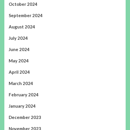
October 2024
September 2024
August 2024
July 2024
June 2024
May 2024
April 2024
March 2024
February 2024
January 2024
December 2023
November 2023