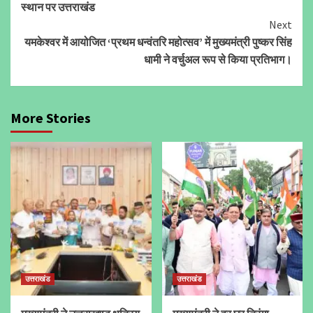
स्थान पर उत्तराखंड
Next
यमकेश्वर में आयोजित ‘प्रथम धन्वंतरि महोत्सव’ में मुख्यमंत्री पुष्कर सिंह
धामी ने वर्चुअल रूप से किया प्रतिभाग।
More Stories
उत्तराखंड
उत्तराखंड