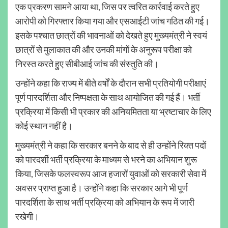
एक प्रकरण सामने आया था, जिस पर त्वरित कार्रवाई करते हुए
आरोपी को गिरफ्तार किया गया और एसआईटी जांच गठित की गई।
इसके पश्चात छात्रों की भावनाओं को देखते हुए मुख्यमंत्री ने स्वयं
छात्रों से मुलाकात की और उनकी मांगों के अनुरूप परीक्षा को
निरस्त करते हुए सीबीआई जांच की संस्तुति की।
उन्होंने कहा कि राज्य में बीते वर्षों के दौरान सभी प्रतियोगी परीक्षाएं
पूर्ण पारदर्शिता और निष्पक्षता के साथ आयोजित की गई हैं। भर्ती
प्रक्रिया में किसी भी प्रकार की अनियमितता या भ्रष्टाचार के लिए
कोई स्थान नहीं है।
मुख्यमंत्री ने कहा कि सरकार बनने के बाद से ही उन्होंने रिक्त पदों
को पारदर्शी भर्ती प्रक्रिया के माध्यम से भरने का अभियान शुरू
किया, जिसके फलस्वरूप आज हजारों युवाओं को सरकारी सेवा में
अवसर प्राप्त हुआ है। उन्होंने कहा कि सरकार आगे भी पूर्ण
पारदर्शिता के साथ भर्ती प्रक्रिया को अभियान के रूप में जारी
रखेगी।