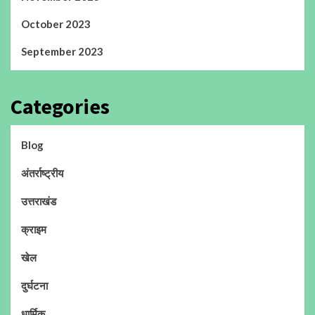
October 2023
September 2023
Categories
Blog
अंतर्राष्ट्रीय
उत्तराखंड
क्राइम
खेल
दुर्घटना
धार्मिक