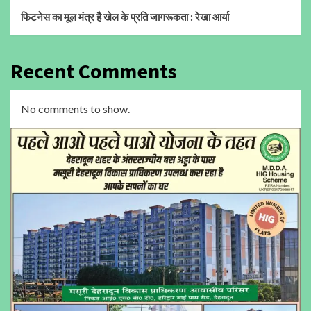
फिटनेस का मूल मंत्र है खेल के प्रति जागरूकता : रेखा आर्या
Recent Comments
No comments to show.