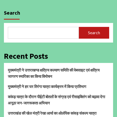
Search
Search
Recent Posts
मुख्यमंत्री ने उत्तराखण्ड क्षत्रिय कल्याण समिति की वेबसाइट एवं क्षत्रिय
जागरण स्मारिका का किया विमोचन
मुख्यमंत्री ने हर घर तिरंगा यात्रा कार्यक्रम में किया प्रतिभाग
कांवड़ यात्रा के दौरान पीईटी बोतलों के संग्रह एवं रीसाइक्लिंग को बढ़ावा देगा
अनूठा जन-जागरूकता अभियान
उत्तराखंड की खेल मंत्री रेखा आर्या का ओलंपिक कांवड़ संकल्प यात्रा