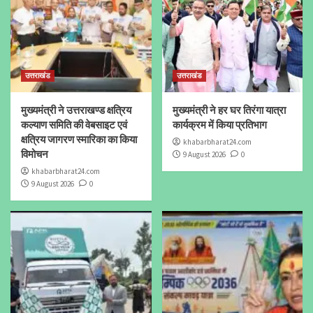
उत्तराखंड
उत्तराखंड
मुख्यमंत्री ने उत्तराखण्ड क्षत्रिय
मुख्यमंत्री ने हर घर तिरंगा यात्रा
कल्याण समिति की वेबसाइट एवं
कार्यक्रम में किया प्रतिभाग
क्षत्रिय जागरण स्मारिका का किया
khabarbharat24.com
विमोचन
9 August 2026
0
khabarbharat24.com
9 August 2026
0