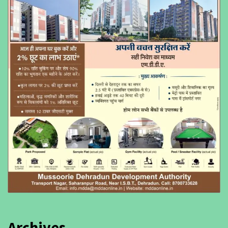
Archives