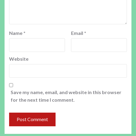
Name
*
Email
*
Website
Save my name, email, and website in this browser
for the next time I comment.