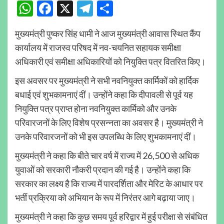
WhatsApp
Facebook
X
Telegram
Share
मुख्यमंत्री पुष्कर सिंह धामी ने आज मुख्यमंत्री आवास स्थित कैंप
कार्यालय में राजस्व परिषद में नव-चयनित सहायक समीक्षा
अधिकारी एवं समीक्षा अधिकारियों को नियुक्ति पत्र वितरित किए।
इस अवसर पर मुख्यमंत्री ने सभी नवनियुक्त कार्मिकों को हार्दिक
बधाई एवं शुभकामनाएं दीं। उन्होंने कहा कि दीपावली से पूर्व यह
नियुक्ति पत्र प्राप्त होना नवनियुक्त कार्मिको और उनके
परिवारजनों के लिए विशेष प्रसन्नता का अवसर है। मुख्यमंत्री ने
उनके परिवारजनों को भी इस उपलब्धि के लिए शुभकामनाएं दीं।
मुख्यमंत्री ने कहा कि बीते चार वर्ष में राज्य में 26,500 से अधिक
युवाओं को सरकारी नौकरी प्रदान की गई है। उन्होंने कहा कि
सरकार का लक्ष्य है कि राज्य में पारदर्शिता और मेरिट के आधार पर
भर्ती प्रक्रिया को अभियान के रूप में निरंतर आगे बढ़ाया जाए।
मुख्यमंत्री ने कहा कि कुछ समय पूर्व हरिद्वार में हुई परीक्षा से संबंधित