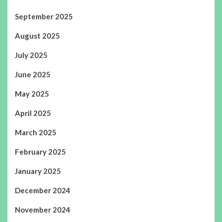
September 2025
August 2025
July 2025
June 2025
May 2025
April 2025
March 2025
February 2025
January 2025
December 2024
November 2024