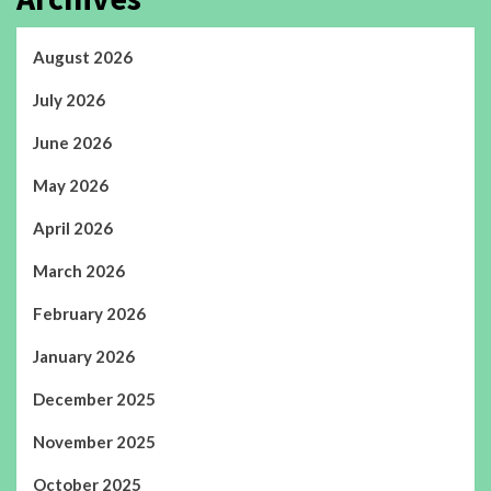
August 2026
July 2026
June 2026
May 2026
April 2026
March 2026
February 2026
January 2026
December 2025
November 2025
October 2025