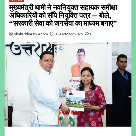
मुख्यमंत्री धामी ने नवनियुक्त सहायक समीक्षा
अधिकारियों को सौंपे नियुक्ति पत्र — बोले,
“सरकारी सेवा को जनसेवा का माध्यम बनाएं”
khabarbharat24.com
18 October 2025
0