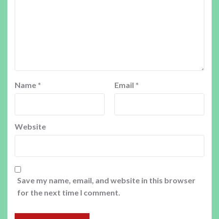
Name
*
Email
*
Website
Save my name, email, and website in this browser
for the next time I comment.