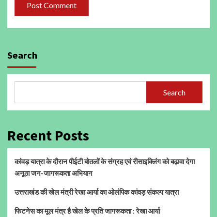
Search
Search
Recent Posts
कांवड़ यात्रा के दौरान पीईटी बोतलों के संग्रह एवं रीसाइक्लिंग को बढ़ावा देगा
अनूठा जन-जागरूकता अभियान
उत्तराखंड की खेल मंत्री रेखा आर्या का ओलंपिक कांवड़ संकल्प यात्रा
फिटनेस का मूल मंत्र है खेल के प्रति जागरूकता : रेखा आर्या