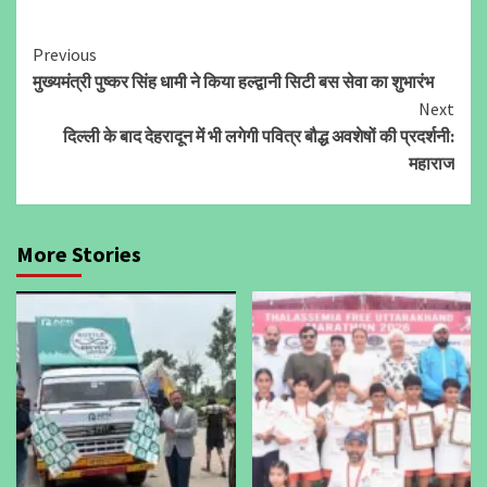
Continue
Previous
मुख्यमंत्री पुष्कर सिंह धामी ने किया हल्द्वानी सिटी बस सेवा का शुभारंभ
Reading
Next
दिल्ली के बाद देहरादून में भी लगेगी पवित्र बौद्ध अवशेषों की प्रदर्शनी:
महाराज
More Stories