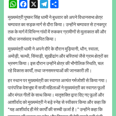
WhatsApp
Facebook
X
Telegram
Share
मुख्यमंत्री पुष्कर सिंह धामी ने बुधवार को अपने विधानसभा क्षेत्र
चम्पावत का सड़क मार्ग से दौरा किया। उन्होंने चम्पावत से टनकपुर
तक के मार्ग में विभिन्न गांवों में रुककर ग्रामीणों से मुलाकात की और
सीधा जनसंवाद स्थापित किया।
मुख्यमंत्री धामी ने अपने दौरे के दौरान मुड़ियानी, धौन, स्वाला,
अमोड़ी, चल्थी, सिंयाड़ी, सूखीढांग और बस्तियां जैसे ग्राम क्षेत्रों का
भ्रमण किया। इस दौरान उन्होंने क्षेत्र की भौगोलिक स्थिति, चल
रहे विकास कार्यों, तथा जनसमस्याओं की जानकारी ली।
हर स्थान पर मुख्यमंत्री का स्वागत अत्यंत गर्मजोशी से किया गया।
पारंपरिक वेशभूषा में सजी महिलाओं ने मुख्यमंत्री का स्वागत फूलों
और मंगल गीतों के साथ किया। मातृशक्ति द्वारा दिए गए फूलों और
आशीर्वाद को मुख्यमंत्री ने बड़े स्नेह से स्वीकार किया और कहा कि
“यह आशीर्वाद ही मेरे कार्यों की सच्ची ऊर्जा है।” उन्होंने कहा कि