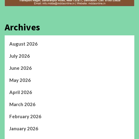
Archives
August 2026
July 2026
June 2026
May 2026
April 2026
March 2026
February 2026
January 2026