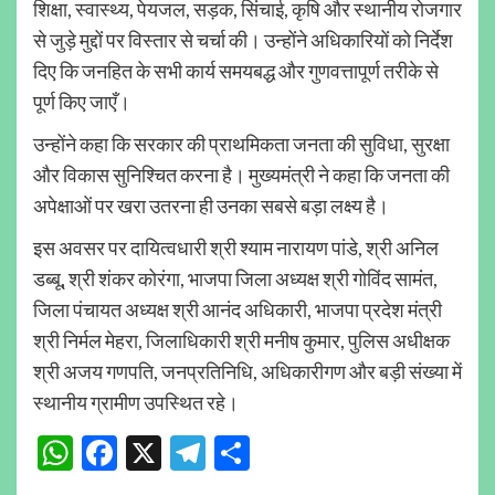
शिक्षा, स्वास्थ्य, पेयजल, सड़क, सिंचाई, कृषि और स्थानीय रोजगार
से जुड़े मुद्दों पर विस्तार से चर्चा की। उन्होंने अधिकारियों को निर्देश
दिए कि जनहित के सभी कार्य समयबद्ध और गुणवत्तापूर्ण तरीके से
पूर्ण किए जाएँ।
उन्होंने कहा कि सरकार की प्राथमिकता जनता की सुविधा, सुरक्षा
और विकास सुनिश्चित करना है। मुख्यमंत्री ने कहा कि जनता की
अपेक्षाओं पर खरा उतरना ही उनका सबसे बड़ा लक्ष्य है।
इस अवसर पर दायित्वधारी श्री श्याम नारायण पांडे, श्री अनिल
डब्बू, श्री शंकर कोरंगा, भाजपा जिला अध्यक्ष श्री गोविंद सामंत,
जिला पंचायत अध्यक्ष श्री आनंद अधिकारी, भाजपा प्रदेश मंत्री
श्री निर्मल मेहरा, जिलाधिकारी श्री मनीष कुमार, पुलिस अधीक्षक
श्री अजय गणपति, जनप्रतिनिधि, अधिकारीगण और बड़ी संख्या में
स्थानीय ग्रामीण उपस्थित रहे।
WhatsApp
Facebook
X
Telegram
Share