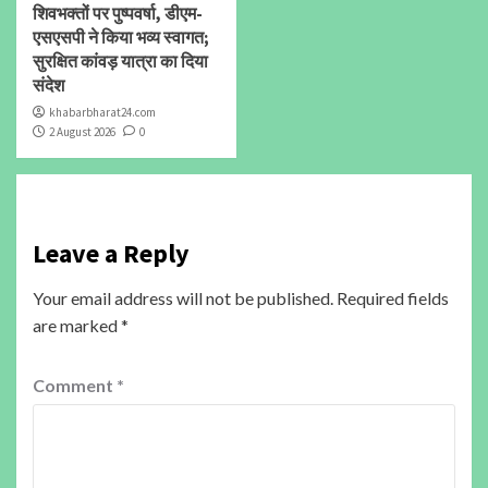
शिवभक्तों पर पुष्पवर्षा, डीएम-
एसएसपी ने किया भव्य स्वागत;
सुरक्षित कांवड़ यात्रा का दिया
संदेश
khabarbharat24.com
2 August 2026
0
Leave a Reply
Your email address will not be published.
Required fields
are marked
*
Comment
*