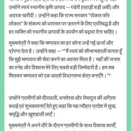
उन्होंने स्वयं स्थानीय कृषि उत्पाद — गडेरी (पहाड़ी बड़ी अर्बी) और
अदरक खरीदी। उन्होंने कहा कि राज्य सरकार “वोकल फॉर
लोकल” के संकल्प को धरातल पर उतारने के लिए प्रतिबद्ध है और
हर व्यक्ति को स्थानीय उत्पादों के उपयोग को बढ़ावा देना चाहिए।
मुख्यमंत्री ने कहा कि चम्पावत का हर कोना उन्हें नई ऊर्जा और
प्रेरणा देता है। उन्होंने कहा — *“मैं स्वयं को सौभाग्यशाली मानता हूँ
कि मुझे चम्पावत की सेवा करने का अवसर मिला है। यहाँ की जनता
का स्नेह और विश्वास मेरे लिए सबसे बड़ी जिम्मेदारी है। हम सब
मिलकर चम्पावत को एक आदर्श विधानसभा क्षेत्र बनाएँगे।”*
उन्होंने ग्रामीणों को दीपावली, धनतेरस और भैयादूज की अग्रिम
बधाई एवं शुभकामनाएँ देते हुए कहा कि यह त्यौहार प्रदेश में सुख,
समृद्धि और खुशहाली लाएँ।
मुख्यमंत्री ने अपने दौरे के दौरान ग्रामीणों के साथ विकास कार्यों,