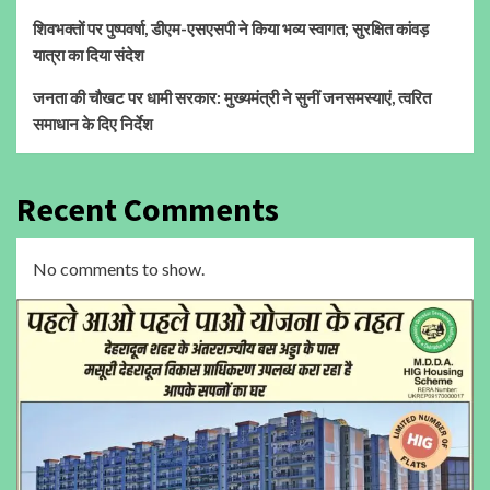
शिवभक्तों पर पुष्पवर्षा, डीएम-एसएसपी ने किया भव्य स्वागत; सुरक्षित कांवड़
यात्रा का दिया संदेश
जनता की चौखट पर धामी सरकार: मुख्यमंत्री ने सुनीं जनसमस्याएं, त्वरित
समाधान के दिए निर्देश
Recent Comments
No comments to show.