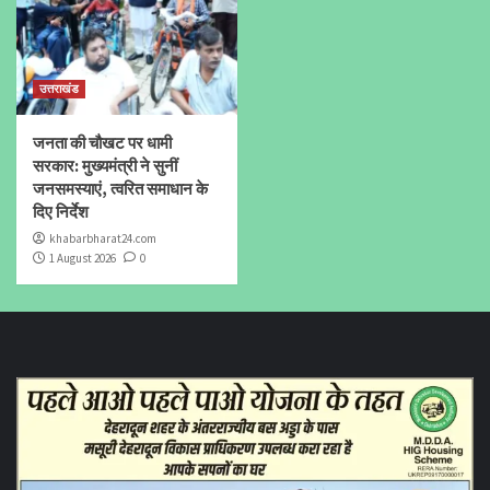
उत्तराखंड
जनता की चौखट पर धामी
सरकार: मुख्यमंत्री ने सुनीं
जनसमस्याएं, त्वरित समाधान के
दिए निर्देश
khabarbharat24.com
1 August 2026
0