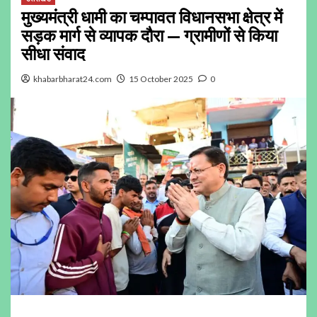
मुख्यमंत्री धामी का चम्पावत विधानसभा क्षेत्र में
सड़क मार्ग से व्यापक दौरा — ग्रामीणों से किया
सीधा संवाद
khabarbharat24.com
15 October 2025
0