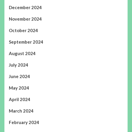
December 2024
November 2024
October 2024
September 2024
August 2024
July 2024
June 2024
May 2024
April 2024
March 2024
February 2024