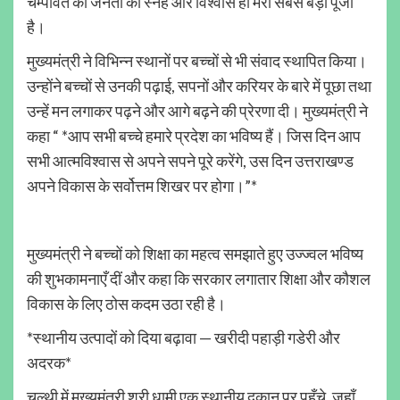
चम्पावत की जनता का स्नेह और विश्वास ही मेरी सबसे बड़ी पूंजी
है।
मुख्यमंत्री ने विभिन्न स्थानों पर बच्चों से भी संवाद स्थापित किया।
उन्होंने बच्चों से उनकी पढ़ाई, सपनों और करियर के बारे में पूछा तथा
उन्हें मन लगाकर पढ़ने और आगे बढ़ने की प्रेरणा दी। मुख्यमंत्री ने
कहा “ *आप सभी बच्चे हमारे प्रदेश का भविष्य हैं। जिस दिन आप
सभी आत्मविश्वास से अपने सपने पूरे करेंगे, उस दिन उत्तराखण्ड
अपने विकास के सर्वोत्तम शिखर पर होगा।”*
मुख्यमंत्री ने बच्चों को शिक्षा का महत्व समझाते हुए उज्ज्वल भविष्य
की शुभकामनाएँ दीं और कहा कि सरकार लगातार शिक्षा और कौशल
विकास के लिए ठोस कदम उठा रही है।
*स्थानीय उत्पादों को दिया बढ़ावा — खरीदी पहाड़ी गडेरी और
अदरक*
चल्थी में मुख्यमंत्री श्री धामी एक स्थानीय दुकान पर पहुँचे, जहाँ