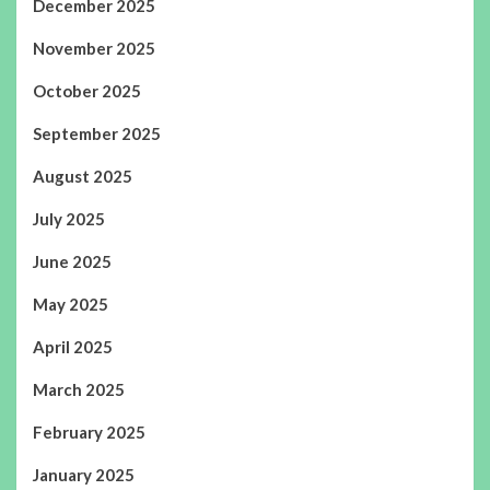
December 2025
November 2025
October 2025
September 2025
August 2025
July 2025
June 2025
May 2025
April 2025
March 2025
February 2025
January 2025