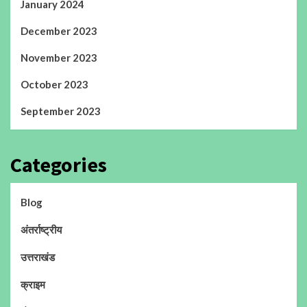
January 2024
December 2023
November 2023
October 2023
September 2023
Categories
Blog
अंतर्राष्ट्रीय
उत्तराखंड
क्राइम