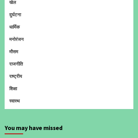
खेल
दुर्घटना
धार्मिक
मनोरंजन
मौसम
राजनीति
राष्ट्रीय
शिक्षा
स्वास्थ
You may have missed