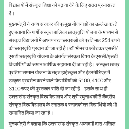
विद्यालयों में संस्कृत शिक्षा को बढ़ावा देने के लिए सतत प्रयासरत
है।
मुख्यमंत्री ने राज्य सरकार की प्रमुख योजनाओं का उल्लेख करते
हुए बताया कि गार्गी संस्कृत बालिका छात्रवृत्ति योजना के माध्यम से
संस्कृत विद्यालयों में अध्ययनरत छात्राओं को प्रति माह 251 रुपये
की छात्रवृत्ति प्रदान की जा रही है।डॉ. भीमराव अंबेडकर एससी/
एसटी छात्रवृत्ति योजना के अंतर्गत संस्कृत विषय के एससी/एसटी
विद्यार्थियों को समान आर्थिक सहायता दी जा रही है। संस्कृत छात्र
प्रतिभा सम्मान योजना के तहत हाईस्कूल और इंटरमीडिएट में
उत्कृष्ट प्रदर्शन करने वाले विद्यार्थियों को 5100, 4100 और
3100 रुपए की पुरस्कार राशि दी जा रही है। इसके साथ ही
उत्तराखंड संस्कृत विश्वविद्यालय और श्री रघुनाथकीर्ति केंद्रीय
संस्कृत विश्वविद्यालय के स्नातक व स्नातकोत्तर विद्यार्थियों को भी
सम्मानित किया जा रहा है।
मुख्यमंत्री ने बताया कि उत्तराखंड संस्कृत अकादमी द्वारा अखिल