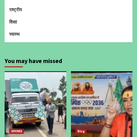
राष्ट्रीय
शिक्षा
स्वास्थ
You may have missed
उत्तराखंड
Blog