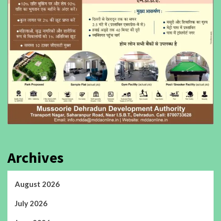
Archives
August 2026
July 2026