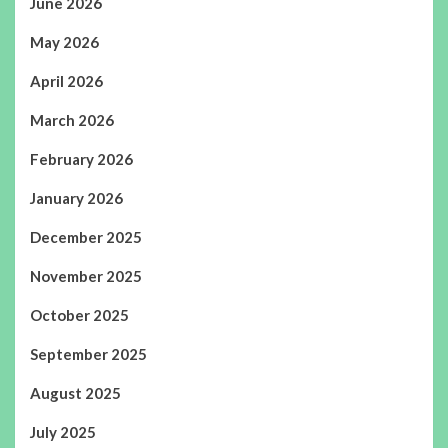
June 2026
May 2026
April 2026
March 2026
February 2026
January 2026
December 2025
November 2025
October 2025
September 2025
August 2025
July 2025