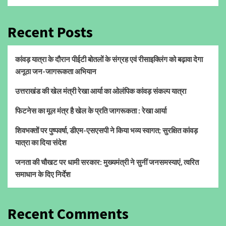
Recent Posts
कांवड़ यात्रा के दौरान पीईटी बोतलों के संग्रह एवं रीसाइक्लिंग को बढ़ावा देगा
अनूठा जन-जागरूकता अभियान
उत्तराखंड की खेल मंत्री रेखा आर्या का ओलंपिक कांवड़ संकल्प यात्रा
फिटनेस का मूल मंत्र है खेल के प्रति जागरूकता : रेखा आर्या
शिवभक्तों पर पुष्पवर्षा, डीएम-एसएसपी ने किया भव्य स्वागत; सुरक्षित कांवड़
यात्रा का दिया संदेश
जनता की चौखट पर धामी सरकार: मुख्यमंत्री ने सुनीं जनसमस्याएं, त्वरित
समाधान के दिए निर्देश
Recent Comments