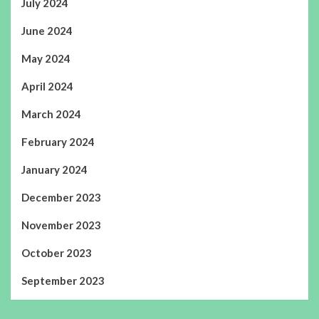
July 2024
June 2024
May 2024
April 2024
March 2024
February 2024
January 2024
December 2023
November 2023
October 2023
September 2023