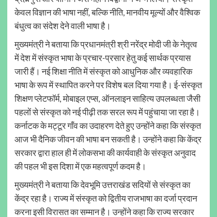
केवल विज्ञान की भाषा नहीं, बल्कि नीति, मानवीय मूल्यों और वैश्विक
बंधुत्व का संदेश देने वाली भाषा है।
मुख्यमंत्री ने बताया कि प्रधानमंत्री श्री नरेंद्र मोदी जी के नेतृत्व
में देश में संस्कृत भाषा के प्रचार-प्रसार हेतु कई सार्थक प्रयास
जारी हैं। नई शिक्षा नीति में संस्कृत को आधुनिक और व्यवहारिक
भाषा के रूप में स्थापित करने पर विशेष बल दिया गया है। ई-संस्कृत
शिक्षण प्लेटफॉर्म, मोबाइल एप्स, ऑनलाइन साहित्य उपलब्धता जैसी
पहलों से संस्कृत को नई पीढ़ी तक सरल रूप में पहुंचाया जा रहा है।
कर्नाटक के मट्टूर गाँव का उदाहरण देते हुए उन्होंने कहा कि संस्कृत
आज भी दैनिक जीवन की भाषा बन सकती है। उन्होंने कहा कि केंद्र
सरकार द्वारा हाल ही में लोकसभा की कार्यवाही के संस्कृत अनुवाद
की पहल भी इस दिशा में एक महत्वपूर्ण कदम है।
मुख्यमंत्री ने बताया कि देवभूमि उत्तराखंड सदियों से संस्कृत का
केंद्र रहा है। राज्य में संस्कृत को द्वितीय राजभाषा का दर्जा प्रदान
करना इसी विरासत का सम्मान है। उन्होंने कहा कि राज्य सरकार