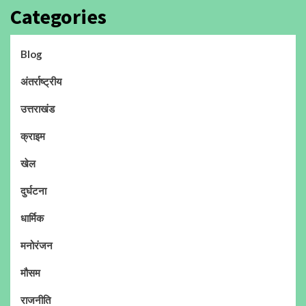
Categories
Blog
अंतर्राष्ट्रीय
उत्तराखंड
क्राइम
खेल
दुर्घटना
धार्मिक
मनोरंजन
मौसम
राजनीति