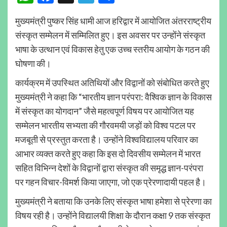
मुख्यमंत्री पुष्कर सिंह धामी आज हरिद्वार में आयोजित अंतरराष्ट्रीय
संस्कृत सम्मेलन में सम्मिलित हुए। इस अवसर पर उन्होंने संस्कृत
भाषा के उत्थान एवं विकास हेतु एक उच्च स्तरीय आयोग के गठन की
घोषणा की।
कार्यक्रम में उपस्थित अतिथियों और विद्वानों को संबोधित करते हुए
मुख्यमंत्री ने कहा कि “भारतीय ज्ञान परंपरा: वैश्विक ज्ञान के विकास
में संस्कृत का योगदान” जैसे महत्वपूर्ण विषय पर आयोजित यह
सम्मेलन भारतीय सभ्यता की गौरवमयी जड़ों को विश्व पटल पर
मजबूती से प्रस्तुत करता है। उन्होंने विश्वविद्यालय परिवार का
आभार व्यक्त करते हुए कहा कि इस दो दिवसीय सम्मेलन में भारत
सहित विभिन्न देशों के विद्वानों द्वारा संस्कृत की समृद्ध ज्ञान-परंपरा
पर गहन विचार-विमर्श किया जाएगा, जो एक प्रेरणादायी पहल है।
मुख्यमंत्री ने बताया कि उनके लिए संस्कृत भाषा हमेशा से प्रेरणा का
विषय रही है। उन्होंने विद्यालयी शिक्षा के दौरान कक्षा 9 तक संस्कृत