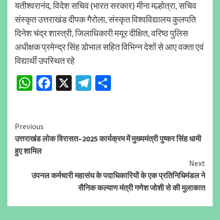
यतीश्वरानंद, विदेश सचिव (भारत सरकार) मीना मल्होत्रा, सचिव
संस्कृत उत्तराखंड दीपक गैरोला, संस्कृत विश्वविद्यालय कुलपति
दिनेश चंद्र शास्त्री, जिलाधिकारी मयूर दीक्षित, वरिष्ठ पुलिस
अधीक्षक प्रमेन्द्र सिंह डोभाल सहित विभिन्न देशों से आए वक्ता एवं
विद्यार्थी उपस्थित रहे
WhatsApp
Facebook
X
Telegram
Share
Continue
Previous
उत्तराखंड लोक विरासत–2025 कार्यक्रम में मुख्यमंत्री पुष्कर सिंह धामी
Reading
हुए शामिल
Next
उपनल कर्मचारी महासंघ के पदाधिकारियों के एक प्रतिनिधिमंडल ने
सैनिक कल्याण मंत्री गणेश जोशी से की मुलाकात