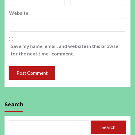
Website
Save my name, email, and website in this browser
for the next time I comment.
Search
Search