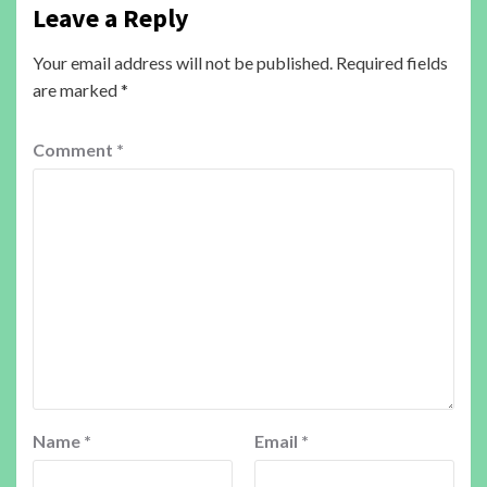
Leave a Reply
Your email address will not be published.
Required fields
are marked
*
Comment
*
Name
*
Email
*