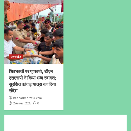
उत्तराखंड
शिवभक्तों पर पुष्पवर्षा, डीएम-
एसएसपी ने किया भव्य स्वागत;
सुरक्षित कांवड़ यात्रा का दिया
संदेश
khabarbharat24.com
2 August 2026
0