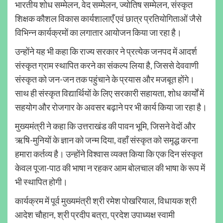
भारतीय शोध सम्मेलन, वेद सम्मेलन, ज्योतिष सम्मेलन, संस्कृत
शिक्षक कौशल विकास कार्यशालाएँ एवं छात्र प्रतियोगिताओं जैसे
विभिन्न कार्यक्रमों का लगातार आयोजन किया जा रहा है।
उन्होंने यह भी कहा कि राज्य सरकार ने प्रत्येक जनपद में आदर्श
संस्कृत ग्राम स्थापित करने का संकल्प लिया है, जिससे देववाणी
संस्कृत को जन-जन तक पहुंचाने के प्रयास और मजबूत होंगे।
साथ ही संस्कृत विद्यार्थियों के लिए सरकारी सहायता, शोध कार्यों में
सहयोग और रोजगार के अवसर बढ़ाने पर भी कार्य किया जा रहा है।
मुख्यमंत्री ने कहा कि उत्तराखंड की पावन भूमि, जिसने वेदों और
ऋषि-मुनियों के ज्ञान को जन्म दिया, वहाँ संस्कृत को समृद्ध करना
हमारा कर्तव्य है। उन्होंने विश्वास व्यक्त किया कि एक दिन संस्कृत
केवल पूजा-पाठ की भाषा न रहकर आम बोलचाल की भाषा के रूप में
भी स्थापित होगी।
कार्यक्रम में पूर्व मुख्यमंत्री श्री रमेश पोखरियाल, विधायक श्री
आदेश चौहान, श्री प्रदीप बत्रा, प्रदेश उपाध्यक्ष स्वामी