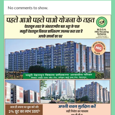
No comments to show.