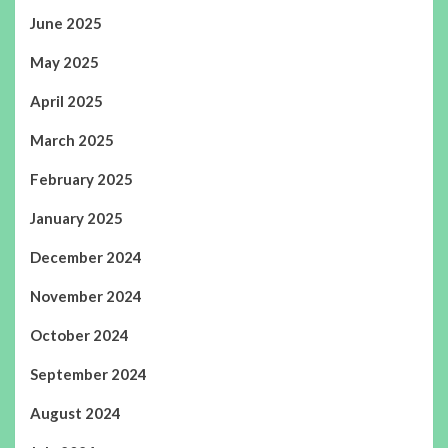
June 2025
May 2025
April 2025
March 2025
February 2025
January 2025
December 2024
November 2024
October 2024
September 2024
August 2024