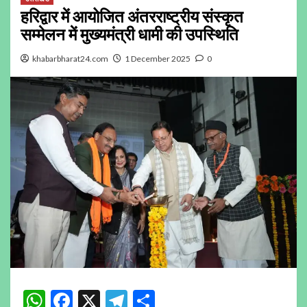
हरिद्वार में आयोजित अंतरराष्ट्रीय संस्कृत
सम्मेलन में मुख्यमंत्री धामी की उपस्थिति
khabarbharat24.com
1 December 2025
0
WhatsApp
Facebook
X
Telegram
Share