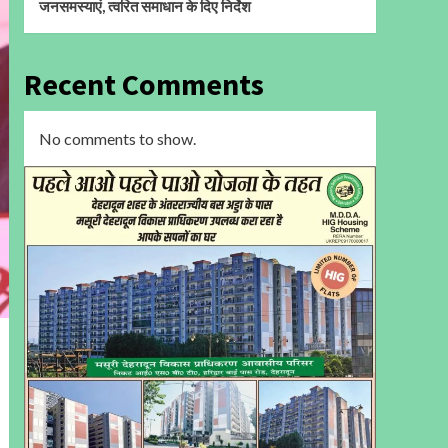
जनसमस्याएं, त्वरित समाधान के दिए निर्देश
Recent Comments
No comments to show.