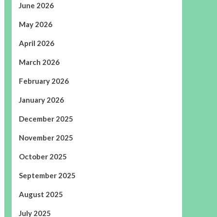
June 2026
May 2026
April 2026
March 2026
February 2026
January 2026
December 2025
November 2025
October 2025
September 2025
August 2025
July 2025