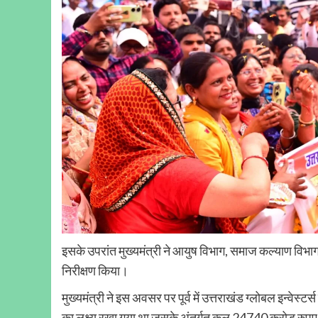
इसके उपरांत मुख्यमंत्री ने आयुष विभाग, समाज कल्याण विभाग, प
निरीक्षण किया।
मुख्यमंत्री ने इस अवसर पर पूर्व में उत्तराखंड ग्लोबल इन्वेस
का लक्ष्य रखा गया था जसके अंतर्गत कुल 24740 करोड़ रुपए 