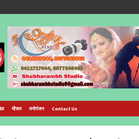
ेल
मौसम
मनोरंजन
Contact Us