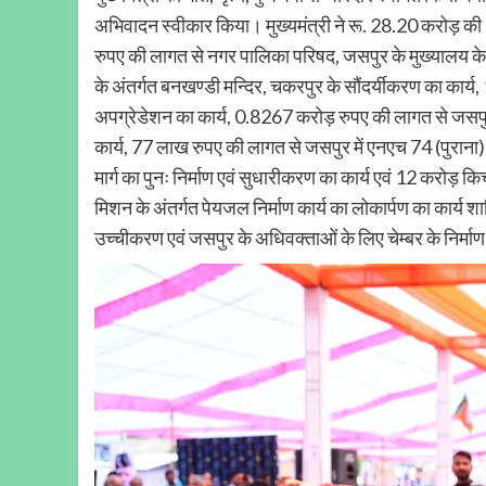
अभिवादन स्वीकार किया। मुख्यमंत्री ने रू. 28.20 करोड़ क
रुपए की लागत से नगर पालिका परिषद, जसपुर के मुख्यालय के 
के अंतर्गत बनखण्डी मन्दिर, चकरपुर के सौंदर्यीकरण का कार्
अपग्रेडेशन का कार्य, 0.8267 करोड़ रुपए की लागत से जसपुर के 
कार्य, 77 लाख रुपए की लागत से जसपुर में एनएच 74 (पुराना) 
मार्ग का पुनः निर्माण एवं सुधारीकरण का कार्य एवं 12 कर
मिशन के अंतर्गत पेयजल निर्माण कार्य का लोकार्पण का कार्य शाम
उच्चीकरण एवं जसपुर के अधिवक्ताओं के लिए चेम्बर के निर्म