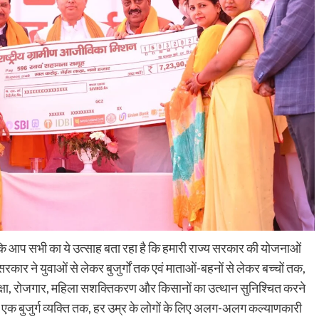
 कि आप सभी का ये उत्साह बता रहा है कि हमारी राज्य सरकार की योजनाओं
ार ने युवाओं से लेकर बुजुर्गों तक एवं माताओं-बहनों से लेकर बच्चों तक,
 शिक्षा, रोजगार, महिला सशक्तिकरण और किसानों का उत्थान सुनिश्चित करने
ेकर एक बुजुर्ग व्यक्ति तक, हर उम्र के लोगों के लिए अलग-अलग कल्याणकारी