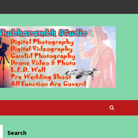
Search