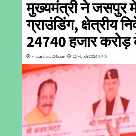
मुख्यमंत्री ने जसपुर
ग्राउंडिंग, क्षेत्रीय न
24740 हजार करोड़ 
khabarbharat24.com
15 March 2024
0