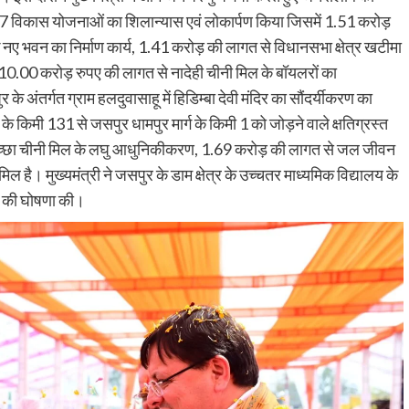
ी 7 विकास योजनाओं का शिलान्यास एवं लोकार्पण किया जिसमें 1.51 करोड़
नए भवन का निर्माण कार्य, 1.41 करोड़ की लागत से विधानसभा क्षेत्र खटीमा
य, 10.00 करोड़ रुपए की लागत से नादेही चीनी मिल के बॉयलरों का
अंतर्गत ग्राम हलदुवासाहू में हिडिम्बा देवी मंदिर का सौंदर्यीकरण का
के किमी 131 से जसपुर धामपुर मार्ग के किमी 1 को जोड़ने वाले क्षतिग्रस्त
ोड़ किच्छा चीनी मिल के लघु आधुनिकीकरण, 1.69 करोड़ की लागत से जल जीवन
िल है। मुख्यमंत्री ने जसपुर के डाम क्षेत्र के उच्चतर माध्यमिक विद्यालय के
ाण की घोषणा की।