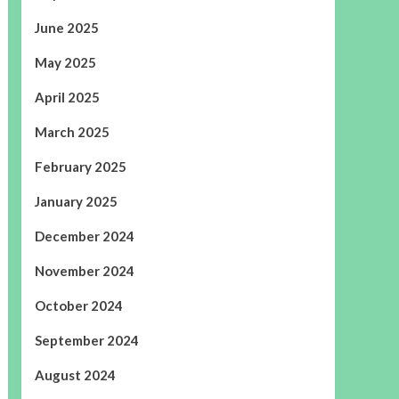
June 2025
May 2025
April 2025
March 2025
February 2025
January 2025
December 2024
November 2024
October 2024
September 2024
August 2024