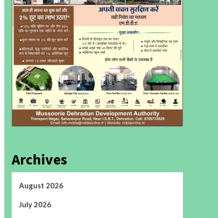
Archives
August 2026
July 2026