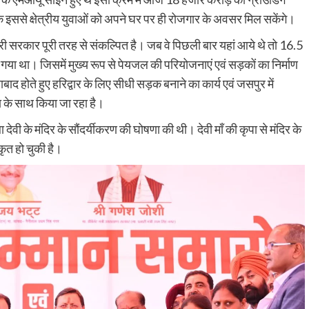
हा कि इससे क्षेत्रीय युवाओं को अपने घर पर ही रोजगार के अवसर मिल सकेंगे।
ारी सरकार पूरी तरह से संकल्पित है। जब वे पिछली बार यहां आये थे तो 16.5
 गया था। जिसमें मुख्य रूप से पेयजल की परियोजनाएं एवं सड़कों का निर्माण
ोते हुए हरिद्वार के लिए सीधी सड़क बनाने का कार्य एवं जसपुर में
ा के साथ किया जा रहा है।
डिम्बा देवी के मंदिर के सौंदर्यीकरण की घोषणा की थी। देवी माँ की कृपा से मंदिर के
ृत हो चुकी है।