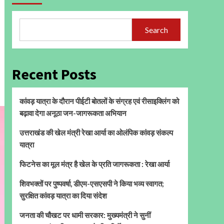
Search
Recent Posts
कांवड़ यात्रा के दौरान पीईटी बोतलों के संग्रह एवं रीसाइक्लिंग को
बढ़ावा देगा अनूठा जन-जागरूकता अभियान
उत्तराखंड की खेल मंत्री रेखा आर्या का ओलंपिक कांवड़ संकल्प
यात्रा
फिटनेस का मूल मंत्र है खेल के प्रति जागरूकता : रेखा आर्या
शिवभक्तों पर पुष्पवर्षा, डीएम-एसएसपी ने किया भव्य स्वागत;
सुरक्षित कांवड़ यात्रा का दिया संदेश
जनता की चौखट पर धामी सरकार: मुख्यमंत्री ने सुनीं