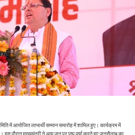
समिति में आयोजित लाभार्थी सम्मान समारोह में शामिल हुए। कार्यक्रम में
 गया। इस दौरान मुख्यमंत्री ने आम जन पर पुष्प वर्षा करते हुए जनसैलाब का