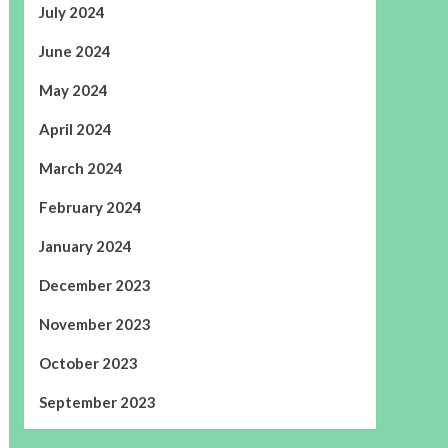
July 2024
June 2024
May 2024
April 2024
March 2024
February 2024
January 2024
December 2023
November 2023
October 2023
September 2023