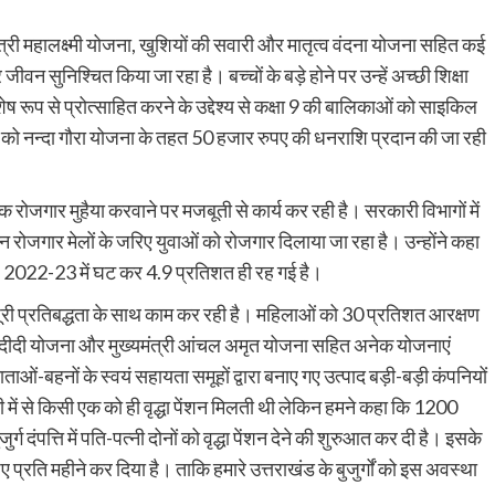
ख्यमंत्री महालक्ष्मी योजना, खुशियों की सवारी और मातृत्व वंदना योजना सहित कई
ीवन सुनिश्चित किया जा रहा है। बच्चों के बड़े होने पर उन्हें अच्छी शिक्षा
शेष रूप से प्रोत्साहित करने के उद्देश्य से कक्षा 9 की बालिकाओं को साइकिल
 को नन्दा गौरा योजना के तहत 50 हजार रुपए की धनराशि प्रदान की जा रही
रोजगार मुहैया करवाने पर मजबूती से कार्य कर रही है। सरकारी विभागों में
्न रोजगार मेलों के जरिए युवाओं को रोजगार दिलाया जा रहा है। उन्होंने कहा
्ष 2022-23 में घट कर 4.9 प्रतिशत ही रह गई है।
ूरी प्रतिबद्धता के साथ काम कर रही है। महिलाओं को 30 प्रतिशत आरक्षण
ि दीदी योजना और मुख्यमंत्री आंचल अमृत योजना सहित अनेक योजनाएं
ाओं-बहनों के स्वयं सहायता समूहों द्वारा बनाए गए उत्पाद बड़ी-बड़ी कंपनियों
 पत्नी में से किसी एक को ही वृद्धा पेंशन मिलती थी लेकिन हमने कहा कि 1200
ुर्ग दंपत्ति में पति-पत्नी दोनों को वृद्धा पेंशन देने की शुरुआत कर दी है। इसके
्रति महीने कर दिया है। ताकि हमारे उत्तराखंड के बुजुर्गों को इस अवस्था