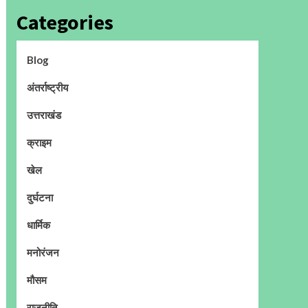
Categories
Blog
अंतर्राष्ट्रीय
उत्तराखंड
क्राइम
खेल
दुर्घटना
धार्मिक
मनोरंजन
मौसम
राजनीति