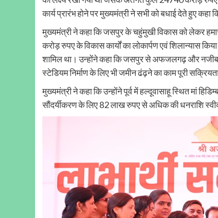
कार्य प्रारंभ होने पर मुख्यमंत्री ने सभी को बधाई देते हुए क
मुख्यमंत्री ने कहा कि जसपुर के चहुंमुखी विकास को लेकर हम
करोड़ रुपए के विकास कार्यों का लोकार्पण एवं शिलान्यास किया
शामिल था। उन्होंने कहा कि जसपुर से अफजलगढ़ और नजीबाबाद ह
स्टेडियम निर्माण के लिए भी जमीन ढंढ़ने का काम पूरी सक्रियत
मुख्यमंत्री ने कहा कि उन्होंने पूर्व में हल्दूवासाहू स्थित मां हि
सौंदर्यीकरण के लिए 82 लाख रुपए से अधिक की धनराशि स्वीक