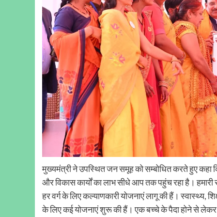
मुख्यमंत्री ने उपस्थित जन समूह को सम्बोधित करते हुए कहा
और विकास कार्यों का लाभ सीधे आप तक पहुंच रहा है। हमारी सरक
हर वर्ग के लिए कल्याणकारी योजनाएं लागू की हैं। स्वास्थ्य,
के लिए कई योजनाएं शुरू की हैं। एक बच्चे के पैदा होने से ल