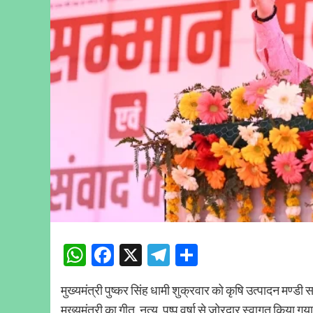
WhatsApp
Facebook
X
Telegram
Share
मुख्यमंत्री पुष्कर सिंह धामी शुक्रवार को कृषि उत्पादन मण्डी 
मुख्यमंत्री का गीत, नृत्य, पुष्प वर्षा से जोरदार स्वागत किया