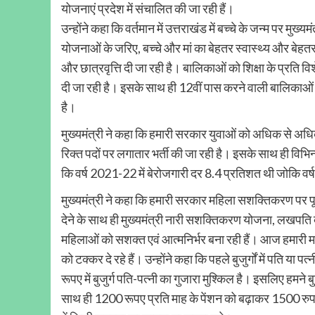
योजनाएं प्रदेश में संचालित की जा रही हैं।
उन्होंने कहा कि वर्तमान में उत्तराखंड में बच्चे के जन्म पर मु
योजनाओं के जरिए, बच्चे और मां का बेहतर स्वास्थ्य और बेहतर ज
और छात्रवृत्ति दी जा रही है। बालिकाओं को शिक्षा के प्रति वि
दी जा रही है। इसके साथ ही 12वीं पास करने वाली बालिकाओं
है।
मुख्यमंत्री ने कहा कि हमारी सरकार युवाओं को अधिक से अधिक 
रिक्त पदों पर लगातार भर्ती की जा रही है। इसके साथ ही विभिन
कि वर्ष 2021-22 में बेरोजगारी दर 8.4 प्रतिशत थी जोकि वर
मुख्यमंत्री ने कहा कि हमारी सरकार महिला सशक्तिकरण पर प
देने के साथ ही मुख्यमंत्री नारी सशक्तिकरण योजना, लखपत
महिलाओं को सशक्त एवं आत्मनिर्भर बना रही हैं। आज हमारी मात
को टक्कर दे रहे हैं। उन्होंने कहा कि पहले बुजुर्गों में पति या
रूपए में बुजुर्ग पति-पत्नी का गुजारा मुश्किल है। इसलिए हमने बुज
साथ ही 1200 रूपए प्रति माह के पेंशन को बढ़ाकर 1500 रुपए प