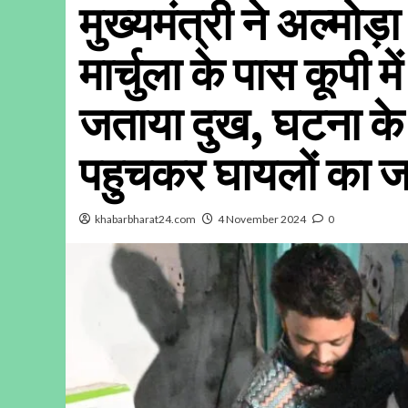
मुख्यमंत्री ने अल्मोड़
मार्चुला के पास कूपी म
जताया दुख, घटना के 
पहुचकर घायलों का 
khabarbharat24.com
4 November 2024
0