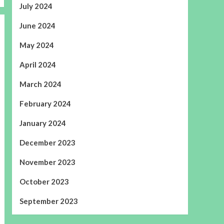
July 2024
June 2024
May 2024
April 2024
March 2024
February 2024
January 2024
December 2023
November 2023
October 2023
September 2023