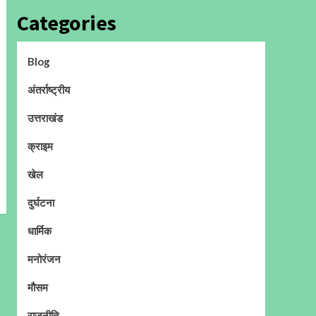
Categories
Blog
अंतर्राष्ट्रीय
उत्तराखंड
क्राइम
खेल
दुर्घटना
धार्मिक
मनोरंजन
मौसम
राजनीति