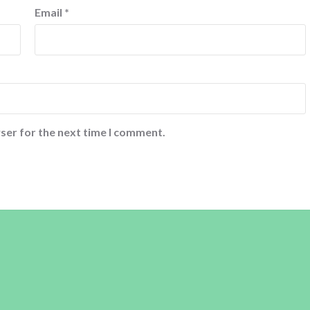
Email
*
ser for the next time I comment.