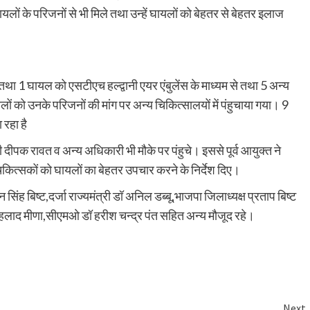
घायलों के परिजनों से भी मिले तथा उन्हें घायलों को बेहतर से बेहतर इलाज
 तथा 1 घायल को एसटीएच हल्द्वानी एयर एंबुलेंस के माध्यम से तथा 5 अन्य
यलों को उनके परिजनों की मांग पर अन्य चिकित्सालयों में पंहुचाया गया। 9
 रहा है
 दीपक रावत व अन्य अधिकारी भी मौके पर पंहुचे। इससे पूर्व आयुक्त ने
चिकित्सकों को घायलों का बेहतर उपचार करने के निर्देश दिए।
 बिष्ट,दर्जा राज्यमंत्री डॉ अनिल डब्बू,भाजपा जिलाध्यक्ष प्रताप बिष्ट
हलाद मीणा,सीएमओ डॉ हरीश चन्द्र पंत सहित अन्य मौजूद रहे।
Next