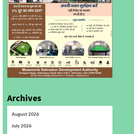
Archives
August 2026
July 2026