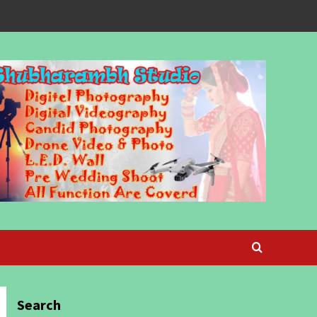
Search