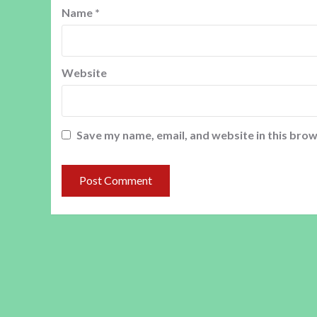
Name
*
Website
Save my name, email, and website in this brow