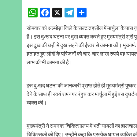
WhatsApp
Facebook
X
Telegram
Share
सोमवार को अल्मोड़ा जिले के सल्ट तहसील में मार्चुला के पास कूप
है। इस दुःखद घटना पर दुख व्यक्त करते हुए मुख्यमंत्री श्री प
इस दुख की घड़ी में दुख सहने की ईश्वर से कामना की। मुख्यमंत्
हताहत हुए लोगों के परिजनों को चार-चार लाख रुपये वह घायलो
लाभ की भी कामना की है।
इस दुःखद घटना की जानकारी प्राप्त होते ही मुख्यमंत्री पुष्कर 
देने के साथ ही स्वयं रामनगर पंहुच कर मार्चुला में हुई बस दुघर्
व्यक्त की।
मुख्यमंत्री ने रामनगर चिकित्सालय में भर्ती घायलों का हाल
चिकित्सकों को दिए। उन्होंने कहा कि प्रत्येक घायल व्यक्ति 