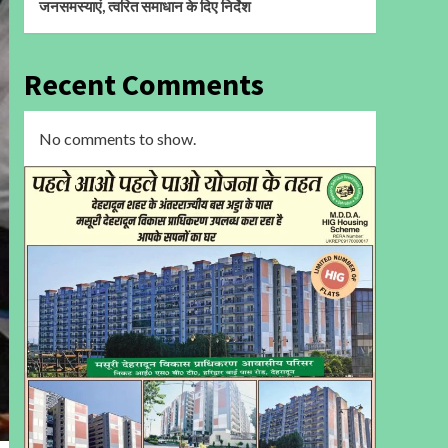
जनसमस्याएं, त्वरित समाधान के दिए निर्देश
Recent Comments
No comments to show.