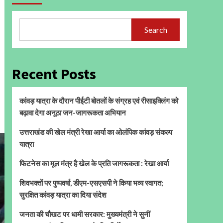
Search
Recent Posts
कांवड़ यात्रा के दौरान पीईटी बोतलों के संग्रह एवं रीसाइक्लिंग को
बढ़ावा देगा अनूठा जन-जागरूकता अभियान
उत्तराखंड की खेल मंत्री रेखा आर्या का ओलंपिक कांवड़ संकल्प
यात्रा
फिटनेस का मूल मंत्र है खेल के प्रति जागरूकता : रेखा आर्या
शिवभक्तों पर पुष्पवर्षा, डीएम-एसएसपी ने किया भव्य स्वागत;
सुरक्षित कांवड़ यात्रा का दिया संदेश
जनता की चौखट पर धामी सरकार: मुख्यमंत्री ने सुनीं