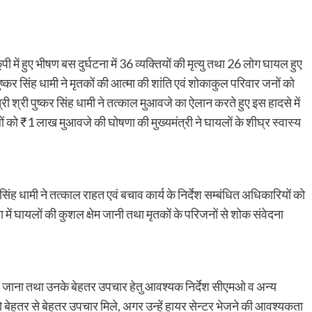
ी में हुए भीषण बस दुर्घटना में 36 व्यक्तियों की मृत्यु तथा 26 लोग घायल हुए
ुष्कर सिंह धामी ने मृतकों की आत्मा की शांति एवं शोकाकुल परिवार जनों को
री श्री पुष्कर सिंह धामी ने तत्काल मुआवजे का ऐलान करते हुए इस हादसे में
ं को ₹1 लाख मुआवजे की घोषणा की मुख्यमंत्री ने घायलों के शीघ्र स्वास्य
सिंह धामी ने तत्काल राहत एवं बचाव कार्य के निर्देश सम्बंधित अधिकारियों को
टना में घायलों की कुशल क्षेम जानी तथा मृतकों के परिजनों से शोक संवेदना
चाल जाना तथा उनके बेहतर उपचार हेतु आवश्यक निर्देश सीएमओ व अन्य
को बेहतर से बेहतर उपचार मिले, अगर उन्हें हायर सेन्टर भेजने की आवश्यकता