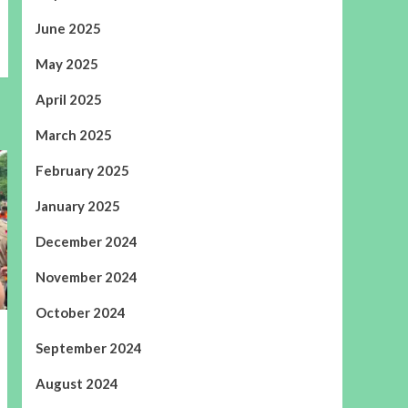
June 2025
May 2025
April 2025
March 2025
February 2025
January 2025
December 2024
November 2024
October 2024
September 2024
August 2024