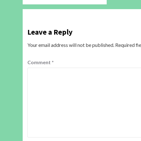
Leave a Reply
Your email address will not be published.
Required fi
Comment
*