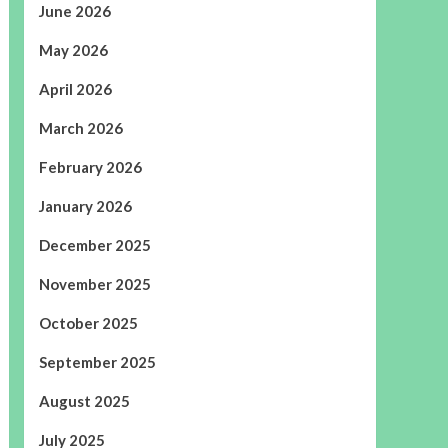
June 2026
May 2026
April 2026
March 2026
February 2026
January 2026
December 2025
November 2025
October 2025
September 2025
August 2025
July 2025