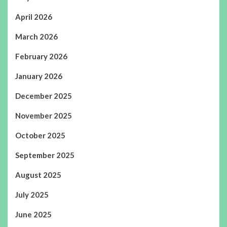
April 2026
March 2026
February 2026
January 2026
December 2025
November 2025
October 2025
September 2025
August 2025
July 2025
June 2025