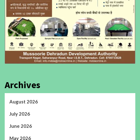
Archives
August 2026
July 2026
June 2026
May 2026