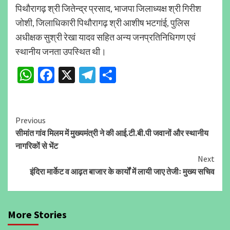
पिथौरागढ़ श्री जितेन्द्र प्रसाद, भाजपा जिलाध्यक्ष श्री गिरीश
जोशी, जिलाधिकारी पिथौरागढ़ श्री आशीष भटगांई, पुलिस
अधीक्षक सुश्री रेखा यादव सहित अन्य जनप्रतिनिधिगण एवं
स्थानीय जनता उपस्थित थी।
WhatsApp
Facebook
X
Telegram
Share
Continue
Previous
सीमांत गांव मिलम में मुख्यमंत्री ने की आई.टी.बी.पी जवानों और स्थानीय
Reading
नागरिकों से भेंट
Next
इंदिरा मार्केट व आढ़त बाजार के कार्यों में लायी जाए तेजीः मुख्य सचिव
More Stories