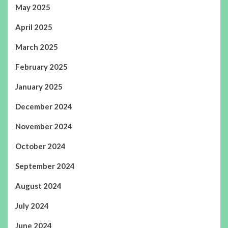
May 2025
April 2025
March 2025
February 2025
January 2025
December 2024
November 2024
October 2024
September 2024
August 2024
July 2024
June 2024