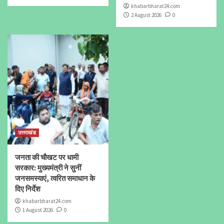
khabarbharat24.com
2 August 2026
0
उत्तराखंड
जनता की चौखट पर धामी
सरकार: मुख्यमंत्री ने सुनीं
जनसमस्याएं, त्वरित समाधान के
दिए निर्देश
khabarbharat24.com
1 August 2026
0