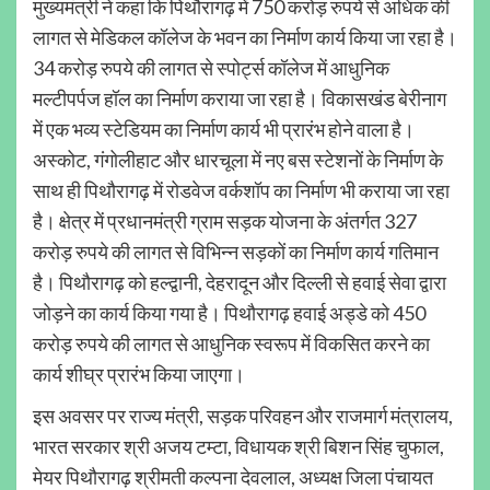
मुख्यमंत्री ने कहा कि पिथौरागढ़ में 750 करोड़ रुपये से अधिक की
लागत से मेडिकल कॉलेज के भवन का निर्माण कार्य किया जा रहा है।
34 करोड़ रुपये की लागत से स्पोर्ट्स कॉलेज में आधुनिक
मल्टीपर्पज हॉल का निर्माण कराया जा रहा है। विकासखंड बेरीनाग
में एक भव्य स्टेडियम का निर्माण कार्य भी प्रारंभ होने वाला है।
अस्कोट, गंगोलीहाट और धारचूला में नए बस स्टेशनों के निर्माण के
साथ ही पिथौरागढ़ में रोडवेज वर्कशॉप का निर्माण भी कराया जा रहा
है। क्षेत्र में प्रधानमंत्री ग्राम सड़क योजना के अंतर्गत 327
करोड़ रुपये की लागत से विभिन्न सड़कों का निर्माण कार्य गतिमान
है। पिथौरागढ़ को हल्द्वानी, देहरादून और दिल्ली से हवाई सेवा द्वारा
जोड़ने का कार्य किया गया है। पिथौरागढ़ हवाई अड्डे को 450
करोड़ रुपये की लागत से आधुनिक स्वरूप में विकसित करने का
कार्य शीघ्र प्रारंभ किया जाएगा।
इस अवसर पर राज्य मंत्री, सड़क परिवहन और राजमार्ग मंत्रालय,
भारत सरकार श्री अजय टम्टा, विधायक श्री बिशन सिंह चुफाल,
मेयर पिथौरागढ़ श्रीमती कल्पना देवलाल, अध्यक्ष जिला पंचायत