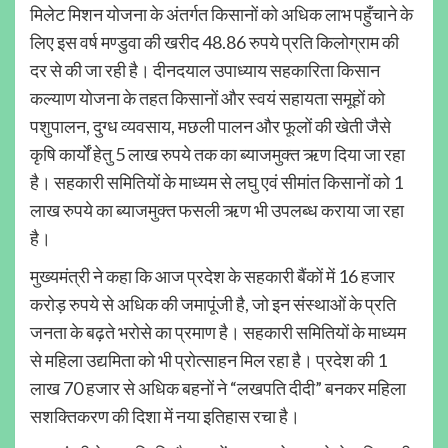
मिलेट मिशन योजना के अंतर्गत किसानों को अधिक लाभ पहुँचाने के
लिए इस वर्ष मण्डुवा की खरीद 48.86 रुपये प्रति किलोग्राम की
दर से की जा रही है। दीनदयाल उपाध्याय सहकारिता किसान
कल्याण योजना के तहत किसानों और स्वयं सहायता समूहों को
पशुपालन, दुग्ध व्यवसाय, मछली पालन और फूलों की खेती जैसे
कृषि कार्यों हेतु 5 लाख रुपये तक का ब्याजमुक्त ऋण दिया जा रहा
है। सहकारी समितियों के माध्यम से लघु एवं सीमांत किसानों को 1
लाख रुपये का ब्याजमुक्त फसली ऋण भी उपलब्ध कराया जा रहा
है।
मुख्यमंत्री ने कहा कि आज प्रदेश के सहकारी बैंकों में 16 हजार
करोड़ रुपये से अधिक की जमापूंजी है, जो इन संस्थाओं के प्रति
जनता के बढ़ते भरोसे का प्रमाण है। सहकारी समितियों के माध्यम
से महिला उद्यमिता को भी प्रोत्साहन मिल रहा है। प्रदेश की 1
लाख 70 हजार से अधिक बहनों ने “लखपति दीदी” बनकर महिला
सशक्तिकरण की दिशा में नया इतिहास रचा है।