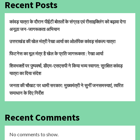
Recent Posts
कांवड़ यात्रा के दौरान पीईटी बोतलों के संग्रह एवं रीसाइक्लिंग को बढ़ावा देगा
अनूठा जन-जागरूकता अभियान
उत्तराखंड की खेल मंत्री रेखा आर्या का ओलंपिक कांवड़ संकल्प यात्रा
फिटनेस का मूल मंत्र है खेल के प्रति जागरूकता : रेखा आर्या
शिवभक्तों पर पुष्पवर्षा, डीएम-एसएसपी ने किया भव्य स्वागत; सुरक्षित कांवड़
यात्रा का दिया संदेश
जनता की चौखट पर धामी सरकार: मुख्यमंत्री ने सुनीं जनसमस्याएं, त्वरित
समाधान के दिए निर्देश
Recent Comments
No comments to show.