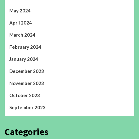
May 2024
April 2024
March 2024
February 2024
January 2024
December 2023
November 2023
October 2023
September 2023
Categories