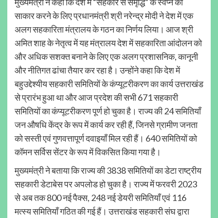
मुख्यमंत्री ने कहा कि देश में “सहकार से समृद्धि” के स्वप्न को
साकार करने के लिए प्रधानमंत्री श्री नरेन्द्र मोदी ने देश में एक
अलग सहकारिता मंत्रालय के गठन का निर्णय लिया। आज श्री
अमित शाह के नेतृत्व में यह मंत्रालय देश में सहकारिता आंदोलन को
और अधिक सशक्त बनाने के लिए एक अलग प्रशासनिक, कानूनी
और नीतिगत ढांचा तैयार कर रहा है। उन्होंने कहा कि देश में
बहुउद्देश्यीय सहकारी समितियों के कंप्यूटरीकरण का कार्य उत्तराखंड
से प्रारंभ हुआ था और आज प्रदेश की सभी 671 सहकारी
समितियों का कंप्यूटरीकरण पूर्ण हो चुका है। राज्य की 24 समितियाँ
जन औषधि केंद्र के रूप में कार्य कर रही हैं, जिनसे ग्रामीण जनता
को सस्ती एवं गुणवत्तापूर्ण दवाइयाँ मिल रही हैं। 640 समितियों को
कॉमन सर्विस सेंटर के रूप में विकसित किया गया है।
मुख्यमंत्री ने बताया कि राज्य की 3838 समितियों का डेटा राष्ट्रीय
सहकारी डेटाबेस पर अपलोड हो चुका है। राज्य में फरवरी 2023
से अब तक 800 नई पैक्स, 248 नई डेयरी समितियाँ एवं 116
मत्स्य समितियाँ गठित की गई हैं। उत्तराखंड सहकारी संघ द्वारा