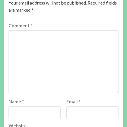
Your email address will not be published.
Required fields
are marked
*
Comment
*
Name
*
Email
*
Website