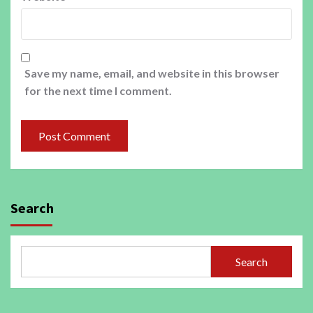
Save my name, email, and website in this browser
for the next time I comment.
Search
Search