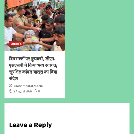
उत्तराखंड
शिवभक्तों पर पुष्पवर्षा, डीएम-
एसएसपी ने किया भव्य स्वागत;
सुरक्षित कांवड़ यात्रा का दिया
संदेश
khabarbharat24.com
2 August 2026
0
Leave a Reply