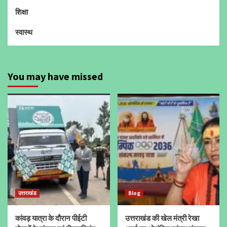
शिक्षा
स्वास्थ
You may have missed
उत्तराखंड
Blog
कांवड़ यात्रा के दौरान पीईटी
उत्तराखंड की खेल मंत्री रेखा