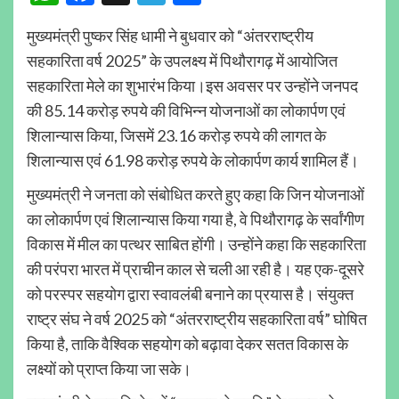
मुख्यमंत्री पुष्कर सिंह धामी ने बुधवार को “अंतरराष्ट्रीय
सहकारिता वर्ष 2025” के उपलक्ष्य में पिथौरागढ़ में आयोजित
सहकारिता मेले का शुभारंभ किया।इस अवसर पर उन्होंने जनपद
की 85.14 करोड़ रुपये की विभिन्न योजनाओं का लोकार्पण एवं
शिलान्यास किया, जिसमें 23.16 करोड़ रुपये की लागत के
शिलान्यास एवं 61.98 करोड़ रुपये के लोकार्पण कार्य शामिल हैं।
मुख्यमंत्री ने जनता को संबोधित करते हुए कहा कि जिन योजनाओं
का लोकार्पण एवं शिलान्यास किया गया है, वे पिथौरागढ़ के सर्वांगीण
विकास में मील का पत्थर साबित होंगी। उन्होंने कहा कि सहकारिता
की परंपरा भारत में प्राचीन काल से चली आ रही है। यह एक-दूसरे
को परस्पर सहयोग द्वारा स्वावलंबी बनाने का प्रयास है। संयुक्त
राष्ट्र संघ ने वर्ष 2025 को “अंतरराष्ट्रीय सहकारिता वर्ष” घोषित
किया है, ताकि वैश्विक सहयोग को बढ़ावा देकर सतत विकास के
लक्ष्यों को प्राप्त किया जा सके।