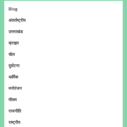
Blog
अंतर्राष्ट्रीय
उत्तराखंड
क्राइम
खेल
दुर्घटना
धार्मिक
मनोरंजन
मौसम
राजनीति
राष्ट्रीय