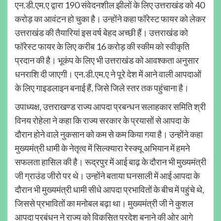
एन.डी.एम.ए द्वारा 190 संवेदनशील झीलों के लिए उत्तराखंड को 40
करोड़ का आवंटन हो चुका है। उन्होंने कहा फॉरेस्ट फायर को लेकर
उत्तराखंड की तैयारियां इस वर्ष बेहद अच्छी हैं। उत्तराखंड को
फॉरेस्ट फायर के लिए करीब 16 करोड़ की स्कीम को स्वीकृति
प्रदान की है। भूकंप के लिए भी उत्तराखंड को आवश्कता अनुसार
धनराशि दी जाएगी। एन.डी.एम.ए ने पूरे देश में आने वाली आपदाओं
के लिए गाइडलाइन बनाई हैं, जिसे जिले स्तर तक पहुंचाना है।
उपाध्यक्ष, उत्तराखण्ड राज्य आपदा प्रबन्धन सलाहकार समिति श्री
विनय रोहेला ने कहा कि राज्य सरकार के प्रयासों से आपदा के
दौरान होने वाले नुकसान को कम से कम किया गया है। उन्होंने कहा
मुख्यमंत्री धामी के नेतृत्व में सिल्क्यारा रेस्क्यू अभियान में हमने
सफलता हासिल की है। रूद्रपुर में आई बाढ़ के दौरान भी मुख्यमंत्री
जी ग्राउंड जीरो पर थे। उन्होंने बताया घनसाली में आई आपदा के
दौरान भी मुख्यमंत्री धामी सीधे आपदा प्रभावितों के बीच में पहुंचे थे,
जिससे प्रभावितों का मनोबल बढ़ा था। मुख्यमंत्री जी ने कुशल
आपदा प्रबंधन ने राज्य को विकसित प्रदेश बनाने की ओर आगे