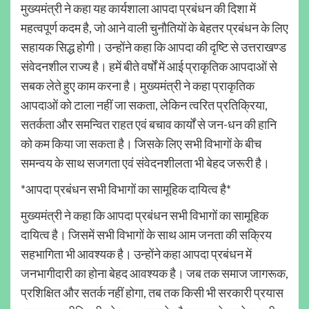
मुख्यमंत्री ने कहा यह कार्यशाला आपदा प्रबंधन की दिशा में
महत्वपूर्ण कदम है, जो आने वाली चुनौतियों के बेहतर प्रबंधन के लिए
सहायक सिद्ध होगी। उन्होंने कहा कि आपदा की दृष्टि से उत्तराखण्ड
संवेदनशील राज्य है। हमें बीते वर्षों में आई प्राकृतिक आपदाओं से
सबक लेते हुए काम करना है। मुख्यमंत्री ने कहा प्राकृतिक
आपदाओं को टाला नहीं जा सकता, लेकिन त्वरित प्रतिक्रिया,
सतर्कता और समन्वित राहत एवं बचाव कार्यों से जन-धन की हानि
को कम किया जा सकता है। जिसके लिए सभी विभागों के बीच
समन्वय के साथ सजगता एवं संवेदनशीलता भी बेहद जरूरी है।
*आपदा प्रबंधन सभी विभागों का सामूहिक दायित्व है*
मुख्यमंत्री ने कहा कि आपदा प्रबंधन सभी विभागों का सामूहिक
दायित्व है। जिसमें सभी विभागों के साथ आम जनता की सक्रिय
सहभागिता भी आवश्यक है। उन्होंने कहा आपदा प्रबंधन में
जनभागीदारी का होना बेहद आवश्यक है। जब तक समाज जागरूक,
प्रशिक्षित और सतर्क नहीं होगा, तब तक किसी भी सरकारी प्रयास