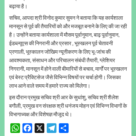
बढ़ाया है।
सचिव, आपदा श्री विनोद कुमार सुमन ने बताया कि यह कार्यशाला
मानसून से पूर्व की तैयारियों को और मजबूत बनाने के लिए की जा रही
है। उन्होंने बताया कार्यशाला में मौसम पूर्वानुमान, बाढ़ पूर्वानुमान,
ईडब्ल्यूएस की निगरानी और प्रसार , भूस्खलन पूर्व चेतावनी
प्रणाली, भूस्कालन जोखिम न्यूनीकरण के लिए भू-जांच की
आवश्यकता, संसाधन और परिचालन संबंधी तैयारी, ग्लेशियर
निगरानी, मानसून में होने वाली बीमारियों से बचाव, मार्गों पर भूस्खलन
एवं बेस्ट प्रैक्टिसेज जैसे विभिन्न विषयों पर चर्चा होगी। जिसका
लाभ आने वाले समय में हमारे राज्य को मिलेगा।
इस दौरान प्रमुख सचिव श्री आर के सुधांशु, सचिव श्री शैलेश
बगौली, प्रमुख वन संरक्षक श्री धनंजय मोहन एवं विभिन्न विभागों के
विभागाध्यक्ष और विशेषज्ञ मौजूद थे।
WhatsApp
Facebook
X
Telegram
Share