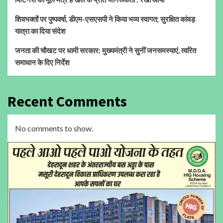
शिवभक्तों पर पुष्पवर्षा, डीएम-एसएसपी ने किया भव्य स्वागत; सुरक्षित कांवड़
यात्रा का दिया संदेश
जनता की चौखट पर धामी सरकार: मुख्यमंत्री ने सुनीं जनसमस्याएं, त्वरित
समाधान के दिए निर्देश
Recent Comments
No comments to show.