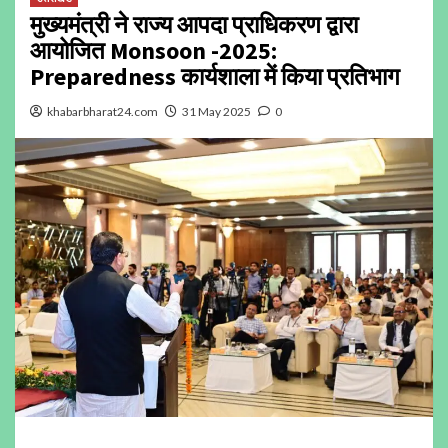
मुख्यमंत्री ने राज्य आपदा प्राधिकरण द्वारा
आयोजित Monsoon -2025:
Preparedness कार्यशाला में किया प्रतिभाग
khabarbharat24.com
31 May 2025
0