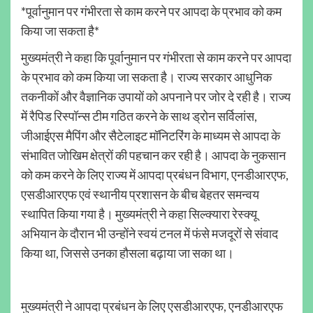
*पूर्वानुमान पर गंभीरता से काम करने पर आपदा के प्रभाव को कम
किया जा सकता है*
मुख्यमंत्री ने कहा कि पूर्वानुमान पर गंभीरता से काम करने पर आपदा
के प्रभाव को कम किया जा सकता है। राज्य सरकार आधुनिक
तकनीकों और वैज्ञानिक उपायों को अपनाने पर जोर दे रही है। राज्य
में रैपिड रिस्पॉन्स टीम गठित करने के साथ ड्रोन सर्विलांस,
जीआईएस मैपिंग और सैटेलाइट मॉनिटरिंग के माध्यम से आपदा के
संभावित जोखिम क्षेत्रों की पहचान कर रही है। आपदा के नुकसान
को कम करने के लिए राज्य में आपदा प्रबंधन विभाग, एनडीआरएफ,
एसडीआरएफ एवं स्थानीय प्रशासन के बीच बेहतर समन्वय
स्थापित किया गया है। मुख्यमंत्री ने कहा सिल्क्यारा रेस्क्यू
अभियान के दौरान भी उन्होंने स्वयं टनल में फंसे मजदूरों से संवाद
किया था, जिससे उनका हौसला बढ़ाया जा सका था।
मुख्यमंत्री ने आपदा प्रबंधन के लिए एसडीआरएफ, एनडीआरएफ