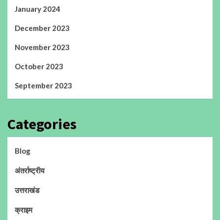
January 2024
December 2023
November 2023
October 2023
September 2023
Categories
Blog
अंतर्राष्ट्रीय
उत्तराखंड
क्राइम