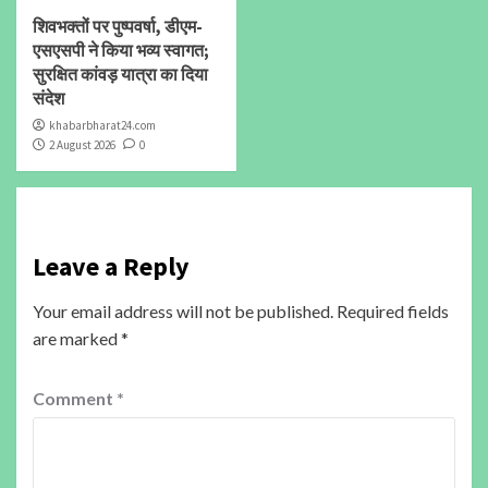
शिवभक्तों पर पुष्पवर्षा, डीएम-
एसएसपी ने किया भव्य स्वागत;
सुरक्षित कांवड़ यात्रा का दिया
संदेश
khabarbharat24.com
2 August 2026
0
Leave a Reply
Your email address will not be published.
Required fields
are marked
*
Comment
*