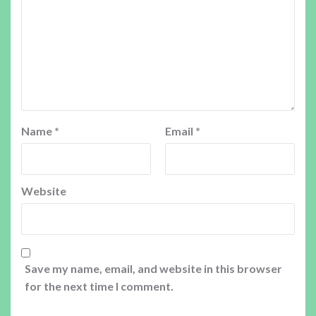
Name
*
Email
*
Website
Save my name, email, and website in this browser
for the next time I comment.