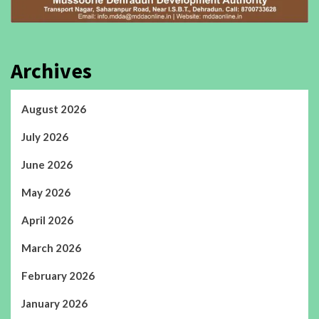
Archives
August 2026
July 2026
June 2026
May 2026
April 2026
March 2026
February 2026
January 2026