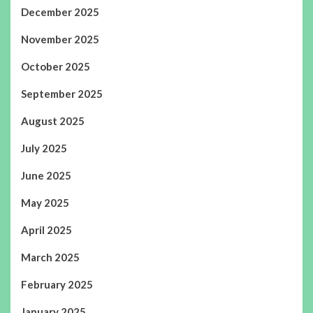
December 2025
November 2025
October 2025
September 2025
August 2025
July 2025
June 2025
May 2025
April 2025
March 2025
February 2025
January 2025