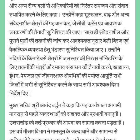
और अन्य सैन्य बलों से अधिकारियों को निरंतर समन्वय और संवाद
स्थापित करने के लिए कहा। उन्होंने कहा भूस्खलन, बाढ़ और अन्य
संवेदनशील क्षेत्रों की पहचान कर, जेसीबी, क्रेन एवं आवश्यक
उपकरणों की तैनाती सुनिश्चित की जाए। साथ ही संवेदनशील और
पुराने पुलों की तकनीकी जांच कर आवश्यकतानुसार बैली ब्रिज एवं
वैकल्पिक व्यवस्था हेतु भंडारण सुनिश्चित किया जाए। उन्होंने
नदियों के किनारे बसे क्षेत्रों में जलस्तर की निरंतर मॉनिटरिंग के
लिए तकनीकी यंत्रों और मानव संसाधन की तैनाती करने, खाद्यान्न,
ईंधन, पेयजल एवं जीवनरक्षक औषधियों की पर्याप्त आपूर्ति सभी
जिलों में अभी से सुनिश्चित करने के साथ सभी आवश्यक दिशा
निर्देश दिए।
मुख्य सचिव श्री आनंद बर्द्धन ने कहा कि यह कार्यशाला आगामी
मानसून से पहले व्यवस्थाओं को सशक्त और प्रभावी बनाएगी।
उत्तराखंड को कई प्रकार की आपदा का सामना करना पड़ता है।
इस वर्ष मौसम विभाग ने मानसून के जल्द आने और सामान्य से
अधिक होने का अनुमान लगाया है। हमें मानसून से पूर्व पुख्ता