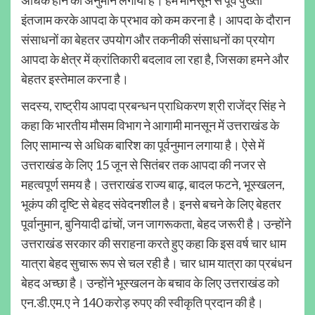
इंतजाम करके आपदा के प्रभाव को कम करना है। आपदा के दौरान
संसाधनों का बेहतर उपयोग और तकनीकी संसाधनों का प्रयोग
आपदा के क्षेत्र में क्रांतिकारी बदलाव ला रहा है, जिसका हमने और
बेहतर इस्तेमाल करना है।
सदस्य, राष्ट्रीय आपदा प्रबन्धन प्राधिकरण श्री राजेंद्र सिंह ने
कहा कि भारतीय मौसम विभाग ने आगामी मानसून में उत्तराखंड के
लिए सामान्य से अधिक बारिश का पूर्वनुमान लगाया है। ऐसे में
उत्तराखंड के लिए 15 जून से सितंबर तक आपदा की नजर से
महत्वपूर्ण समय है। उत्तराखंड राज्य बाढ़, बादल फटने, भूस्खलन,
भूकंप की दृष्टि से बेहद संवेदनशील है। इनसे बचने के लिए बेहतर
पूर्वानुमान, बुनियादी ढांचों, जन जागरूकता, बेहद जरूरी है। उन्होंने
उत्तराखंड सरकार की सराहना करते हुए कहा कि इस वर्ष चार धाम
यात्रा बेहद सुचारू रूप से चल रही है। चार धाम यात्रा का प्रबंधन
बेहद अच्छा है। उन्होंने भूस्खलन के बचाव के लिए उत्तराखंड को
एन.डी.एम.ए ने 140 करोड़ रुपए की स्वीकृति प्रदान की है।