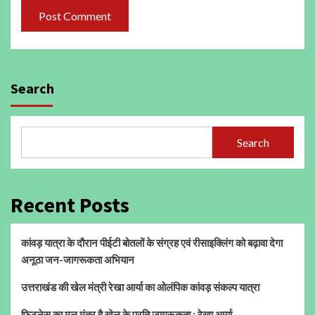
Search
Search
Recent Posts
कांवड़ यात्रा के दौरान पीईटी बोतलों के संग्रह एवं रीसाइक्लिंग को बढ़ावा देगा
अनूठा जन-जागरूकता अभियान
उत्तराखंड की खेल मंत्री रेखा आर्या का ओलंपिक कांवड़ संकल्प यात्रा
फिटनेस का मूल मंत्र है खेल के प्रति जागरूकता : रेखा आर्या