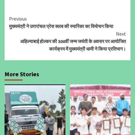
Continue
Previous
मुख्यमंत्री ने उत्तरांचल प्रेस क्लब की स्मारिका का विमोचन किया
Reading
Next
अहिल्याबाई होल्कर की 300वीं जन्म जयंती के अवसर पर आयोजित
कार्यक्रम में मुख्यमंत्री धामी ने किया प्रतिभाग।
More Stories