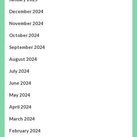
December 2024
November 2024
October 2024
September 2024
August 2024
July 2024
June 2024
May 2024
April 2024
March 2024
February 2024