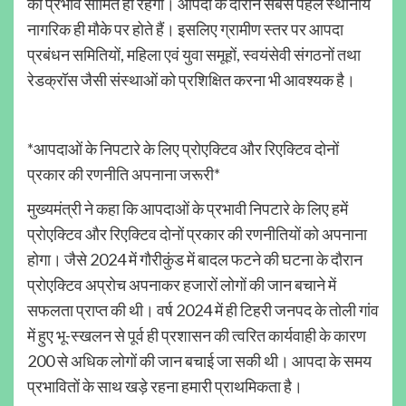
का प्रभाव सीमित ही रहेगा। आपदा के दौरान सबसे पहले स्थानीय
नागरिक ही मौके पर होते हैं। इसलिए ग्रामीण स्तर पर आपदा
प्रबंधन समितियों, महिला एवं युवा समूहों, स्वयंसेवी संगठनों तथा
रेडक्रॉस जैसी संस्थाओं को प्रशिक्षित करना भी आवश्यक है।
*आपदाओं के निपटारे के लिए प्रोएक्टिव और रिएक्टिव दोनों
प्रकार की रणनीति अपनाना जरूरी*
मुख्यमंत्री ने कहा कि आपदाओं के प्रभावी निपटारे के लिए हमें
प्रोएक्टिव और रिएक्टिव दोनों प्रकार की रणनीतियों को अपनाना
होगा। जैसे 2024 में गौरीकुंड में बादल फटने की घटना के दौरान
प्रोएक्टिव अप्रोच अपनाकर हजारों लोगों की जान बचाने में
सफलता प्राप्त की थी। वर्ष 2024 में ही टिहरी जनपद के तोली गांव
में हुए भू-स्खलन से पूर्व ही प्रशासन की त्वरित कार्यवाही के कारण
200 से अधिक लोगों की जान बचाई जा सकी थी। आपदा के समय
प्रभावितों के साथ खड़े रहना हमारी प्राथमिकता है।