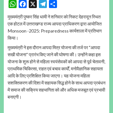
WhatsApp
Facebook
X
Telegram
Share
मुख्यमंत्री पुष्कर सिंह धामी ने शनिवार को निकट देहरादून स्थित
एक होटल में उत्तराखण्ड राज्य आपदा प्राधिकरण द्वारा आयोजित
Monsoon -2025: Preparedness कार्यशाला में प्रतिभाग
किया।
मुख्यमंत्री ने इस दौरान आपदा मित्र योजना की तर्ज पर “आपदा
सखी योजना“ प्रारंभ किए जाने की घोषणा की। उन्होंने कहा इस
योजना के शुरू होने से महिला स्वयंसेवकों को आपदा से पूर्व चेतावनी,
प्राथमिक चिकित्सा, राहत एवं बचाव कार्यों, मनोवैज्ञानिक सहायता
आदि के लिए प्रशिक्षित किया जाएगा। यह योजना महिला
सशक्तिकरण की दिशा में सहायक सिद्ध होने के साथ आपदा प्रबंधन
में समाज की सक्रिय सहभागिता को और अधिक मजबूत एवं प्रभावी
बनाएगी।