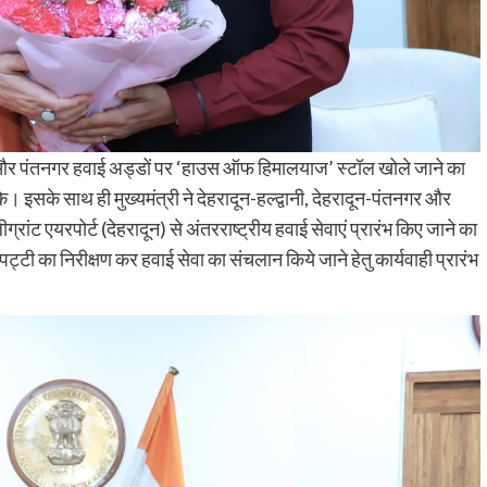
रागढ़ और पंतनगर हवाई अड्डों पर ‘हाउस ऑफ हिमालयाज’ स्टॉल खोले जाने का
े। इसके साथ ही मुख्यमंत्री ने देहरादून-हल्द्वानी, देहरादून-पंतनगर और
रांट एयरपोर्ट (देहरादून) से अंतरराष्ट्रीय हवाई सेवाएं प्रारंभ किए जाने का
्टी का निरीक्षण कर हवाई सेवा का संचलान किये जाने हेतु कार्यवाही प्रारंभ