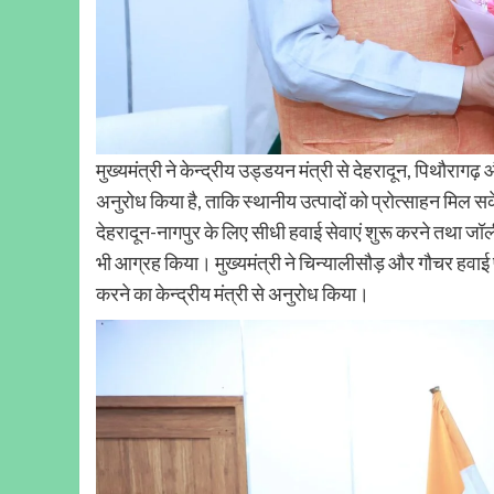
मुख्यमंत्री ने केन्द्रीय उड्डयन मंत्री से देहरादून, पिथौ
अनुरोध किया है, ताकि स्थानीय उत्पादों को प्रोत्साहन मिल सक
देहरादून-नागपुर के लिए सीधी हवाई सेवाएं शुरू करने तथा जॉलीग्
भी आग्रह किया। मुख्यमंत्री ने चिन्यालीसौड़ और गौचर हवाई पट
करने का केन्द्रीय मंत्री से अनुरोध किया।