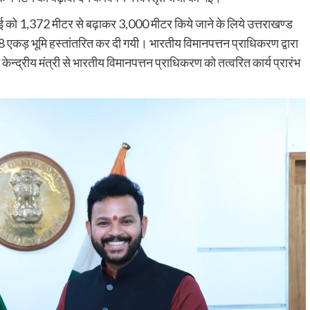
्बाई को 1,372 मीटर से बढ़ाकर 3,000 मीटर किये जाने के लिये उत्तराखण्ड
 एकड़ भूमि हस्तांतरित कर दी गयी। भारतीय विमानपत्तन प्राधिकरण द्वारा
 केन्द्रीय मंत्री से भारतीय विमानपत्तन प्राधिकरण को तत्वरित कार्य प्रारंभ