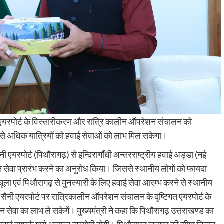
ान्ट एयरपोर्ट के विस्तारीकरण और रात्रि कालीन ऑपरेशन संचालन को
से अधिक यात्रियों को हवाई सेवाओं को लाभ मिल सकेगा।
ीसैनी एयरपोर्ट (पिथौरागढ़) से इन्दिरागाँधी अन्तरराष्ट्रीय हवाई अड्डा (नई
न सेवा प्रारंभ करने का अनुरोध किया। जिससे स्थानीय लोगों को फायदा
ा एवं पिथौरागढ़ से मुनस्यारी के लिए हवाई सेवा आरम्भ करने से स्थानीय
ी सैनी एयरपोर्ट पर रात्रिकालीन ऑपरेशन संचालन के दृष्टिगत एयरपोर्ट के
 सेवा का लाभ ले सकेगें। मुख्यमंत्री ने कहा कि पिथौरागढ़ उत्तराखण्ड का