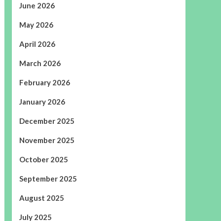
June 2026
May 2026
April 2026
March 2026
February 2026
January 2026
December 2025
November 2025
October 2025
September 2025
August 2025
July 2025