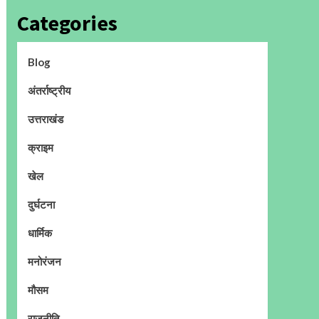
Categories
Blog
अंतर्राष्ट्रीय
उत्तराखंड
क्राइम
खेल
दुर्घटना
धार्मिक
मनोरंजन
मौसम
राजनीति