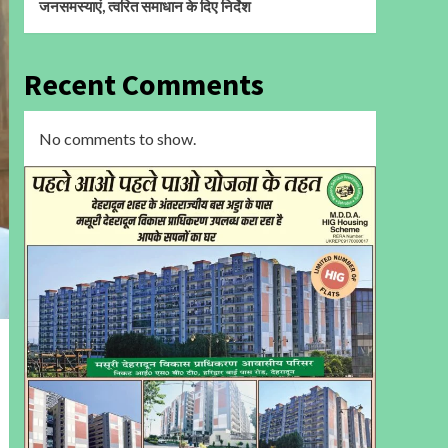
जनसमस्याएं, त्वरित समाधान के दिए निर्देश
Recent Comments
No comments to show.