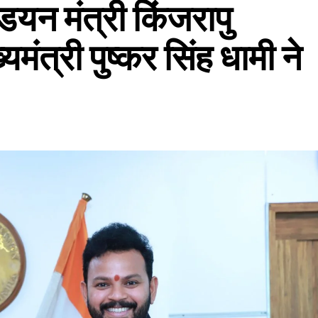
डयन मंत्री किंजरापु
मंत्री पुष्कर सिंह धामी ने