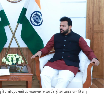
ू ने सभी प्रस्तावों पर सकारात्मक कार्यवाही का आश्वासन दिया।