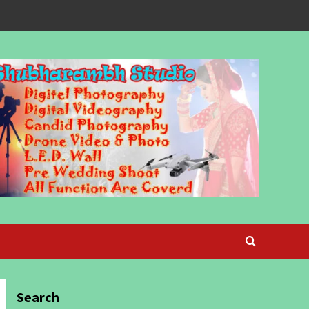
Search