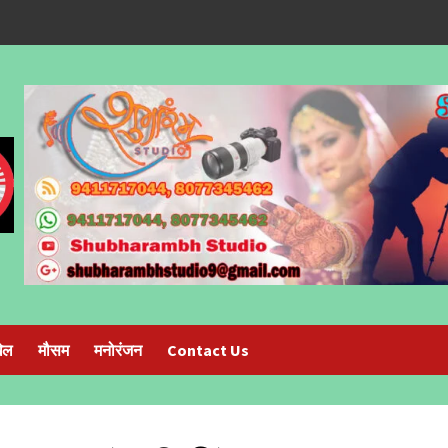
ेल
मौसम
मनोरंजन
Contact Us