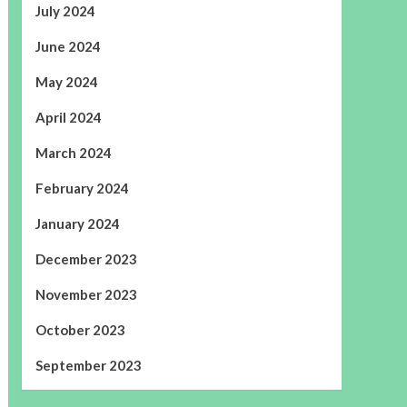
July 2024
June 2024
May 2024
April 2024
March 2024
February 2024
January 2024
December 2023
November 2023
October 2023
September 2023