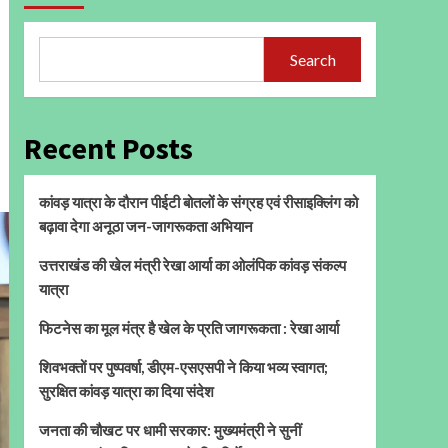
Search
Recent Posts
कांवड़ यात्रा के दौरान पीईटी बोतलों के संग्रह एवं रीसाइक्लिंग को
बढ़ावा देगा अनूठा जन-जागरूकता अभियान
उत्तराखंड की खेल मंत्री रेखा आर्या का ओलंपिक कांवड़ संकल्प
यात्रा
फिटनेस का मूल मंत्र है खेल के प्रति जागरूकता : रेखा आर्या
शिवभक्तों पर पुष्पवर्षा, डीएम-एसएसपी ने किया भव्य स्वागत;
सुरक्षित कांवड़ यात्रा का दिया संदेश
जनता की चौखट पर धामी सरकार: मुख्यमंत्री ने सुनीं