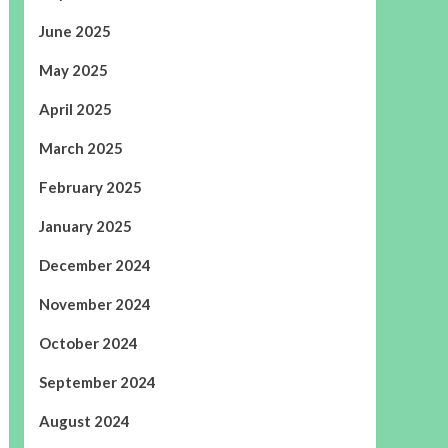
June 2025
May 2025
April 2025
March 2025
February 2025
January 2025
December 2024
November 2024
October 2024
September 2024
August 2024