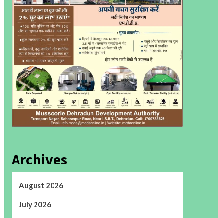
Archives
August 2026
July 2026