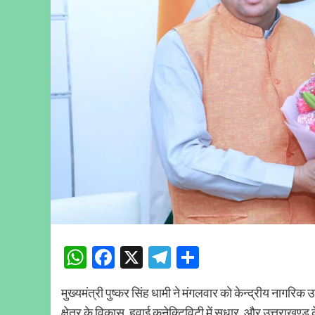
WhatsApp
Facebook
X
Telegram
Share
मुख्यमंत्री पुष्कर सिंह धामी ने मंगलवार को केन्द्रीय नागरिक 
क्षेत्र के विकास, हवाई कनेक्टिविटी में सुधार, और उत्तराखण्ड क