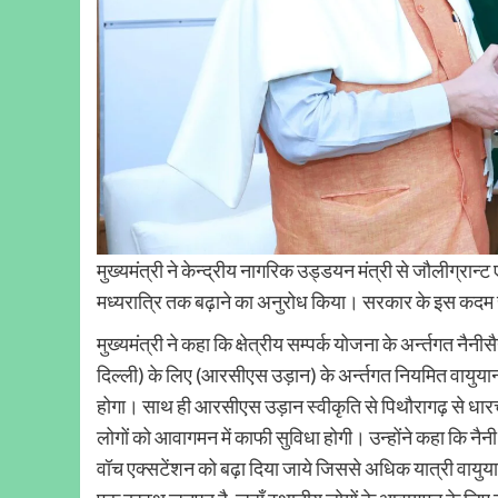
मुख्यमंत्री ने केन्द्रीय नागरिक उड्डयन मंत्री से जौलीग्र
मध्यरात्रि तक बढ़ाने का अनुरोध किया। सरकार के इस कदम 
मुख्यमंत्री ने कहा कि क्षेत्रीय सम्पर्क योजना के अर्न्तगत नैन
दिल्ली) के लिए (आरसीएस उड़ान) के अर्न्तगत नियमित वायुया
होगा। साथ ही आरसीएस उड़ान स्वीकृति से पिथौरागढ़ से धारचूल
लोगों को आवागमन में काफी सुविधा होगी। उन्होंने कहा कि नैन
वॉच एक्सटेंशन को बढ़ा दिया जाये जिससे अधिक यात्री वायुयान