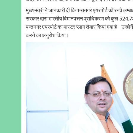
मुख्यमंत्री ने जानकारी दी कि पन्तनगर एयरपोर्ट की रनवे लम
सरकार द्वारा भारतीय विमानपत्तन प्राधिकरण को कुल 524.78
पन्तनगर एयरपोर्ट का मास्टर प्लान तैयार किया गया है। उन्होनें
करने का अनुरोध किया।