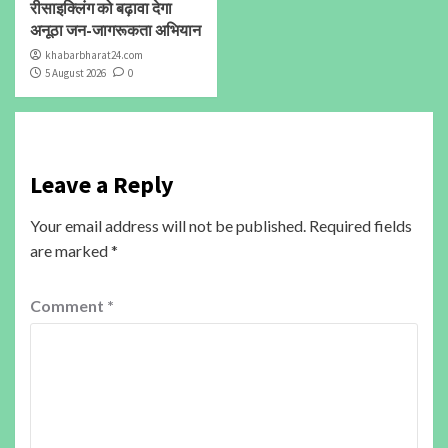
रीसाइक्लिंग को बढ़ावा देगा
अनूठा जन-जागरूकता अभियान
khabarbharat24.com
5 August 2026
0
Leave a Reply
Your email address will not be published.
Required fields
are marked
*
Comment
*