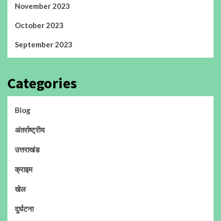
November 2023
October 2023
September 2023
Categories
Blog
अंतर्राष्ट्रीय
उत्तराखंड
क्राइम
खेल
दुर्घटना