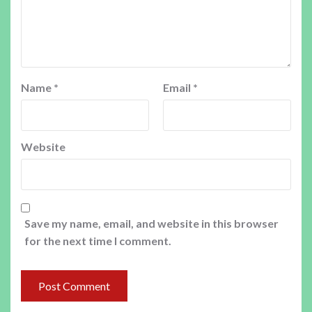
Name
*
Email
*
Website
Save my name, email, and website in this browser
for the next time I comment.