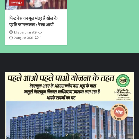
उत्तराखंड
फिटनेस का मूल मंत्र है खेल के
प्रति जागरूकता : रेखा आर्या
khabarbharat24.com
2 August 2026
0