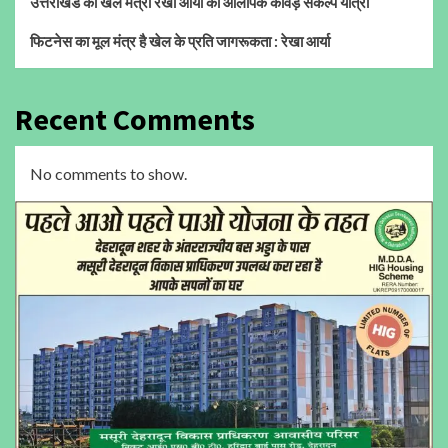
उत्तराखंड की खेल मंत्री रेखा आर्या का ओलंपिक कांवड़ संकल्प यात्रा
फिटनेस का मूल मंत्र है खेल के प्रति जागरूकता : रेखा आर्या
Recent Comments
No comments to show.