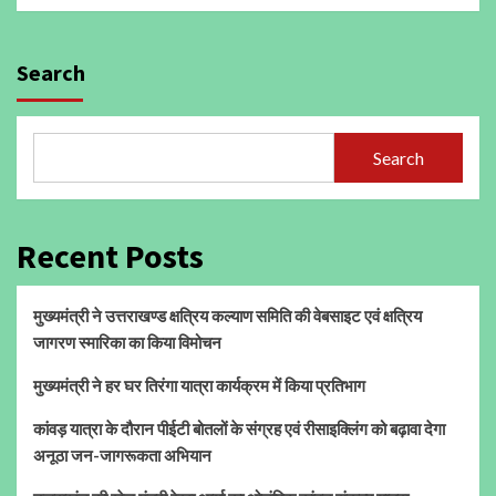
Search
Search
Recent Posts
मुख्यमंत्री ने उत्तराखण्ड क्षत्रिय कल्याण समिति की वेबसाइट एवं क्षत्रिय
जागरण स्मारिका का किया विमोचन
मुख्यमंत्री ने हर घर तिरंगा यात्रा कार्यक्रम में किया प्रतिभाग
कांवड़ यात्रा के दौरान पीईटी बोतलों के संग्रह एवं रीसाइक्लिंग को बढ़ावा देगा
अनूठा जन-जागरूकता अभियान