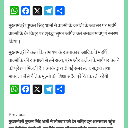
WhatsApp
Facebook
X
Telegram
Share
मुख्यमंत्री पुष्कर सिंह धामी ने वाल्मीकि जयंती के अवसर पर महर्षि
वाल्मीकि के चित्र पर श्रद्धा सुमन अर्पित कर उनका भावपूर्ण स्मरण
किया।
मुख्यमंत्री ने कहा कि रामायण के रचनाकार, आदिकवि महर्षि
वाल्मीकि की रचनाओं से हमें सत्य, प्रेम और कर्तव्य के मार्ग पर चलने
की प्रेरणा मिलती है। उनके द्वारा दी गई समरसता, सद्भाव तथा
मानवता जैसे नैतिक मूल्यों की शिक्षा सदैव प्रेरित करती रहेगी।
WhatsApp
Facebook
X
Telegram
Share
Continue
Previous
मुख्यमंत्री पुष्कर सिंह धामी ने सोमवार को देर रात्रि दून अस्पताल पहुंच
Reading