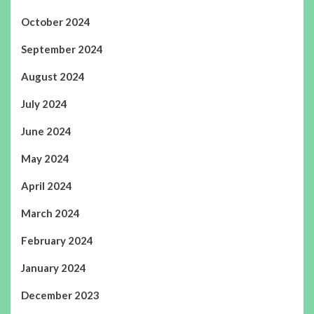
October 2024
September 2024
August 2024
July 2024
June 2024
May 2024
April 2024
March 2024
February 2024
January 2024
December 2023