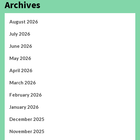
Archives
August 2026
July 2026
June 2026
May 2026
April 2026
March 2026
February 2026
January 2026
December 2025
November 2025