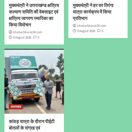
मुख्यमंत्री ने उत्तराखण्ड क्षत्रिय
मुख्यमंत्री ने हर घर तिरंगा
कल्याण समिति की वेबसाइट एवं
यात्रा कार्यक्रम में किया
क्षत्रिय जागरण स्मारिका का
प्रतिभाग
किया विमोचन
khabarbharat24.com
9 August 2026
0
khabarbharat24.com
9 August 2026
0
उत्तराखंड
कांवड़ यात्रा के दौरान पीईटी
बोतलों के संग्रह एवं