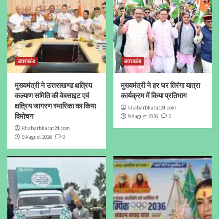
उत्तराखंड
उत्तराखंड
मुख्यमंत्री ने उत्तराखण्ड क्षत्रिय
मुख्यमंत्री ने हर घर तिरंगा यात्रा
कल्याण समिति की वेबसाइट एवं
कार्यक्रम में किया प्रतिभाग
क्षत्रिय जागरण स्मारिका का किया
khabarbharat24.com
विमोचन
9 August 2026
0
khabarbharat24.com
9 August 2026
0