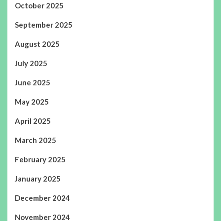
October 2025
September 2025
August 2025
July 2025
June 2025
May 2025
April 2025
March 2025
February 2025
January 2025
December 2024
November 2024