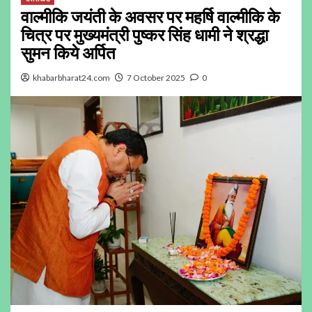
वाल्मीकि जयंती के अवसर पर महर्षि वाल्मीकि के
चित्र पर मुख्यमंत्री पुष्कर सिंह धामी ने श्रद्धा
सुमन किये अर्पित
khabarbharat24.com
7 October 2025
0