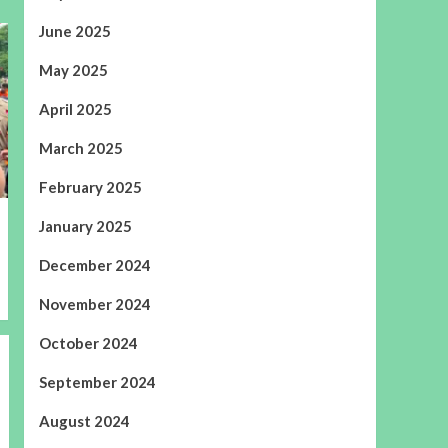
June 2025
May 2025
April 2025
March 2025
February 2025
January 2025
December 2024
November 2024
October 2024
September 2024
August 2024