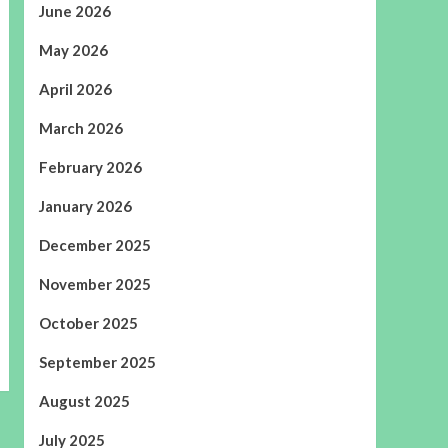
June 2026
May 2026
April 2026
March 2026
February 2026
January 2026
December 2025
November 2025
October 2025
September 2025
August 2025
July 2025