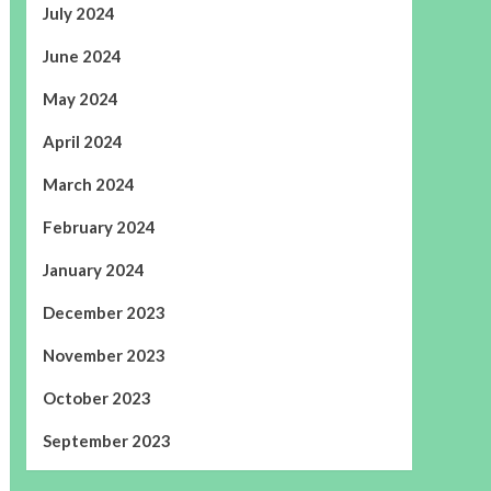
July 2024
June 2024
May 2024
April 2024
March 2024
February 2024
January 2024
December 2023
November 2023
October 2023
September 2023