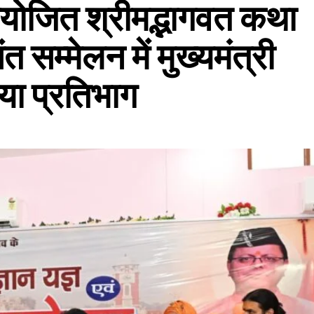
आयोजित श्रीमद्भागवत कथा
त सम्मेलन में मुख्यमंत्री
िया प्रतिभाग