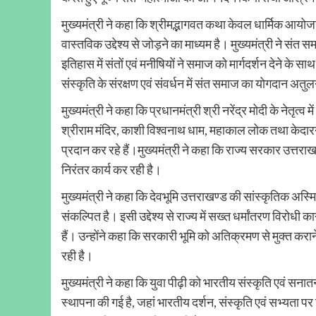
मुख्यमंत्री ने कहा कि श्रीमद्भागवत कथा केवल धार्मिक आयोजन
वास्तविक उद्देश्य से जोड़ने का माध्यम है। मुख्यमंत्री ने संत
इतिहास में संतों एवं मनीषियों ने समाज को मार्गदर्शन देने के साथ
संस्कृति के संरक्षण एवं संवर्धन में संत समाज का योगदान अतु
मुख्यमंत्री ने कहा कि प्रधानमंत्री श्री नरेंद्र मोदी के नेतृत्व 
श्रीराम मंदिर, काशी विश्वनाथ धाम, महाकाल लोक तथा केदारन
प्रदान कर रहे हैं।मुख्यमंत्री ने कहा कि राज्य सरकार उत्तरा
निरंतर कार्य कर रही है।
मुख्यमंत्री ने कहा कि देवभूमि उत्तराखण्ड की सांस्कृतिक अस्म
संकल्पित है। इसी उद्देश्य से राज्य में सख्त धर्मांतरण विरोधी
हैं। उन्होंने कहा कि सरकारी भूमि को अतिक्रमण से मुक्त कराने 
रही है।
मुख्यमंत्री ने कहा कि युवा पीढ़ी को भारतीय संस्कृति एवं सनातन
स्थापना की गई है, जहां भारतीय दर्शन, संस्कृति एवं सभ्यता पर 