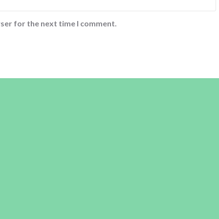
ser for the next time I comment.