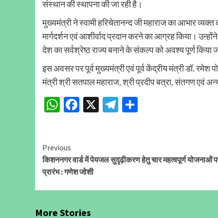
संस्थान की स्थापना की जा रही है।
मुख्यमंत्री ने स्वामी हरिचेतानन्द जी महाराज का आभार व्यक्त क
मार्गदर्शन एवं आशीर्वाद प्रदान करने का आग्रह किया। उन्हों
देश का सर्वश्रेष्ठ राज्य बनाने के संकल्प को अवश्य पूर्ण किया
इस अवसर पर पूर्व मुख्यमंत्री एवं पूर्व केंद्रीय मंत्री डॉ. र
मंत्री श्री सतपाल महाराज, श्री प्रदीप बत्रा, संतगण एवं अन
WhatsApp
Facebook
X
Telegram
Share
Continue
Previous
किशननगर वार्ड में पेयजल सुदृढ़ीकरण हेतु चार महत्वपूर्ण योजनाओं प
Reading
प्रारंभ : गणेश जोशी
More Stories