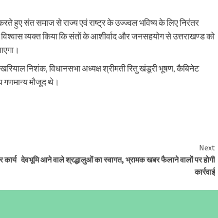
रते हुए संत समाज से राज्य एवं राष्ट्र के उज्ज्वल भविष्य के लिए निरंतर
ने विश्वास व्यक्त किया कि संतों के आशीर्वाद और जनसहयोग से उत्तराखण्ड को
 जाएगा।
मेश पोखरियाल निशंक, विधानसभा अध्यक्ष श्रीमती रितु खंडूरी भूषण, कैबिनेट
्य गणमान्य मौजूद थे।
Next
र कार्य
देवभूमि आने वाले श्रद्धालुओं का स्वागत, भ्रामक खबर फैलाने वालों पर होगी
कार्रवाई