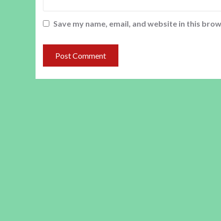
Save my name, email, and website in this brow