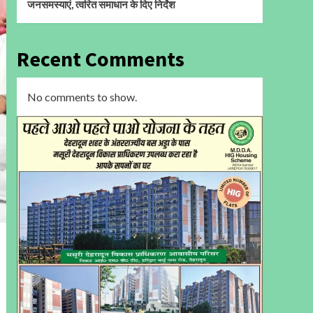
जनसमस्याएं, त्वरित समाधान के दिए निर्देश
Recent Comments
No comments to show.