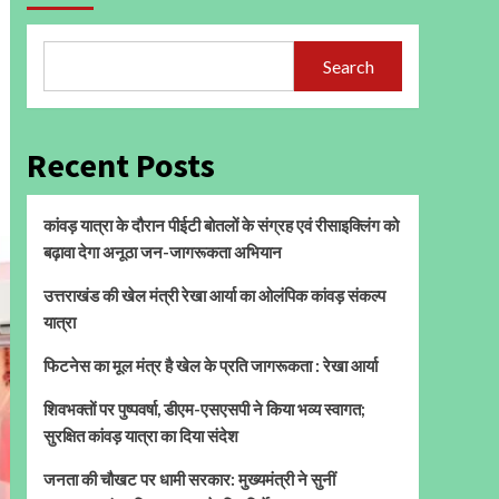
Search
Recent Posts
कांवड़ यात्रा के दौरान पीईटी बोतलों के संग्रह एवं रीसाइक्लिंग को
बढ़ावा देगा अनूठा जन-जागरूकता अभियान
उत्तराखंड की खेल मंत्री रेखा आर्या का ओलंपिक कांवड़ संकल्प
यात्रा
फिटनेस का मूल मंत्र है खेल के प्रति जागरूकता : रेखा आर्या
शिवभक्तों पर पुष्पवर्षा, डीएम-एसएसपी ने किया भव्य स्वागत;
सुरक्षित कांवड़ यात्रा का दिया संदेश
जनता की चौखट पर धामी सरकार: मुख्यमंत्री ने सुनीं