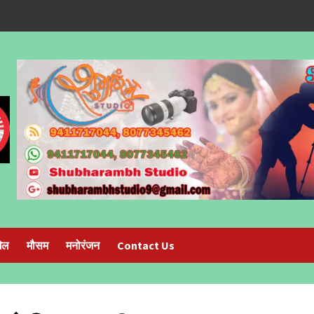
ेल
मौसम
मनोरंजन
Contact Us