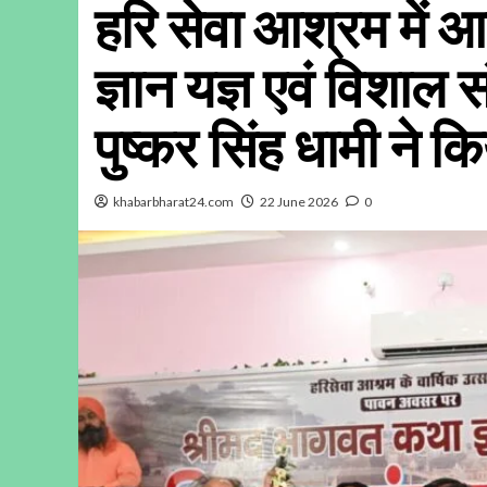
हरि सेवा आश्रम में 
ज्ञान यज्ञ एवं विशाल सं
पुष्कर सिंह धामी ने क
khabarbharat24.com
22 June 2026
0