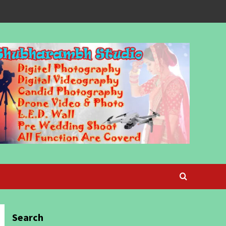
Search