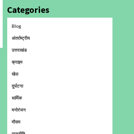
Categories
Blog
अंतर्राष्ट्रीय
उत्तराखंड
क्राइम
खेल
दुर्घटना
धार्मिक
मनोरंजन
मौसम
राजनीति