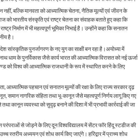
 नहीं, बल्कि मानवता को आध्यात्मिक चेतना, नैतिक मूल्यों एवं जीवन के
 समाज को भारतीय संस्कृति एवं राष्ट्र चेतना का संवाहक बताते हुए कहा कि
 राष्ट्र निर्माण में भी महत्वपूर्ण भूमिका निभाई है। उन्होंने कहा कि सनातन
लनीय है।
में देश सांस्कृतिक पुनर्जागरण के नए युग का साक्षी बन रहा है।अयोध्या में
ाथ धाम के पुनर्विकास जैसे कार्य भारत की आध्यात्मिक विरासत को नई ऊर्जा
खण्ड को विश्व की आध्यात्मिक राजधानी के रूप में स्थापित करने के लिए
िता, आध्यात्मिक पहचान एवं सनातन मूल्यों की रक्षा के लिए राज्य सरकार दृढ़
 कानून, समान नागरिक संहिता तथा भू-कानून जैसे महत्वपूर्ण निर्णय लागू किए गए
तथा कानून व्यवस्था को सुदृढ़ बनाने की दिशा में भी प्रभावी कार्रवाई की जा
 परंपराओं से जोड़ने के लिए दून विश्वविद्यालय में सेंटर फॉर हिंदू स्टडीज की
उच्च स्तरीय अध्ययन एवं शोध कार्य किए जाएंगे। हरिद्वार में प्राच्य शोध