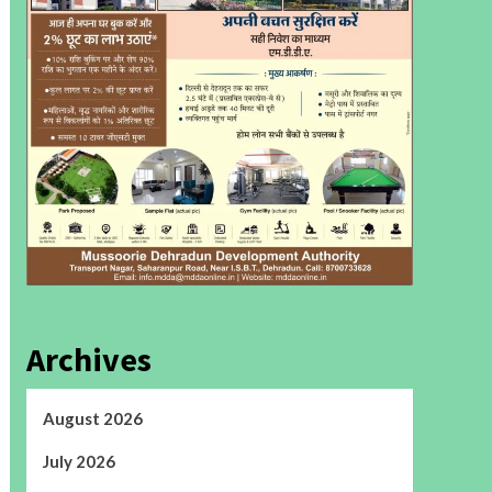
Archives
August 2026
July 2026