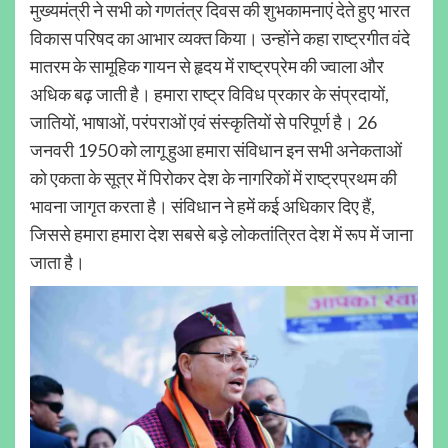
मुख्यमंत्री ने सभी को गणतंत्र दिवस की शुभकामनाएं देते हुए भारत
विकास परिषद का आभार व्यक्त किया। उन्होंने कहा राष्ट्रगीत वंदे
मातरम के सामूहिक गायन से हृदय में राष्ट्रप्रेम की ज्वाला और
अधिक बढ़ जाती है। हमारा राष्ट्र विविध प्रकार के संप्रदायों,
जातियों, भाषाओं, परंपराओं एवं संस्कृतियों से परिपूर्ण है। 26
जनवरी 1950 को लागू हुआ हमारा संविधान इन सभी अनेकताओं
को एकता के सूत्र में पिरोकर देश के नागरिकों में राष्ट्रप्रथम की
भावना जागृत करता है। संविधान ने हमें कई अधिकार दिए हैं,
जिससे हमारा हमारा देश सबसे बड़े लोकतांत्रित देश में रूप में जाना
जाता है।