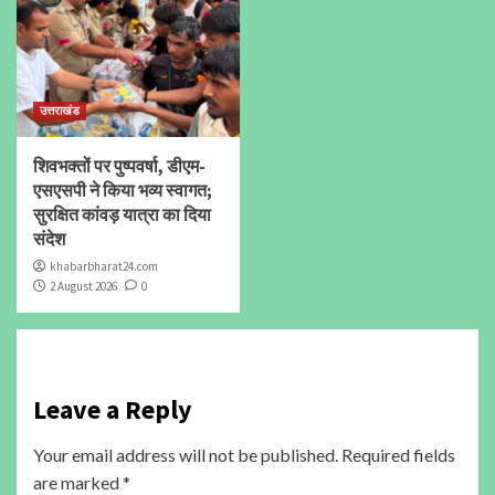
उत्तराखंड
शिवभक्तों पर पुष्पवर्षा, डीएम-
एसएसपी ने किया भव्य स्वागत;
सुरक्षित कांवड़ यात्रा का दिया
संदेश
khabarbharat24.com
2 August 2026
0
Leave a Reply
Your email address will not be published.
Required fields
are marked
*