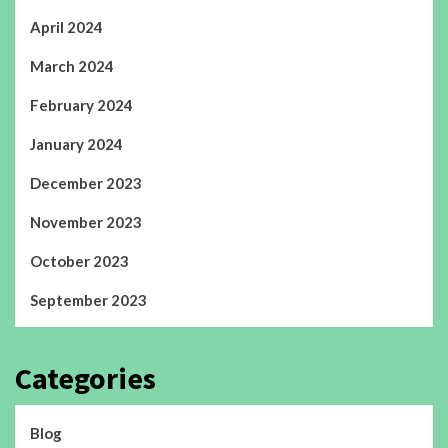
April 2024
March 2024
February 2024
January 2024
December 2023
November 2023
October 2023
September 2023
Categories
Blog