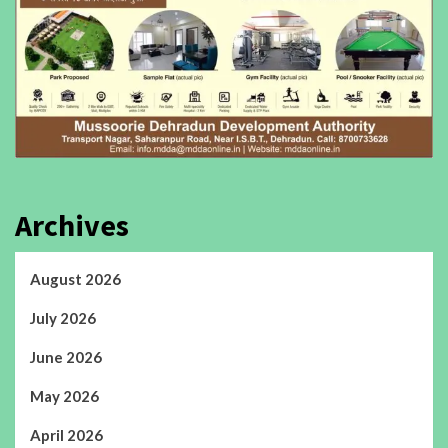
Archives
August 2026
July 2026
June 2026
May 2026
April 2026