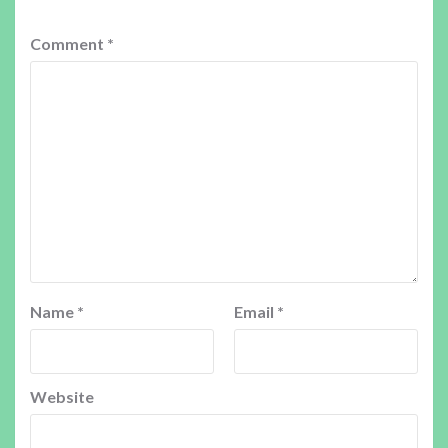
Comment
*
Name
*
Email
*
Website