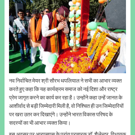
नव निर्वाचित मेयर श्री सौरभ थपलियाल ने सभी का आभार व्यक्त
करते हुए कहा कि यह कार्यक्रम समाज को नई दिशा और राष्ट्र
प्रेम जागृत करने का कार्य कर रहा है। उन्होंने कहा उन्हें जानत के
आशीर्वाद से बड़ी जिम्मेदारी मिली है, वो निश्चित ही उन जिम्मेदारियों
पर खरा उतर कर दिखाएंगे। उन्होंने भारत विकास परिषद के
सदस्यों का भी आभार व्यक्त किया।
इस अवसर पर आरएसएस के प्रांत प्रचारक डॉ. शैलेन्द्र, विधायक