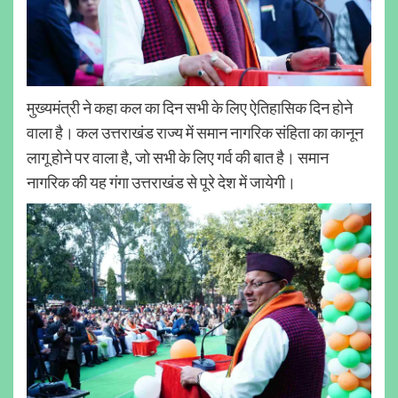
मुख्यमंत्री ने कहा कल का दिन सभी के लिए ऐतिहासिक दिन होने
वाला है। कल उत्तराखंड राज्य में समान नागरिक संहिता का कानून
लागू होने पर वाला है, जो सभी के लिए गर्व की बात है। समान
नागरिक की यह गंगा उत्तराखंड से पूरे देश में जायेगी।