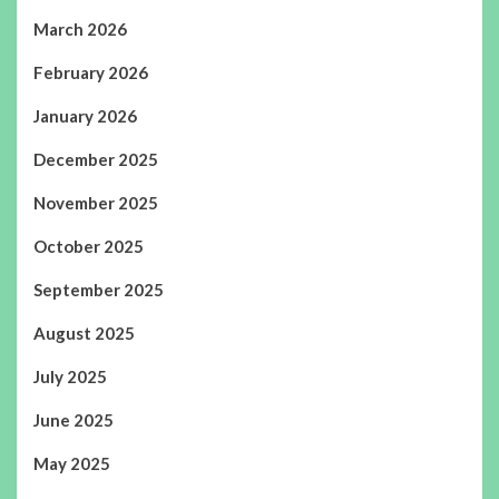
March 2026
February 2026
January 2026
December 2025
November 2025
October 2025
September 2025
August 2025
July 2025
June 2025
May 2025