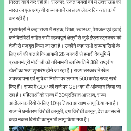
निरंतर कार्य कर रही है। सरकार, रजत जयंती वर्ष में उत्तराखंड को
भारत का एक अग्रणी राज्य बनाने का लक्ष्य लेकर दिन-रात कार्य
कर रही है।
मुख्यमंत्री ने कहा राज्य में सड़क, शिक्षा, स्वास्थ्य, पेयजल एवं हवाई
कनेक्टिविटी सहित सभी महत्वपूर्ण क्षेत्रों से जुड़े इंफ्रास्ट्रक्चर को
तेजी से मजबूत किया जा रहा है। उन्होंने कहा सभी राज्यवासियों के
लिए गर्व की बात है कि आगामी 28 जनवरी से हमारी देवभूमि में
प्रधानमंत्री मोदी जी की गरिमामयी उपस्थिति में 38वें राष्ट्रीय
खेलों का भव्य शुभारंभ होने जा रहा है। राज्य सरकार ने खेल
अवस्थापना एवं सुविधा निर्माण पर लगभग 500 करोड़ रुपए खर्च
किए हैं। राज्य में GDP की तर्ज पर GEP का भी आंकलन किया जा
रहा है। महिलाओं को राज्य में 30 प्रतिशत आरक्षण, राज्य
आंदोलनकारियों के लिए 10 प्रतिशत आरक्षण लागू किया गया है।
राज्य में धर्मांतरण विरोधी कानूनी, दंगा विरोधी कानून, देश का सबसे
कड़ा नकल विरोधी कानून भी लागू किया गया है।