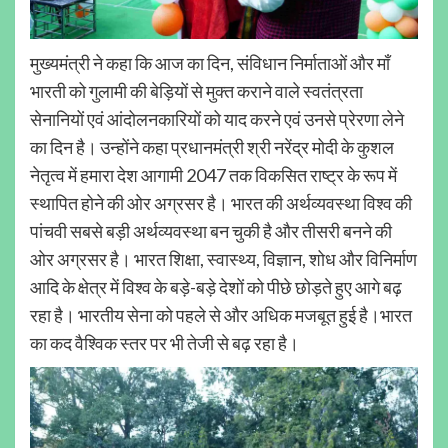
मुख्यमंत्री ने कहा कि आज का दिन, संविधान निर्माताओं और माँ
भारती को गुलामी की बेड़ियों से मुक्त कराने वाले स्वतंत्रता
सेनानियों एवं आंदोलनकारियों को याद करने एवं उनसे प्रेरणा लेने
का दिन है। उन्होंने कहा प्रधानमंत्री श्री नरेंद्र मोदी के कुशल
नेतृत्व में हमारा देश आगामी 2047 तक विकसित राष्ट्र के रूप में
स्थापित होने की ओर अग्रसर है। भारत की अर्थव्यवस्था विश्व की
पांचवी सबसे बड़ी अर्थव्यवस्था बन चुकी है और तीसरी बनने की
ओर अग्रसर है। भारत शिक्षा, स्वास्थ्य, विज्ञान, शोध और विनिर्माण
आदि के क्षेत्र में विश्व के बड़े-बड़े देशों को पीछे छोड़ते हुए आगे बढ़
रहा है। भारतीय सेना को पहले से और अधिक मजबूत हुई है।भारत
का कद वैश्विक स्तर पर भी तेजी से बढ़ रहा है।