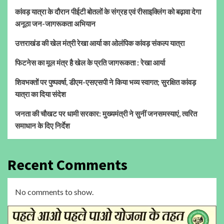
कांवड़ यात्रा के दौरान पीईटी बोतलों के संग्रह एवं रीसाइक्लिंग को बढ़ावा देगा
अनूठा जन-जागरूकता अभियान
उत्तराखंड की खेल मंत्री रेखा आर्या का ओलंपिक कांवड़ संकल्प यात्रा
फिटनेस का मूल मंत्र है खेल के प्रति जागरूकता : रेखा आर्या
शिवभक्तों पर पुष्पवर्षा, डीएम-एसएसपी ने किया भव्य स्वागत; सुरक्षित कांवड़
यात्रा का दिया संदेश
जनता की चौखट पर धामी सरकार: मुख्यमंत्री ने सुनीं जनसमस्याएं, त्वरित
समाधान के दिए निर्देश
Recent Comments
No comments to show.