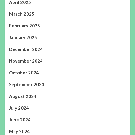
April 2025
March 2025
February 2025
January 2025
December 2024
November 2024
October 2024
September 2024
August 2024
July 2024
June 2024
May 2024