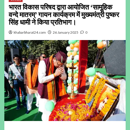
भारत विकास परिषद द्वारा आयोजित ‘सामूहिक
वन्दे मातरम्’ गायन कार्यक्रम में मुख्यमंत्री पुष्कर
सिंह धामी ने किया प्रतिभाग।
khabarbharat24.com
26 January 2025
0