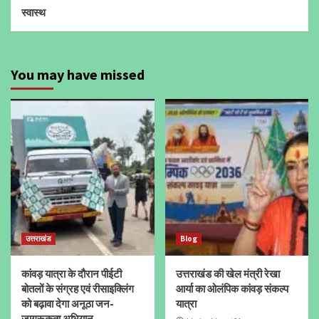
स्वास्थ
You may have missed
उत्तराखंड
Blog
कांवड़ यात्रा के दौरान पीईटी
उत्तराखंड की खेल मंत्री रेखा
बोतलों के संग्रह एवं रीसाइक्लिंग
आर्या का ओलंपिक कांवड़ संकल्प
को बढ़ावा देगा अनूठा जन-
यात्रा
जागरूकता अभियान