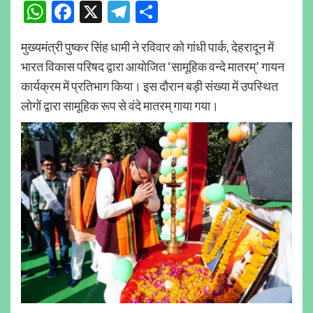
WhatsApp
Facebook
X
Telegram
Share
मुख्यमंत्री पुष्कर सिंह धामी ने रविवार को गांधी पार्क, देहरादून में
भारत विकास परिषद द्वारा आयोजित ‘सामूहिक वन्दे मातरम्’ गायन
कार्यक्रम में प्रतिभाग किया। इस दौरान बड़ी संख्या में उपस्थित
लोगों द्वारा सामूहिक रूप से वंदे मातरम् गाया गया।