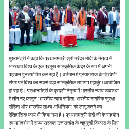
मुख्यमंत्री ने कहा कि प्रधानमंत्री श्री नरेंद्र मोदी के नेतृत्व में
भारतवर्ष विश्व के एक प्रमुख सांस्कृतिक केंद्र के रूप में अपनी
पहचान पुनर्स्थापित कर रहा है। वर्तमान में प्रयागराज के त्रिवेणी
संगम पर विश्व का सबसे बड़ा सांस्कृतिक समागम महाकुंभ आयोजित
हो रहा है। प्रधानमंत्री के दूरदर्शी नेतृत्व में भारतीय न्याय व्यवस्था
में तीन नए कानून “भारतीय न्याय संहिता, भारतीय नागरिक सुरक्षा
संहिता और भारतीय साक्ष्य अधिनियम” को लागू करने का
ऐतिहासिक कार्य भी किया गया है। प्रधानमंत्री मोदी जी के सहयोग
एवं मार्गदर्शन में राज्य सरकार उत्तराखंड के चहुंमुखी विकास के लिए