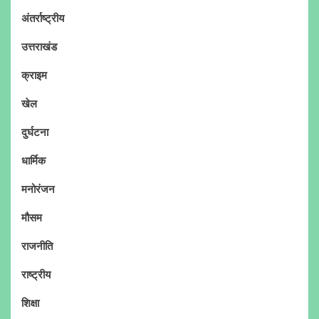
अंतर्राष्ट्रीय
उत्तराखंड
क्राइम
खेल
दुर्घटना
धार्मिक
मनोरंजन
मौसम
राजनीति
राष्ट्रीय
शिक्षा