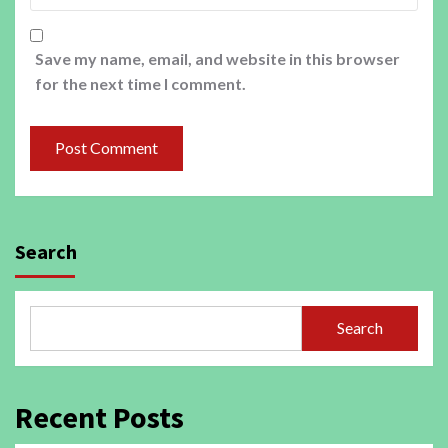
Save my name, email, and website in this browser
for the next time I comment.
Search
Search
Recent Posts