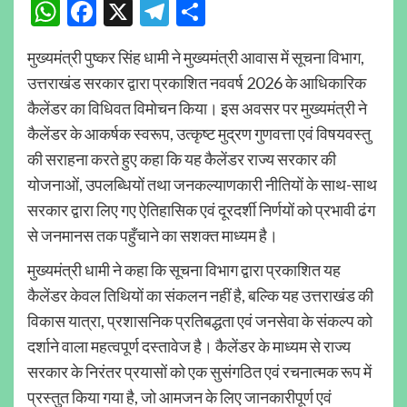
WhatsApp
Facebook
X
Telegram
Share
मुख्यमंत्री पुष्कर सिंह धामी ने मुख्यमंत्री आवास में सूचना विभाग,
उत्तराखंड सरकार द्वारा प्रकाशित नववर्ष 2026 के आधिकारिक
कैलेंडर का विधिवत विमोचन किया। इस अवसर पर मुख्यमंत्री ने
कैलेंडर के आकर्षक स्वरूप, उत्कृष्ट मुद्रण गुणवत्ता एवं विषयवस्तु
की सराहना करते हुए कहा कि यह कैलेंडर राज्य सरकार की
योजनाओं, उपलब्धियों तथा जनकल्याणकारी नीतियों के साथ-साथ
सरकार द्वारा लिए गए ऐतिहासिक एवं दूरदर्शी निर्णयों को प्रभावी ढंग
से जनमानस तक पहुँचाने का सशक्त माध्यम है।
मुख्यमंत्री धामी ने कहा कि सूचना विभाग द्वारा प्रकाशित यह
कैलेंडर केवल तिथियों का संकलन नहीं है, बल्कि यह उत्तराखंड की
विकास यात्रा, प्रशासनिक प्रतिबद्धता एवं जनसेवा के संकल्प को
दर्शाने वाला महत्वपूर्ण दस्तावेज है। कैलेंडर के माध्यम से राज्य
सरकार के निरंतर प्रयासों को एक सुसंगठित एवं रचनात्मक रूप में
प्रस्तुत किया गया है, जो आमजन के लिए जानकारीपूर्ण एवं