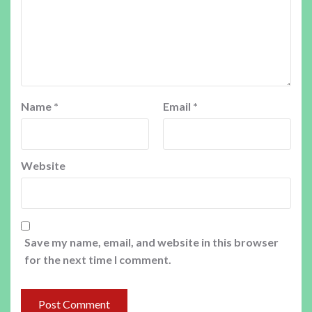
Name
*
Email
*
Website
Save my name, email, and website in this browser
for the next time I comment.