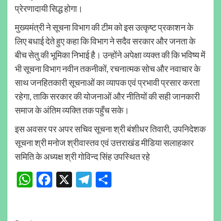
प्रेरणादायी सिद्ध होगा।
मुख्यमंत्री ने सूचना विभाग की टीम को इस उत्कृष्ट प्रकाशन के
लिए बधाई देते हुए कहा कि विभाग ने सदैव सरकार और जनता के
बीच सेतु की भूमिका निभाई है। उन्होंने अपेक्षा व्यक्त की कि भविष्य में
भी सूचना विभाग नवीन तकनीकों, रचनात्मक सोच और नवाचार के
साथ जनहितकारी सूचनाओं का व्यापक एवं प्रभावी प्रसार करता
रहेगा, ताकि सरकार की योजनाओं और नीतियों की सही जानकारी
समाज के अंतिम व्यक्ति तक पहुँच सके।
इस अवसर पर अपर सचिव सूचना श्री बंशीधर तिवारी, उपनिदेशक
सूचना श्री मनोज श्रीवास्तव एवं उत्तराखंड मीडिया सलाहकार
समिति के अध्यक्ष श्री गोविन्द सिंह उपस्थित रहे
WhatsApp
Facebook
X
Telegram
Share