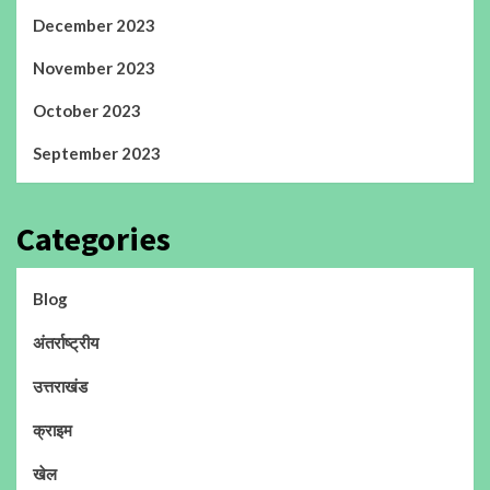
December 2023
November 2023
October 2023
September 2023
Categories
Blog
अंतर्राष्ट्रीय
उत्तराखंड
क्राइम
खेल