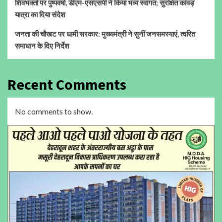
शिवभक्तों पर पुष्पवर्षा, डीएम-एसएसपी ने किया भव्य स्वागत; सुरक्षित कांवड़
यात्रा का दिया संदेश
जनता की चौखट पर धामी सरकार: मुख्यमंत्री ने सुनीं जनसमस्याएं, त्वरित
समाधान के दिए निर्देश
Recent Comments
No comments to show.