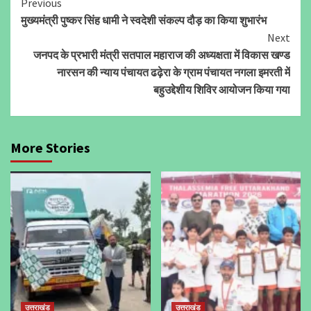
Continue
Previous
मुख्यमंत्री पुष्कर सिंह धामी ने स्वदेशी संकल्प दौड़ का किया शुभारंभ
Reading
Next
जनपद के प्रभारी मंत्री सतपाल महाराज की अध्यक्षता में विकास खण्ड
नारसन की न्याय पंचायत ढढ़ेरा के ग्राम पंचायत नगला इमरती में
बहुउद्देशीय शिविर आयोजन किया गया
More Stories
उत्तराखंड
उत्तराखंड