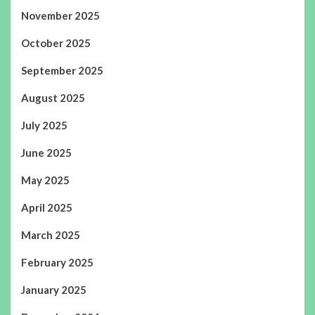
November 2025
October 2025
September 2025
August 2025
July 2025
June 2025
May 2025
April 2025
March 2025
February 2025
January 2025