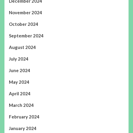
December 2024
November 2024
October 2024
September 2024
August 2024
July 2024
June 2024
May 2024
April 2024
March 2024
February 2024
January 2024