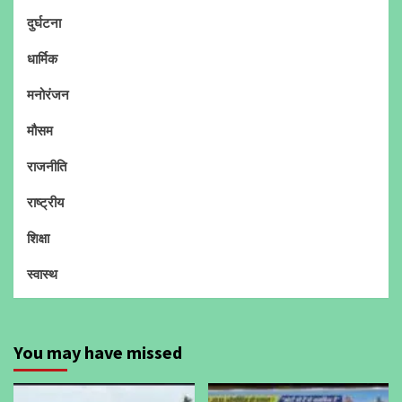
दुर्घटना
धार्मिक
मनोरंजन
मौसम
राजनीति
राष्ट्रीय
शिक्षा
स्वास्थ
You may have missed