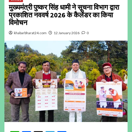
मुख्यमंत्री पुष्कर सिंह धामी ने सूचना विभाग द्वारा
प्रकाशित नववर्ष 2026 के कैलेंडर का किया
विमोचन
khabarbharat24.com
12 January 2026
0