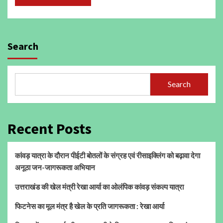
Search
Search
Recent Posts
कांवड़ यात्रा के दौरान पीईटी बोतलों के संग्रह एवं रीसाइक्लिंग को बढ़ावा देगा
अनूठा जन-जागरूकता अभियान
उत्तराखंड की खेल मंत्री रेखा आर्या का ओलंपिक कांवड़ संकल्प यात्रा
फिटनेस का मूल मंत्र है खेल के प्रति जागरूकता : रेखा आर्या