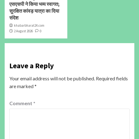
एसएसपी ने किया भव्य स्वागत;
सुरक्षित कांवड़ यात्रा का दिया
संदेश
khabarbharat24.com
2 August 2026
0
Leave a Reply
Your email address will not be published.
Required fields
are marked
*
Comment
*