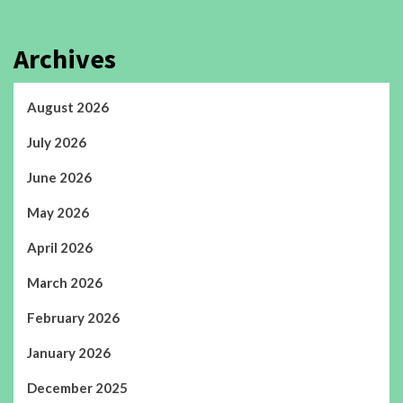
Archives
August 2026
July 2026
June 2026
May 2026
April 2026
March 2026
February 2026
January 2026
December 2025