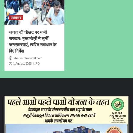
उत्तराखंड
जनता की चौखट पर धामी
सरकार: मुख्यमंत्री ने सुनीं
जनसमस्याएं, त्वरित समाधान के
दिए निर्देश
khabarbharat24.com
1 August 2026
0