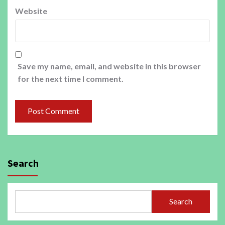
Website
Save my name, email, and website in this browser
for the next time I comment.
Search
Search