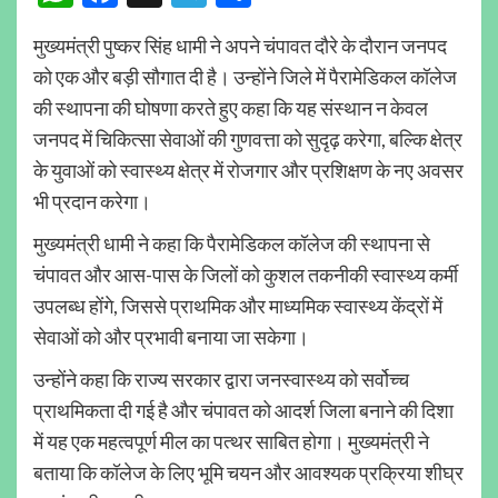
मुख्यमंत्री पुष्कर सिंह धामी ने अपने चंपावत दौरे के दौरान जनपद
को एक और बड़ी सौगात दी है। उन्होंने जिले में पैरामेडिकल कॉलेज
की स्थापना की घोषणा करते हुए कहा कि यह संस्थान न केवल
जनपद में चिकित्सा सेवाओं की गुणवत्ता को सुदृढ़ करेगा, बल्कि क्षेत्र
के युवाओं को स्वास्थ्य क्षेत्र में रोजगार और प्रशिक्षण के नए अवसर
भी प्रदान करेगा।
मुख्यमंत्री धामी ने कहा कि पैरामेडिकल कॉलेज की स्थापना से
चंपावत और आस-पास के जिलों को कुशल तकनीकी स्वास्थ्य कर्मी
उपलब्ध होंगे, जिससे प्राथमिक और माध्यमिक स्वास्थ्य केंद्रों में
सेवाओं को और प्रभावी बनाया जा सकेगा।
उन्होंने कहा कि राज्य सरकार द्वारा जनस्वास्थ्य को सर्वोच्च
प्राथमिकता दी गई है और चंपावत को आदर्श जिला बनाने की दिशा
में यह एक महत्वपूर्ण मील का पत्थर साबित होगा। मुख्यमंत्री ने
बताया कि कॉलेज के लिए भूमि चयन और आवश्यक प्रक्रिया शीघ्र