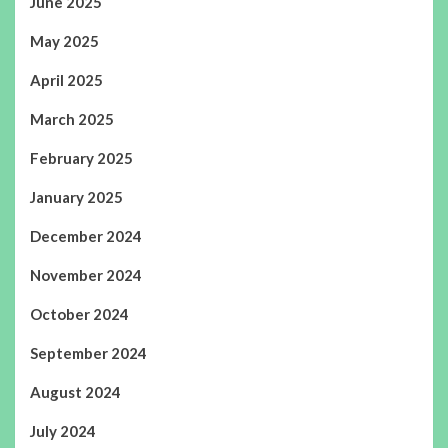
June 2025
May 2025
April 2025
March 2025
February 2025
January 2025
December 2024
November 2024
October 2024
September 2024
August 2024
July 2024