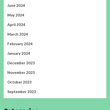
June 2024
May 2024
April 2024
March 2024
February 2024
January 2024
December 2023
November 2023
October 2023
September 2023