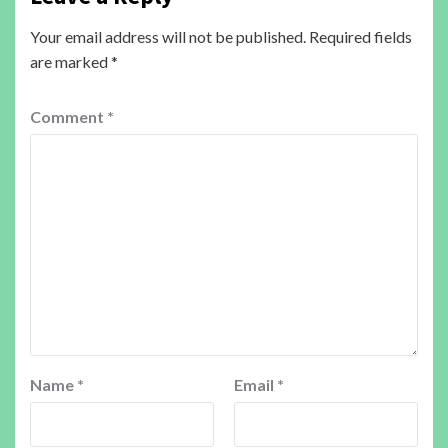
Your email address will not be published.
Required fields
are marked
*
Comment
*
Name
*
Email
*