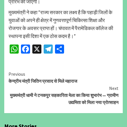
प्रारंभ की जाएगी।
मुख्यमंत्री ने कहा “राज्य सरकार का लक्ष्य है कि पहाड़ी जिलों के
युवाओं को अपने ही क्षेत्र में गुणवत्तापूर्ण चिकित्सा शिक्षा और
रोजगार के अवसर प्राप्त हों। चंपावत में पैरामेडिकल कॉलेज की
स्थापना इसी दिशा में एक ठोस कदम है।”
WhatsApp
Facebook
X
Telegram
Share
Continue
Previous
केन्द्रीय मंत्री जितिन प्रसाद से मिले महाराज
Reading
Next
मुख्यमंत्री धामी ने टनकपुर सहकारिता मेला का किया शुभारंभ — ग्रामीण
उद्यमिता को मिला नया प्रोत्साहन
More Stories