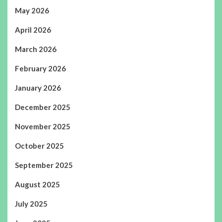
May 2026
April 2026
March 2026
February 2026
January 2026
December 2025
November 2025
October 2025
September 2025
August 2025
July 2025