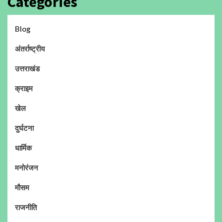
Categories
Blog
अंतर्राष्ट्रीय
उत्तराखंड
क्राइम
खेल
दुर्घटना
धार्मिक
मनोरंजन
मौसम
राजनीति