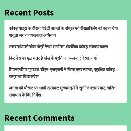
Recent Posts
कांवड़ यात्रा के दौरान पीईटी बोतलों के संग्रह एवं रीसाइक्लिंग को बढ़ावा देगा
अनूठा जन-जागरूकता अभियान
उत्तराखंड की खेल मंत्री रेखा आर्या का ओलंपिक कांवड़ संकल्प यात्रा
फिटनेस का मूल मंत्र है खेल के प्रति जागरूकता : रेखा आर्या
शिवभक्तों पर पुष्पवर्षा, डीएम-एसएसपी ने किया भव्य स्वागत; सुरक्षित कांवड़
यात्रा का दिया संदेश
जनता की चौखट पर धामी सरकार: मुख्यमंत्री ने सुनीं जनसमस्याएं, त्वरित
समाधान के दिए निर्देश
Recent Comments