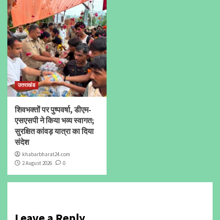
उत्तराखंड
शिवभक्तों पर पुष्पवर्षा, डीएम-
एसएसपी ने किया भव्य स्वागत;
सुरक्षित कांवड़ यात्रा का दिया
संदेश
khabarbharat24.com
2 August 2026
0
Leave a Reply