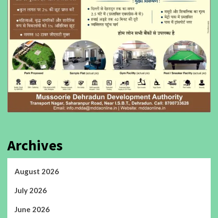
Archives
August 2026
July 2026
June 2026