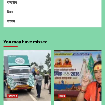
राष्ट्रीय
शिक्षा
स्वास्थ
You may have missed
उत्तराखंड
Blog