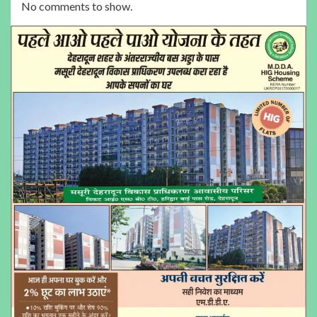
No comments to show.