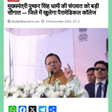
मुख्यमंत्री पुष्कर सिंह धामी की चंपावत को बड़ी
सौगात — जिले में खुलेगा पैरामेडिकल कॉलेज
khabarbharat24.com
13 November 2025
0
WhatsApp
Facebook
X
Telegram
Share