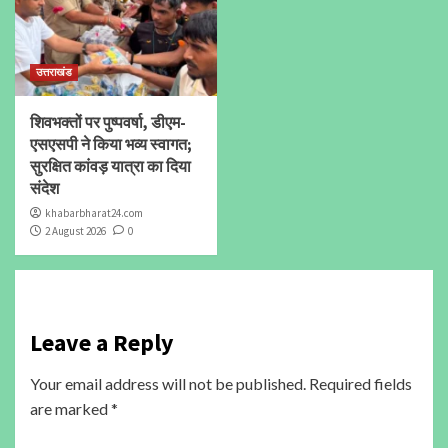
उत्तराखंड
शिवभक्तों पर पुष्पवर्षा, डीएम-
एसएसपी ने किया भव्य स्वागत;
सुरक्षित कांवड़ यात्रा का दिया
संदेश
khabarbharat24.com
2 August 2026
0
Leave a Reply
Your email address will not be published.
Required fields
are marked
*