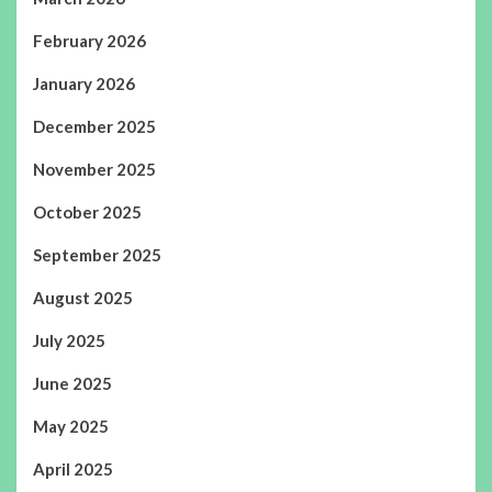
February 2026
January 2026
December 2025
November 2025
October 2025
September 2025
August 2025
July 2025
June 2025
May 2025
April 2025