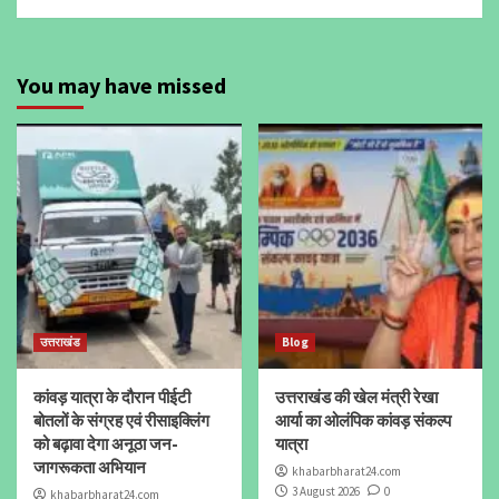
You may have missed
उत्तराखंड
Blog
कांवड़ यात्रा के दौरान पीईटी
उत्तराखंड की खेल मंत्री रेखा
बोतलों के संग्रह एवं रीसाइक्लिंग
आर्या का ओलंपिक कांवड़ संकल्प
को बढ़ावा देगा अनूठा जन-
यात्रा
जागरूकता अभियान
khabarbharat24.com
3 August 2026
0
khabarbharat24.com