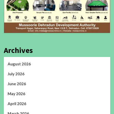
Archives
August 2026
July 2026
June 2026
May 2026
April 2026
March 2026