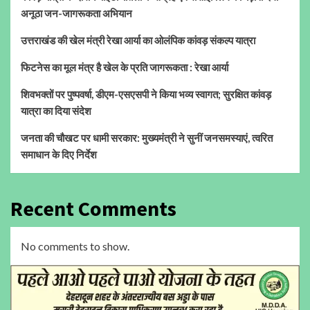
अनूठा जन-जागरूकता अभियान
उत्तराखंड की खेल मंत्री रेखा आर्या का ओलंपिक कांवड़ संकल्प यात्रा
फिटनेस का मूल मंत्र है खेल के प्रति जागरूकता : रेखा आर्या
शिवभक्तों पर पुष्पवर्षा, डीएम-एसएसपी ने किया भव्य स्वागत; सुरक्षित कांवड़
यात्रा का दिया संदेश
जनता की चौखट पर धामी सरकार: मुख्यमंत्री ने सुनीं जनसमस्याएं, त्वरित
समाधान के दिए निर्देश
Recent Comments
No comments to show.