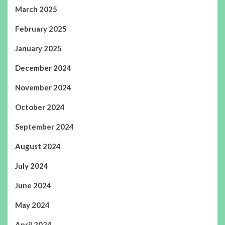
March 2025
February 2025
January 2025
December 2024
November 2024
October 2024
September 2024
August 2024
July 2024
June 2024
May 2024
April 2024