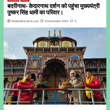
बदरीनाथ- केदारनाथ दर्शन को पहुंचा मुख्यमंत्री
पुष्कर सिंह धामी का परिवार।
khabarbharat24.com
6 November 2023
0