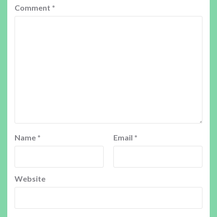
Comment
*
Name
*
Email
*
Website