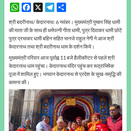
WhatsApp
Facebook
X
Telegram
Share
श्री बदरीनाथ/ केदारनाथ: 6 नवंबर। मुख्यमंत्री पुष्कर सिंह धामी
की माता जी के साथ ही धर्मपत्नी गीता धामी, पुत्र दिवाकर धामी छोटे
पुत्र प्रभाकर धामी बहिन सहित भानजे राहुल नेगी ने आज श्री
केदारनाथ तथा श्री बदरीनाथ धाम के दर्शन किये।
मुख्यमंत्री परिवार आज पूर्वाह्न 11 बजे हैलीकॉप्टर से पहले श्री
केदारनाथ धाम पहुंचा। केदारनाथ मंदिर पहुंच कर रूद्राभिषेक
पूजा में शामिल हुए। भगवान केदारनाथ से प्रदेश के सुख-समृद्धि की
कामना की।