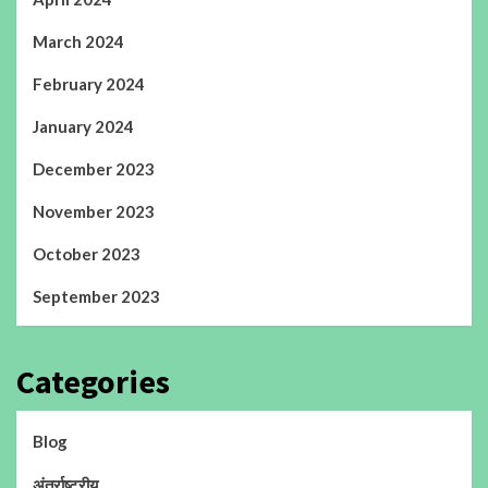
March 2024
February 2024
January 2024
December 2023
November 2023
October 2023
September 2023
Categories
Blog
अंतर्राष्ट्रीय