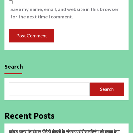
Save my name, email, and website in this browser
for the next time I comment.
Search
Search
Recent Posts
कांवड़ यात्रा के दौरान पीईटी बोतलों के संग्रह एवं रीसाइक्लिंग को बढ़ावा देगा