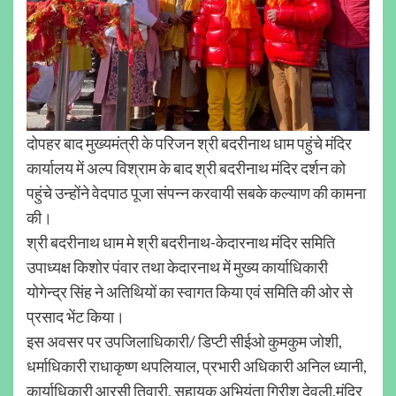
दोपहर बाद मुख्यमंत्री के परिजन श्री बदरीनाथ धाम पहुंचे मंदिर
कार्यालय में अल्प विश्राम के बाद श्री बदरीनाथ मंदिर दर्शन को
पहुंचे उन्होंने वेदपाठ पूजा संपन्न करवायी सबके कल्याण की कामना
की।
श्री बदरीनाथ धाम मे श्री बदरीनाथ-केदारनाथ मंदिर समिति
उपाध्यक्ष किशोर पंवार तथा केदारनाथ में मुख्य कार्याधिकारी
योगेन्द्र सिंह ने अतिथियों का स्वागत किया एवं समिति की ओर से
प्रसाद भेंट किया।
इस अवसर पर उपजिलाधिकारी/ डिप्टी सीईओ कुमकुम जोशी,
धर्माधिकारी राधाकृष्ण थपलियाल, प्रभारी अधिकारी अनिल ध्यानी,
कार्याधिकारी आरसी तिवारी, सहायक अभियंता गिरीश देवली,मंदिर