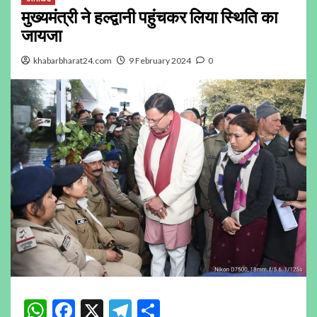
मुख्यमंत्री ने हल्द्वानी पहुंचकर लिया स्थिति का
जायजा
khabarbharat24.com
9 February 2024
0
WhatsApp
Facebook
X
Telegram
Share