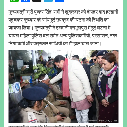
मुख्यमंत्री श्री पुष्कर सिंह धामी ने शुक्रवार को दोपहर बाद हल्द्वानी
पहुंचकर गुरूवार को सांय हुई उपद्रव की घटना की स्थिति का
जायजा लिया। मुख्यमंत्री ने हल्द्वानी बनभूलपुरा में हुई घटना में
घायल महिला पुलिस दल समेत अन्य पुलिसकर्मियों, प्रशासन, नगर
निगमकर्मी और पत्रकार साथियों का भी हाल चाल जाना।