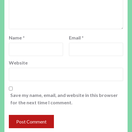
Name
*
Email
*
Website
Save my name, email, and website in this browser
for the next time I comment.