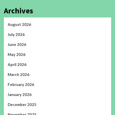
Archives
August 2026
July 2026
June 2026
May 2026
April 2026
March 2026
February 2026
January 2026
December 2025
November 2025