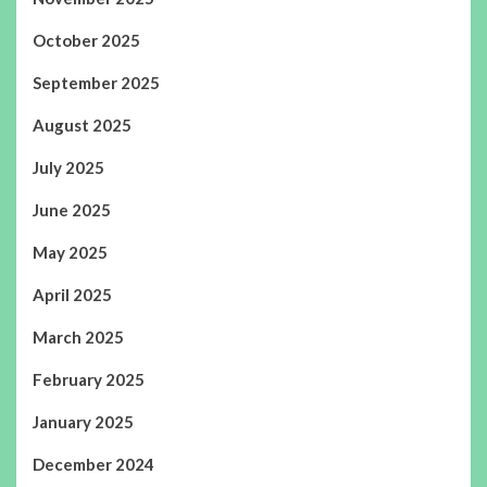
October 2025
September 2025
August 2025
July 2025
June 2025
May 2025
April 2025
March 2025
February 2025
January 2025
December 2024