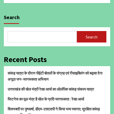
Search
Search
Recent Posts
कांवड़ यात्रा के दौरान पीईटी बोतलों के संग्रह एवं रीसाइक्लिंग को बढ़ावा देगा
अनूठा जन-जागरूकता अभियान
उत्तराखंड की खेल मंत्री रेखा आर्या का ओलंपिक कांवड़ संकल्प यात्रा
फिटनेस का मूल मंत्र है खेल के प्रति जागरूकता : रेखा आर्या
शिवभक्तों पर पुष्पवर्षा, डीएम-एसएसपी ने किया भव्य स्वागत; सुरक्षित कांवड़