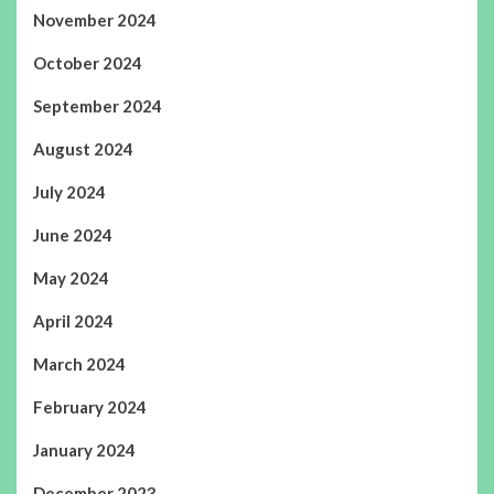
November 2024
October 2024
September 2024
August 2024
July 2024
June 2024
May 2024
April 2024
March 2024
February 2024
January 2024
December 2023