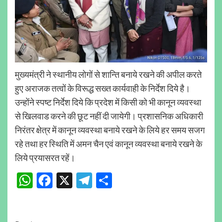
मुख्यमंत्री ने स्थानीय लोगों से शान्ति बनाये रखने की अपील करते
हुए अराजक तत्वों के विरूद्ध सख्त कार्यवाही के निर्देश दिये है।
उन्होंने स्पष्ट निर्देश दिये कि प्रदेश में किसी को भी कानून व्यवस्था
से खिलवाड करने की छूट नहीं दी जायेगी। प्रशासनिक अधिकारी
निरंतर क्षेत्र में कानून व्यवस्था बनाये रखने के लिये हर समय सजग
रहे तथा हर स्थिति में अमन चैन एवं कानून व्यवस्था बनाये रखने के
लिये प्रयासरत रहें।
WhatsApp
Facebook
X
Telegram
Share