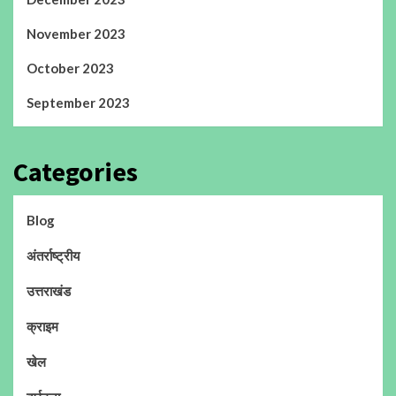
November 2023
October 2023
September 2023
Categories
Blog
अंतर्राष्ट्रीय
उत्तराखंड
क्राइम
खेल