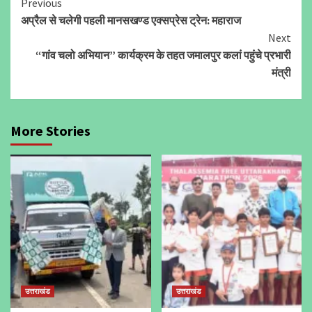
Continue
Previous
अप्रैल से चलेगी पहली मानसखण्ड एक्सप्रेस ट्रेन: महाराज
Reading
Next
“गांव चलो अभियान” कार्यक्रम के तहत जमालपुर कलां पहुंचे प्रभारी
मंत्री
More Stories
उत्तराखंड
उत्तराखंड