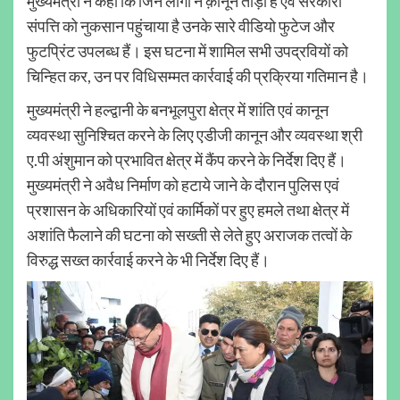
मुख्यमंत्री ने कहा कि जिन लोगों ने क़ानून तोड़ा है एवं सरकारी
संपत्ति को नुकसान पहुंचाया है उनके सारे वीडियो फुटेज और
फुटप्रिंट उपलब्ध हैं। इस घटना में शामिल सभी उपद्रवियों को
चिन्हित कर, उन पर विधिसम्मत कार्रवाई की प्रक्रिया गतिमान है।
मुख्यमंत्री ने हल्द्वानी के बनभूलपुरा क्षेत्र में शांति एवं कानून
व्यवस्था सुनिश्चित करने के लिए एडीजी कानून और व्यवस्था श्री
ए.पी अंशुमान को प्रभावित क्षेत्र में कैंप करने के निर्देश दिए हैं।
मुख्यमंत्री ने अवैध निर्माण को हटाये जाने के दौरान पुलिस एवं
प्रशासन के अधिकारियों एवं कार्मिकों पर हुए हमले तथा क्षेत्र में
अशांति फैलाने की घटना को सख्ती से लेते हुए अराजक तत्वों के
विरुद्ध सख्त कार्रवाई करने के भी निर्देश दिए हैं।