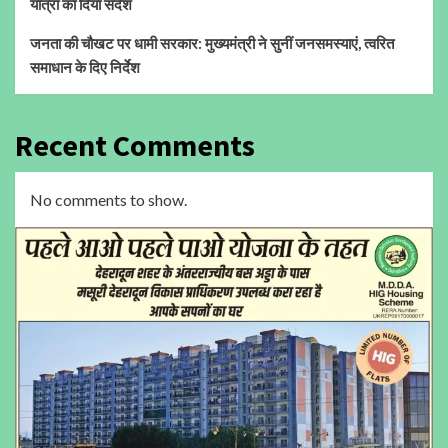
यात्रा का दिया संदेश
जनता की चौखट पर धामी सरकार: मुख्यमंत्री ने सुनीं जनसमस्याएं, त्वरित
समाधान के दिए निर्देश
Recent Comments
No comments to show.