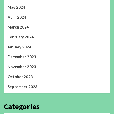
May 2024
April 2024
March 2024
February 2024
January 2024
December 2023
November 2023
October 2023
September 2023
Categories