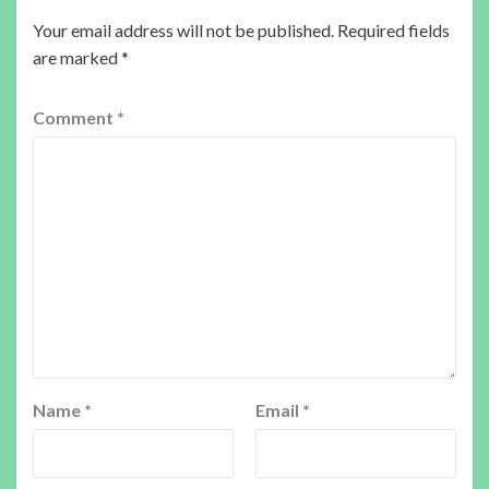
Your email address will not be published.
Required fields
are marked
*
Comment
*
Name
*
Email
*