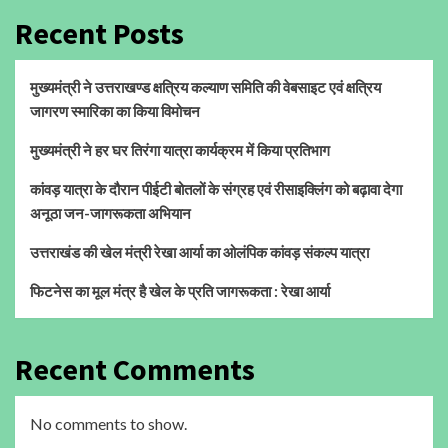
Recent Posts
मुख्यमंत्री ने उत्तराखण्ड क्षत्रिय कल्याण समिति की वेबसाइट एवं क्षत्रिय
जागरण स्मारिका का किया विमोचन
मुख्यमंत्री ने हर घर तिरंगा यात्रा कार्यक्रम में किया प्रतिभाग
कांवड़ यात्रा के दौरान पीईटी बोतलों के संग्रह एवं रीसाइक्लिंग को बढ़ावा देगा
अनूठा जन-जागरूकता अभियान
उत्तराखंड की खेल मंत्री रेखा आर्या का ओलंपिक कांवड़ संकल्प यात्रा
फिटनेस का मूल मंत्र है खेल के प्रति जागरूकता : रेखा आर्या
Recent Comments
No comments to show.