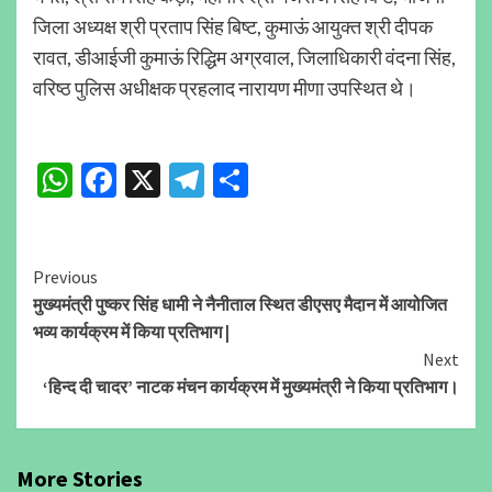
जिला अध्यक्ष श्री प्रताप सिंह बिष्ट, कुमाऊं आयुक्त श्री दीपक
रावत, डीआईजी कुमाऊं रिद्धिम अग्रवाल, जिलाधिकारी वंदना सिंह,
वरिष्ठ पुलिस अधीक्षक प्रहलाद नारायण मीणा उपस्थित थे।
WhatsApp
Facebook
X
Telegram
Share
Continue
Previous
मुख्यमंत्री पुष्कर सिंह धामी ने नैनीताल स्थित डीएसए मैदान में आयोजित
Reading
भव्य कार्यक्रम में किया प्रतिभाग |
Next
‘हिन्द दी चादर’ नाटक मंचन कार्यक्रम में मुख्यमंत्री ने किया प्रतिभाग।
More Stories