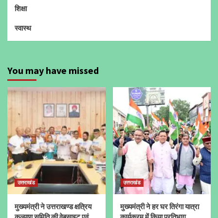
शिक्षा
स्वास्थ
You may have missed
उत्तराखंड
उत्तराखंड
मुख्यमंत्री ने उत्तराखण्ड क्षत्रिय
मुख्यमंत्री ने हर घर तिरंगा यात्रा
कल्याण समिति की वेबसाइट एवं
कार्यक्रम में किया प्रतिभाग