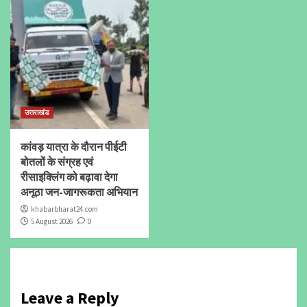
उत्तराखंड
कांवड़ यात्रा के दौरान पीईटी
बोतलों के संग्रह एवं
रीसाइक्लिंग को बढ़ावा देगा
अनूठा जन-जागरूकता अभियान
khabarbharat24.com
5 August 2026
0
Leave a Reply