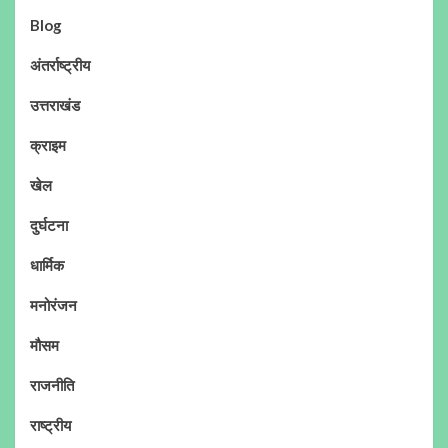
Blog
अंतर्राष्ट्रीय
उत्तराखंड
क्राइम
खेल
दुर्घटना
धार्मिक
मनोरंजन
मौसम
राजनीति
राष्ट्रीय