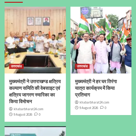
उत्तराखंड
उत्तराखंड
मुख्यमंत्री ने उत्तराखण्ड क्षत्रिय
मुख्यमंत्री ने हर घर तिरंगा
कल्याण समिति की वेबसाइट एवं
यात्रा कार्यक्रम में किया
क्षत्रिय जागरण स्मारिका का
प्रतिभाग
किया विमोचन
khabarbharat24.com
9 August 2026
0
khabarbharat24.com
9 August 2026
0