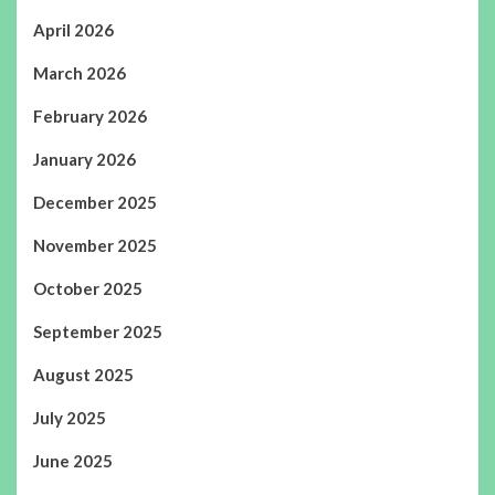
April 2026
March 2026
February 2026
January 2026
December 2025
November 2025
October 2025
September 2025
August 2025
July 2025
June 2025