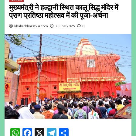
मुख्यमंत्री ने हल्द्वानी स्थित कालू सिद्ध मंदिर में
प्राण प्रतिष्ठा महोत्सव में की पूजा-अर्चना
khabarbharat24.com
7 June 2025
0
WhatsApp
Facebook
X
Telegram
Share