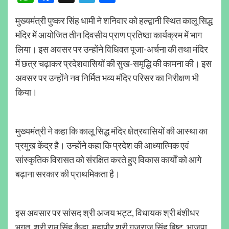
मुख्यमंत्री पुष्कर सिंह धामी ने शनिवार को हल्द्वानी स्थित कालू सिद्ध
मंदिर में आयोजित तीन दिवसीय प्राण प्रतिष्ठा कार्यक्रम में भाग
लिया। इस अवसर पर उन्होंने विधिवत पूजा-अर्चना की तथा मंदिर
में छत्र चढ़ाकर प्रदेशवासियों की सुख-समृद्धि की कामना की। इस
अवसर पर उन्होंने नव निर्मित भव्य मंदिर परिसर का निरीक्षण भी
किया।
मुख्यमंत्री ने कहा कि कालू सिद्ध मंदिर क्षेत्रवासियों की आस्था का
प्रमुख केंद्र है। उन्होंने कहा कि प्रदेश की आध्यात्मिक एवं
सांस्कृतिक विरासत को संरक्षित करते हुए विकास कार्यों को आगे
बढ़ाना सरकार की प्राथमिकता है।
इस अवसार पर सांसद श्री अजय भट्ट, विधायक श्री बंशीधर
भगत, श्री राम सिंह कैड़ा, महापौर श्री गजराज सिंह बिष्ट, भाजपा