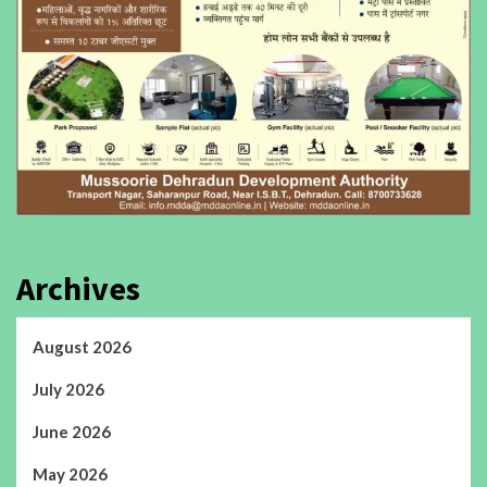
Archives
August 2026
July 2026
June 2026
May 2026