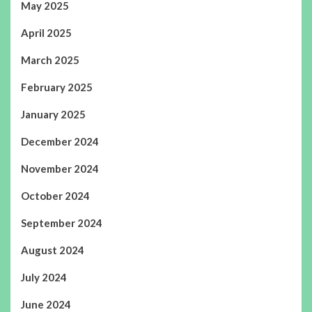
May 2025
April 2025
March 2025
February 2025
January 2025
December 2024
November 2024
October 2024
September 2024
August 2024
July 2024
June 2024