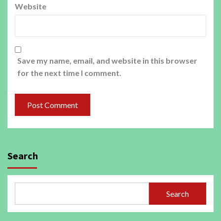
Website
Save my name, email, and website in this browser
for the next time I comment.
Search
Search