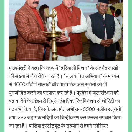
मुख्यमंत्री ने कहा कि राज्य में “हरियाली मिशन“ के अंतर्गत लाखों
की संख्या में पौधे रोपे जा रहे हैं। “जल शक्ति अभियान“ के माध्यम
से 1000 गाँवों में तालाबों और पारंपरिक जल स्रोतों को भी
पुनर्जीवित करने का प्रयास कर रहे हैं। प्रदेश में जल संरक्षण को
बढ़ावा देने के उद्देश्य से स्प्रिंग एंड रिवर रिजुविनेशन ऑथोरिटी का
गठन भी किया है, जिसके अन्तर्गत अभी तक 5500 जलीय स्त्रोतों
तथा 292 सहायक नदियों का चिन्हीकरण कर उनका उपचार किया
जा रहा है। वाडिया इंस्टीट्यूट के सहयोग से हमने ग्लेशियर