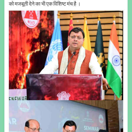
को मजबूती देने का भी एक विशिष्ट मंच है ।