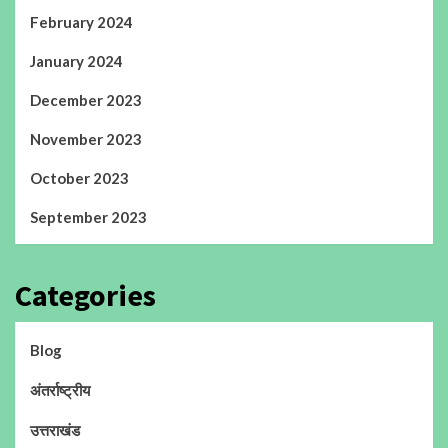
February 2024
January 2024
December 2023
November 2023
October 2023
September 2023
Categories
Blog
अंतर्राष्ट्रीय
उत्तराखंड