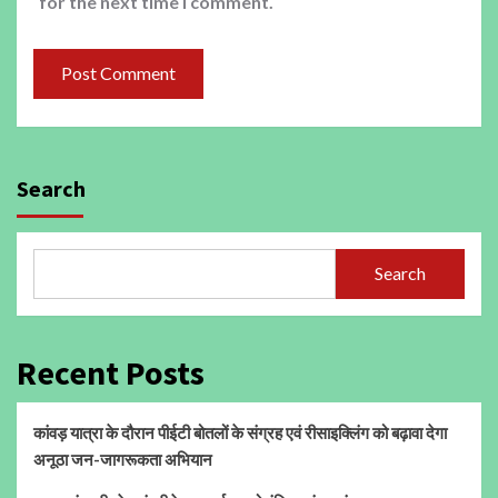
for the next time I comment.
Search
Search
Recent Posts
कांवड़ यात्रा के दौरान पीईटी बोतलों के संग्रह एवं रीसाइक्लिंग को बढ़ावा देगा
अनूठा जन-जागरूकता अभियान