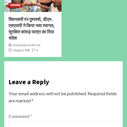
उत्तराखंड
शिवभक्तों पर पुष्पवर्षा, डीएम-
एसएसपी ने किया भव्य स्वागत;
सुरक्षित कांवड़ यात्रा का दिया
संदेश
khabarbharat24.com
2 August 2026
0
Leave a Reply
Your email address will not be published.
Required fields
are marked
*
Comment
*