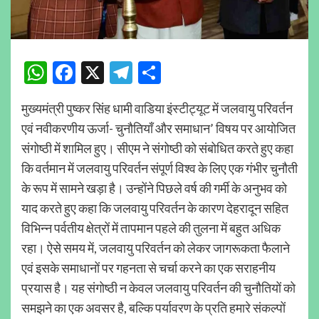
WhatsApp
Facebook
X
Telegram
Share
मुख्यमंत्री पुष्कर सिंह धामी वाडिया इंस्टीट्यूट में जलवायु परिवर्तन
एवं नवीकरणीय ऊर्जा- चुनौतियाँ और समाधान’ विषय पर आयोजित
संगोष्ठी में शामिल हुए। सीएम ने संगोष्ठी को संबोधित करते हुए कहा
कि वर्तमान में जलवायु परिवर्तन संपूर्ण विश्व के लिए एक गंभीर चुनौती
के रूप में सामने खड़ा है। उन्होंने पिछले वर्ष की गर्मी के अनुभव को
याद करते हुए कहा कि जलवायु परिवर्तन के कारण देहरादून सहित
विभिन्न पर्वतीय क्षेत्रों में तापमान पहले की तुलना में बहुत अधिक
रहा। ऐसे समय में, जलवायु परिवर्तन को लेकर जागरूकता फैलाने
एवं इसके समाधानों पर गहनता से चर्चा करने का एक सराहनीय
प्रयास है। यह संगोष्ठी न केवल जलवायु परिवर्तन की चुनौतियों को
समझने का एक अवसर है, बल्कि पर्यावरण के प्रति हमारे संकल्पों