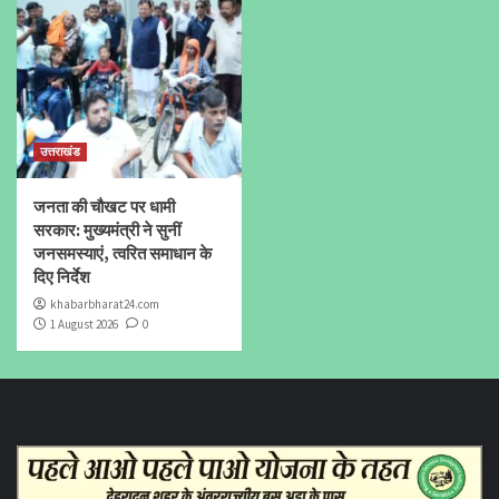
उत्तराखंड
जनता की चौखट पर धामी
सरकार: मुख्यमंत्री ने सुनीं
जनसमस्याएं, त्वरित समाधान के
दिए निर्देश
khabarbharat24.com
1 August 2026
0