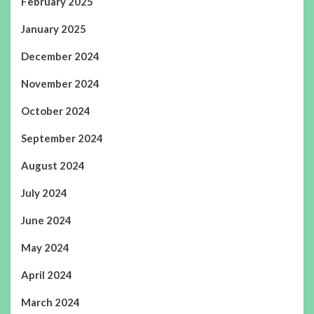
February 2025
January 2025
December 2024
November 2024
October 2024
September 2024
August 2024
July 2024
June 2024
May 2024
April 2024
March 2024