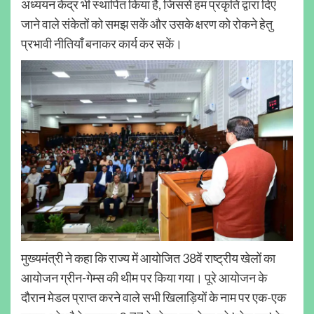
अध्ययन केंद्र भी स्थापित किया है, जिससे हम प्रकृति द्वारा दिए
जाने वाले संकेतों को समझ सकें और उसके क्षरण को रोकने हेतु
प्रभावी नीतियाँ बनाकर कार्य कर सकें।
मुख्यमंत्री ने कहा कि राज्य में आयोजित 38वें राष्ट्रीय खेलों का
आयोजन ग्रीन-गेम्स की थीम पर किया गया। पूरे आयोजन के
दौरान मेडल प्राप्त करने वाले सभी खिलाड़ियों के नाम पर एक-एक