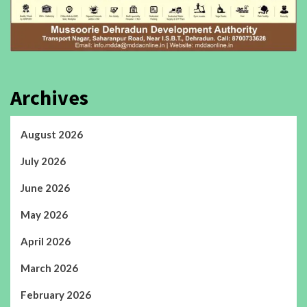
Archives
August 2026
July 2026
June 2026
May 2026
April 2026
March 2026
February 2026