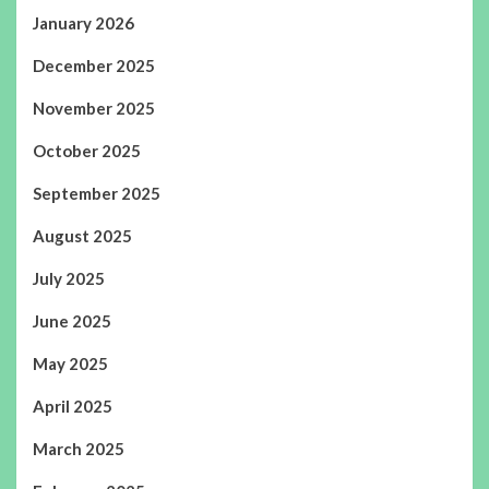
January 2026
December 2025
November 2025
October 2025
September 2025
August 2025
July 2025
June 2025
May 2025
April 2025
March 2025