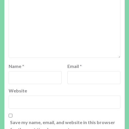
Name
*
Email
*
Website
Save my name, email, and website in this browser