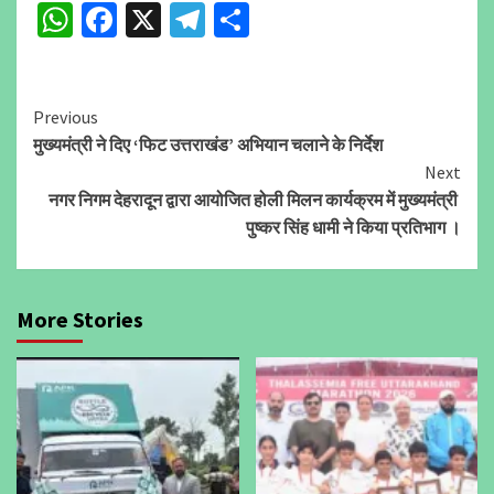
WhatsApp
Facebook
X
Telegram
Share
Continue
Previous
मुख्यमंत्री ने दिए ‘फिट उत्तराखंड’ अभियान चलाने के निर्देश
Reading
Next
नगर निगम देहरादून द्वारा आयोजित होली मिलन कार्यक्रम में मुख्यमंत्री
पुष्कर सिंह धामी ने किया प्रतिभाग ।
More Stories