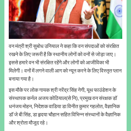
वन मंत्री श्री सुबोध उनियाल ने कहा कि वन संपदाओं को संरक्षित
रखने के लिए जरूरी है कि स्थानीय लोगों को वनों से जोड़ा जाए।
इससे हमारे वन भी संरक्षित रहेंगे और लोगों को आजीविका भी
मिलेगी। वनों में लगने वाली आग को न्यून करने के लिए विस्तृत प्लान
बनाया गया है।
इस मौके पर लोक गायक श्री नरेंद्र सिंह नेगी, यूथ फाउंडेशन के
संस्थापक कर्नल अजय कोठियाल(से नि), प्रमुख वन संरक्षक डॉ
धनंजय मोहन, निदेशक वाडिया डा विनीत कुमार गहलोत, वैज्ञानिक
डॉ जे बी सिंह, डा हृदया चौहान सहित विभिन्न संस्थानों के वैज्ञानिक
और श्रोता मौजूद रहे।