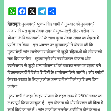
WhatsApp
Facebook
X
Telegram
Share
देहरादून
: मुख्यमंत्री पुष्कर सिंह धामी ने गुरूवार को मुख्यमंत्री
आवास स्थित मुख्य सेवक सदन में मुख्यमंत्री सौर स्वरोजगार
योजना के विकासकर्ताओं के साथ मुख्य सेवक संवाद कार्यक्रम में
प्रतिभाग किया। इस अवसर पर मुख्यमंत्री ने घोषणा की कि
मुख्यमंत्री सौर स्वरोजगार योजना से जुड़ी महिलाओं को सौर सखी
नाम दिया जायेगा। मुख्यमंत्री सौर स्वरोजगार योजना और
स्वरोजगार से जुड़ी अन्य योजनाओं को व्यापक स्तर पर बढ़ावा देने
विकासखण्डों में विशेष शिविरों के आयोजन किये जायेंगे। सौर प्लांटों
के रख-रखाव के लिए प्रत्येक जनपद में लोगों को प्रशिक्षण दिया
जायेगा।
मुख्यमंत्री ने कहा कि इस योजना के तहत राज्य में 250 मेगावाट का
लक्ष्य पूर्ण किया जा चुका है। इस योजना को और विस्तार की दिशा में
कार्य किये जा रहे हैं। सौर ऊर्जा का स्त्रोत असीमित होने के साथ