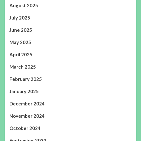
August 2025
July 2025
June 2025
May 2025
April 2025
March 2025
February 2025
January 2025
December 2024
November 2024
October 2024
September 2024