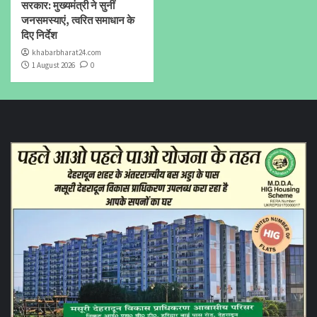
सरकार: मुख्यमंत्री ने सुनीं
जनसमस्याएं, त्वरित समाधान के
दिए निर्देश
khabarbharat24.com
1 August 2026
0