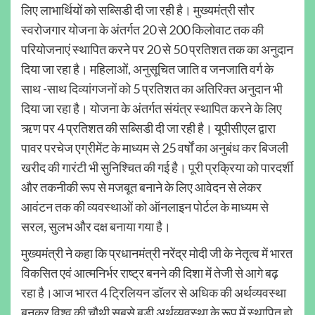
लिए लाभार्थियों को सब्सिडी दी जा रही है। मुख्यमंत्री सौर
स्वरोजगार योजना के अंतर्गत 20 से 200 किलोवाट तक की
परियोजनाएं स्थापित करने पर 20 से 50 प्रतिशत तक का अनुदान
दिया जा रहा है। महिलाओं, अनुसूचित जाति व जनजाति वर्ग के
साथ -साथ दिव्यांगजनों को 5 प्रतिशत का अतिरिक्त अनुदान भी
दिया जा रहा है। योजना के अंतर्गत संयंत्र स्थापित करने के लिए
ऋण पर 4 प्रतिशत की सब्सिडी दी जा रही है। यूपीसीएल द्वारा
पावर परचेज एग्रीमेंट के माध्यम से 25 वर्षों का अनुबंध कर बिजली
खरीद की गारंटी भी सुनिश्चित की गई है। पूरी प्रक्रिया को पारदर्शी
और तकनीकी रूप से मजबूत बनाने के लिए आवेदन से लेकर
आवंटन तक की व्यवस्थाओं को ऑनलाइन पोर्टल के माध्यम से
सरल, सुलभ और दक्ष बनाया गया है।
मुख्यमंत्री ने कहा कि प्रधानमंत्री नरेंद्र मोदी जी के नेतृत्व में भारत
विकसित एवं आत्मनिर्भर राष्ट्र बनने की दिशा में तेजी से आगे बढ़
रहा है।आज भारत 4 ट्रिलियन डॉलर से अधिक की अर्थव्यवस्था
बनकर विश्व की चौथी सबसे बड़ी अर्थव्यवस्था के रूप में स्थापित हो