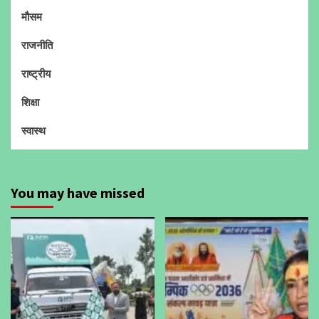
मौसम
राजनीति
राष्ट्रीय
शिक्षा
स्वास्थ
You may have missed