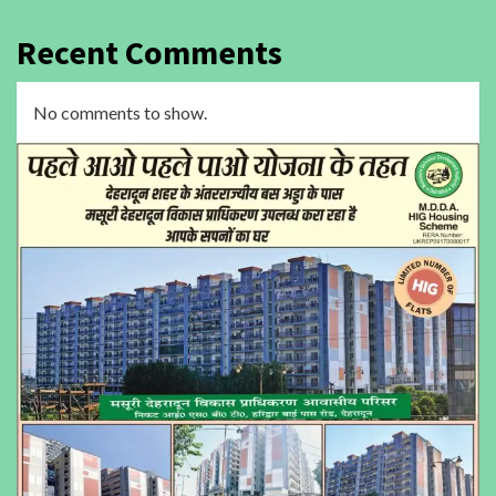
Recent Comments
No comments to show.