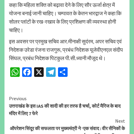
कहा कि महिला शक्ति को बढ़ावा देने के लिए सौर ऊर्जा क्षेत्र में
योजना बनाई जानी चाहिए। चम्पावत के केतन भारद्वाज ने कहा कि
सोलर प्लांटों के रख-रखाव के लिए प्रशिक्षण की व्यवस्था होनी
चाहिए।
इस अवसर पर प्रमुख सचिव आर.मीनाक्षी सुदंरम, अपर सचिव एवं
निदेशक उरेडा रंजना राजगुरू, प्रबंध निदेशक यूजेवीएनएल संदीप
सिंघल, प्रबंध निदेशक पिटकुल पी.सी.ध्यानी मौजूद थे।
WhatsApp
Facebook
X
Telegram
Share
Continue
Previous
उत्तराखंड के इस IAS की शादी की हर तरफ है चर्चा, कोर्ट मैरिज के बाद
Reading
मंदिर में लिए 7 फेरे
Next
ऑपरेशन सिंदूर की सफलता पर मुख्यमंत्री ने ‘एक संवाद : वीर सैनिकों के