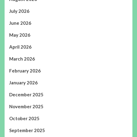
July 2026
June 2026
May 2026
April 2026
March 2026
February 2026
January 2026
December 2025
November 2025
October 2025
September 2025