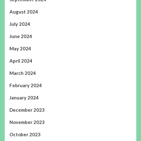
August 2024
July 2024
June 2024
May 2024
April 2024
March 2024
February 2024
January 2024
December 2023
November 2023
October 2023