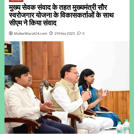
मुख्य सेवक संवाद के तहत मुख्यमंत्री सौर
स्वरोजगार योजना के विकासकर्ताओं के साथ
सीएम ने किया संवाद
khabarbharat24.com
29 May 2025
0