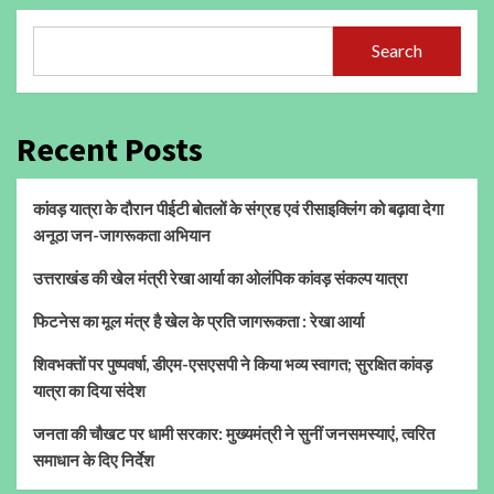
Search
Recent Posts
कांवड़ यात्रा के दौरान पीईटी बोतलों के संग्रह एवं रीसाइक्लिंग को बढ़ावा देगा
अनूठा जन-जागरूकता अभियान
उत्तराखंड की खेल मंत्री रेखा आर्या का ओलंपिक कांवड़ संकल्प यात्रा
फिटनेस का मूल मंत्र है खेल के प्रति जागरूकता : रेखा आर्या
शिवभक्तों पर पुष्पवर्षा, डीएम-एसएसपी ने किया भव्य स्वागत; सुरक्षित कांवड़
यात्रा का दिया संदेश
जनता की चौखट पर धामी सरकार: मुख्यमंत्री ने सुनीं जनसमस्याएं, त्वरित
समाधान के दिए निर्देश