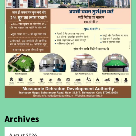
Archives
August 2026