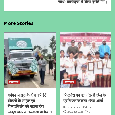
साथ‘ कार्यक्रम में किया प्रतिभाग।
More Stories
उत्तराखंड
उत्तराखंड
कांवड़ यात्रा के दौरान पीईटी
फिटनेस का मूल मंत्र है खेल के
बोतलों के संग्रह एवं
प्रति जागरूकता : रेखा आर्या
रीसाइक्लिंग को बढ़ावा देगा
khabarbharat24.com
अनूठा जन-जागरूकता अभियान
2 August 2026
0