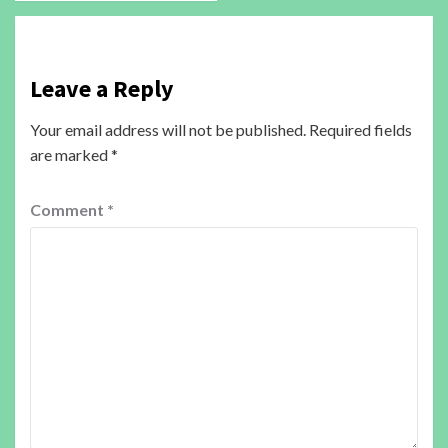
Leave a Reply
Your email address will not be published.
Required fields
are marked
*
Comment
*