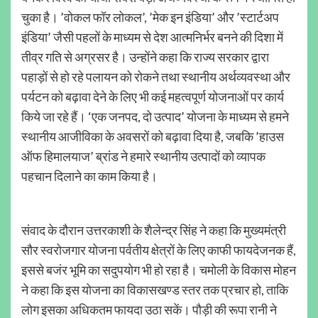
चुका है। ’वोकल फॉर लोकल’, ’मेक इन इंडिया’ और ’स्टार्टअप
इंडिया’ जैसी पहलों के माध्यम से देश आत्मनिर्भर बनने की दिशा में
तीव्र गति से अग्रसर है। उन्होंने कहा कि राज्य सरकार द्वारा
पहाड़ों से हो रहे पलायन को रोकने तथा स्थानीय अर्थव्यवस्था और
पर्यटन को बढ़ावा देने के लिए भी कई महत्वपूर्ण योजनाओं पर कार्य
किये जा रहे हैं। ‘एक जनपद, दो उत्पाद’ योजना के माध्यम से हमने
स्थानीय आजीविका के अवसरों को बढ़ावा दिया है, जबकि ’हाउस
ऑफ हिमालयाज’ ब्रांड ने हमारे स्थानीय उत्पादों को व्यापक
पहचान दिलाने का काम किया है।
संवाद के दौरान उत्तरकाशी के शैलेन्द्र सिंह ने कहा कि मुख्यमंत्री
सौर स्वरोजगार योजना पर्वतीय क्षेत्रों के लिए काफी फायदेजनक हैं,
इससे बजंर भूमि का सदुपयोग भी हो रहा है। चमोली के विकास मोहन
ने कहा कि इस योजना का विकासखण्ड स्तर तक प्रचार हो, ताकि
लोग इसका अधिकतम फायदा उठा सकें। पौड़ी की रूपा रानी ने