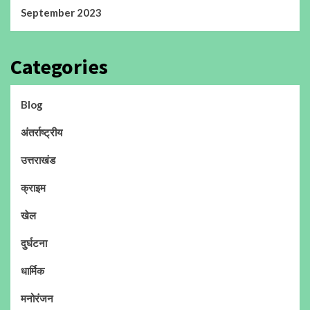
September 2023
Categories
Blog
अंतर्राष्ट्रीय
उत्तराखंड
क्राइम
खेल
दुर्घटना
धार्मिक
मनोरंजन