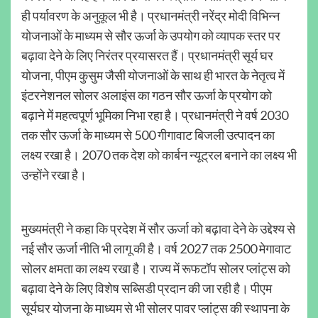
ही पर्यावरण के अनुकूल भी है। प्रधानमंत्री नरेंद्र मोदी विभिन्न
योजनाओं के माध्यम से सौर ऊर्जा के उपयोग को व्यापक स्तर पर
बढ़ावा देने के लिए निरंतर प्रयासरत हैं। प्रधानमंत्री सूर्य घर
योजना, पीएम कुसुम जैसी योजनाओं के साथ ही भारत के नेतृत्व में
इंटरनेशनल सोलर अलाइंस का गठन सौर ऊर्जा के प्रयोग को
बढ़ाने में महत्वपूर्ण भूमिका निभा रहा है। प्रधानमंत्री ने वर्ष 2030
तक सौर ऊर्जा के माध्यम से 500 गीगावाट बिजली उत्पादन का
लक्ष्य रखा है। 2070 तक देश को कार्बन न्यूट्रल बनाने का लक्ष्य भी
उन्होंने रखा है।
मुख्यमंत्री ने कहा कि प्रदेश में सौर ऊर्जा को बढ़ावा देने के उद्देश्य से
नई सौर ऊर्जा नीति भी लागू की है। वर्ष 2027 तक 2500 मेगावाट
सोलर क्षमता का लक्ष्य रखा है। राज्य में रूफटॉप सोलर प्लांट्स को
बढ़ावा देने के लिए विशेष सब्सिडी प्रदान की जा रही है। पीएम
सूर्यघर योजना के माध्यम से भी सोलर पावर प्लांट्स की स्थापना के