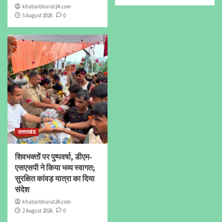
khabarbharat24.com
5 August 2026
0
उत्तराखंड
शिवभक्तों पर पुष्पवर्षा, डीएम-
एसएसपी ने किया भव्य स्वागत;
सुरक्षित कांवड़ यात्रा का दिया
संदेश
khabarbharat24.com
2 August 2026
0