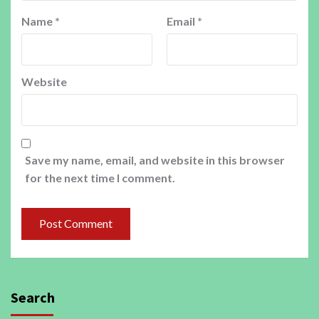
Name
*
Email
*
Website
Save my name, email, and website in this browser
for the next time I comment.
Search