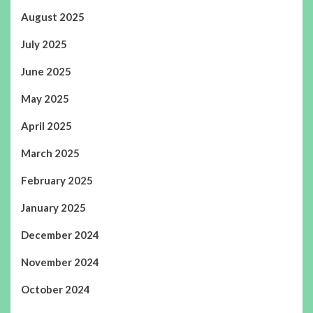
August 2025
July 2025
June 2025
May 2025
April 2025
March 2025
February 2025
January 2025
December 2024
November 2024
October 2024