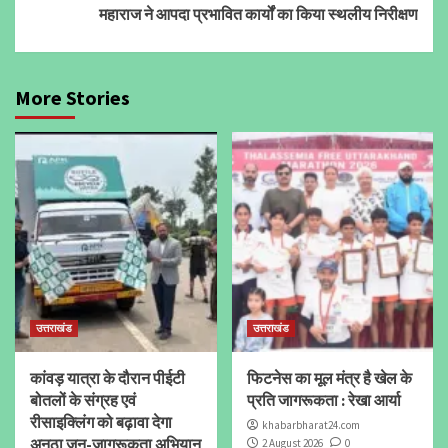
महाराज ने आपदा प्रभावित कार्यों का किया स्थलीय निरीक्षण
More Stories
उत्तराखंड
उत्तराखंड
कांवड़ यात्रा के दौरान पीईटी
फिटनेस का मूल मंत्र है खेल के
बोतलों के संग्रह एवं
प्रति जागरूकता : रेखा आर्या
रीसाइक्लिंग को बढ़ावा देगा
khabarbharat24.com
अनूठा जन-जागरूकता अभियान
2 August 2026
0