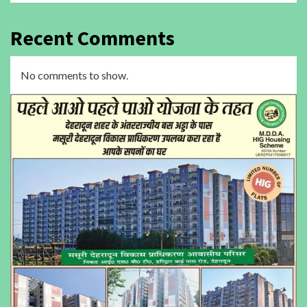
Recent Comments
No comments to show.