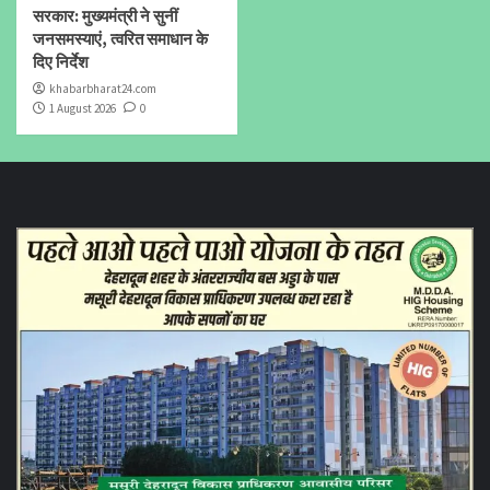
सरकार: मुख्यमंत्री ने सुनीं
जनसमस्याएं, त्वरित समाधान के
दिए निर्देश
khabarbharat24.com
1 August 2026
0