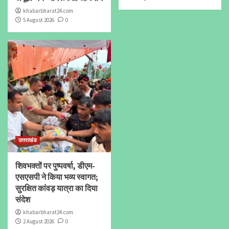
khabarbharat24.com
5 August 2026
0
उत्तराखंड
शिवभक्तों पर पुष्पवर्षा, डीएम-
एसएसपी ने किया भव्य स्वागत;
सुरक्षित कांवड़ यात्रा का दिया
संदेश
khabarbharat24.com
2 August 2026
0