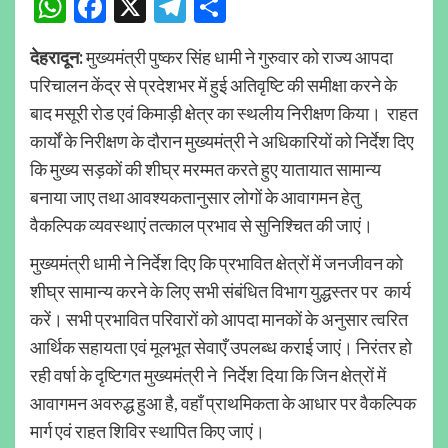
WhatsApp
Facebook
X
Telegram
Share
देहरादून:
मुख्यमंत्री पुष्कर सिंह धामी ने गुरुवार को राज्य आपदा
परिचालन केंद्र से प्रदेशभर में हुई अतिवृष्टि की समीक्षा करने के
बाद मसूरी रोड एवं किमाड़ी क्षेत्र का स्थलीय निरीक्षण किया। राहत
कार्यों के निरीक्षण के दौरान मुख्यमंत्री ने अधिकारियों को निर्देश दिए
कि मुख्य सड़कों की शीघ्र मरम्मत करते हुए यातायात सामान्य
बनाया जाए तथा आवश्यकतानुसार लोगों के आवागमन हेतु
वैकल्पिक व्यवस्थाएं तत्काल प्रभाव से सुनिश्चित की जाएं।
मुख्यमंत्री धामी ने निर्देश दिए कि प्रभावित क्षेत्रों में जनजीवन को
शीघ्र सामान्य करने के लिए सभी संबंधित विभाग युद्धस्तर पर कार्य
करें। सभी प्रभावित परिवारों को आपदा मानकों के अनुसार त्वरित
आर्थिक सहायता एवं मूलभूत सेवाएँ उपलब्ध कराई जाएं। निरंतर हो
रही वर्षा के दृष्टिगत मुख्यमंत्री ने निर्देश दिया कि जिन क्षेत्रों में
आवागमन अवरुद्ध हुआ है, वहाँ प्राथमिकता के आधार पर वैकल्पिक
मार्ग एवं राहत शिविर स्थापित किए जाएं।