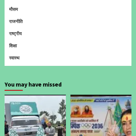
मौसम
राजनीति
राष्ट्रीय
शिक्षा
स्वास्थ
You may have missed