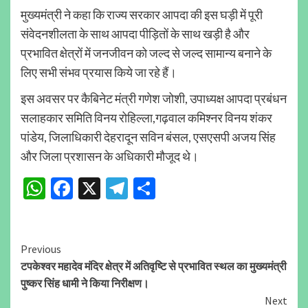
मुख्यमंत्री ने कहा कि राज्य सरकार आपदा की इस घड़ी में पूरी
संवेदनशीलता के साथ आपदा पीड़ितों के साथ खड़ी है और
प्रभावित क्षेत्रों में जनजीवन को जल्द से जल्द सामान्य बनाने के
लिए सभी संभव प्रयास किये जा रहे हैं।
इस अवसर पर कैबिनेट मंत्री गणेश जोशी, उपाध्यक्ष आपदा प्रबंधन
सलाहकार समिति विनय रोहिल्ला,गढ़वाल कमिश्नर विनय शंकर
पांडेय, जिलाधिकारी देहरादून सविन बंसल, एसएसपी अजय सिंह
और जिला प्रशासन के अधिकारी मौजूद थे।
WhatsApp
Facebook
X
Telegram
Share
Continue
Previous
टपकेश्वर महादेव मंदिर क्षेत्र में अतिवृष्टि से प्रभावित स्थल का मुख्यमंत्री
Reading
पुष्कर सिंह धामी ने किया निरीक्षण।
Next