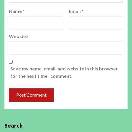
Name
*
Email
*
Website
Save my name, email, and website in this browser
for the next time I comment.
Search