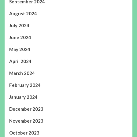
September 2024
August 2024
July 2024
June 2024
May 2024
April 2024
March 2024
February 2024
January 2024
December 2023
November 2023
October 2023