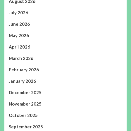
August 2026
July 2026
June 2026
May 2026
April 2026
March 2026
February 2026
January 2026
December 2025
November 2025
October 2025
September 2025