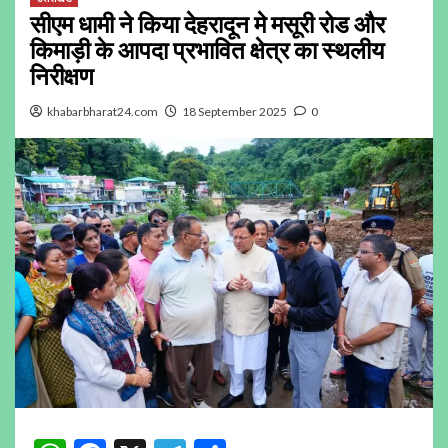
सीएम धामी ने किया देहरादून मे मसूरी रोड और
किमाड़ी के आपदा प्रभावित क्षेत्र का स्थलीय
निरीक्षण
khabarbharat24.com
18 September 2025
0