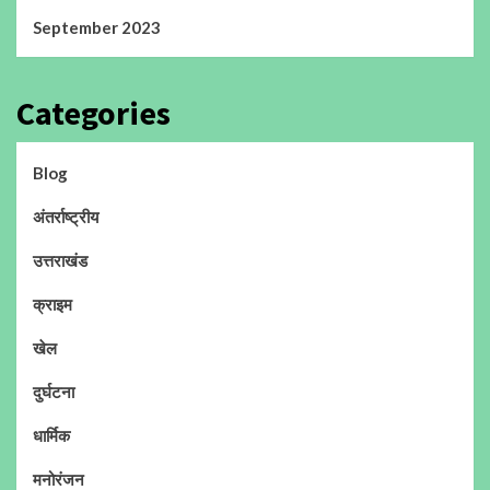
September 2023
Categories
Blog
अंतर्राष्ट्रीय
उत्तराखंड
क्राइम
खेल
दुर्घटना
धार्मिक
मनोरंजन