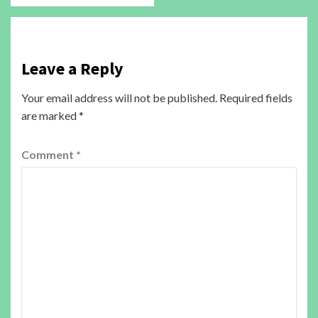
Leave a Reply
Your email address will not be published.
Required fields
are marked
*
Comment
*