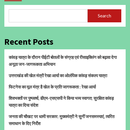
Search
Recent Posts
कांवड़ यात्रा के दौरान पीईटी बोतलों के संग्रह एवं रीसाइक्लिंग को बढ़ावा देगा
अनूठा जन-जागरूकता अभियान
उत्तराखंड की खेल मंत्री रेखा आर्या का ओलंपिक कांवड़ संकल्प यात्रा
फिटनेस का मूल मंत्र है खेल के प्रति जागरूकता : रेखा आर्या
शिवभक्तों पर पुष्पवर्षा, डीएम-एसएसपी ने किया भव्य स्वागत; सुरक्षित कांवड़
यात्रा का दिया संदेश
जनता की चौखट पर धामी सरकार: मुख्यमंत्री ने सुनीं जनसमस्याएं, त्वरित
समाधान के दिए निर्देश