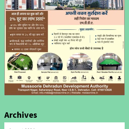
Archives