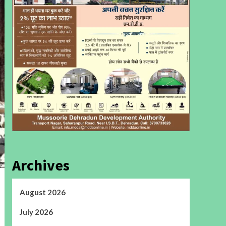
Archives
August 2026
July 2026