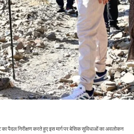
 रूट का पैदल निरीक्षण करते हुए इस मार्ग पर बेसिक सुविधाओं का अवलोकन