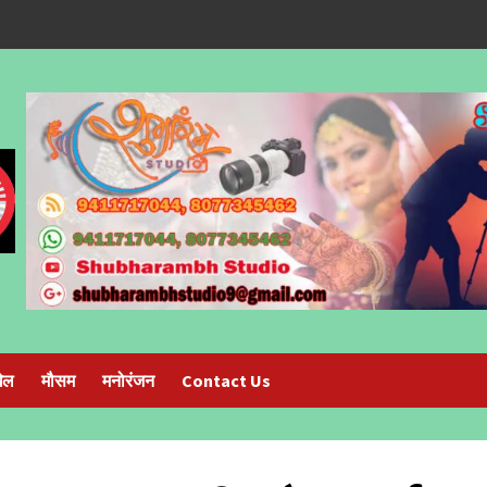
ेल
मौसम
मनोरंजन
Contact Us