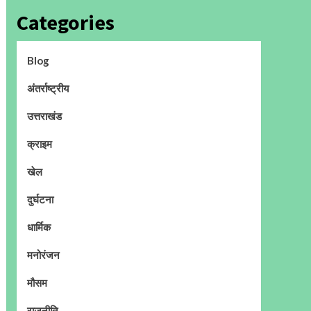
Categories
Blog
अंतर्राष्ट्रीय
उत्तराखंड
क्राइम
खेल
दुर्घटना
धार्मिक
मनोरंजन
मौसम
राजनीति