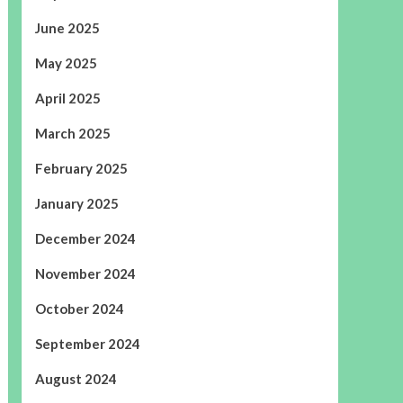
June 2025
May 2025
April 2025
March 2025
February 2025
January 2025
December 2024
November 2024
October 2024
September 2024
August 2024