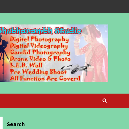
Search