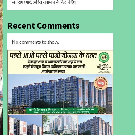
जनसमस्याएं, त्वरित समाधान के दिए निर्देश
Recent Comments
No comments to show.