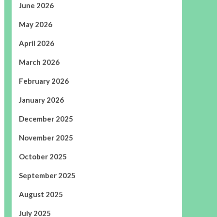
June 2026
May 2026
April 2026
March 2026
February 2026
January 2026
December 2025
November 2025
October 2025
September 2025
August 2025
July 2025