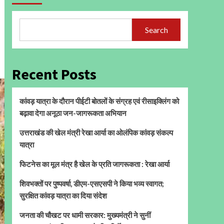
Search
Recent Posts
कांवड़ यात्रा के दौरान पीईटी बोतलों के संग्रह एवं रीसाइक्लिंग को
बढ़ावा देगा अनूठा जन-जागरूकता अभियान
उत्तराखंड की खेल मंत्री रेखा आर्या का ओलंपिक कांवड़ संकल्प
यात्रा
फिटनेस का मूल मंत्र है खेल के प्रति जागरूकता : रेखा आर्या
शिवभक्तों पर पुष्पवर्षा, डीएम-एसएसपी ने किया भव्य स्वागत;
सुरक्षित कांवड़ यात्रा का दिया संदेश
जनता की चौखट पर धामी सरकार: मुख्यमंत्री ने सुनीं