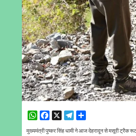
WhatsApp
Facebook
X
Telegram
Share
मुख्यमंत्री पुष्कर सिंह धामी ने आज देहरादून से मसूरी ट्रैक