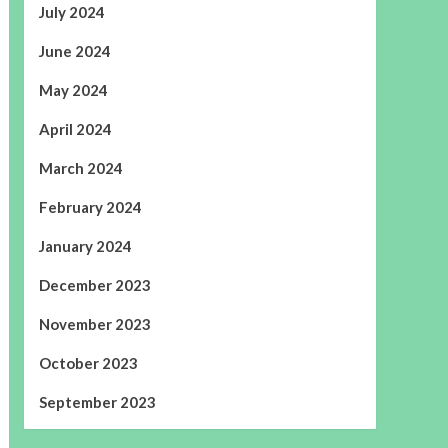
July 2024
June 2024
May 2024
April 2024
March 2024
February 2024
January 2024
December 2023
November 2023
October 2023
September 2023